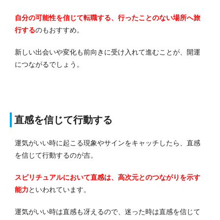
自分の可能性を信じて転職する、行ったことのない場所へ旅
行する
のもおすすめ。
新しい出会いや変化も前向きに受け入れて進むことが、開運
につながるでしょう。
直感を信じて行動する
運気がいい時に起こる現象やサインをキャッチしたら、直感
を信じて行動するのが吉。
スピリチュアルにおいて直感は、高次元とのつながりを示す
能力
といわれています。
運気がいい時は直感も冴えるので、迷った時は直感を信じて