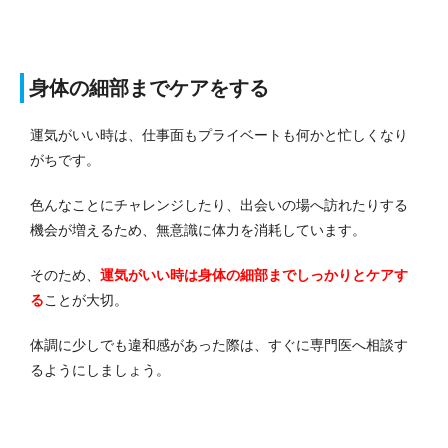
身体の細部までケアをする
運気がいい時は、仕事面もプライベートも何かと忙しくなり
がちです。
色んなことにチャレンジしたり、出会いの場へ訪れたりする
機会が増えるため、無意識に体力を消耗しています。
そのため、
運気がいい時は身体の細部までしっかりとケアす
る
ことが大切。
体調に少しでも違和感があった際は、すぐに専門医へ相談す
るようにしましょう。