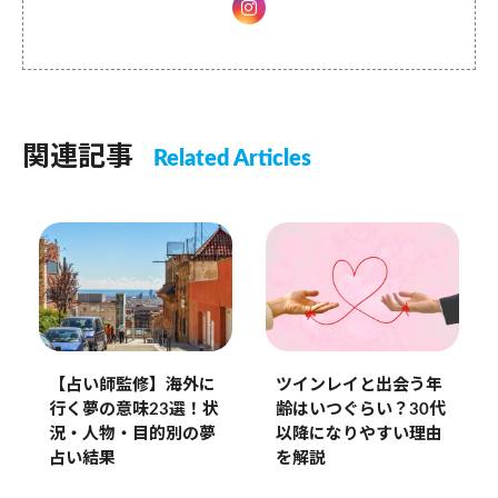
関連記事
Related Articles
【占い師監修】海外に
ツインレイと出会う年
行く夢の意味23選！状
齢はいつぐらい？30代
況・人物・目的別の夢
以降になりやすい理由
占い結果
を解説