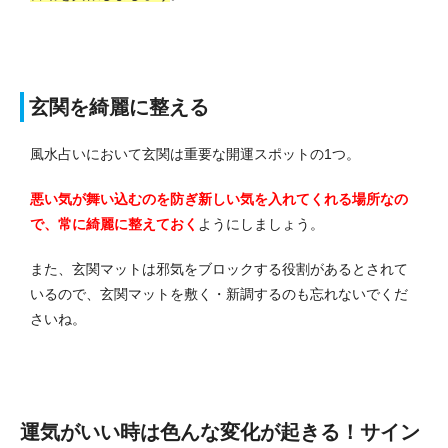
玄関を綺麗に整える
風水占いにおいて玄関は重要な開運スポットの1つ。
悪い気が舞い込むのを防ぎ新しい気を入れてくれる場所なの
で、常に綺麗に整えておく
ようにしましょう。
また、玄関マットは邪気をブロックする役割があるとされて
いるので、玄関マットを敷く・新調するのも忘れないでくだ
さいね。
運気がいい時は色んな変化が起きる！サイン