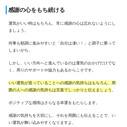
感謝の心をもち続ける
運気がいい時はもちろん、常に感謝の心は忘れないようにし
ましょう。
何事も順調に進みやすいと「自分は凄い！」と調子に乗って
しまいがち。
しかし、いい方向へと進んでいるのは運気のおかげだけでな
く、周りのサポートや協力もあるからこそです。
いい運気が巡っていることへの感謝の気持ちはもちろん、周
囲の人への感謝の気持ちは言葉でしっかりと伝えましょう
。
ポジティブな感情はさらなる幸運をもたらします。
感謝の気持ちを大切にし、それを周囲にも伝えることで、い
い運気が舞い込みやすくなりますよ。