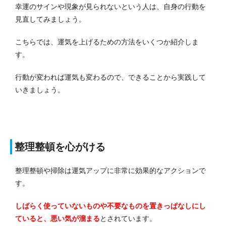
幸運のサインや現象が見られないという人は、自身の行動を
見直してみましょう。
こちらでは、運気を上げるための方法をいくつか紹介しま
す。
行動が変われば運気も変わるので、できることから実践して
いきましょう。
整理整頓を心がける
整理整頓や掃除は運気アップに非常に効果的なアクションで
す。
しばらく使っていないものや不要なものを置きっぱなしにし
ていると、悪い気が溜まる
とされています。