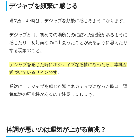
デジャブを頻繁に感じる
運気がいい時は、デジャブを頻繁に感じるようになります。
デジャブとは、初めての場所なのに訪れた記憶があるように
感じたり、初対面なのに出会ったことがあるように思えたり
する現象のこと。
デジャブを感じた時にポジティブな感情になったら、幸運が
近づいているサインです
。
反対に、デジャブを感じた際にネガティブになった時は、運
気低迷の可能性があるので注意しましょう。
体調が悪いのは運気が上がる前兆？