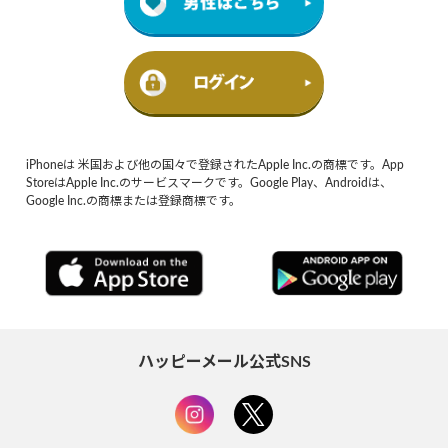
iPhoneは 米国および他の国々で登録されたApple Inc.の商標です。App
StoreはApple Inc.のサービスマークです。Google Play、Androidは、
Google Inc.の商標または登録商標です。
ハッピーメール公式SNS