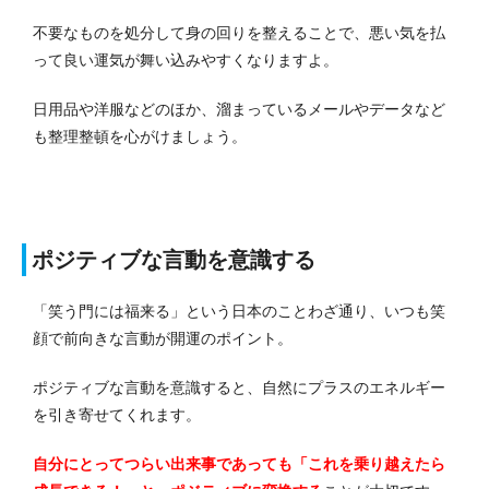
不要なものを処分して身の回りを整えることで、悪い気を払
って良い運気が舞い込みやすくなりますよ。
日用品や洋服などのほか、溜まっているメールやデータなど
も整理整頓を心がけましょう。
ポジティブな言動を意識する
「笑う門には福来る」という日本のことわざ通り、いつも笑
顔で前向きな言動が開運のポイント。
ポジティブな言動を意識すると、自然にプラスのエネルギー
を引き寄せてくれます。
自分にとってつらい出来事であっても「これを乗り越えたら