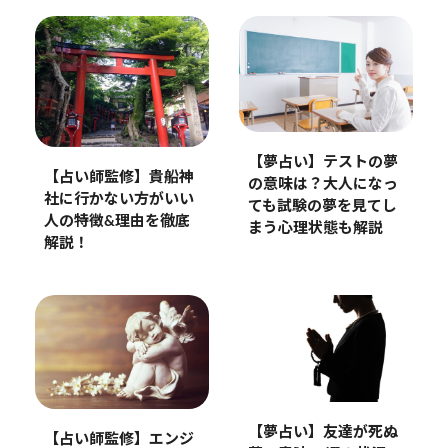
【夢占い】テストの夢
【占い師監修】貴船神
の意味は？大人になっ
社に行かない方がいい
ても試験の夢を見てし
人の特徴&理由を徹底
まう心理状態も解説
解説！
【夢占い】友達が死ぬ
【占い師監修】エンジ