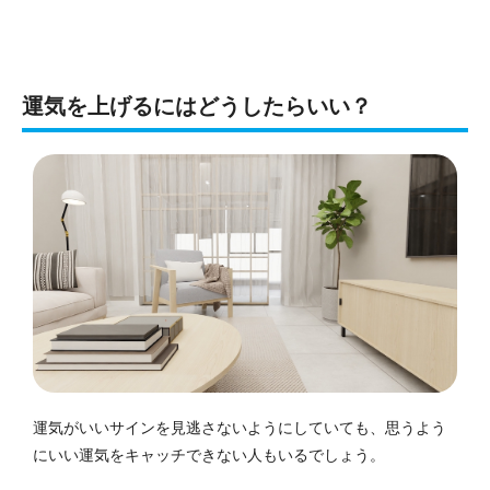
運気を上げるにはどうしたらいい？
運気がいいサインを見逃さないようにしていても、思うよう
にいい運気をキャッチできない人もいるでしょう。