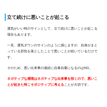
立て続けに悪いことが起こる
運気がいい時のサインとして、立て続けに悪いことが起こる
場合もあります。
一見、運気ダウンのサインのように感じますが、自身がまと
っている邪気を落としたことで悪いことが続いているだけで
す。
そのため、悪い出来事の連続に自暴自棄になるのはNG。
ネガティブな感情はネガティブな出来事を招くので、悪いこ
とが起きた時こそポジティブに考える
ことが大切です。