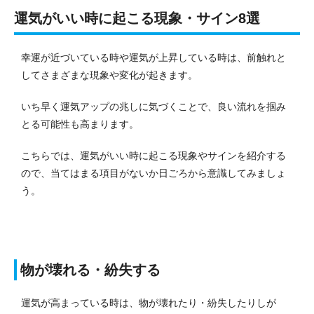
運気がいい時に起こる現象・サイン8選
幸運が近づいている時や運気が上昇している時は、前触れと
してさまざまな現象や変化が起きます。
いち早く運気アップの兆しに気づくことで、良い流れを掴み
とる可能性も高まります。
こちらでは、運気がいい時に起こる現象やサインを紹介する
ので、当てはまる項目がないか日ごろから意識してみましょ
う。
物が壊れる・紛失する
運気が高まっている時は、物が壊れたり・紛失したりしが