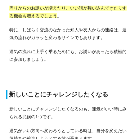
周りからのお誘いが増えたり、いい話が舞い込んできたりす
る機会も増えるでしょう
。
特に、しばらく交流のなかった知人や友人からの連絡は、運
気の流れがガラッと変わるサインでもあります。
運気の流れに上手く乗るためにも、お誘いがあったら積極的
に参加しましょう。
新しいことにチャレンジしたくなる
新しいことにチャレンジしたくなるのも、運気がいい時にみ
られる兆候の1つです。
運気がいい方向へ変わろうとしている時は、自分を変えたい
気持ちや前進しようとする欲が高まります。