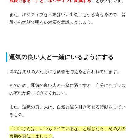
成長できる！」と、ポジティブに変換する
ことが大切です。
また、ポジティブな言動はいい出会いも引き寄せるので、普
段から笑顔で明るい対応を意識しましょう。
運気の良い人と一緒にいるようにする
運気は周りの人たちにも影響を与えると言われています。
そのため、運気の良い人と一緒に過ごすと、自分にもプラス
の流れが巡ってきてくれます。
また、運気の良い人は、自然と運を引き寄せる行動をしてい
るもの。
「〇〇さんは、いつもツイているな」と感じたら、その人の
言動を真似しましょう
。