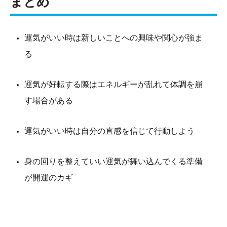
まとめ
運気がいい時は新しいことへの興味や関心が強ま
る
運気が好転する際はエネルギーが乱れて体調を崩
す場合がある
運気がいい時は自分の直感を信じて行動しよう
身の回りを整えていい運気が舞い込んでくる準備
が開運のカギ