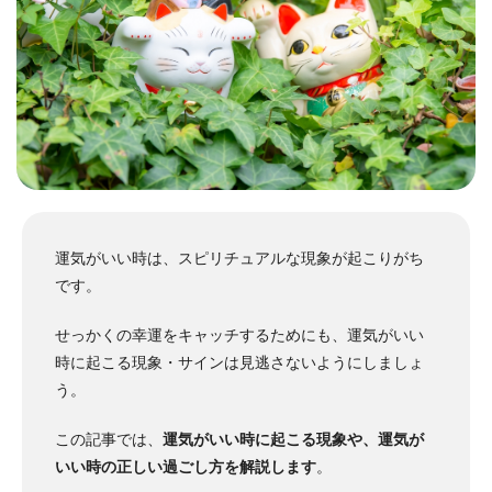
運気がいい時は、スピリチュアルな現象が起こりがち
です。
せっかくの幸運をキャッチするためにも、運気がいい
時に起こる現象・サインは見逃さないようにしましょ
う。
この記事では、
運気がいい時に起こる現象や、運気が
いい時の正しい過ごし方を解説します
。