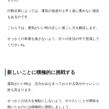
行動次第によっては、運気の低迷や上手く波に乗れない場合
もあるのです。
こちらでは、運気がいい時の正しい過ごし方を解説します。
せっかくの幸運を逃さないよう、日々の生活の中で意識して
くださいね。
新しいことに積極的に挑戦する
運気がいい時は、活力がみなぎっておりやる気やチャレンジ
欲も高まります。
せっかくの活力を無駄にしないよう、やりたいことや興味を
抱いたものには積極的に挑戦しましょう。