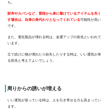
ち。
財布やカバンなど、普段から身に着けているアイテムを失く
す場合は、自身の身代わりとなってくれている
可能性が高い
です。
また、電化製品が壊れる時は、金運アップの前兆といわれて
います。
立て続けに物が壊れたり紛失したりする時は、いい運気が来
る前兆と考えてよいでしょう。
周りからの誘いが増える
いい運気が巡っている時は、人を引き寄せる力も高まってい
ます。