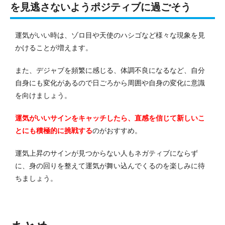
を見逃さないようポジティブに過ごそう
運気がいい時は、ゾロ目や天使のハシゴなど様々な現象を見
かけることが増えます。
また、デジャブを頻繁に感じる、体調不良になるなど、自分
自身にも変化があるので日ごろから周囲や自身の変化に意識
を向けましょう。
運気がいいサインをキャッチしたら、直感を信じて新しいこ
とにも積極的に挑戦する
のがおすすめ。
運気上昇のサインが見つからない人もネガティブにならず
に、身の回りを整えて運気が舞い込んでくるのを楽しみに待
ちましょう。