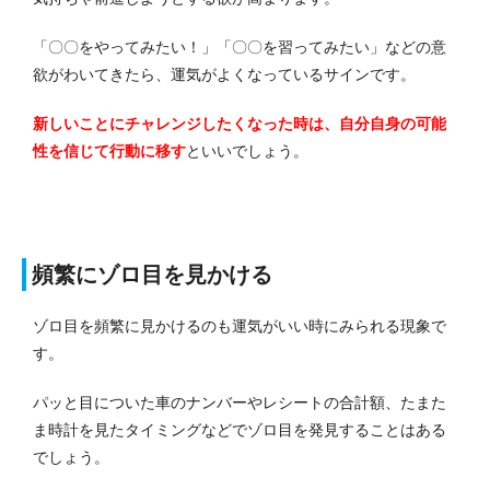
「〇〇をやってみたい！」「〇〇を習ってみたい」などの意
欲がわいてきたら、運気がよくなっているサインです。
新しいことにチャレンジしたくなった時は、自分自身の可能
性を信じて行動に移す
といいでしょう。
頻繁にゾロ目を見かける
ゾロ目を頻繁に見かけるのも運気がいい時にみられる現象で
す。
パッと目についた車のナンバーやレシートの合計額、たまた
ま時計を見たタイミングなどでゾロ目を発見することはある
でしょう。