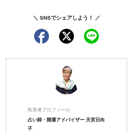
＼ SNSでシェアしよう！ ／
執筆者プロフィール
占い師・開運アドバイザー 天宮日向
子