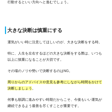
行動するといい方向へと進むでしょう。
大きな決断は慎重にする
運気がいい時に注意してほしいのが、大きな決断をする時。
特に、人生を左右するほどの大きな決断をする際は、いつも
以上に慎重になることが大切です。
その場のノリや勢いで決断するのはNG。
周りからのアドバイスや意見も参考にしながら時間をかけて
決断しましょう
。
何事も順調に進みやすい時期だからこそ、今後もいい運気が
継続できるよう最善を尽くすことが重要です。