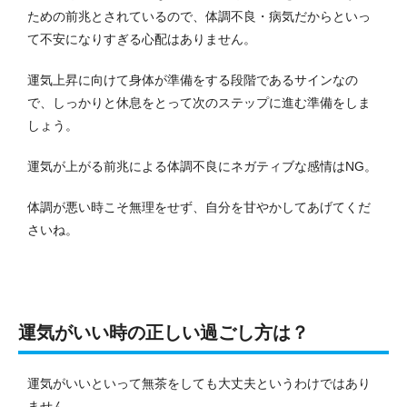
ための前兆とされているので、体調不良・病気だからといっ
て不安になりすぎる心配はありません。
運気上昇に向けて身体が準備をする段階であるサインなの
で、しっかりと休息をとって次のステップに進む準備をしま
しょう。
運気が上がる前兆による体調不良にネガティブな感情はNG。
体調が悪い時こそ無理をせず、自分を甘やかしてあげてくだ
さいね。
運気がいい時の正しい過ごし方は？
運気がいいといって無茶をしても大丈夫というわけではあり
ません。