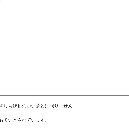
夢
ずしも縁起のいい夢とは限りません。
も多いとされています。