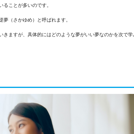
いることが多いのです。
逆夢（さかゆめ）と呼ばれます。
いきますが、具体的にはどのような夢がいい夢なのかを次で学