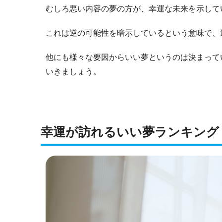
むしろ悪い内容の夢の方が、幸運な未来を示して
これは逆の可能性を暗示しているという意味で、
他にも様々な要因からいい夢というのは決まって
いきましょう。
幸運が訪れるいい夢ランキング