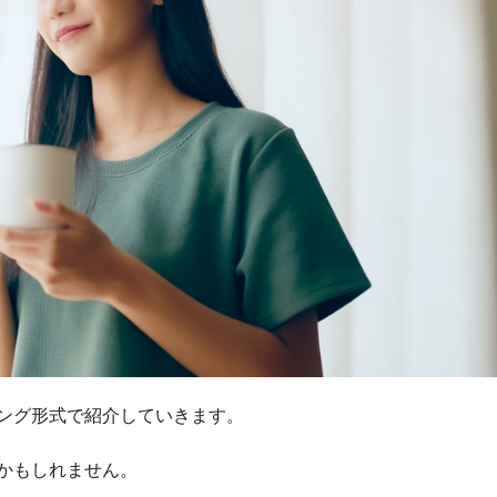
ング形式で紹介していきます。
かもしれません。