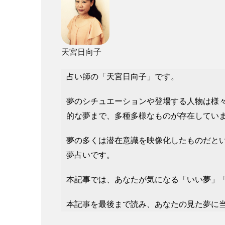
天宮日向子
占い師の「天宮日向子」です。
夢のシチュエーションや登場する人物は様
的な夢まで、多種多様なものが存在してい
夢の多くは潜在意識を映像化したものだと
夢占いです。
本記事では、あなたが気になる「いい夢」
本記事を最後まで読み、あなたの見た夢に