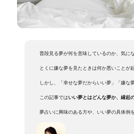
普段見る夢が何を意味しているのか、気に
とくに嫌な夢を見たときは何か悪いことが
しかし、「幸せな夢だからいい夢」「嫌な
この記事では
いい夢とはどんな夢か、縁起
夢占いに興味のある方や、いい夢の具体例