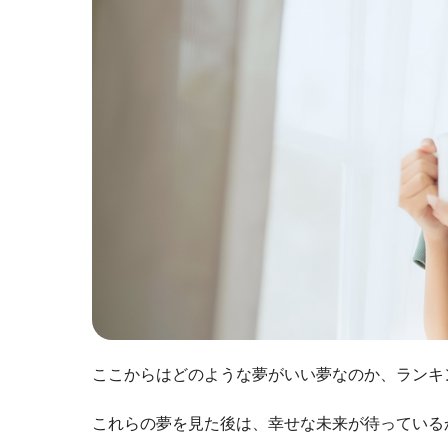
ここからはどのような夢がいい夢なのか、ランキ
これらの夢を見た後は、幸せな未来が待っている