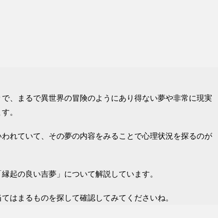
々で、まるで異世界の冒険のようにあり得ない夢や非常に現実
ます。
いわれていて、その夢の内容をみることで心理状況を探るのが
「縁起の良い吉夢」について解説しています。
当てはまるものを探して確認してみてくださいね。