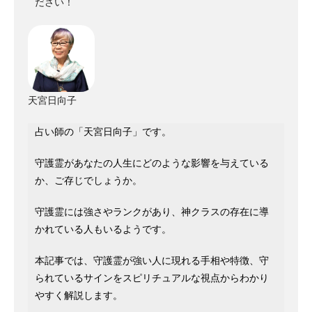
ださい！
天宮日向子
占い師の「天宮日向子」です。
守護霊があなたの人生にどのような影響を与えている
か、ご存じでしょうか。
守護霊には強さやランクがあり、神クラスの存在に導
かれている人もいるようです。
本記事では、守護霊が強い人に現れる手相や特徴、守
られているサインをスピリチュアルな視点からわかり
やすく解説します。