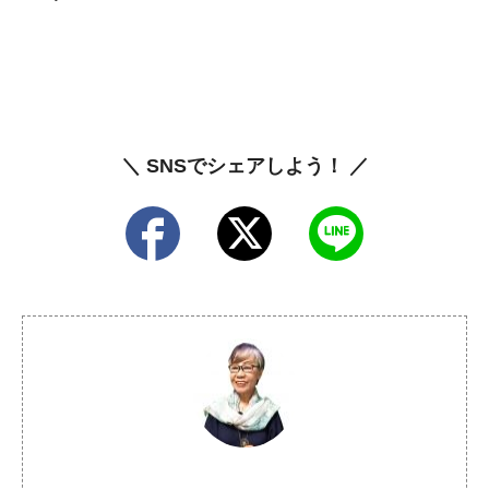
＼ SNSでシェアしよう！ ／