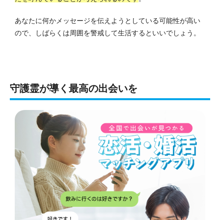
あなたに何かメッセージを伝えようとしている可能性が高い
ので、しばらくは周囲を警戒して生活するといいでしょう。
守護霊が導く最高の出会いを