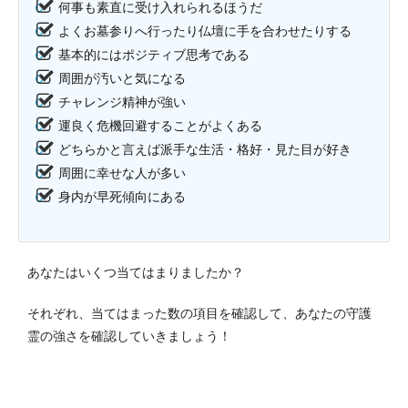
何事も素直に受け入れられるほうだ
よくお墓参りへ行ったり仏壇に手を合わせたりする
基本的にはポジティブ思考である
周囲が汚いと気になる
チャレンジ精神が強い
運良く危機回避することがよくある
どちらかと言えば派手な生活・格好・見た目が好き
周囲に幸せな人が多い
身内が早死傾向にある
あなたはいくつ当てはまりましたか？
それぞれ、当てはまった数の項目を確認して、あなたの守護
霊の強さを確認していきましょう！