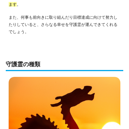
ます
。
また、何事も前向きに取り組んだり目標達成に向けて努力し
たりしていると、さらなる幸せを守護霊が運んできてくれる
でしょう。
守護霊の種類