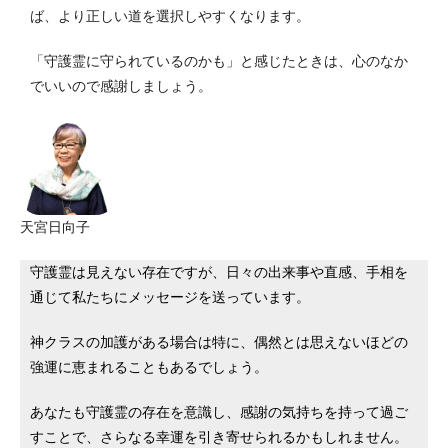
ば、より正しい道を選択しやすくなります。
「守護霊に守られているのかも」と感じたときは、心のなか
でいいので感謝しましょう。
天宮日向子
守護霊は見えない存在ですが、日々の出来事や直感、手相を
通じて私たちにメッセージを送っています。
神クラスの加護がある場合は特に、偶然とは思えないほどの
強運に恵まれることもあるでしょう。
あなたも守護霊の存在を意識し、感謝の気持ちを持って過ご
すことで、さらなる幸運を引き寄せられるかもしれません。