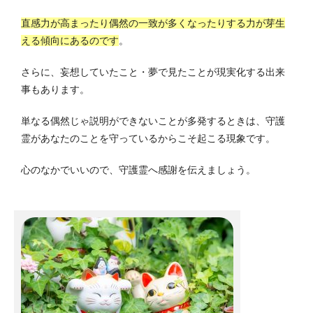
直感力が高まったり偶然の一致が多くなったりする力が芽生
える傾向にあるのです
。
さらに、妄想していたこと・夢で見たことが現実化する出来
事もあります。
単なる偶然じゃ説明ができないことが多発するときは、守護
霊があなたのことを守っているからこそ起こる現象です。
心のなかでいいので、守護霊へ感謝を伝えましょう。