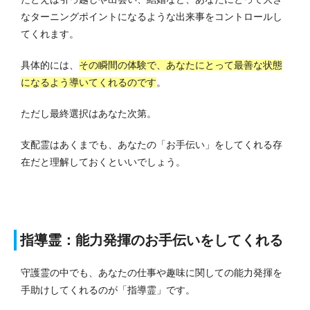
なターニングポイントになるような出来事をコントロールし
てくれます。
具体的には、
その瞬間の体験で、あなたにとって最善な状態
になるよう導いてくれるのです
。
ただし最終選択はあなた次第。
支配霊はあくまでも、あなたの「お手伝い」をしてくれる存
在だと理解しておくといいでしょう。
指導霊：能力発揮のお手伝いをしてくれる
守護霊の中でも、あなたの仕事や趣味に関しての能力発揮を
手助けしてくれるのが「指導霊」です。