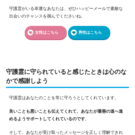
守護霊がいる幸運なあなたは、ぜひハッピーメールで素敵な
出会いのチャンスを掴んでくださいね。
女性はこちら
男性はこちら
守護霊に守られていると感じたときは心のな
かで感謝しよう
守護霊はあなたのことを常に守ろうとしてくれています。
良いことも悪いことも伝えてくれて、あなたが最善の道へ進
めるようサポートしてくれているのです
。
そして、あなたが受け取ったメッセージを正しく理解できれ