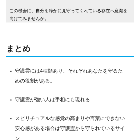
この機会に、自分を静かに見守ってくれている存在へ意識を
向けてみませんか。
まとめ
守護霊には4種類あり、それぞれあなたを守るた
めの役割がある。
守護霊が強い人は手相にも現れる
スピリチュアルな感覚の高まりや言葉にできない
安心感がある場合は守護霊から守られているサイ
ン