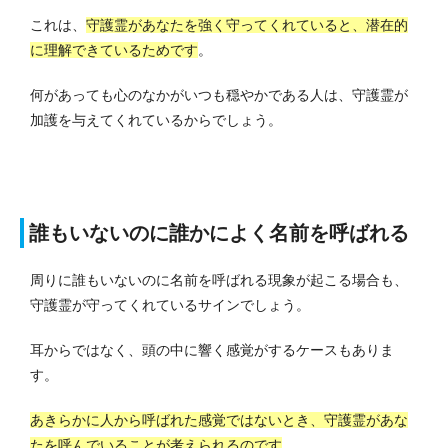
これは、
守護霊があなたを強く守ってくれていると、潜在的
に理解できているためです
。
何があっても心のなかがいつも穏やかである人は、守護霊が
加護を与えてくれているからでしょう。
誰もいないのに誰かによく名前を呼ばれる
周りに誰もいないのに名前を呼ばれる現象が起こる場合も、
守護霊が守ってくれているサインでしょう。
耳からではなく、頭の中に響く感覚がするケースもありま
す。
あきらかに人から呼ばれた感覚ではないとき、守護霊があな
たを呼んでいることが考えられるのです
。