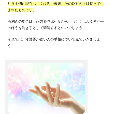
利き手側が現在もしくは近い未来、その反対の手は持って生
まれたものです
。
両利きの場合は、両方を見比べながら、もしくはよく使う手
のほうを利き手として確認するといいでしょう。
それでは、守護霊が強い人の手相について見ていきましょ
う！