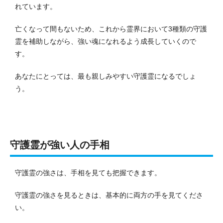
れています。
亡くなって間もないため、これから霊界において3種類の守護
霊を補助しながら、強い魂になれるよう成長していくので
す。
あなたにとっては、最も親しみやすい守護霊になるでしょ
う。
守護霊が強い人の手相
守護霊の強さは、手相を見ても把握できます。
守護霊の強さを見るときは、基本的に両方の手を見てくださ
い。