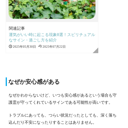
関連記事
運気がいい時に起こる現象8選！スピリチュアル
なサイン・過ごし方を紹介
2025年05月30日
2025年07月22日
なぜか安心感がある
なぜかわからないけど、いつも安心感があるという場合も守
護霊が守ってくれているサインである可能性が高いです。
トラブルにあっても、つらい状況だったとしても、深く落ち
込んだり不安になったりすることはありません。