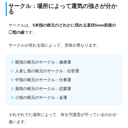
サークル：場所によって運気の強さが分か
る
サークルは、
5本指の根元のどれかに現れる直径5mm前後の
◯型の線
です。
サークルが現れる指によって、意味が異なります。
親指の根元のサークル：健康運
人差し指の根元のサークル：出世運
中指の根元のサークル：仕事運
薬指の根元のサークル：恋愛運
小指の根元のサークル：金運
それぞれでた場所によって、何を守護霊が守っているのかが
違います。