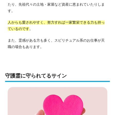
たり、先祖代々の土地・家屋など資産に恵まれていたりしま
す。
人からも愛されやすく、努力すれば一家繁栄できる力も持っ
ているのです
。
また、霊感がある方も多く、スピリチュアル系のお仕事が天
職の場合もあります。
守護霊に守られてるサイン