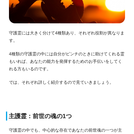
守護霊には大きく分けて4種類あり、それぞれ役割が異なりま
す。
4種類の守護霊の中には自分がピンチのときに助けてくれる霊
もいれば、あなたの能力を発揮するためのお手伝いをしてく
れる方もいるのです。
では、それぞれ詳しく紹介するので見ていきましょう。
主護霊：前世の魂の1つ
守護霊の中でも、中心的な存在であなたの前世魂の一つが主