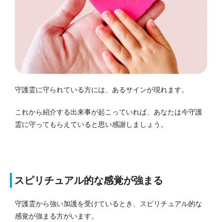
守護霊に守られている方には、あるサインが現れます。
これから紹介する出来事が起こっていれば、あなたは今守護
霊に守ってもらえていると思い感謝しましょう。
スピリチュアル的な感覚が強まる
守護霊から強い加護を受けているとき、スピリチュアル的な
感覚が強まる方がいます。