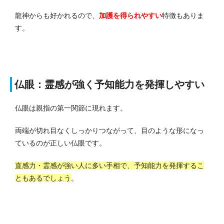
龍神からも好かれるので、
加護を得られやすい
特徴もありま
す。
仏眼：霊感が強く予知能力を発揮しやすい
仏眼は親指の第一関節に現れます。
両端が切れ目なくしっかりつながって、目のような形になっ
ているのが正しい仏眼です。
直感力・霊感が強い人に多い手相で、予知能力を発揮するこ
ともあるでしょう
。