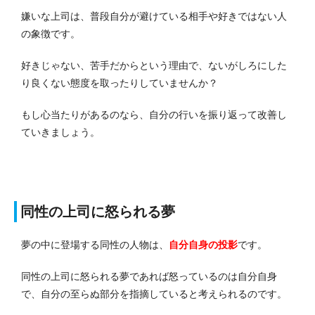
嫌いな上司は、普段自分が避けている相手や好きではない人
の象徴です。
好きじゃない、苦手だからという理由で、ないがしろにした
り良くない態度を取ったりしていませんか？
もし心当たりがあるのなら、自分の行いを振り返って改善し
ていきましょう。
同性の上司に怒られる夢
夢の中に登場する同性の人物は、
自分自身の投影
です。
同性の上司に怒られる夢であれば怒っているのは自分自身
で、自分の至らぬ部分を指摘していると考えられるのです。