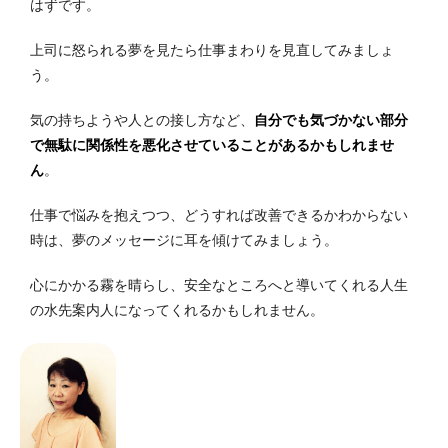
はずです。
上司に怒られる夢を見たら仕事まわりを見直してみましょ
う。
気の持ちようや人との接し方など、
自分でも気づかない部分
で無駄に関係性を悪化させていることがあるかもしれませ
ん
。
仕事で悩みを抱えつつ、どうすれば改善できるかわからない
時は、夢のメッセージに耳を傾けてみましょう。
心にかかる霧を晴らし、安全なところへと導いてくれる人生
の水先案内人になってくれるかもしれません。