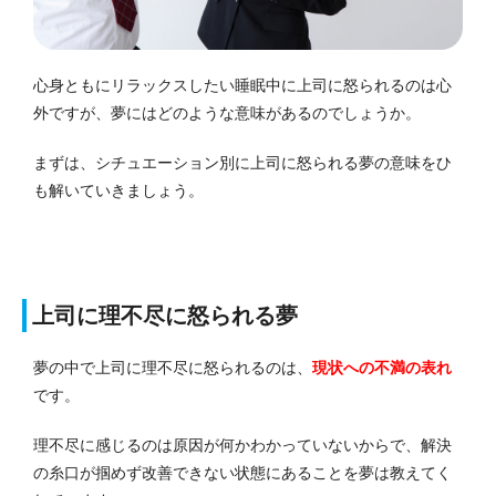
心身ともにリラックスしたい睡眠中に上司に怒られるのは心
外ですが、夢にはどのような意味があるのでしょうか。
まずは、シチュエーション別に上司に怒られる夢の意味をひ
も解いていきましょう。
上司に理不尽に怒られる夢
夢の中で上司に理不尽に怒られるのは、
現状への不満の表れ
です。
理不尽に感じるのは原因が何かわかっていないからで、解決
の糸口が掴めず改善できない状態にあることを夢は教えてく