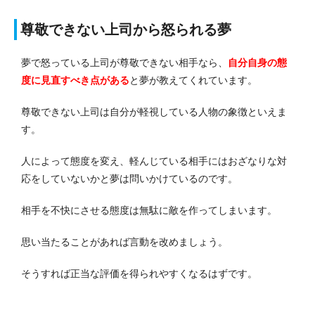
尊敬できない上司から怒られる夢
夢で怒っている上司が尊敬できない相手なら、
自分自身の態
度に見直すべき点がある
と夢が教えてくれています。
尊敬できない上司は自分が軽視している人物の象徴といえま
す。
人によって態度を変え、軽んじている相手にはおざなりな対
応をしていないかと夢は問いかけているのです。
相手を不快にさせる態度は無駄に敵を作ってしまいます。
思い当たることがあれば言動を改めましょう。
そうすれば正当な評価を得られやすくなるはずです。