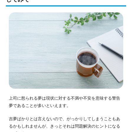
上司に怒られる夢は現状に対する不満や不安を意味する警告
夢であることが多いといえます。
吉夢ばかりとは言えないので、がっかりしてしまうこともあ
るかもしれませんが、きっとそれは問題解決のヒントになる