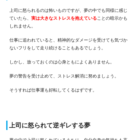
上司に怒られるのは怖いものですが、夢の中でも同様に感じ
ていたら、
実は大きなストレスを抱えている
ことの暗示かも
しれません。
仕事に追われていると、精神的なダメージを受けても気づか
ないフリをして走り続けることもあるでしょう。
しかし、放っておくのは心身ともによくありません。
夢の警告を受け止めて、ストレス解消に努めましょう。
そうすれば仕事運も好転してくるはずです。
上司に怒られて逆ギレする夢
夢の中で上司に怒られているうちに、自分自身の気持ちも高