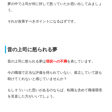
夢の中で上司が何に対して怒っていたか思い出してみましょ
う。
それが改善すべきポイントになるはずです。
昔の上司に怒られる夢
昔の上司に怒られる夢は
現状への不満
を表しています。
今の職場で正当な評価を得られていない、孤立していて誰も
助けてくれないと感じていませんか？
もしそういった思いがあるのならば、転職も含めて職場環境
を見直した方がいいでしょう。