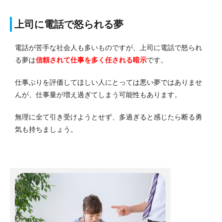
上司に電話で怒られる夢
電話が苦手な社会人も多いものですが、上司に電話で怒られ
る夢は
信頼されて仕事を多く任される
暗示
です。
仕事ぶりを評価してほしい人にとっては悪い夢ではありませ
んが、仕事量が増え過ぎてしまう可能性もあります。
無理に全て引き受けようとせず、多過ぎると感じたら断る勇
気も持ちましょう。