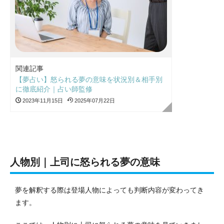
関連記事
【夢占い】怒られる夢の意味を状況別＆相手別
に徹底紹介｜占い師監修
2023年11月15日
2025年07月22日
人物別｜上司に怒られる夢の意味
夢を解釈する際は登場人物によっても判断内容が変わってき
ます。