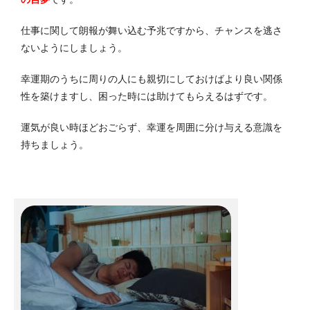
仕事に関して朗報が舞い込む予兆ですから、チャンスを逃さ
ないようにしましょう。
幸運期のうちに周りの人にも親切にしておけばより良い関係
性を築けますし、困った時には助けてもらえるはずです。
運気が良い時ほどおごらず、幸運を周囲に分け与える意識を
持ちましょう。