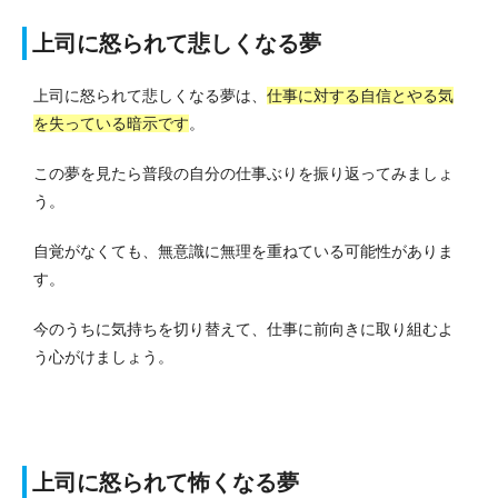
上司に怒られて悲しくなる夢
上司に怒られて悲しくなる夢は、
仕事に対する自信とやる気
を失っている暗示です
。
この夢を見たら普段の自分の仕事ぶりを振り返ってみましょ
う。
自覚がなくても、無意識に無理を重ねている可能性がありま
す。
今のうちに気持ちを切り替えて、仕事に前向きに取り組むよ
う心がけましょう。
上司に怒られて怖くなる夢