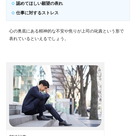
認めてほしい願望の表れ
仕事に対するストレス
心の奥底にある精神的な不安や焦りが上司の叱責という形で
表れているといえるでしょう。