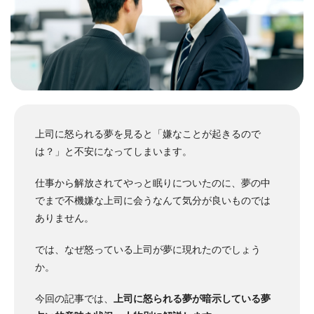
上司に怒られる夢を見ると「嫌なことが起きるので
は？」と不安になってしまいます。
仕事から解放されてやっと眠りについたのに、夢の中
でまで不機嫌な上司に会うなんて気分が良いものでは
ありません。
では、なぜ怒っている上司が夢に現れたのでしょう
か。
今回の記事では、
上司に怒られる夢が暗示している夢