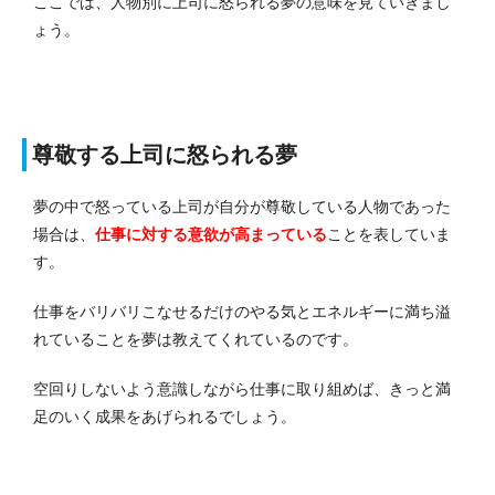
ここでは、人物別に上司に怒られる夢の意味を見ていきまし
ょう。
尊敬する上司に怒られる夢
夢の中で怒っている上司が自分が尊敬している人物であった
場合は、
仕事に対する意欲が高まっている
ことを表していま
す。
仕事をバリバリこなせるだけのやる気とエネルギーに満ち溢
れていることを夢は教えてくれているのです。
空回りしないよう意識しながら仕事に取り組めば、きっと満
足のいく成果をあげられるでしょう。