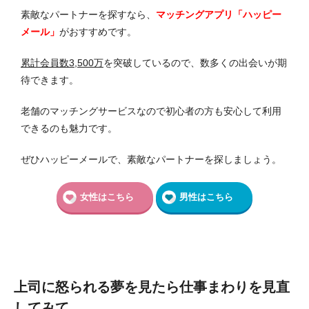
素敵なパートナーを探すなら、
マッチングアプリ「ハッピー
メール」
がおすすめです。
累計会員数3,500万
を突破しているので、数多くの出会いが期
待できます。
老舗のマッチングサービスなので初心者の方も安心して利用
できるのも魅力です。
ぜひハッピーメールで、素敵なパートナーを探しましょう。
女性はこちら
男性はこちら
上司に怒られる夢を見たら仕事まわりを見直
してみて