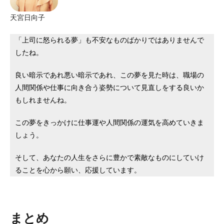
天宮日向子
「上司に怒られる夢」も不安なものばかりではありませんで
したね。
良い暗示であれ悪い暗示であれ、この夢を見た時は、職場の
人間関係や仕事に向き合う姿勢について見直しをする良いか
もしれませんね。
この夢をきっかけに仕事運や人間関係の運気を高めていきま
しょう。
そして、あなたの人生をさらに豊かで素敵なものにしていけ
ることを心から願い、応援しています。
まとめ