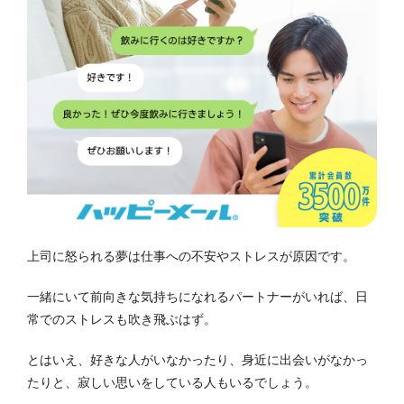
上司に怒られる夢は仕事への不安やストレスが原因です。
一緒にいて前向きな気持ちになれるパートナーがいれば、日
常でのストレスも吹き飛ぶはず。
とはいえ、好きな人がいなかったり、身近に出会いがなかっ
たりと、寂しい思いをしている人もいるでしょう。