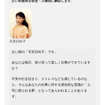
占い的意味を状況・人物別に解説します
。
天宮日向子
占い師の「天宮日向子」です。
あなたは毎日、張り切って楽しく仕事ができています
か？
不安や行き詰まり、ストレスなどを感じているのな
ら、そんなあなたの仕事に対する潜在的な意識が「上
司に怒られる夢」となってあらわれることがありま
す。