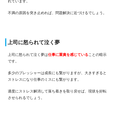
れています。
不満の原因を突き止めれば、問題解決に近づけるでしょう。
上司に怒られて泣く夢
上司に怒られて泣く夢は
仕事に重責を感じている
ことの暗示
です。
多少のプレッシャーは成長にも繋がりますが、大きすぎると
ストレスになり仕事のミスにも繋がります。
適度にストレス解消して落ち着きを取り戻せば、現状を好転
させられるでしょう。