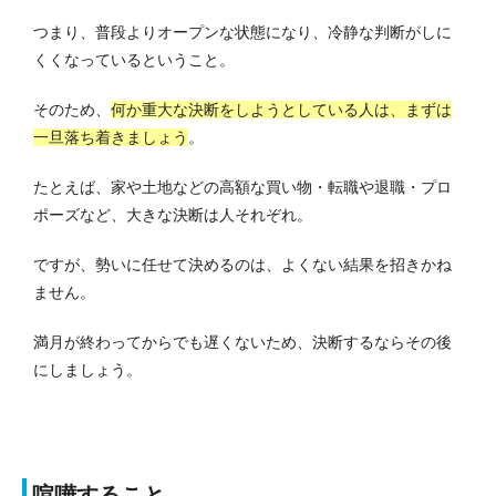
つまり、普段よりオープンな状態になり、冷静な判断がしに
くくなっているということ。
そのため、
何か重大な決断をしようとしている人は、まずは
一旦落ち着きましょう
。
たとえば、家や土地などの高額な買い物・転職や退職・プロ
ポーズなど、大きな決断は人それぞれ。
ですが、勢いに任せて決めるのは、よくない結果を招きかね
ません。
満月が終わってからでも遅くないため、決断するならその後
にしましょう。
喧嘩すること