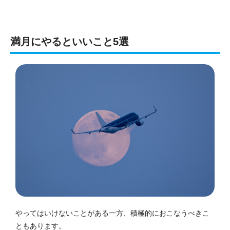
満月にやるといいこと5選
やってはいけないことがある一方、積極的におこなうべきこ
ともあります。