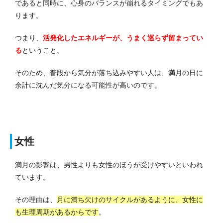
であると同時に、心身のバランスが崩れるタイミングでもあ
ります。
つまり、
活発化したエネルギーが、うまく巡らず留まってい
る
ということ。
そのため、普段から気分が落ち込みやすい人は、満月の日に
余計に沈んだ気分になる可能性が高いのです。
女性
満月の影響は、男性よりも女性のほうが受けやすいといわれ
ています。
その理由は、
月に満ち欠けのサイクルがあるように、女性に
も生理周期があるからです
。