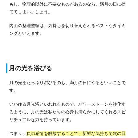
もし、物理的以外に不要なものがあるのなら、満月の日に捨
ててしまいましょう。
内面の整理整頓は、気持ちを切り替えられるベストなタイミ
ングといえます。
月の光を浴びる
月の光をたっぷり浴びるのも、満月の日にやるといいことで
す。
いわゆる月光浴といわれるもので、パワーストーンを浄化す
るように、月の光は私たちの心身も清らかにしてくれるスピ
リチュアルな力を持っています。
つまり、
負の感情を解放することで、新鮮な気持ちで次の日