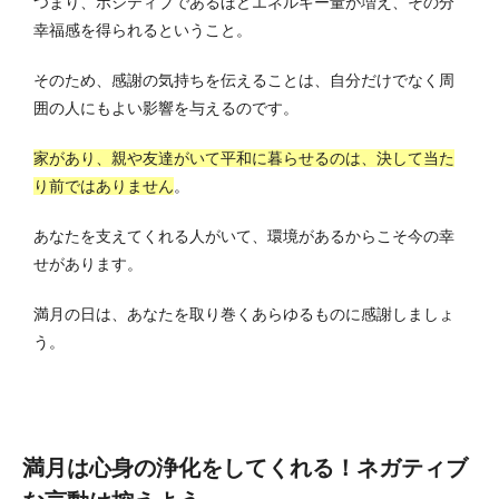
つまり、ポジティブであるほどエネルギー量が増え、その分
幸福感を得られるということ。
そのため、感謝の気持ちを伝えることは、自分だけでなく周
囲の人にもよい影響を与えるのです。
家があり、親や友達がいて平和に暮らせるのは、決して当た
り前ではありません
。
あなたを支えてくれる人がいて、環境があるからこそ今の幸
せがあります。
満月の日は、あなたを取り巻くあらゆるものに感謝しましょ
う。
満月は心身の浄化をしてくれる！ネガティブ