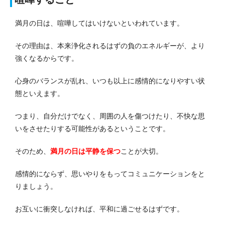
満月の日は、喧嘩してはいけないといわれています。
その理由は、本来浄化されるはずの負のエネルギーが、より
強くなるからです。
心身のバランスが乱れ、いつも以上に感情的になりやすい状
態といえます。
つまり、自分だけでなく、周囲の人を傷つけたり、不快な思
いをさせたりする可能性があるということです。
そのため、
満月の日は平静を保つ
ことが大切。
感情的にならず、思いやりをもってコミュニケーションをと
りましょう。
お互いに衝突しなければ、平和に過ごせるはずです。