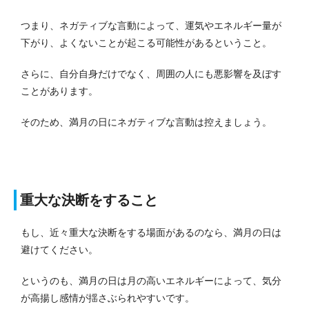
つまり、ネガティブな言動によって、運気やエネルギー量が
下がり、よくないことが起こる可能性があるということ。
さらに、自分自身だけでなく、周囲の人にも悪影響を及ぼす
ことがあります。
そのため、満月の日にネガティブな言動は控えましょう。
重大な決断をすること
もし、近々重大な決断をする場面があるのなら、満月の日は
避けてください。
というのも、満月の日は月の高いエネルギーによって、気分
が高揚し感情が揺さぶられやすいです。