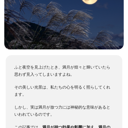
ふと夜空を見上げたとき、満月が煌々と輝いていたら
思わず見入ってしまいますよね。
その美しい光景は、私たちの心を明るく照らしてくれ
ます。
しかし、実は満月が放つ力には神秘的な意味があると
いわれているのです。
この記事では、
満月が持つ効果や影響に加え、満月の