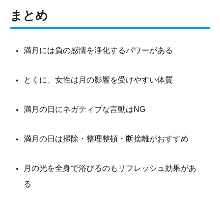
まとめ
満月には負の感情を浄化するパワーがある
とくに、女性は月の影響を受けやすい体質
満月の日にネガティブな言動はNG
満月の日は掃除・整理整頓・断捨離がおすすめ
月の光を全身で浴びるのもリフレッシュ効果があ
る