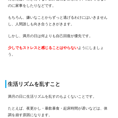
のに家事をしたりなどです。
もちろん、嫌いなことからずっと逃げるわけにはいきません
し、人間誰しも向き合うときがきます。
しかし、満月の日は何よりも自己回復が優先です。
少しでもストレスと感じることはやらない
ようにしましょ
う。
生活リズムを乱すこと
満月の日に生活リズムを乱すのもよくないことです。
たとえば、夜更かし・暴飲暴食・起床時間が遅いなどは、体
調を崩す原因になります。