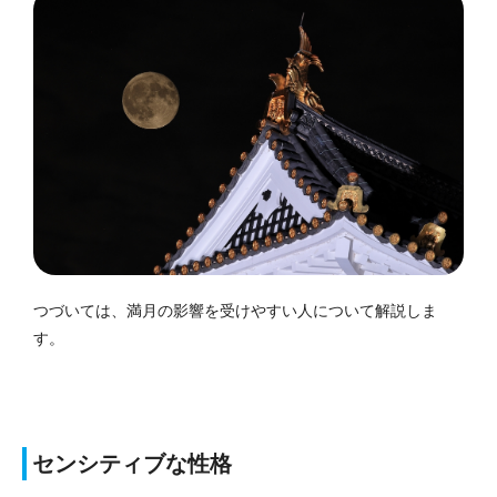
つづいては、満月の影響を受けやすい人について解説しま
す。
センシティブな性格