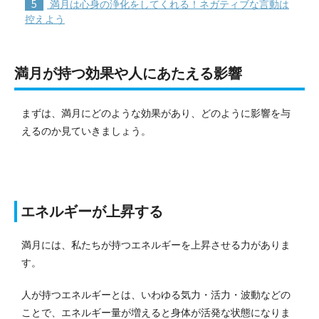
5
満月は心身の浄化をしてくれる！ネガティブな言動は
控えよう
満月が持つ効果や人にあたえる影響
まずは、満月にどのような効果があり、どのように影響を与
えるのか見ていきましょう。
エネルギーが上昇する
満月には、私たちが持つエネルギーを上昇させる力がありま
す。
人が持つエネルギーとは、いわゆる気力・活力・波動などの
ことで、エネルギー量が増えると身体が活発な状態になりま