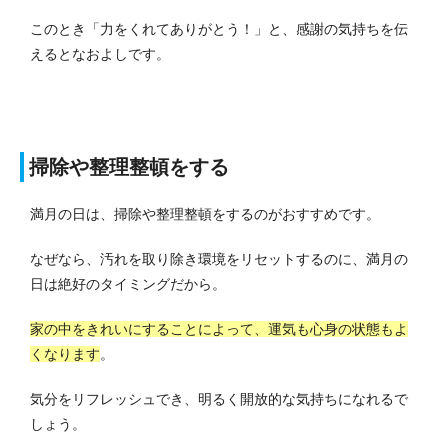
このとき「力をくれてありがとう！」と、感謝の気持ちを伝
えるとなおよしです。
掃除や整理整頓をする
満月の日は、掃除や整理整頓をするのがおすすめです。
なぜなら、汚れを取り除き環境をリセットするのに、満月の
日は絶好のタイミングだから。
家の中をきれいにすることによって、運気も心身の状態もよ
くなります
。
気分をリフレッシュでき、明るく開放的な気持ちになれるで
しょう。