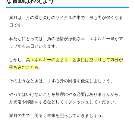
な言動は控えよう
満月は、月の満ち欠けのサイクルの中で、最も力が強くなる
日です。
私たちにとっては、負の感情が浄化され、エネルギー量がア
ップする吉日といえます。
しかし、
高エネルギーのあまり、ときには空回りして気分が
落ち込むことも
。
そのようなときは、まず心身の回復を優先しましょう。
やってはいけないことを無理にやる必要はありませんから、
月光浴や掃除をするなどしてリフレッシュしてください。
満月の力で、明るく未来を照らしていきましょう。