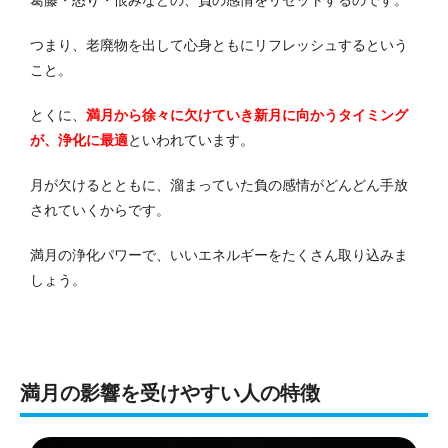
つまり、老廃物を出して心身ともにリフレッシュするという
こと。
とくに、
満月から徐々に欠けていき新月に向かうタイミング
が、浄化に最適
といわれています。
月が欠けるとともに、溜まっていた負の感情がどんどん手放
されていくからです。
満月の浄化パワーで、いいエネルギーをたくさん取り込みま
しょう。
満月の影響を受けやすい人の特徴