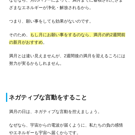
ざまなエネルギーが浄化・解放されるから。
つまり、願い事をしても効果がないのです。
そのため、
もし月にお願い事をするのなら、満月の約2週間前
の新月がおすすめ
。
満月とは違い見えませんが、2週間後の満月を迎えるころには
努力が実るかもしれません。
ネガティブな言動をすること
満月の日は、ネガティブな言動を控えましょう。
なぜなら、宇宙からの電波が届くように、私たちの負の感情
やエネルギーも宇宙へ届くからです。