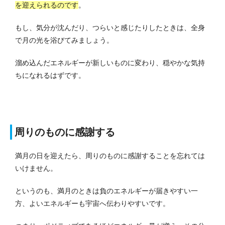
を迎えられるのです
。
もし、気分が沈んだり、つらいと感じたりしたときは、全身
で月の光を浴びてみましょう。
溜め込んだエネルギーが新しいものに変わり、穏やかな気持
ちになれるはずです。
周りのものに感謝する
満月の日を迎えたら、周りのものに感謝することを忘れては
いけません。
というのも、満月のときは負のエネルギーが届きやすい一
方、よいエネルギーも宇宙へ伝わりやすいです。