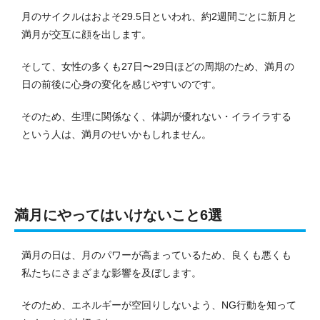
月のサイクルはおよそ29.5日といわれ、約2週間ごとに新月と
満月が交互に顔を出します。
そして、女性の多くも27日〜29日ほどの周期のため、満月の
日の前後に心身の変化を感じやすいのです。
そのため、生理に関係なく、体調が優れない・イライラする
という人は、満月のせいかもしれません。
満月にやってはいけないこと6選
満月の日は、月のパワーが高まっているため、良くも悪くも
私たちにさまざまな影響を及ぼします。
そのため、エネルギーが空回りしないよう、NG行動を知って