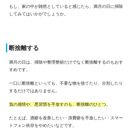
もし、家の中が雑然としていると感じたら、満月の日に掃除
してみてはいかがでしょうか。
断捨離する
満月の日は、掃除や整理整頓だけでなく断捨離するのもおす
すめです。
一口に断捨離といっても、不要な物を捨てたり、分別したり
するだけではありません。
負の感情や、悪習慣を手放すのも、断捨離のひとつ
。
たとえば、酒癖を改善したい・浪費癖を手放したい・スマー
トフォン依存をやめたいなどです。