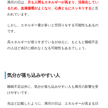
満月の日は、
月も人間もエネルギーが高まり、活発化してい
るため、血液循環がよくなり、心身ともにスッキリする
と言
われています。
しかし、エネルギー量が多いと空回りをする可能性もあるの
です。
高エネルギーが巡りすぎているがゆえに、もともと睡眠不足
の人ほど余計に眠れなくなる可能性もあるでしょう。
気分が落ち込みやすい人
睡眠不足以外に、気分が落ち込みやすい人も満月の影響を受
けやすいです。
先ほど記載したように、満月の日は、エネルギーが高まる日