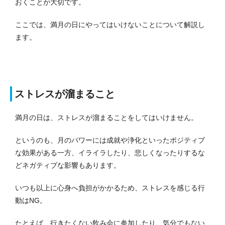
おくことが大切です。
ここでは、満月の日にやってはいけないことについて解説し
ます。
ストレスが溜まること
満月の日は、ストレスが溜まることをしてはいけません。
というのも、月のパワーには成就や浄化といったポジティブ
な効果がある一方、イライラしたり、悲しくなったりするな
どネガティブな影響もあります。
いつも以上に心身へ負担がかかるため、ストレスを感じる行
動はNG。
たとえば、行きたくない飲み会に参加したり、気分でもない