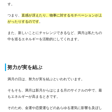
す。
つまり、
直感が冴えたり、物事に対するモチベーションが上
がったりするのです
。
また、新しいことにチャレンジできるなど、満月は私たちの
中を巡るエネルギーを活動的にしてくれます。
努力が実を結ぶ
満月の日は、努力が実を結ぶといわれています。
そもそも、満月は新月からはじまる月のサイクルの中で、最
もエネルギーが高まるときです。
そのため、金運や恋愛運などのあらゆる運気に影響を及ぼし