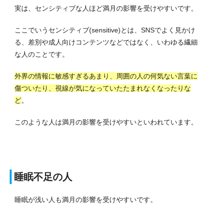
実は、センシティブな人ほど満月の影響を受けやすいです。
ここでいうセンシティブ(sensitive)とは、SNSでよく見かけ
る、差別や成人向けコンテンツなどではなく、いわゆる繊細
な人のことです。
外界の情報に敏感すぎるあまり、周囲の人の何気ない言葉に
傷ついたり、視線が気になっていたたまれなくなったりな
ど
。
このような人は満月の影響を受けやすいといわれています。
睡眠不足の人
睡眠が浅い人も満月の影響を受けやすいです。