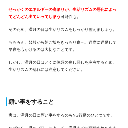
せっかくのエネルギーの高まりが、生活リズムの悪化によっ
てどんどん出ていってしまう
可能性も。
そのため、満月の日は生活リズムをしっかり整えましょう。
もちろん、普段から朝ご飯をきっちり食べ、適度に運動して
早寝を心がけるのは大切なことです。
しかし、満月の日はとくに体調の良し悪しを左右するため、
生活リズムの乱れには注意してください。
願い事をすること
実は、満月の日に願い事をするのもNG行動のひとつです。
なぜなら、月のパワーによって、満月までに蓄積されたさま