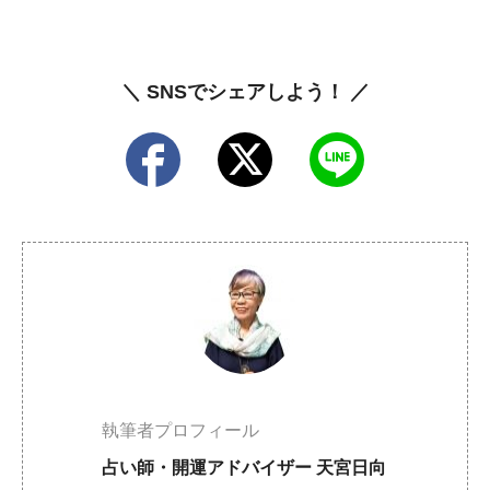
＼ SNSでシェアしよう！ ／
執筆者プロフィール
占い師・開運アドバイザー 天宮日向