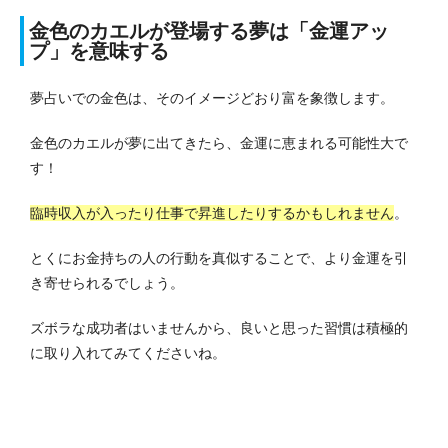
金色のカエルが登場する夢は「金運アッ
プ」を意味する
夢占いでの金色は、そのイメージどおり富を象徴します。
金色のカエルが夢に出てきたら、金運に恵まれる可能性大で
す！
臨時収入が入ったり仕事で昇進したりするかもしれません
。
とくにお金持ちの人の行動を真似することで、より金運を引
き寄せられるでしょう。
ズボラな成功者はいませんから、良いと思った習慣は積極的
に取り入れてみてくださいね。