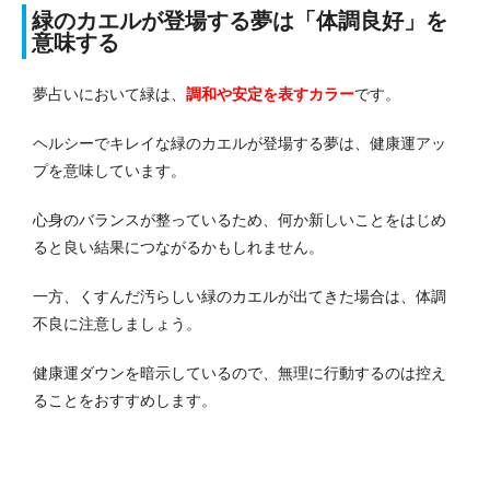
緑のカエルが登場する夢は「体調良好」を
意味する
夢占いにおいて緑は、
調和や安定を表す
カラー
です。
ヘルシーでキレイな緑のカエルが登場する夢は、健康運アッ
プを意味しています。
心身のバランスが整っているため、何か新しいことをはじめ
ると良い結果につながるかもしれません。
一方、くすんだ汚らしい緑のカエルが出てきた場合は、体調
不良に注意しましょう。
健康運ダウンを暗示しているので、無理に行動するのは控え
ることをおすすめします。