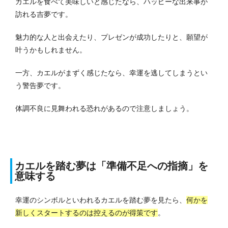
カエルを食べて美味しいと感じたなら、ハッピーな出来事が
訪れる吉夢です。
魅力的な人と出会えたり、プレゼンが成功したりと、願望が
叶うかもしれません。
一方、カエルがまずく感じたなら、幸運を逃してしまうとい
う警告夢です。
体調不良に見舞われる恐れがあるので注意しましょう。
カエルを踏む夢は「準備不足への指摘」を
意味する
幸運のシンボルといわれるカエルを踏む夢を見たら、
何かを
新しくスタートするのは控えるのが得策です
。