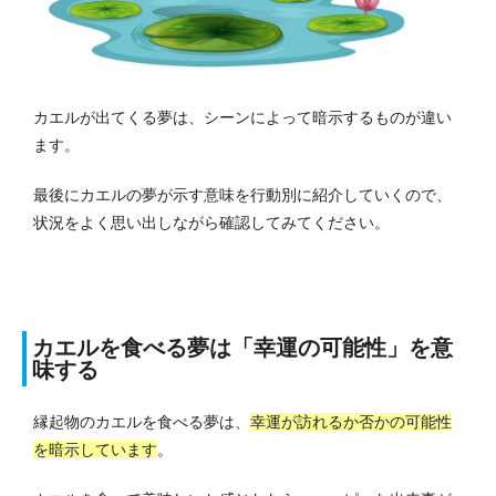
カエルが出てくる夢は、シーンによって暗示するものが違い
ます。
最後にカエルの夢が示す意味を行動別に紹介していくので、
状況をよく思い出しながら確認してみてください。
カエルを食べる夢は「幸運の可能性」を意
味する
縁起物のカエルを食べる夢は、
幸運が訪れるか否かの可能性
を暗示しています
。