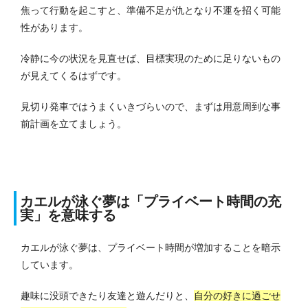
焦って行動を起こすと、準備不足が仇となり不運を招く可能
性があります。
冷静に今の状況を見直せば、目標実現のために足りないもの
が見えてくるはずです。
見切り発車ではうまくいきづらいので、まずは用意周到な事
前計画を立てましょう。
カエルが泳ぐ夢は「プライベート時間の充
実」を意味する
カエルが泳ぐ夢は、プライベート時間が増加することを暗示
しています。
趣味に没頭できたり友達と遊んだりと、
自分の好きに過ごせ