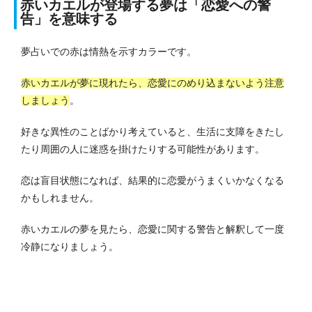
赤いカエルが登場する夢は「恋愛への警
告」を意味す
る
夢占いでの赤は情熱を示すカラーです。
赤いカエルが夢に現れたら、恋愛にのめり込まないよう注意
しましょう
。
好きな異性のことばかり考えていると、生活に支障をきたし
たり周囲の人に迷惑を掛けたりする可能性があります。
恋は盲目状態になれば、結果的に恋愛がうまくいかなくなる
かもしれません。
赤いカエルの夢を見たら、恋愛に関する警告と解釈して一度
冷静になりましょう。