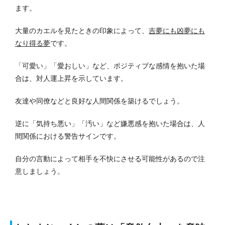
ます。
大量のカエルを見たときの印象によって、
吉夢にも凶夢にも
なり得る夢
です。
「可愛い」「愛おしい」など、ポジティブな感情を抱いた場
合は、対人運上昇を示しています。
友達や同僚などと良好な人間関係を築けるでしょう。
逆に「気持ち悪い」「汚い」など嫌悪感を抱いた場合は、人
間関係における警告サインです。
自分の言動によって相手を不快にさせる可能性があるので注
意しましょう。