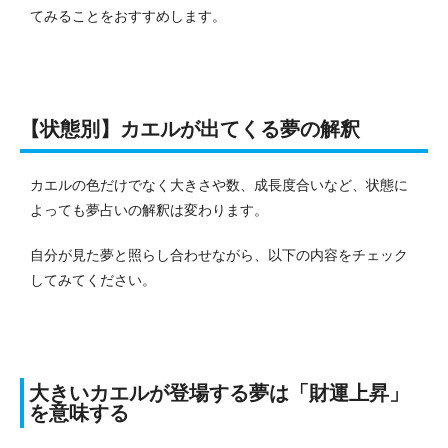
てみることをおすすめします。
【状態別】カエルが出てくる夢の解釈
カエルの色だけでなく大きさや数、成長度合いなど、状態に
よっても夢占いの解釈は変わります。
自分が見た夢と照らし合わせながら、以下の内容をチェック
してみてください。
大きいカエルが登場する夢は「財運上昇」
を意味する