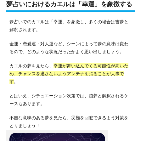
夢占いにおけるカエルは「幸運」を象徴する
夢占いでのカエルは「幸運」を象徴し、多くの場合は吉夢と
解釈されます。
金運・恋愛運・対人運など、シーンによって夢の意味は変わ
るので、どのような状況だったかよく思い出しましょう。
カエルの夢を見たら、
幸運が舞い込んでくる可能性が高いた
め、チャンスを逃さないようアンテナを張ることが大事で
す
。
とはいえ、シチュエーション次第では、凶夢と解釈されるケ
ースもあります。
不吉な意味のある夢を見たら、災難を回避できるよう対策を
とりましょう！