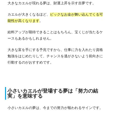
大きなカエルが現れる夢は、財運上昇を示す吉夢です。
カエルが大きくなるほど、
ビックなお金が舞い込んでくる可
能性が高くなります
。
給料アップが期待できることはもちろん、宝くじが当たるケ
ースもあるかもしれません。
大きな富を手にする予兆ですから、仕事に力を入れたり資格
勉強をはじめたりして、チャンスを逃がさないよう前向きに
行動するのがおすすめです。
小さいカエルが登場する夢は「努力の結
実」を
意味する
小さいカエルの夢は、今までの努力が報われるサインです。