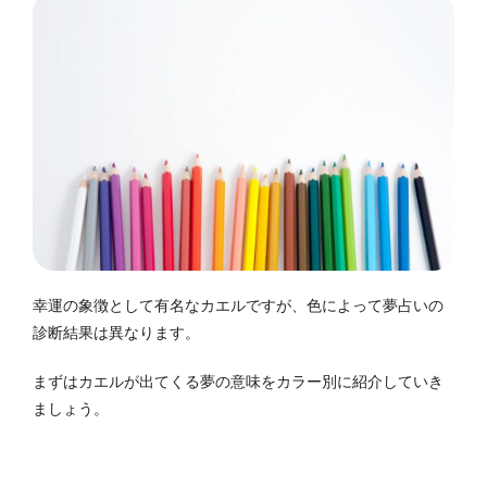
幸運の象徴として有名なカエルですが、色によって夢占いの
診断結果は異なります。
まずはカエルが出てくる夢の意味をカラー別に紹介していき
ましょう。