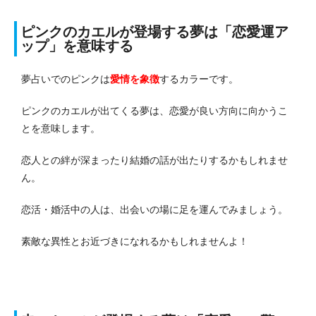
ピンクのカエルが登場する夢は「恋愛運ア
ップ」を意味する
夢占いでのピンクは
愛情を象徴
するカラーです。
ピンクのカエルが出てくる夢は、恋愛が良い方向に向かうこ
とを意味します。
恋人との絆が深まったり結婚の話が出たりするかもしれませ
ん。
恋活・婚活中の人は、出会いの場に足を運んでみましょう。
素敵な異性とお近づきになれるかもしれませんよ！