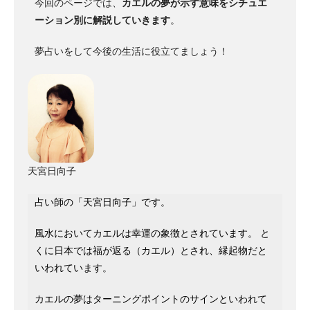
今回のページでは、
カエルの夢が示す意味をシチュエ
ーション別に解説していきます
。
夢占いをして今後の生活に役立てましょう！
天宮日向子
占い師の「天宮日向子」です。
風水においてカエルは幸運の象徴とされています。 と
くに日本では福が返る（カエル）とされ、縁起物だと
いわれています。
カエルの夢はターニングポイントのサインといわれて