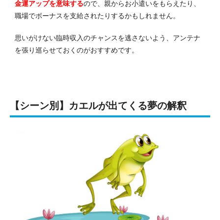
金運アップを意味する
ので、親からお小遣いをもらえたり、
職場でボーナスを支給されたりするかもしれません。
思いがけない臨時収入のチャンスを逃さないよう、アンテナ
を張り巡らせておくのがおすすめです。
【シーン別】カエルが出てくる夢の解釈