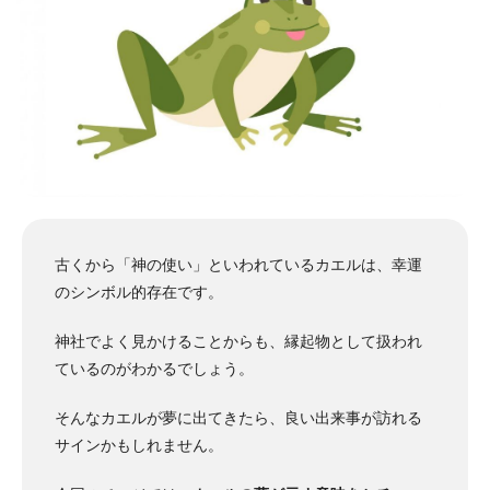
古くから「神の使い」といわれているカエルは、幸運
のシンボル的存在です。
神社でよく見かけることからも、縁起物として扱われ
ているのがわかるでしょう。
そんなカエルが夢に出てきたら、良い出来事が訪れる
サインかもしれません。