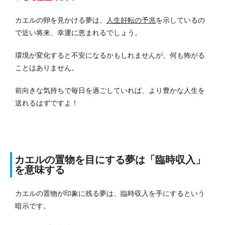
カエルの卵を見かける夢は、
人生好転の予兆
を示しているの
で近い将来、幸運に恵まれるでしょう。
環境が変化すると不安になるかもしれませんが、何も怖がる
ことはありません。
前向きな気持ちで毎日を過ごしていれば、より豊かな人生を
送れるはずですよ！
カエルの置物を目にする夢は「臨時収入」
を意味する
カエルの置物が印象に残る夢は、臨時収入を手にするという
暗示です。