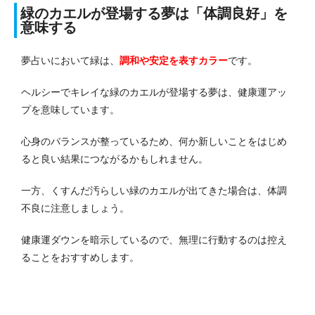
緑のカエルが登場する夢は「体調良好」を
意味する
夢占いにおいて緑は、
調和や安定を表す
カラー
です。
ヘルシーでキレイな緑のカエルが登場する夢は、健康運アッ
プを意味しています。
心身のバランスが整っているため、何か新しいことをはじめ
ると良い結果につながるかもしれません。
一方、くすんだ汚らしい緑のカエルが出てきた場合は、体調
不良に注意しましょう。
健康運ダウンを暗示しているので、無理に行動するのは控え
ることをおすすめします。