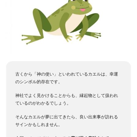
古くから「神の使い」といわれているカエルは、幸運
のシンボル的存在です。
神社でよく見かけることからも、縁起物として扱われ
ているのがわかるでしょう。
そんなカエルが夢に出てきたら、良い出来事が訪れる
サインかもしれません。