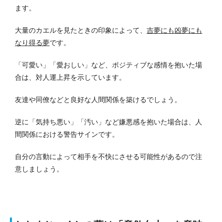
ます。
大量のカエルを見たときの印象によって、
吉夢にも凶夢にも
なり得る夢
です。
「可愛い」「愛おしい」など、ポジティブな感情を抱いた場
合は、対人運上昇を示しています。
友達や同僚などと良好な人間関係を築けるでしょう。
逆に「気持ち悪い」「汚い」など嫌悪感を抱いた場合は、人
間関係における警告サインです。
自分の言動によって相手を不快にさせる可能性があるので注
意しましょう。