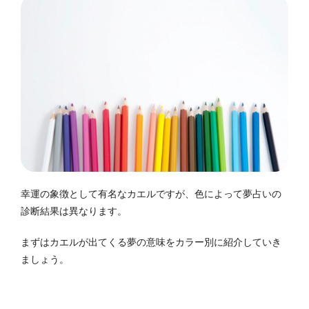
幸運の象徴として有名なカエルですが、色によって夢占いの
診断結果は異なります。
まずはカエルが出てくる夢の意味をカラー別に紹介していき
ましょう。