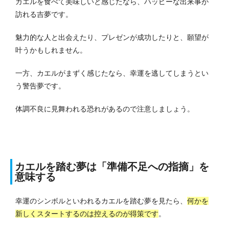
カエルを食べて美味しいと感じたなら、ハッピーな出来事が
訪れる吉夢です。
魅力的な人と出会えたり、プレゼンが成功したりと、願望が
叶うかもしれません。
一方、カエルがまずく感じたなら、幸運を逃してしまうとい
う警告夢です。
体調不良に見舞われる恐れがあるので注意しましょう。
カエルを踏む夢は「準備不足への指摘」を
意味する
幸運のシンボルといわれるカエルを踏む夢を見たら、
何かを
新しくスタートするのは控えるのが得策です
。