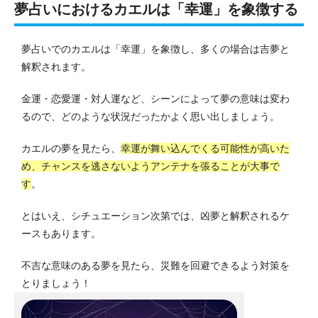
夢占いにおけるカエルは「幸運」を象徴する
夢占いでのカエルは「幸運」を象徴し、多くの場合は吉夢と
解釈されます。
金運・恋愛運・対人運など、シーンによって夢の意味は変わ
るので、どのような状況だったかよく思い出しましょう。
カエルの夢を見たら、
幸運が舞い込んでくる可能性が高いた
め、チャンスを逃さないようアンテナを張ることが大事で
す
。
とはいえ、シチュエーション次第では、凶夢と解釈されるケ
ースもあります。
不吉な意味のある夢を見たら、災難を回避できるよう対策を
とりましょう！