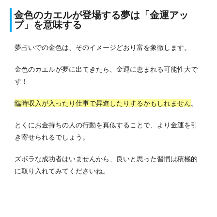
金色のカエルが登場する夢は「金運アッ
プ」を意味する
夢占いでの金色は、そのイメージどおり富を象徴します。
金色のカエルが夢に出てきたら、金運に恵まれる可能性大で
す！
臨時収入が入ったり仕事で昇進したりするかもしれません
。
とくにお金持ちの人の行動を真似することで、より金運を引
き寄せられるでしょう。
ズボラな成功者はいませんから、良いと思った習慣は積極的
に取り入れてみてくださいね。