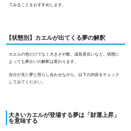
てみることをおすすめします。
【状態別】カエルが出てくる夢の解釈
カエルの色だけでなく大きさや数、成長度合いなど、状態に
よっても夢占いの解釈は変わります。
自分が見た夢と照らし合わせながら、以下の内容をチェック
してみてください。
大きいカエルが登場する夢は「財運上昇」
を意味する