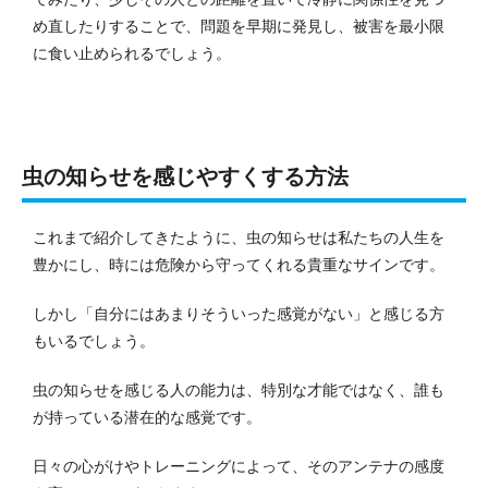
め直したりすることで、問題を早期に発見し、被害を最小限
に食い止められるでしょう。
虫の知らせを感じやすくする方法
これまで紹介してきたように、虫の知らせは私たちの人生を
豊かにし、時には危険から守ってくれる貴重なサインです。
しかし「自分にはあまりそういった感覚がない」と感じる方
もいるでしょう。
虫の知らせを感じる人の能力は、特別な才能ではなく、誰も
が持っている潜在的な感覚です。
日々の心がけやトレーニングによって、そのアンテナの感度