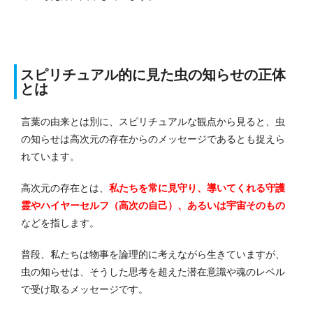
スピリチュアル的に見た虫の知らせの正体
とは
言葉の由来とは別に、スピリチュアルな観点から見ると、虫
の知らせは高次元の存在からのメッセージであるとも捉えら
れています。
高次元の存在とは、
私たちを常に見守り、導いてくれる守護
霊やハイヤーセルフ（高次の自己）、あるいは宇宙そのもの
などを指します。
普段、私たちは物事を論理的に考えながら生きていますが、
虫の知らせは、そうした思考を超えた潜在意識や魂のレベル
で受け取るメッセージです。