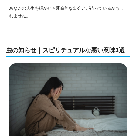
あなたの人生を輝かせる運命的な出会いが待っているかもし
れません。
虫の知らせ｜スピリチュアルな悪い意味3選