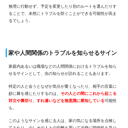
無理に行動せず、予定を変更したり別のルートを選んだりす
ることで、未然にトラブルを防ぐことができる可能性が高ま
るでしょう。
家や人間関係のトラブルを知らせるサイン
家庭内あるいは職場などの人間関係におけるトラブルを知ら
せるサインとして、虫の知らせが訪れることもあります。
特定の人と会うとなぜか気分が重くなったり、相手の言葉に
妙に棘を感じたりするのは、
その人との間にこれから起こる
対立や裏切り、すれ違いなどを無意識に察知している
可能性
も。
このようなサインを感じる人は、家の気になる場所を点検し
てみたり、少しその人との距離を置いて冷静に関係性を見つ