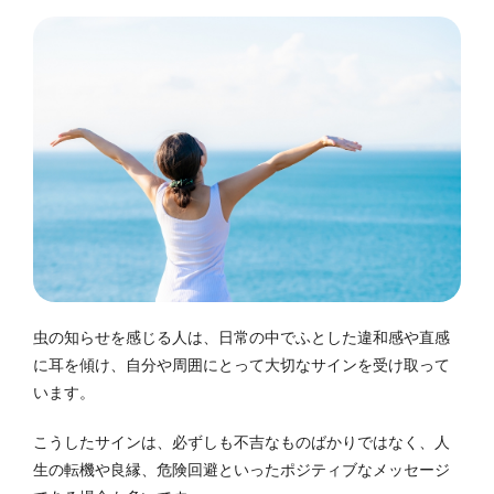
虫の知らせを感じる人は、日常の中でふとした違和感や直感
に耳を傾け、自分や周囲にとって大切なサインを受け取って
います。
こうしたサインは、必ずしも不吉なものばかりではなく、人
生の転機や良縁、危険回避といったポジティブなメッセージ