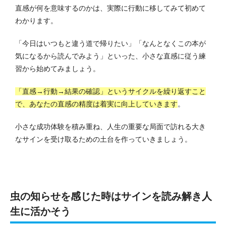
直感が何を意味するのかは、実際に行動に移してみて初めて
わかります。
「今日はいつもと違う道で帰りたい」「なんとなくこの本が
気になるから読んでみよう」といった、小さな直感に従う練
習から始めてみましょう。
「直感→行動→結果の確認」というサイクルを繰り返すこと
で、あなたの直感の精度は着実に向上していきます
。
小さな成功体験を積み重ね、人生の重要な局面で訪れる大き
なサインを受け取るための土台を作っていきましょう。
虫の知らせを感じた時はサインを読み解き人
生に活かそう