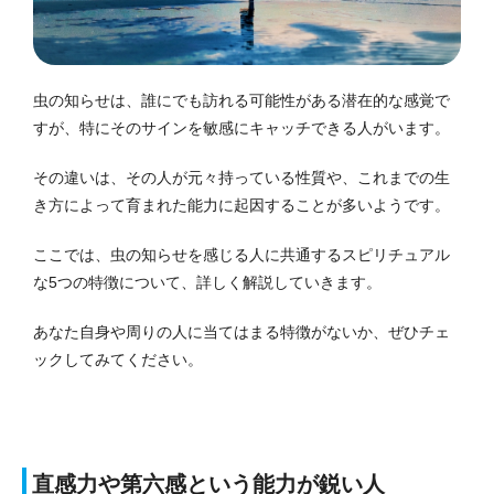
虫の知らせは、誰にでも訪れる可能性がある潜在的な感覚で
すが、特にそのサインを敏感にキャッチできる人がいます。
その違いは、その人が元々持っている性質や、これまでの生
き方によって育まれた能力に起因することが多いようです。
ここでは、虫の知らせを感じる人に共通するスピリチュアル
な5つの特徴について、詳しく解説していきます。
あなた自身や周りの人に当てはまる特徴がないか、ぜひチェ
ックしてみてください。
直感力や第六感という能力が鋭い人