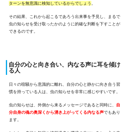
ターンを無意識に検知しているからでしょう
。
その結果、これから起こるであろう出来事を予見し、まるで
虫の知らせを受け取ったかのように的確な判断を下すことが
できるのです。
自分の心と向き合い、内なる声に耳を傾け
る人
日々の喧騒から意識的に離れ、自分の心と静かに向き合う習
慣を持っている人は、虫の知らせを非常に感じやすいです。
虫の知らせは、外側から来るメッセージであると同時に、
自
分自身の魂の奥深くから湧き上がってくる内なる声
でもあり
ます。