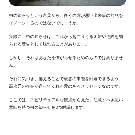
虫の知らせという言葉から、多くの方が悪い出来事の前兆を
イメージするのではないでしょうか。
実際に、虫の知らせは、これから起こりうる困難や危険を知
らせる警告として現れることがあります。
しかし、それはあなたを怖がらせるためのものではありませ
ん。
それに気づき、備えることで最悪の事態を回避できるよう、
高次元の存在が送ってくれる愛のあるメッセージなのです。
ここでは、スピリチュアルな観点から見た、注意すべき悪い
意味を持つ虫の知らせを3つ解説します。