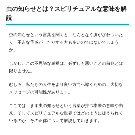
虫の知らせとは？スピリチュアルな意味を解
説
虫の知らせという言葉を聞くと、なんとなく胸がざわついた
り、不吉な予感がしたりする方も多いのではないでしょう
か。
しかし、この不思議な感覚は、必ずしも悪いことの前兆とは
限りません。
むしろ、私たちの人生をより良い方向へ導くための、大切な
メッセージの可能性があります。
ここでは、まず虫の知らせという言葉が持つ本来の意味や由
来、そしてスピリチュアルな世界ではどのように捉えられて
いるのか、その正体について解説していきます。