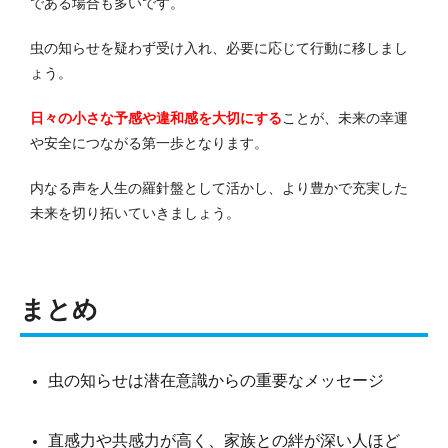
である場合も多いです。
虫の知らせを疑わず受け入れ、必要に応じて行動に移しまし
ょう。
日々の小さな予感や違和感を大切にする
ことが、未来の幸運
や安全につながる第一歩となります。
内なる声を人生の羅針盤として活かし、より豊かで充実した
未来を切り拓いていきましょう。
まとめ
虫の知らせは潜在意識からの重要なメッセージ
直感力や共感力が高く、家族との絆が深い人ほど