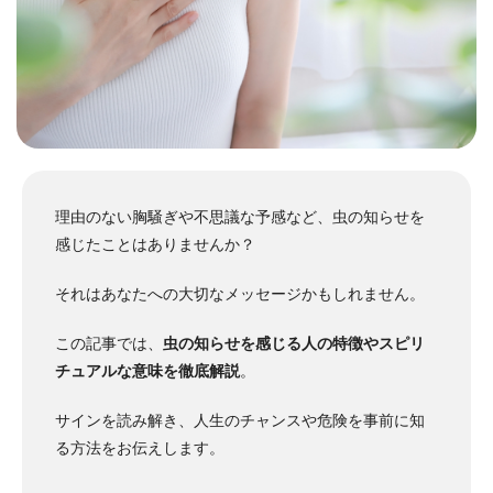
理由のない胸騒ぎや不思議な予感など、虫の知らせを
感じたことはありませんか？
それはあなたへの大切なメッセージかもしれません。
この記事では、
虫の知らせを感じる人の特徴やスピリ
チュアルな意味を徹底解説
。
サインを読み解き、人生のチャンスや危険を事前に知
る方法をお伝えします。