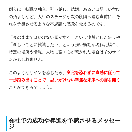
例えば、転職や独立、引っ越し、結婚、あるいは新しい学び
の始まりなど、人生のステージが次の段階へ進む直前に、そ
れを予感させるような不思議な感覚を覚えるのです。
「今のままではいけない気がする」という漠然とした焦りや
「新しいことに挑戦したい」という強い衝動が現れた場合、
特定の場所や情報、人物に強く心が惹かれた場合はそのサイ
ンかもしれません。
このようなサインを感じたら、
変化を恐れずに直感に従って
一歩踏み出すことで、思いがけない幸運な未来への扉を開く
ことができるでしょう。
会社での成功や昇進を予感させるメッセー
ジ