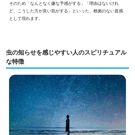
そのため「なんとなく嫌な予感がする」「理由はないけれ
ど、こうした方が良い気がする」といった、根拠のない直感
として現れます。
虫の知らせを感じやすい人のスピリチュアル
な特徴