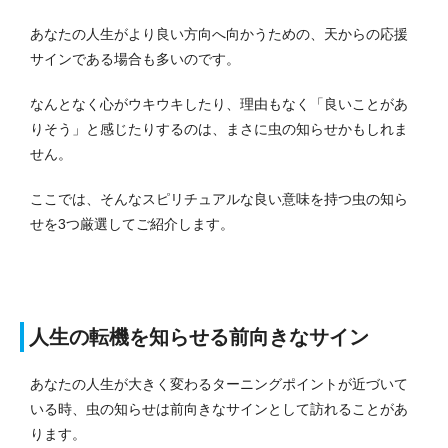
あなたの人生がより良い方向へ向かうための、天からの応援
サインである場合も多いのです。
なんとなく心がウキウキしたり、理由もなく「良いことがあ
りそう」と感じたりするのは、まさに虫の知らせかもしれま
せん。
ここでは、そんなスピリチュアルな良い意味を持つ虫の知ら
せを3つ厳選してご紹介します。
人生の転機を知らせる前向きなサイン
あなたの人生が大きく変わるターニングポイントが近づいて
いる時、虫の知らせは前向きなサインとして訪れることがあ
ります。