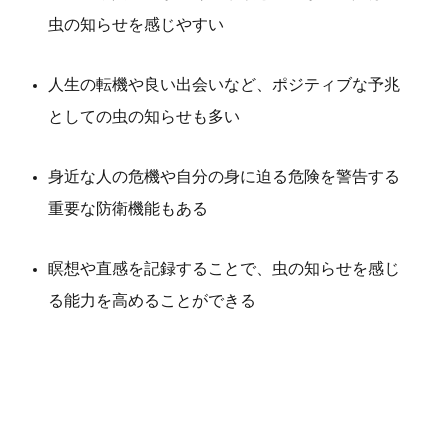
虫の知らせを感じやすい
人生の転機や良い出会いなど、ポジティブな予兆
としての虫の知らせも多い
身近な人の危機や自分の身に迫る危険を警告する
重要な防衛機能もある
瞑想や直感を記録することで、虫の知らせを感じ
る能力を高めることができる