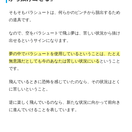
そもそもパラシュートは、何らかのピンチから脱出するため
の道具です。
なので、空をパラシュートで飛ぶ夢は、苦しい状況から抜け
出せるというサインになります。
夢の中でパラシュートを使用しているということは、たとえ
無意識だとしても今のあなたは苦しい状況にいる
ということ
です。
飛んでいるときに恐怖を感じていたのなら、その状況はとく
に苦しいということ。
逆に楽しく飛んでいるのなら、新たな状況に向かって前向き
に進んでいけることを表しています。