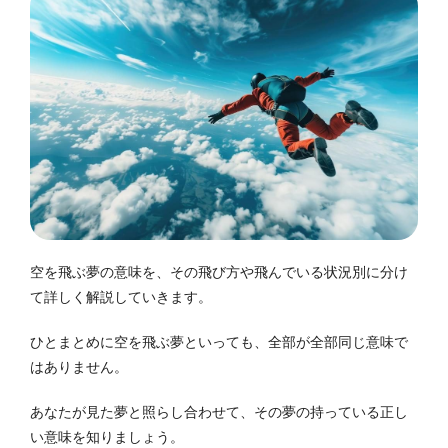
空を飛ぶ夢の意味を、その飛び方や飛んでいる状況別に分け
て詳しく解説していきます。
ひとまとめに空を飛ぶ夢といっても、全部が全部同じ意味で
はありません。
あなたが見た夢と照らし合わせて、その夢の持っている正し
い意味を知りましょう。