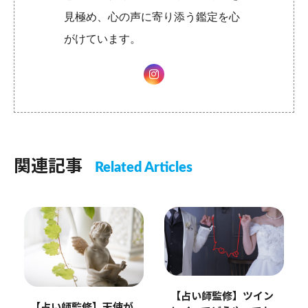
見極め、心の声に寄り添う鑑定を心
がけています。
関連記事
Related Articles
【占い師監修】ツイン
【占い師監修】天使が