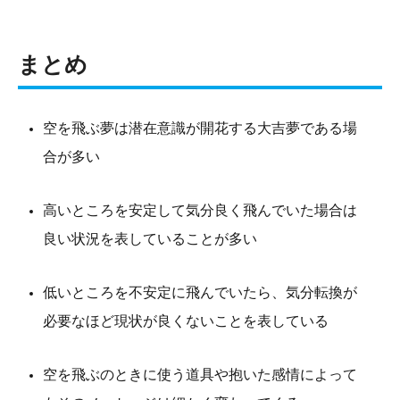
まとめ
空を飛ぶ夢は潜在意識が開花する大吉夢である場
合が多い
高いところを安定して気分良く飛んでいた場合は
良い状況を表していることが多い
低いところを不安定に飛んでいたら、気分転換が
必要なほど現状が良くないことを表している
空を飛ぶのときに使う道具や抱いた感情によって