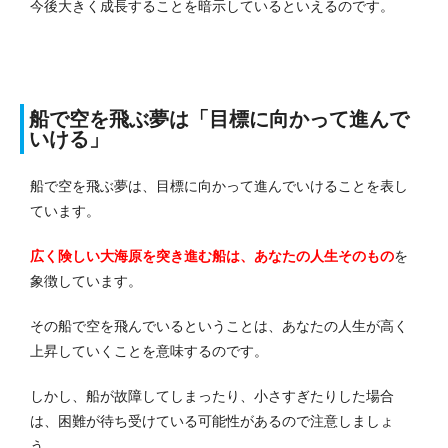
今後大きく成長することを暗示しているといえるのです。
船で空を飛ぶ夢は「目標に向かって進んで
いける」
船で空を飛ぶ夢は、目標に向かって進んでいけることを表し
ています。
広く険しい大海原を突き進む船は、あなたの人生そのもの
を
象徴しています。
その船で空を飛んでいるということは、あなたの人生が高く
上昇していくことを意味するのです。
しかし、船が故障してしまったり、小さすぎたりした場合
は、困難が待ち受けている可能性があるので注意しましょ
う。