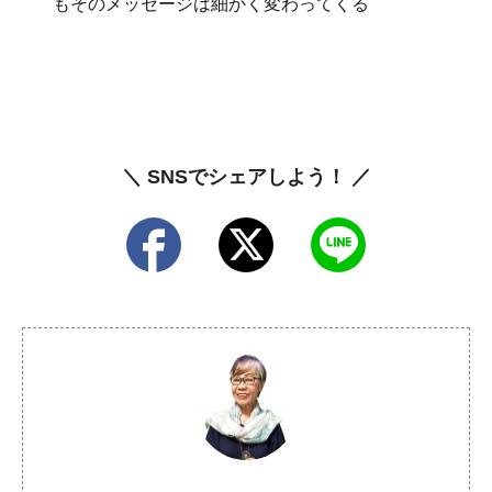
もそのメッセージは細かく変わってくる
＼ SNSでシェアしよう！ ／