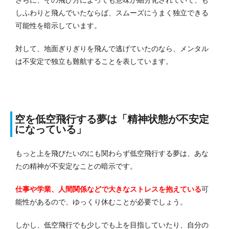
しふわりと飛んでいたならば、スムーズにうまく独立できる
可能性を暗示しています。
対して、地面ぎりぎりを飛んで逃げていたのなら、メンタル
は不安定で独立も難航することを表しています。
空を低空飛行する夢は「精神状態が不安定
になっている」
もっと上を飛びたいのにも関わらず低空飛行する夢は、あな
たの精神が不安定なことの暗示です。
仕事や学業、人間関係などで大きなストレスを抱えている
可
能性があるので、ゆっくり休むことが必要でしょう。
しかし、低空飛行でも少しでも上を目指していたり、自分の