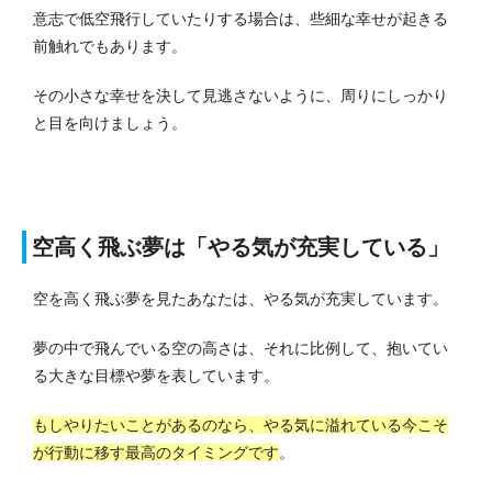
意志で低空飛行していたりする場合は、些細な幸せが起きる
前触れでもあります。
その小さな幸せを決して見逃さないように、周りにしっかり
と目を向けましょう。
空高く飛ぶ夢は「やる気が充実している」
空を高く飛ぶ夢を見たあなたは、やる気が充実しています。
夢の中で飛んでいる空の高さは、それに比例して、抱いてい
る大きな目標や夢を表しています。
もしやりたいことがあるのなら、やる気に溢れている今こそ
が行動に移す最高のタイミングです
。