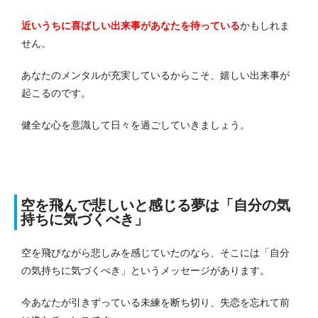
近いうちに喜ばしい出来事があなたを待っている
かもしれま
せん。
あなたのメンタルが充実しているからこそ、嬉しい出来事が
起こるのです。
健全な心を意識して日々を過ごしていきましょう。
空を飛んで悲しいと感じる夢は「自分の気
持ちに気づくべき」
空を飛びながら悲しみを感じていたのなら、そこには「自分
の気持ちに気づくべき」というメッセージがあります。
今あなたが引きずっている未練を断ち切り、失恋を忘れて前