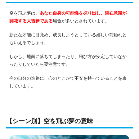
空を飛ぶ夢は、
あなた自身の可能性を探り出し、潜在意識が
開花する大吉夢である
場合が多いとされています。
新たな才能に目覚め、成長しようとしている嬉しい前触れと
もいえるでしょう。
しかし、地面に落ちてしまったり、飛び方が安定していなか
ったりしていたら要注意です。
今の自分の進路に、心のどこかで不安を持っていることを表
しています。
【シーン別】空を飛ぶ夢の意味