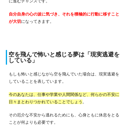
に進むチャンスです。
自分自身の心の波に気づき、それを積極的に行動に移すこと
が大切
になってきます。
空を飛んで怖いと感じる夢は「現実逃避を
している」
もしも怖いと感じながら空を飛んでいた場合は、現実逃避を
していることを表しています。
今のあなたは、仕事や学業や人間関係など、何らかの不安に
日々まとわりつかれていることでしょう
。
その厄介な不安から逃れるためにも、心身ともに休息をとる
ことが何よりも必要です。