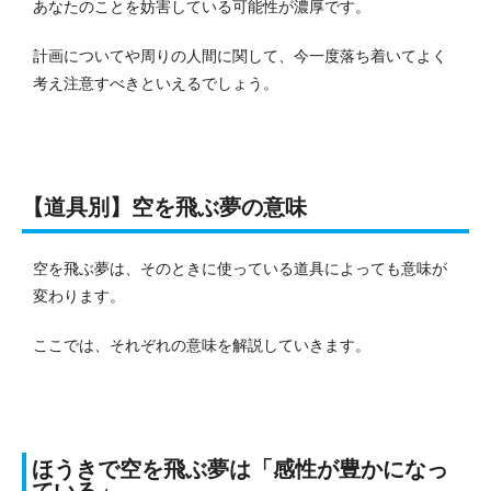
あなたのことを妨害している可能性が濃厚です。
計画についてや周りの人間に関して、今一度落ち着いてよく
考え注意すべきといえるでしょう。
【道具別】空を飛ぶ夢の意味
空を飛ぶ夢は、そのときに使っている道具によっても意味が
変わります。
ここでは、それぞれの意味を解説していきます。
ほうきで空を飛ぶ夢は「感性が豊かになっ
ている」