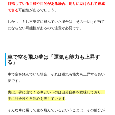
目指している目標や目的がある場合、周りに助けられて達成
できる
可能性があるでしょう。
しかし、もし不安定に飛んでいた場合は、その手助けが当て
にならない可能性があるので注意が必要です。
車で空を飛ぶ夢は「運気も能力も上昇す
る」
車で空を飛んでいた場合、それは運気も能力も上昇する良い
夢です。
実は、夢に出てくる車というのは自分自身を意味しており、
主に社会性や自制心を表しています
。
そんな車に乗って空を飛んでいるということは、その部分が