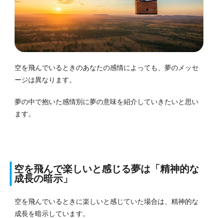
空を飛んでいるときのあなたの感情によっても、夢のメッセ
ージは異なります。
夢の中で抱いた感情別に夢の意味を紹介していきたいと思い
ます。
空を飛んで楽しいと感じる夢は「精神的な
成長の暗示」
空を飛んでいるときに楽しいと感じていた場合は、精神的な
成長を暗示しています。