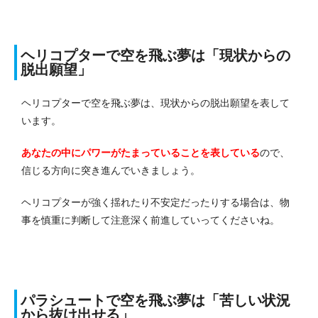
ヘリコプターで空を飛ぶ夢は「現状からの
脱出願望」
ヘリコプターで空を飛ぶ夢は、現状からの脱出願望を表して
います。
あなたの中にパワーがたまっていることを表している
ので、
信じる方向に突き進んでいきましょう。
ヘリコプターが強く揺れたり不安定だったりする場合は、物
事を慎重に判断して注意深く前進していってくださいね。
パラシュートで空を飛ぶ夢は「苦しい状況
から抜け出せる」