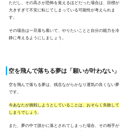
ただし、その高さが恐怖を覚えるほどだった場合は、目標が
大きすぎて不安に転じてしまっている可能性が考えられま
す。
その場合は一旦落ち着いて、やりたいことと自分の能力を冷
静に考えるようにしましょう。
空を飛んで落ちる夢は「願いが叶わない」
空を飛んで落ちる夢は、残念ながらかなり運気の良くない夢
です。
今あなたが挑戦しようとしていることは、おそらく失敗して
しまうでしょう
。
また、夢の中で誰かに落とされてしまった場合、その相手が