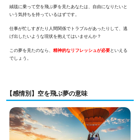
絨毯に乗って空を飛ぶ夢を見たあなたは、自由になりたいと
いう気持ちを持っているはずです。
仕事が忙しすぎたり人間関係でトラブルがあったりして、逃
げ出したいような現状を抱えてはいませんか？
この夢を見たのなら、
精神的なリフレッシュが必要
といえる
でしょう。
【感情別】空を飛ぶ夢の意味