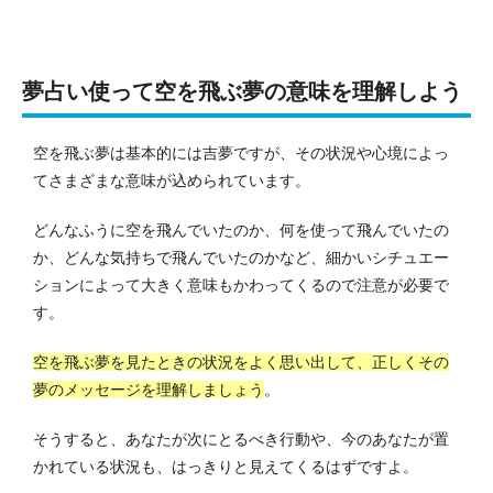
夢占い使って空を飛ぶ夢の意味を理解しよう
空を飛ぶ夢は基本的には吉夢ですが、その状況や心境によっ
てさまざまな意味が込められています。
どんなふうに空を飛んでいたのか、何を使って飛んでいたの
か、どんな気持ちで飛んでいたのかなど、細かいシチュエー
ションによって大きく意味もかわってくるので注意が必要で
す。
空を飛ぶ夢を見たときの状況をよく思い出して、正しくその
夢のメッセージを理解しましょう
。
そうすると、あなたが次にとるべき行動や、今のあなたが置
かれている状況も、はっきりと見えてくるはずですよ。