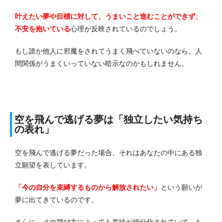
叶えたい夢や目標に対して、うまいこと進むことができず、
不安を抱いている
心理が反映されているのでしょう。
もし誰か他人に邪魔をされてうまく飛べていないのなら、人
間関係がうまくいっていない暗示なのかもしれません。
空を飛んで逃げる夢は「独立したい気持ち
の表れ」
空を飛んで逃げる夢だった場合、それはあなたの中にある独
立願望を表しています。
「今の自分を束縛するものから解放されたい」
という願いが
夢に出てきているのです。
さらに、その飛び方によっても意味が細分化されていて、も