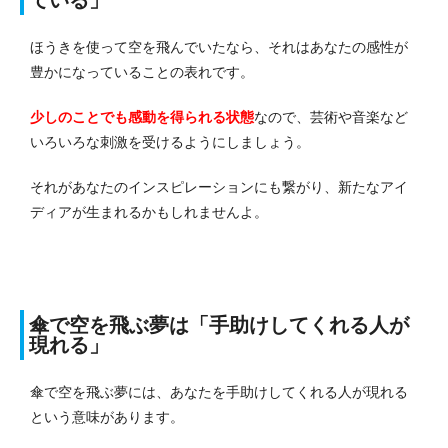
ほうきを使って空を飛んでいたなら、それはあなたの感性が
豊かになっていることの表れです。
少しのことでも感動を得られる状態
なので、芸術や音楽など
いろいろな刺激を受けるようにしましょう。
それがあなたのインスピレーションにも繋がり、新たなアイ
ディアが生まれるかもしれませんよ。
傘で空を飛ぶ夢は「手助けしてくれる人が
現れる」
傘で空を飛ぶ夢には、あなたを手助けしてくれる人が現れる
という意味があります。