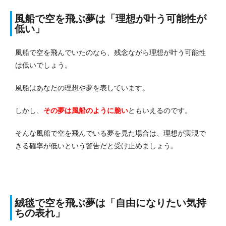
風船で空を飛ぶ夢は「理想が叶う可能性が
低い」
風船で空を飛んでいたのなら、残念ながら理想が叶う可能性
は低いでしょう。
風船はあなたの理想や夢を表しています。
しかし、
その夢は風船のように脆い
ともいえるのです。
そんな風船で空を飛んでいる夢を見た場合は、理想が実現で
きる確率が低いという警告だと受け止めましょう。
絨毯で空を飛ぶ夢は「自由になりたい気持
ちの表れ」