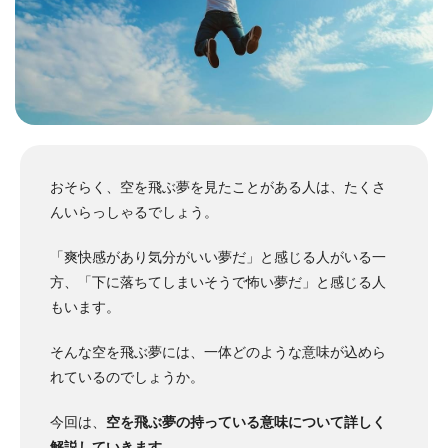
おそらく、空を飛ぶ夢を見たことがある人は、たくさ
んいらっしゃるでしょう。
「爽快感があり気分がいい夢だ」と感じる人がいる一
方、「下に落ちてしまいそうで怖い夢だ」と感じる人
もいます。
そんな空を飛ぶ夢には、一体どのような意味が込めら
れているのでしょうか。
今回は、
空を飛ぶ夢の持っている意味について詳しく
解説していきます
。