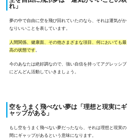
れ」
夢の中で自由に空を飛び回れていたのなら、それは運気がか
なりいいことを表しています。
人間関係、健康面、その他さまざまな項目、何においても最
高の状態です
。
今のあなたは絶好調なので、強い自信を持ってアグレッシブ
にどんどん活動していきましょう。
空をうまく飛べない夢は「理想と現実にギ
ャップがある」
もし空をうまく飛べない夢だったなら、それは理想と現実の
間にギャップがあるという意味になります。