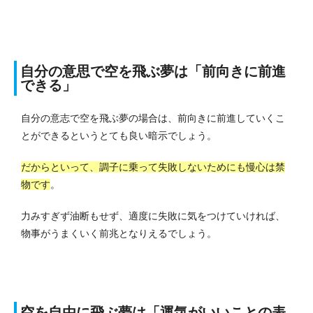
自分の意思で空を飛ぶ夢は「前向きに前進
できる」
自分の意志で空を飛ぶ夢の場合は、前向きに前進していくこ
とができるというとても良い暗示でしょう。
だからといって、調子に乗って失敗しないためにも慢心は禁
物です
。
力みすぎず油断もせず、適度に失敗に気をつけていければ、
物事がうまくいく前兆となりえるでしょう。
空を自由に飛ぶ夢は「運気がいいことの表