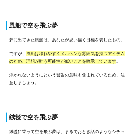
風船で空を飛ぶ夢
夢に出てきた風船は、あなたが思い描く目標を表したもの。
ですが、
風船は壊れやすくメルヘンな雰囲気を持つアイテム
のため、理想が叶う可能性が低いことを暗示しています
。
浮かれないようにという警告の意味も含まれているため、注
意しましょう。
絨毯で空を飛ぶ夢
絨毯に乗って空を飛ぶ夢は、まるでおとぎ話のようなシチュ