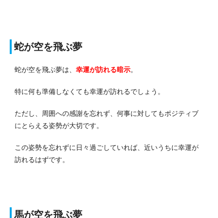
蛇が空を飛ぶ夢
蛇が空を飛ぶ夢は、
幸運が訪れる暗示
。
特に何も準備しなくても幸運が訪れるでしょう。
ただし、周囲への感謝を忘れず、何事に対してもポジティブ
にとらえる姿勢が大切です。
この姿勢を忘れずに日々過ごしていれば、近いうちに幸運が
訪れるはずです。
馬が空を飛ぶ夢