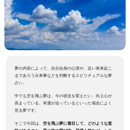
夢の内容によって、自分自身の心境や、近い将来起こ
るであろう出来事などを判断するスピリチュアルな夢
占い。
中でも空を飛ぶ夢は、今の状況を変えたい、向上心が
高まっている、幸運が迫っているといった場合によく
見る夢です。
そこで今回は、
空を飛ぶ夢に着目して、どのような意