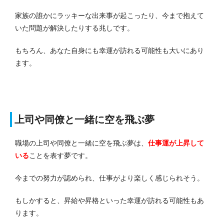
家族の誰かにラッキーな出来事が起こったり、今まで抱えて
いた問題が解決したりする兆しです。
もちろん、あなた自身にも幸運が訪れる可能性も大いにあり
ます。
上司や同僚と一緒に空を飛ぶ夢
職場の上司や同僚と一緒に空を飛ぶ夢は、
仕事運が上昇して
いる
ことを表す夢です。
今までの努力が認められ、仕事がより楽しく感じられそう。
もしかすると、昇給や昇格といった幸運が訪れる可能性もあ
ります。