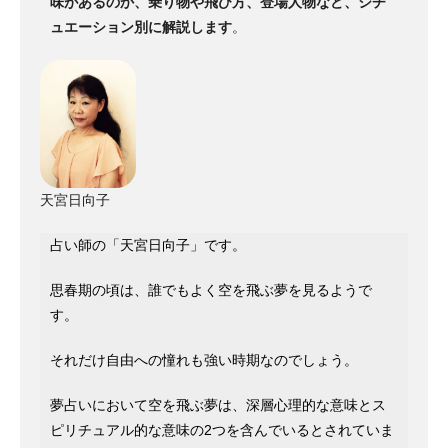
味があるのか、乗り物や飛び方、登場人物など、シチ
ュエーション別に解説します
。
天宮日向子
占い師の「天宮日向子」です。
思春期の頃は、誰でもよく空を飛ぶ夢を見るようで
す。
それだけ自由への憧れも強い時期なのでしょう。
夢占いにおいて空を飛ぶ夢は、深層心理的な意味とス
ピリチュアル的な意味の2つを含んでいるとされていま