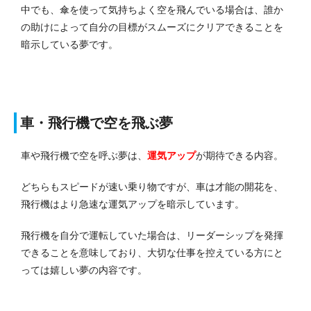
中でも、傘を使って気持ちよく空を飛んでいる場合は、誰か
の助けによって自分の目標がスムーズにクリアできることを
暗示している夢です。
車・飛行機で空を飛ぶ夢
車や飛行機で空を呼ぶ夢は、
運気アップ
が期待できる内容。
どちらもスピードが速い乗り物ですが、車は才能の開花を、
飛行機はより急速な運気アップを暗示しています。
飛行機を自分で運転していた場合は、リーダーシップを発揮
できることを意味しており、大切な仕事を控えている方にと
っては嬉しい夢の内容です。