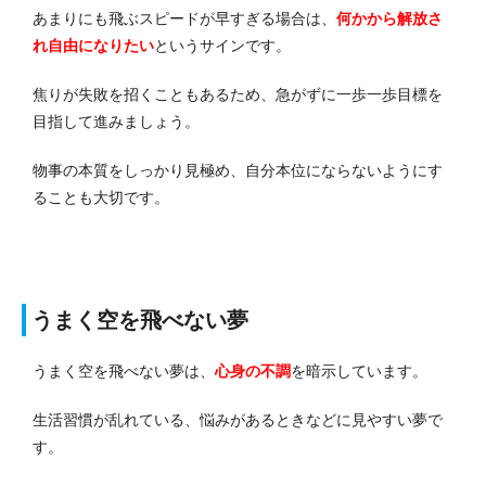
あまりにも飛ぶスピードが早すぎる場合は、
何かから解放さ
れ自由になりたい
というサインです。
焦りが失敗を招くこともあるため、急がずに一歩一歩目標を
目指して進みましょう。
物事の本質をしっかり見極め、自分本位にならないようにす
ることも大切です。
うまく空を飛べない夢
うまく空を飛べない夢は、
心身の不調
を暗示しています。
生活習慣が乱れている、悩みがあるときなどに見やすい夢で
す。