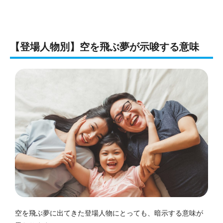
【登場人物別】空を飛ぶ夢が示唆する意味
空を飛ぶ夢に出てきた登場人物にとっても、暗示する意味が