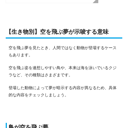
【生き物別】空を飛ぶ夢が示唆する意味
空を飛ぶ夢を見たとき、人間ではなく動物が登場するケース
もあります。
空を飛ぶ姿を連想しやすい鳥や、本来は海を泳いでいるクジ
ラなど、その種類はさまざまです。
登場した動物によって夢が暗示する内容が異なるため、具体
的な内容をチェックしましょう。
鳥が空を飛ぶ夢