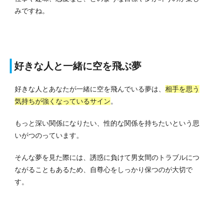
みですね。
好きな人と一緒に空を飛ぶ夢
好きな人とあなたが一緒に空を飛んでいる夢は、
相手を思う
気持ちが強くなっているサイン
。
もっと深い関係になりたい、性的な関係を持ちたいという思
いがつのっています。
そんな夢を見た際には、誘惑に負けて男女間のトラブルにつ
ながることもあるため、自尊心をしっかり保つのが大切で
す。