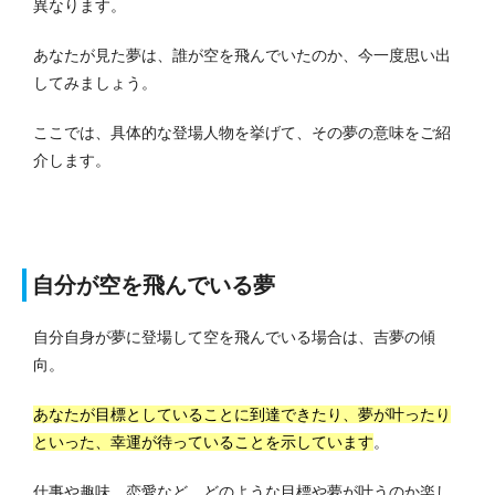
異なります。
あなたが見た夢は、誰が空を飛んでいたのか、今一度思い出
してみましょう。
ここでは、具体的な登場人物を挙げて、その夢の意味をご紹
介します。
自分が空を飛んでいる夢
自分自身が夢に登場して空を飛んでいる場合は、吉夢の傾
向。
あなたが目標としていることに到達できたり、夢が叶ったり
といった、幸運が待っていることを示しています
。
仕事や趣味、恋愛など、どのような目標や夢が叶うのか楽し