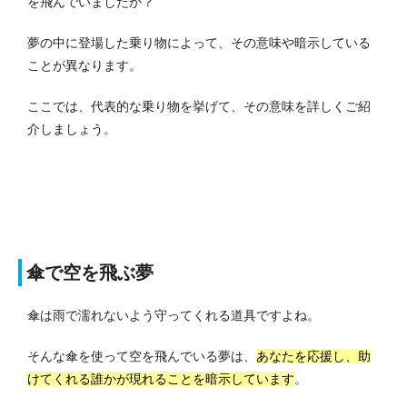
を飛んでいましたか？
夢の中に登場した乗り物によって、その意味や暗示している
ことが異なります。
ここでは、代表的な乗り物を挙げて、その意味を詳しくご紹
介しましょう。
傘で空を飛ぶ夢
傘は雨で濡れないよう守ってくれる道具ですよね。
そんな傘を使って空を飛んでいる夢は、
あなたを応援し、助
けてくれる誰かが現れることを暗示しています
。