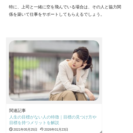
特に、上司と一緒に空を飛んでいる場合は、その人と協力関
係を築いて仕事をサポートしてもらえるでしょう。
関連記事
人生の目標がない人の特徴｜目標の見つけ方や
目標を持つメリットを解説
2021年05月25日
2026年01月23日