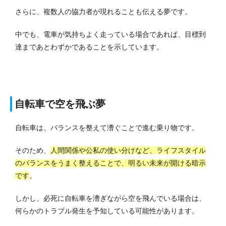
さらに、複数人の協力者が現れることも伝える夢です。
中でも、電車が気持ちよく走っている場合であれば、目標到
達まであとわずかであることを示しています。
自転車で空を飛ぶ夢
自転車は、バランスを整えて漕ぐことで進む乗り物です。
そのため、
人間関係や公私の使い分けなど、ライフスタイル
のバランスをうまく整えることで、明るい未来が開ける暗示
です
。
しかし、必死に自転車を漕ぎながら空を飛んでいる場合は、
何らかのトラブル発生を予知している可能性があります。