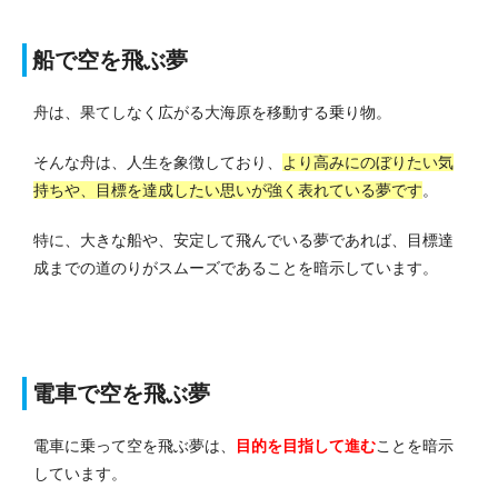
船で空を飛ぶ夢
舟は、果てしなく広がる大海原を移動する乗り物。
そんな舟は、人生を象徴しており、
より高みにのぼりたい気
持ちや、目標を達成したい思いが強く表れている夢です
。
特に、大きな船や、安定して飛んでいる夢であれば、目標達
成までの道のりがスムーズであることを暗示しています。
電車で空を飛ぶ夢
電車に乗って空を飛ぶ夢は、
目的を目指して進む
ことを暗示
しています。