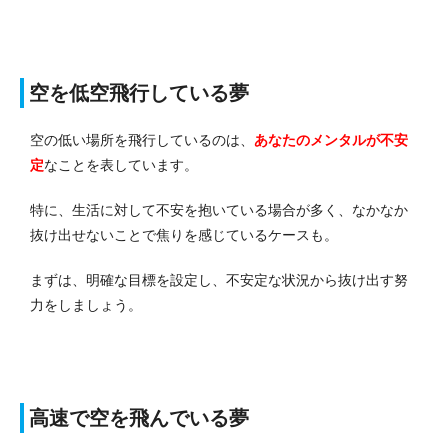
空を低空飛行している夢
空の低い場所を飛行しているのは、
あなたのメンタルが不安
定
なことを表しています。
特に、生活に対して不安を抱いている場合が多く、なかなか
抜け出せないことで焦りを感じているケースも。
まずは、明確な目標を設定し、不安定な状況から抜け出す努
力をしましょう。
高速で空を飛んでいる夢