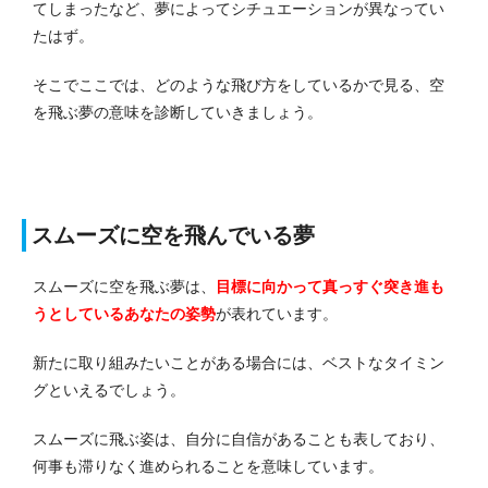
てしまったなど、夢によってシチュエーションが異なってい
たはず。
そこでここでは、どのような飛び方をしているかで見る、空
を飛ぶ夢の意味を診断していきましょう。
スムーズに空を飛んでいる夢
スムーズに空を飛ぶ夢は、
目標に向かって真っすぐ突き進も
うとしているあなたの姿勢
が表れています。
新たに取り組みたいことがある場合には、ベストなタイミン
グといえるでしょう。
スムーズに飛ぶ姿は、自分に自信があることも表しており、
何事も滞りなく進められることを意味しています。