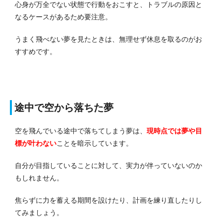
心身が万全でない状態で行動をおこすと、トラブルの原因と
なるケースがあるため要注意。
うまく飛べない夢を見たときは、無理せず休息を取るのがお
すすめです。
途中で空から落ちた夢
空を飛んでいる途中で落ちてしまう夢は、
現時点では夢や目
標が叶わない
ことを暗示しています。
自分が目指していることに対して、実力が伴っていないのか
もしれません。
焦らずに力を蓄える期間を設けたり、計画を練り直したりし
てみましょう。