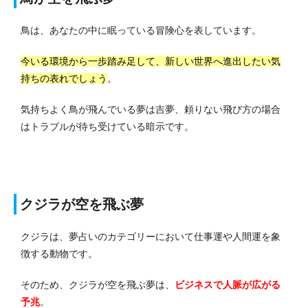
鳥は、あなたの中に眠っている冒険心を表しています。
今いる環境から一歩踏み足して、新しい世界へ進出したい気
持ちの表れでしょう
。
気持ちよく鳥が飛んでいる夢は吉夢、頼りない飛び方の場合
はトラブルが待ち受けている暗示です。
クジラが空を飛ぶ夢
クジラは、夢占いのカテゴリーにおいて仕事運や人間運を象
徴する動物です。
そのため、クジラが空を飛ぶ夢は、
ビジネスで人脈が広がる
予兆
。