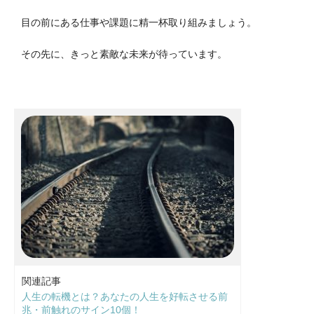
目の前にある仕事や課題に精一杯取り組みましょう。
その先に、きっと素敵な未来が待っています。
関連記事
人生の転機とは？あなたの人生を好転させる前
兆・前触れのサイン10個！