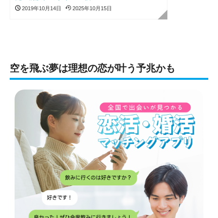
2019年10月14日
2025年10月15日
空を飛ぶ夢は理想の恋が叶う予兆かも