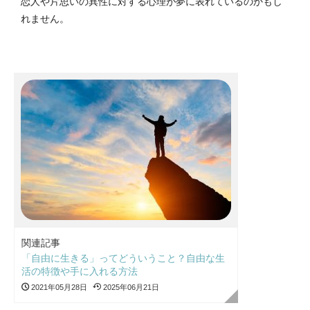
恋人や片思いの異性に対する心理が夢に表れているのかもし
れません。
関連記事
「自由に生きる」ってどういうこと？自由な生
活の特徴や手に入れる方法
2021年05月28日
2025年06月21日