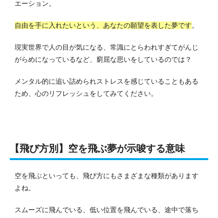
エーション。
自由を手に入れたいという、あなたの願望を表した夢です
。
現実世界で人の目が気になる、常識にとらわれすぎてがんじ
がらめになっているなど、窮屈な思いをしているのでは？
メンタル的に追い詰められストレスを感じていることもある
ため、心のリフレッシュをしてみてください。
【飛び方別】空を飛ぶ夢が示唆する意味
空を飛ぶといっても、飛び方にもさまざまな種類があります
よね。
スムーズに飛んでいる、低い位置を飛んでいる、途中で落ち