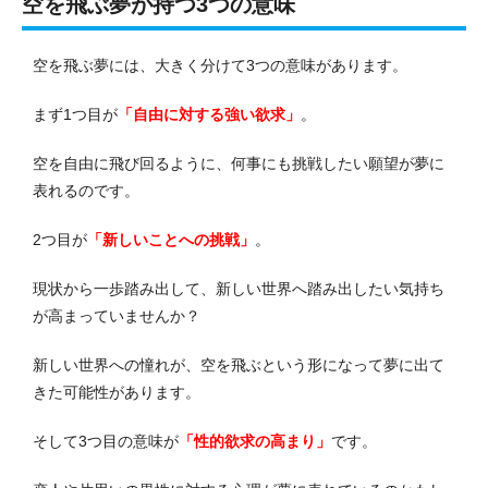
空を飛ぶ夢が持つ3つの意味
空を飛ぶ夢には、大きく分けて3つの意味があります。
まず1つ目が
「自由に対する強い欲求」
。
空を自由に飛び回るように、何事にも挑戦したい願望が夢に
表れるのです。
2つ目が
「新しいことへの挑戦」
。
現状から一歩踏み出して、新しい世界へ踏み出したい気持ち
が高まっていませんか？
新しい世界への憧れが、空を飛ぶという形になって夢に出て
きた可能性があります。
そして3つ目の意味が
「性的欲求の高まり」
です。