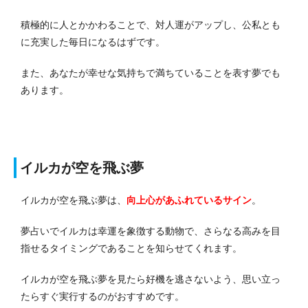
積極的に人とかかわることで、対人運がアップし、公私とも
に充実した毎日になるはずです。
また、あなたが幸せな気持ちで満ちていることを表す夢でも
あります。
イルカが空を飛ぶ夢
イルカが空を飛ぶ夢は、
向上心があふれているサイン
。
夢占いでイルカは幸運を象徴する動物で、さらなる高みを目
指せるタイミングであることを知らせてくれます。
イルカが空を飛ぶ夢を見たら好機を逃さないよう、思い立っ
たらすぐ実行するのがおすすめです。