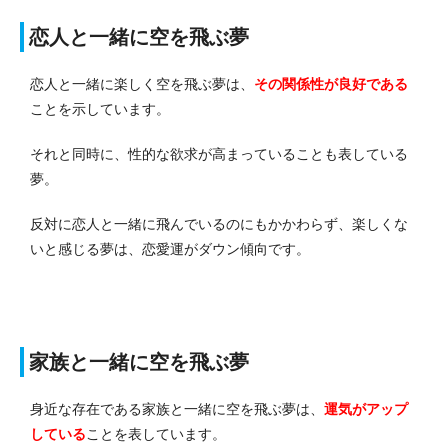
恋人と一緒に空を飛ぶ夢
恋人と一緒に楽しく空を飛ぶ夢は、
その関係性が良好である
ことを示しています。
それと同時に、性的な欲求が高まっていることも表している
夢。
反対に恋人と一緒に飛んでいるのにもかかわらず、楽しくな
いと感じる夢は、恋愛運がダウン傾向です。
家族と一緒に空を飛ぶ夢
身近な存在である家族と一緒に空を飛ぶ夢は、
運気がアップ
している
ことを表しています。