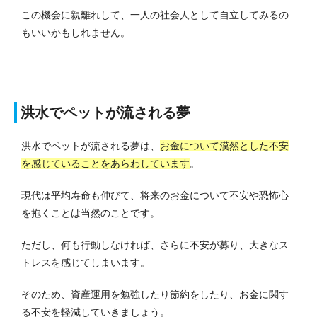
この機会に親離れして、一人の社会人として自立してみるの
もいいかもしれません。
洪水でペットが流される夢
洪水でペットが流される夢は、
お金について漠然とした不安
を感じていることをあらわしています
。
現代は平均寿命も伸びて、将来のお金について不安や恐怖心
を抱くことは当然のことです。
ただし、何も行動しなければ、さらに不安が募り、大きなス
トレスを感じてしまいます。
そのため、資産運用を勉強したり節約をしたり、お金に関す
る不安を軽減していきましょう。