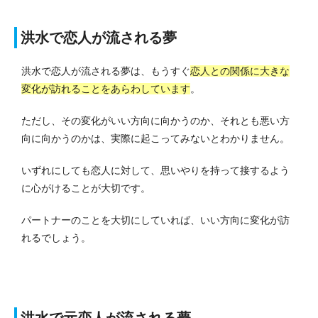
洪水で恋人が流される夢
洪水で恋人が流される夢は、もうすぐ
恋人との関係に大きな
変化が訪れることをあらわしています
。
ただし、その変化がいい方向に向かうのか、それとも悪い方
向に向かうのかは、実際に起こってみないとわかりません。
いずれにしても恋人に対して、思いやりを持って接するよう
に心がけることが大切です。
パートナーのことを大切にしていれば、いい方向に変化が訪
れるでしょう。
洪水で元恋人が流される夢