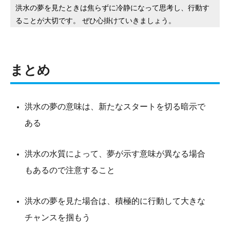
洪水の夢を見たときは焦らずに冷静になって思考し、行動す
ることが大切です。 ぜひ心掛けていきましょう。
まとめ
洪水の夢の意味は、新たなスタートを切る暗示で
ある
洪水の水質によって、夢が示す意味が異なる場合
もあるので注意すること
洪水の夢を見た場合は、積極的に行動して大きな
チャンスを掴もう