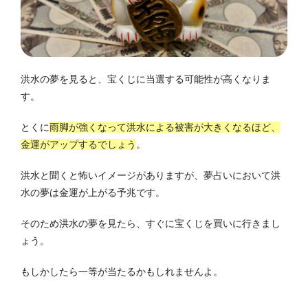
洪水の夢を見ると、宝くじに当選する可能性が高くなりま
す。
とくに
雨脚が強くなって洪水による被害が大きくなるほど、
金運がアップするでしょう
。
洪水と聞くと怖いイメージがありますが、夢占いにおいて洪
水の夢は金運が上がる予兆です。
そのため洪水の夢を見たら、すぐに宝くじを買いに行きまし
ょう。
もしかしたら一等が当たるかもしれませんよ。