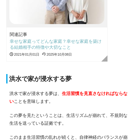
関連記事
幸せな家庭ってどんな家庭？幸せな家庭を築け
る結婚相手の特徴や大切なこと
2021年01月01日
2025年10月08日
洪水で家が浸水する夢
洪水で家が浸水する夢は、
生活習慣を見直さなければならな
い
ことを意味します。
この夢を見たということは、生活リズムが崩れて、不規則な
生活を送っている証拠です。
このまま生活習慣の乱れが続くと、自律神経のバランスが崩