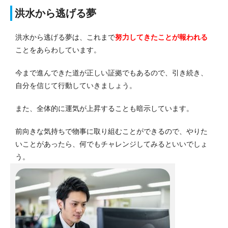
洪水から逃げる夢
洪水から逃げる夢は、これまで
努力してきたことが報われる
ことをあらわしています。
今まで進んできた道が正しい証拠でもあるので、引き続き、
自分を信じて行動していきましょう。
また、全体的に運気が上昇することも暗示しています。
前向きな気持ちで物事に取り組むことができるので、やりた
いことがあったら、何でもチャレンジしてみるといいでしょ
う。