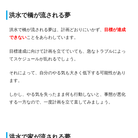
洪水で橋が流される夢
洪水で橋が流される夢は、計画どおりにいかず、
目標が達成
できない
ことをあらわしています。
目標達成に向けて計画を立てていても、急なトラブルによっ
てスケジュールが乱れるでしょう。
それによって、自分のやる気も大きく低下する可能性があり
ます。
しかし、やる気を失ったまま何も行動しないと、事態が悪化
する一方なので、一度計画を立て直してみましょう。
洪水で家が流される夢