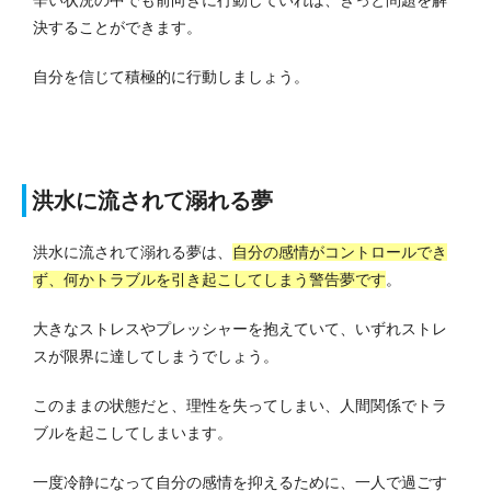
決することができます。
自分を信じて積極的に行動しましょう。
洪水に流されて溺れる夢
洪水に流されて溺れる夢は、
自分の感情がコントロールでき
ず、何かトラブルを引き起こしてしまう警告夢です
。
大きなストレスやプレッシャーを抱えていて、いずれストレ
スが限界に達してしまうでしょう。
このままの状態だと、理性を失ってしまい、人間関係でトラ
ブルを起こしてしまいます。
一度冷静になって自分の感情を抑えるために、一人で過ごす