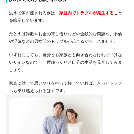
洪水で家が流される夢は、
家庭内でトラブルが発生する
こと
を暗示しています。
たとえば詐欺やお金の貸し借りなどの金銭的な問題や、不倫
や浮気などの男女間のトラブルが起こるかもしれません。
いずれにしても、自分とも家族とも向き合わなければいけな
いサインなので、一度ゆっくりと自分の生活を見直してみま
しょう。
家族に対して思いやりを持って接していれば、きっとトラブ
ルも乗り越えられるはずです。