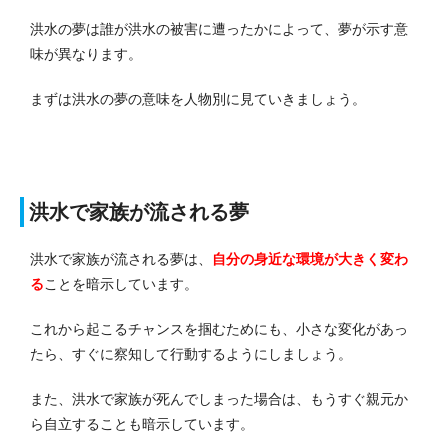
洪水の夢は誰が洪水の被害に遭ったかによって、夢が示す意
味が異なります。
まずは洪水の夢の意味を人物別に見ていきましょう。
洪水で家族が流される夢
洪水で家族が流される夢は、
自分の身近な環境が大きく変わ
る
ことを暗示しています。
これから起こるチャンスを掴むためにも、小さな変化があっ
たら、すぐに察知して行動するようにしましょう。
また、洪水で家族が死んでしまった場合は、もうすぐ親元か
ら自立することも暗示しています。