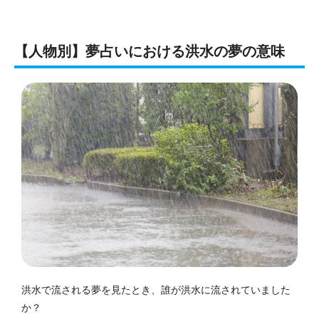
【人物別】夢占いにおける洪水の夢の意味
洪水で流される夢を見たとき、誰が洪水に流されていました
か？