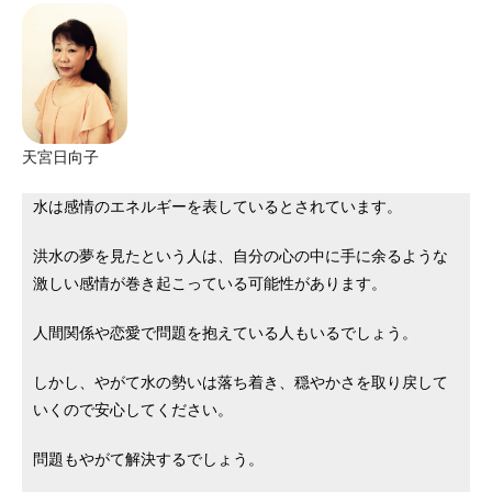
天宮日向子
水は感情のエネルギーを表しているとされています。
洪水の夢を見たという人は、自分の心の中に手に余るような
激しい感情が巻き起こっている可能性があります。
人間関係や恋愛で問題を抱えている人もいるでしょう。
しかし、やがて水の勢いは落ち着き、穏やかさを取り戻して
いくので安心してください。
問題もやがて解決するでしょう。