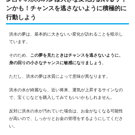
ンかも！チャンスを逃さないように積極的に
行動しよう
洪水の夢は、基本的に大きないい変化が訪れることを暗示し
ています。
そのため、
この夢を見たときはチャンスを逃さないように、
身の回りの小さなチャンスに敏感になりましょう
。
ただし、洪水の夢は水質によって意味が異なります。
洪水の水が綺麗なら、近い将来、運気が上昇するサインなの
で、宝くじなどを購入してみてもいいかもしれません。
反対に洪水の水が汚れていた場合は、お金がなくなる可能性
が高いので、しっかりとお金の管理をするようにしてくださ
い。