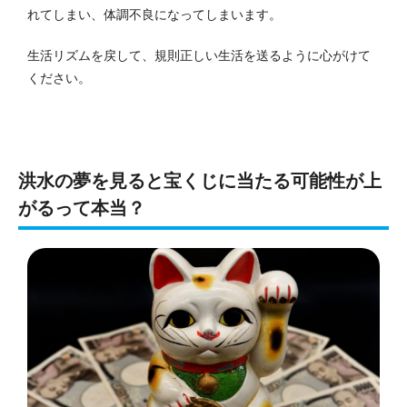
れてしまい、体調不良になってしまいます。
生活リズムを戻して、規則正しい生活を送るように心がけて
ください。
洪水の夢を見ると宝くじに当たる可能性が上
がるって本当？