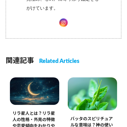
がけています。
関連記事
Related Articles
リラ星人とは？リラ星
バッタのスピリチュア
人の性格・外見の特徴
ルな意味は？神の使い
や恋愛傾向をわかりや