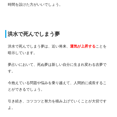
時間を設けた方がいいでしょう。
洪水で死んでしまう夢
洪水で死んでしまう夢は、近い将来、
運気が上昇する
ことを
暗示しています。
夢占いにおいて、死ぬ夢は新しい自分に生まれ変わる吉夢で
す。
今抱えている問題や悩みを乗り越えて、人間的に成長するこ
とができるでしょう。
引き続き、コツコツと努力を積み上げていくことが大切です
よ。