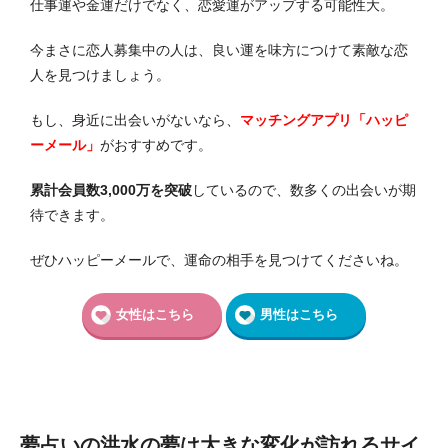
仕事運や金運だけでなく、恋愛運がアップする可能性大。
今まさに恋人募集中の人は、良い運を味方につけて素敵な恋
人を見つけましょう。
もし、身近に出会いがないなら、
マッチングアプリ「ハッピ
ーメール」
がおすすめです。
累計会員数3,000万を突破
しているので、数多くの出会いが期
待できます。
ぜひハッピーメールで、運命の相手を見つけてくださいね。
女性はこちら
男性はこちら
夢占いの洪水の夢は大きな変化が訪れるサイ