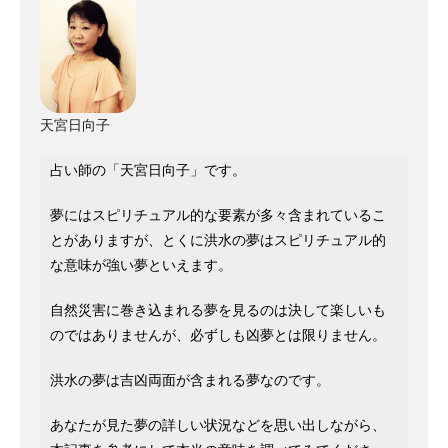
天宮日向子
占い師の「天宮日向子」です。
夢にはスピリチュアル的な要素が多々含まれているこ
とがありますが、とくに洪水の夢はスピリチュアル的
な意味が強い夢といえます。
自然災害に巻き込まれる夢を見るのは決して楽しいも
のではありませんが、必ずしも凶夢とは限りません。
洪水の夢は吉凶両面が含まれる夢なのです。
あなたが見た夢の詳しい状況などを思い出しながら、