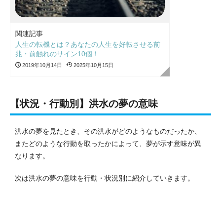
関連記事
人生の転機とは？あなたの人生を好転させる前
兆・前触れのサイン10個！
2019年10月14日
2025年10月15日
【状況・行動別】洪水の夢の意味
洪水の夢を見たとき、その洪水がどのようなものだったか、
またどのような行動を取ったかによって、夢が示す意味が異
なります。
次は洪水の夢の意味を行動・状況別に紹介していきます。