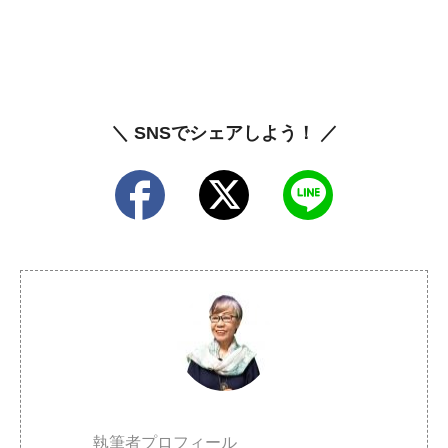
＼ SNSでシェアしよう！ ／
執筆者プロフィール