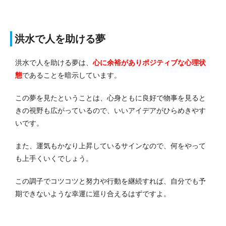
洪水で人を助ける夢
洪水で人を助ける夢は、
心に余裕がありポジティブな心理状
態
であることを暗示しています。
この夢を見たということは、心身ともに良好で物事を見ると
きの視野も広がっているので、いいアイデアがひらめきやす
いです。
また、運気もかなり上昇しているサインなので、何をやって
も上手くいくでしょう。
この調子でコツコツと努力や行動を継続すれば、自分でも予
期できないような幸運に巡り合えるはずですよ。