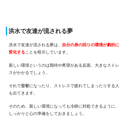
洪水で友達が流される夢
洪水で友達が流される夢は、
自分の身の回りの環境が劇的に
変化する
ことを暗示しています。
新しい環境というのは期待や希望がある反面、大きなストレ
スがかかるでしょう。
それで憂鬱になったり、ストレスで疲れてしまったりする人
も出てきます。
そのため、新しい環境になっても冷静に対処できるように、
しっかりと心の準備をしておきましょう。