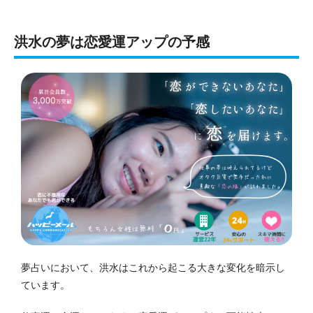
洪水の夢は恋愛運アップの予感
夢占いにおいて、洪水はこれから起こる大きな変化を暗示し
ています。