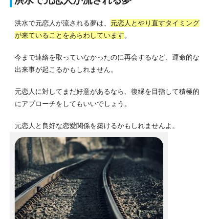
洪水で元恋人が流される夢は、
元恋人とやり直すタイミング
が来ていることをあらわしています
。
今まで連絡を取っていなかったのに再会するなど、運命的な
出来事が起こるかもしれません。
元恋人に対してまだ好意があるなら、復縁を目指して積極的
にアプローチをしてもいいでしょう。
元恋人と良好な恋愛関係を築けるかもしれませんよ。