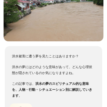
洪水被害に遭う夢を見たことはありますか？
洪水の夢にはどのような意味があって、どんな心理状
態が隠されているのか気になりますよね。
この記事では、
洪水の夢のスピリチュアル的な意味
を、人物・行動・シチュエーション別に解説していき
ます
。