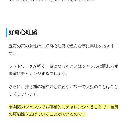
好奇心旺盛
五黄の寅の女性は、好奇心旺盛で色んな事に興味を抱きま
す。
フットワークが軽く、気になったことはジャンルに関わらず
果敢にチャレンジするでしょう。
さらに、持ち前の精神力と強靭なパワーで大抵のことはこな
してしまいます。
未開拓のジャンルでも積極的にチャレンジすることで、自身
の可能性を広げていくことができるのです
。