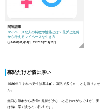
関連記事
マイペースな人の特徴や性格とは？長所と短所
から考えるマイペースな生き方
2018年07月14日
2026年01月23日
寡黙だけど情に厚い
1986年生まれの男性は基本的に寡黙で多くのことを語りませ
ん。
無口な印象から感情の起伏が少ないと思われがちですが、実
は情に厚く涙もろい性格です。