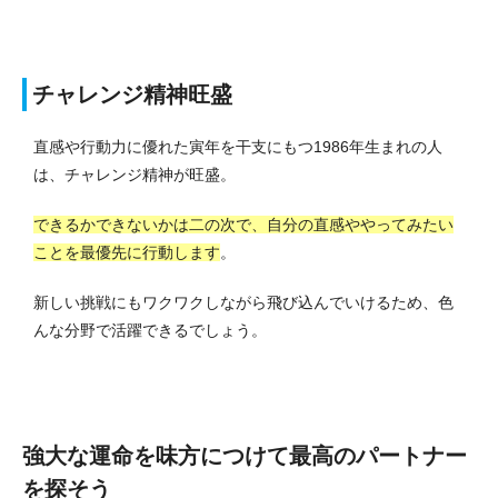
チャレンジ精神旺盛
直感や行動力に優れた寅年を干支にもつ1986年生まれの人
は、チャレンジ精神が旺盛。
できるかできないかは二の次で、自分の直感ややってみたい
ことを最優先に行動します
。
新しい挑戦にもワクワクしながら飛び込んでいけるため、色
んな分野で活躍できるでしょう。
強大な運命を味方につけて最高のパートナー
を探そう