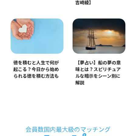
吉崎綾】
徳を積むと人生で何が
【夢占い】船の夢の意
起こる？今日から始め
味とは？スピリチュア
られる徳を積む方法も
ルな暗示をシーン別に
解説