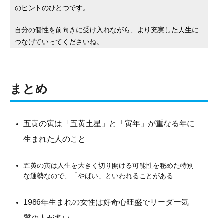
のヒントのひとつです。
自分の個性を前向きに受け入れながら、より充実した人生に
つなげていってくださいね。
まとめ
五黄の寅は「五黄土星」と「寅年」が重なる年に
生まれた人のこと
五黄の寅は人生を大きく切り開ける可能性を秘めた特別
な運勢なので、「やばい」といわれることがある
1986年生まれの女性は好奇心旺盛でリーダー気
質の人が多い