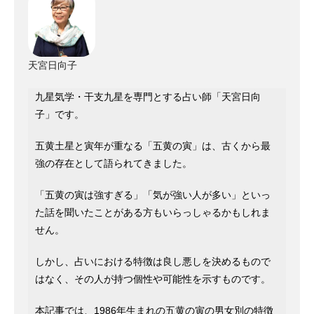
天宮日向子
九星気学・干支九星を専門とする占い師「天宮日向
子」です。
五黄土星と寅年が重なる「五黄の寅」は、古くから最
強の存在として語られてきました。
「五黄の寅は強すぎる」「気が強い人が多い」といっ
た話を聞いたことがある方もいらっしゃるかもしれま
せん。
しかし、占いにおける特徴は良し悪しを決めるもので
はなく、その人が持つ個性や可能性を示すものです。
本記事では、1986年生まれの五黄の寅の男女別の特徴