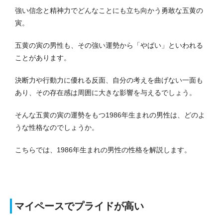
強い信念と精神力でどんなことにも立ち向かう勇敢な五黄の
寅。
五黄の寅の男性も、その強い運勢から「やばい」といわれる
ことがあります。
決断力や行動力に優れる反面、自分の考えを曲げない一面も
あり、その存在感は周囲に大きな影響を与えるでしょう。
そんな五黄の寅の運勢をもつ1986年生まれの男性は、どのよ
うな性格なのでしょうか。
こちらでは、1986年生まれの男性の性格を解説します。
マイペースでプライドが高い