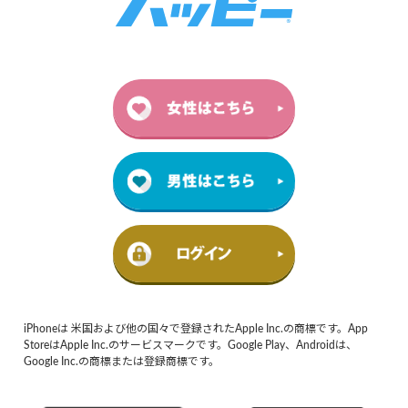
iPhoneは 米国および他の国々で登録されたApple Inc.の商標です。App
StoreはApple Inc.のサービスマークです。Google Play、Androidは、
Google Inc.の商標または登録商標です。