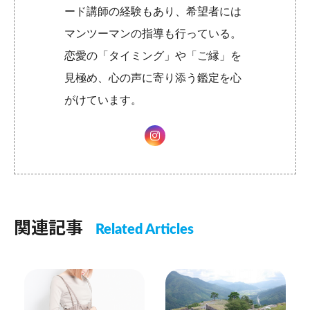
ード講師の経験もあり、希望者には
マンツーマンの指導も行っている。
恋愛の「タイミング」や「ご縁」を
見極め、心の声に寄り添う鑑定を心
がけています。
関連記事
Related Articles