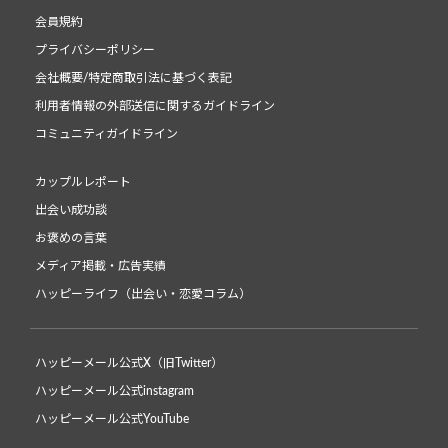
会員規約
プライバシーポリシー
会社概要/特定商取引法に基づく表記
利用者情報の外部送信に関するガイドライン
コミュニティガイドライン
カップルレポート
出会い成功談
お褒めの言葉
メディア掲載・広告実績
ハッピーライフ（出会い・恋愛コラム）
ハッピーメール公式X（旧Twitter）
ハッピーメール公式instagram
ハッピーメール公式YouTube