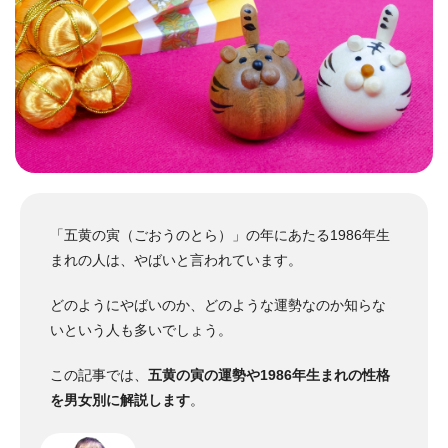
「五黄の寅（ごおうのとら）」の年にあたる1986年生
まれの人は、やばいと言われています。
どのようにやばいのか、どのような運勢なのか知らな
いという人も多いでしょう。
この記事では、
五黄の寅の運勢や1986年生まれの性格
を男女別に解説します
。