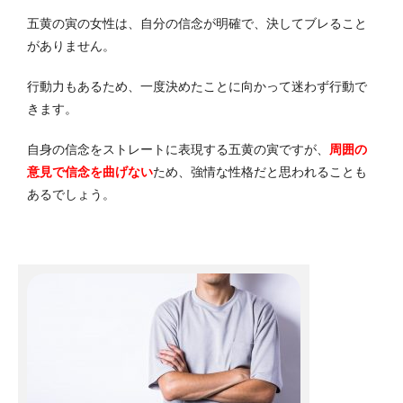
五黄の寅の女性は、自分の信念が明確で、決してブレること
がありません。
行動力もあるため、一度決めたことに向かって迷わず行動で
きます。
自身の信念をストレートに表現する五黄の寅ですが、
周囲の
意見で信念を曲げない
ため、強情な性格だと思われることも
あるでしょう。