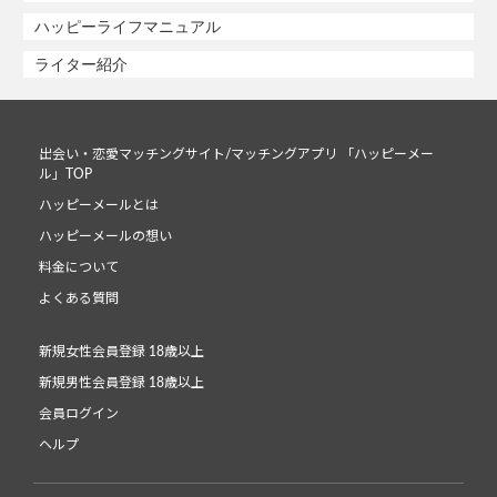
ハッピーライフマニュアル
ライター紹介
出会い・恋愛マッチングサイト/マッチングアプリ 「ハッピーメー
ル」TOP
ハッピーメールとは
ハッピーメールの想い
料金について
よくある質問
新規女性会員登録 18歳以上
新規男性会員登録 18歳以上
会員ログイン
ヘルプ