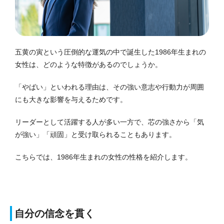
五黄の寅という圧倒的な運気の中で誕生した1986年生まれの
女性は、どのような特徴があるのでしょうか。
「やばい」といわれる理由は、その強い意志や行動力が周囲
にも大きな影響を与えるためです。
リーダーとして活躍する人が多い一方で、芯の強さから「気
が強い」「頑固」と受け取られることもあります。
こちらでは、1986年生まれの女性の性格を紹介します。
自分の信念を貫く