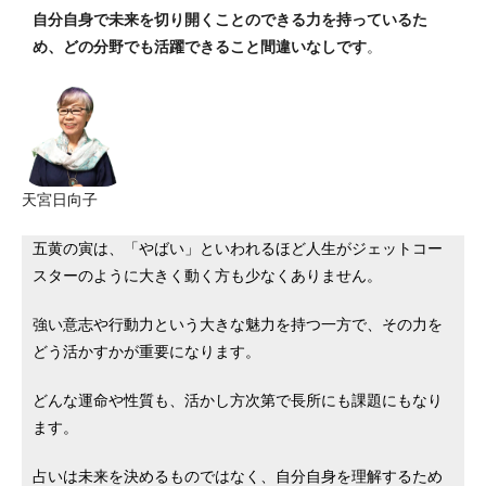
自分自身で未来を切り開くことのできる力を持っているた
め、どの分野でも活躍できること間違いなしです
。
天宮日向子
五黄の寅は、「やばい」といわれるほど人生がジェットコー
スターのように大きく動く方も少なくありません。
強い意志や行動力という大きな魅力を持つ一方で、その力を
どう活かすかが重要になります。
どんな運命や性質も、活かし方次第で長所にも課題にもなり
ます。
占いは未来を決めるものではなく、自分自身を理解するため