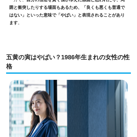
囲と衝突したりする場面もあるため、「良くも悪くも普通で
はない」といった意味で「やばい」と表現されることがあり
ます
。
五黄の寅はやばい？1986年生まれの女性の性
格