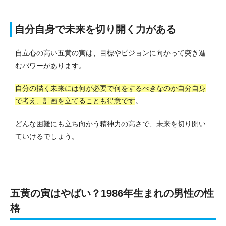
自分自身で未来を切り開く力がある
自立心の高い五黄の寅は、目標やビジョンに向かって突き進
むパワーがあります。
自分の描く未来には何が必要で何をするべきなのか自分自身
で考え、計画を立てることも得意です
。
どんな困難にも立ち向かう精神力の高さで、未来を切り開い
ていけるでしょう。
五黄の寅はやばい？1986年生まれの男性の性
格