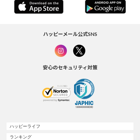
ハッピーメール公式SNS
安心のセキュリティ対策
ハッピーライフ
ランキング