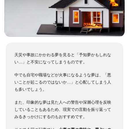
天災や事故にかかわる夢を見ると「予知夢かもしれな
い…」と不安になってしまうものです。
中でも自宅や職場などが火事になるような夢は、「悪
いことが起こるのではないか…」と心配してしまう人
も多いでしょう。
また、印象的な夢は見た人への警告や深層心理を反映
していることもあるため、現実での言動を振り返って
みるきっかけにするのもおすすめです。