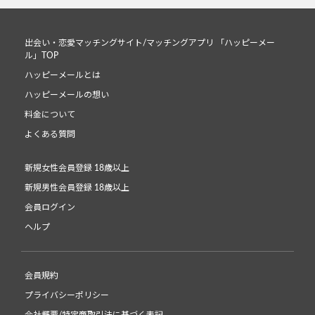
出会い・恋愛マッチングサイト/マッチングアプリ 「ハッピーメー
ル」TOP
ハッピーメールとは
ハッピーメールの想い
料金について
よくある質問
新規女性会員登録 18歳以上
新規男性会員登録 18歳以上
会員ログイン
ヘルプ
会員規約
プライバシーポリシー
会社概要/特定商取引法に基づく表記