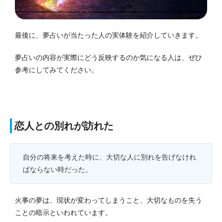
最後に、夢占いが当たった人の実体験を紹介していきます。
夢占いの内容が実際にどう反映するのか気になる人は、ぜひ
参考にしてみてください。
恋人との別れが訪れた
自分の将来を考えた時に、大切な人に別れを告げなけれ
ばならない時だった。
火事の夢は、現状が変わってしまうこと、大切なものを失う
ことの暗示といわれています。