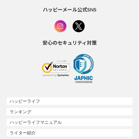
ハッピーメール公式SNS
安心のセキュリティ対策
ハッピーライフ
ランキング
ハッピーライフマニュアル
ライター紹介