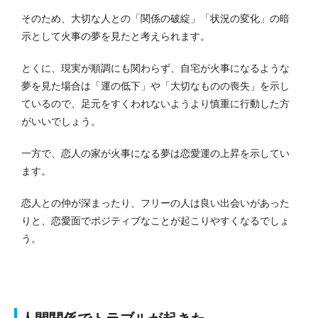
そのため、大切な人との「関係の破綻」「状況の変化」の暗
示として火事の夢を見たと考えられます。
とくに、現実が順調にも関わらず、自宅が火事になるような
夢を見た場合は「運の低下」や「大切なものの喪失」を示し
ているので、足元をすくわれないようより慎重に行動した方
がいいでしょう。
一方で、恋人の家が火事になる夢は恋愛運の上昇を示してい
ます。
恋人との仲が深まったり、フリーの人は良い出会いがあった
りと、恋愛面でポジティブなことが起こりやすくなるでしょ
う。