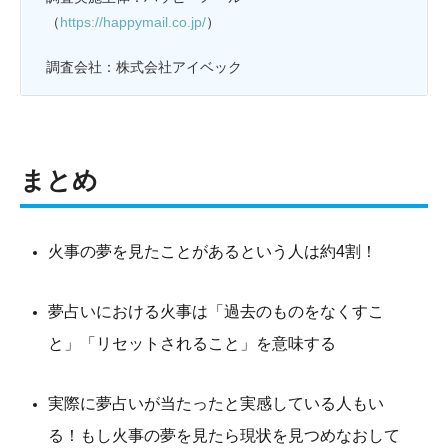
（
https://happymail.co.jp/
）
調査会社：株式会社アイベック
まとめ
火事の夢を見たことがあるという人は約4割！
夢占いにおける火事は「過去のものをなくすこ
と」「リセットされること」を意味する
実際に夢占いが当たったと実感している人もい
る！もし火事の夢を見たら現状を見つめなおして