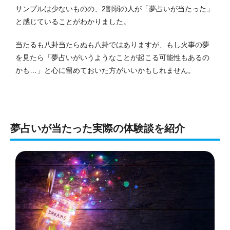
サンプルは少ないものの、2割弱の人が「夢占いが当たった」
と感じていることがわかりました。
当たるも八卦当たらぬも八卦ではありますが、もし火事の夢
を見たら「夢占いがいうようなことが起こる可能性もあるの
かも…」と心に留めておいた方がいいかもしれません。
夢占いが当たった実際の体験談を紹介