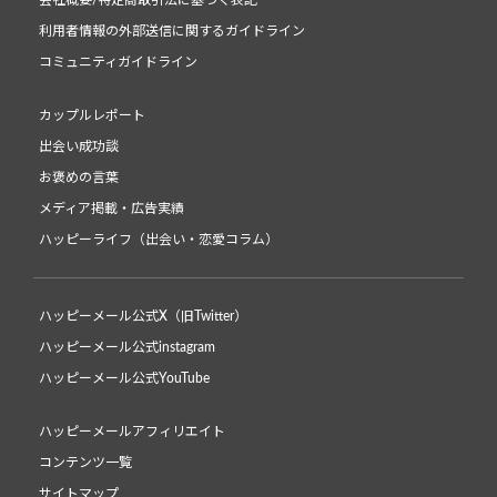
利用者情報の外部送信に関するガイドライン
コミュニティガイドライン
カップルレポート
出会い成功談
お褒めの言葉
メディア掲載・広告実績
ハッピーライフ（出会い・恋愛コラム）
ハッピーメール公式X（旧Twitter）
ハッピーメール公式instagram
ハッピーメール公式YouTube
ハッピーメールアフィリエイト
コンテンツ一覧
サイトマップ