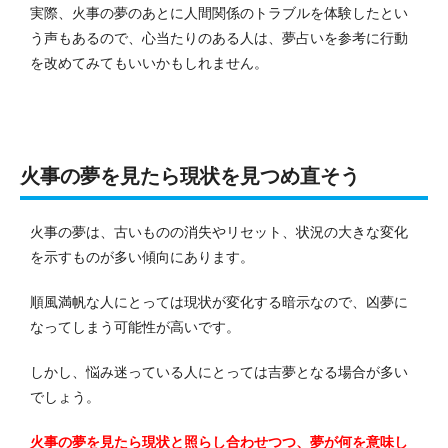
実際、火事の夢のあとに人間関係のトラブルを体験したとい
う声もあるので、心当たりのある人は、夢占いを参考に行動
を改めてみてもいいかもしれません。
火事の夢を見たら現状を見つめ直そう
火事の夢は、古いものの消失やリセット、状況の大きな変化
を示すものが多い傾向にあります。
順風満帆な人にとっては現状が変化する暗示なので、凶夢に
なってしまう可能性が高いです。
しかし、悩み迷っている人にとっては吉夢となる場合が多い
でしょう。
火事の夢を見たら現状と照らし合わせつつ、夢が何を意味し