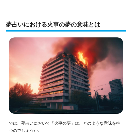
夢占いにおける火事の夢の意味とは
では、夢占いにおいて「火事の夢」は、どのような意味を持
つのでしょうか。