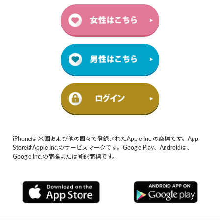
iPhoneは 米国および他の国々で登録されたApple Inc.の商標です。App
StoreはApple Inc.のサービスマークです。Google Play、Androidは、
Google Inc.の商標または登録商標です。