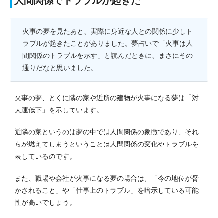
人間関係でトラブルが起きた
火事の夢を見たあと、実際に身近な人との関係に少しト
ラブルが起きたことがありました。夢占いで「火事は人
間関係のトラブルを示す」と読んだときに、まさにその
通りだなと思いました。
火事の夢、とくに隣の家や近所の建物が火事になる夢は「対
人運低下」を示しています。
近隣の家というのは夢の中では人間関係の象徴であり、それ
らが燃えてしまうということは人間関係の変化やトラブルを
表しているのです。
また、職場や会社が火事になる夢の場合は、「今の地位が脅
かされること」や「仕事上のトラブル」を暗示している可能
性が高いでしょう。