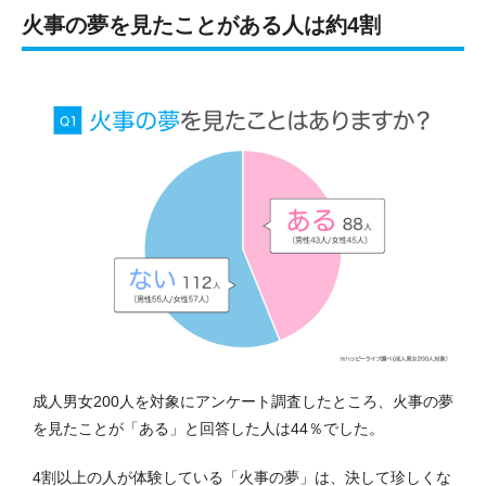
火事の夢を見たことがある人は約4割
成人男女200人を対象にアンケート調査したところ、火事の夢
を見たことが「ある」と回答した人は44％でした。
4割以上の人が体験している「火事の夢」は、決して珍しくな