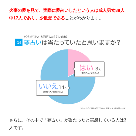
火事の夢を見て、実際に夢占いしたという人は成人男女88人
中17人であり、少数派である
ことがわかります。
さらに、その中で「夢占い」が当たったと実感している人は3
人です。