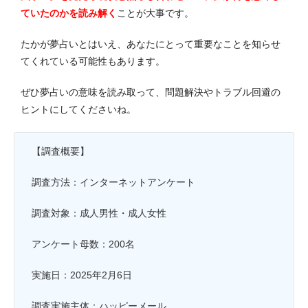
ていたのかを読み解く
ことが大事です。
たかが夢占いとはいえ、あなたにとって重要なことを知らせ
てくれている可能性もあります。
ぜひ夢占いの意味を読み取って、問題解決やトラブル回避の
ヒントにしてくださいね。
【調査概要】
調査方法：インターネットアンケート
調査対象：成人男性・成人女性
アンケート母数：200名
実施日：2025年2月6日
調査実施主体：ハッピーメール