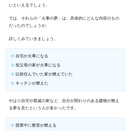
いといえるでしょう。
では、それらの「火事の夢」は、具体的にどんな内容のもの
だったのでしょうか。
詳しくみていきましょう。
自宅が火事になる
祖父母の家が火事になる
以前住んでいた家が燃えていた
キッチンが燃えた
やはり自宅や親戚の家など、自分が関わりのある建物が燃え
る夢を見たという人が多かったです。
授業中に教室が燃える