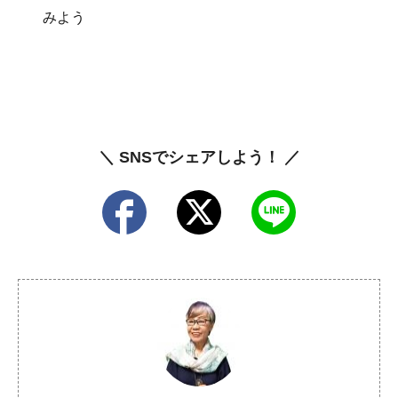
みよう
＼ SNSでシェアしよう！ ／