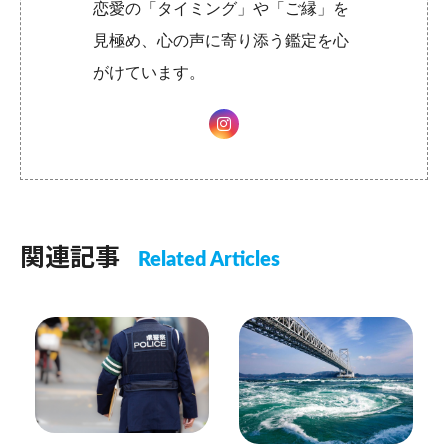
恋愛の「タイミング」や「ご縁」を
見極め、心の声に寄り添う鑑定を心
がけています。
関連記事
Related Articles