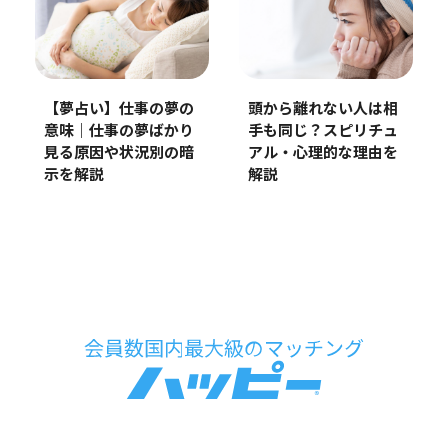
【夢占い】仕事の夢の
頭から離れない人は相
意味｜仕事の夢ばかり
手も同じ？スピリチュ
見る原因や状況別の暗
アル・心理的な理由を
示を解説
解説