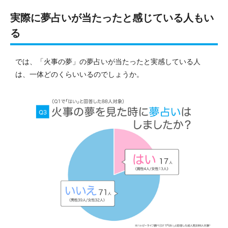
実際に夢占いが当たったと感じている人もい
る
では、「火事の夢」の夢占いが当たったと実感している人
は、一体どのくらいいるのでしょうか。