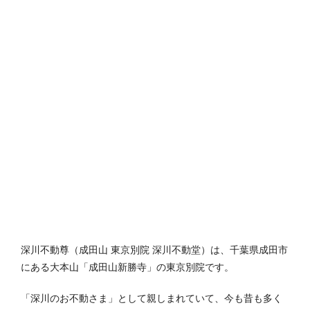
深川不動尊（成田山 東京別院 深川不動堂）は、千葉県成田市
にある大本山「成田山新勝寺」の東京別院です。
「深川のお不動さま」として親しまれていて、今も昔も多く