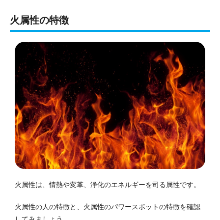
火属性の特徴
火属性は、情熱や変革、浄化のエネルギーを司る属性です。
火属性の人の特徴と、火属性のパワースポットの特徴を確認
してみましょう。