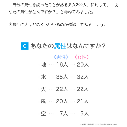
「自分の属性を調べたことがある男女200人」に対して、「あ
なたの属性がなんですか？」と尋ねてみました。
火属性の人はどのくらいいるのか確認してみましょう。