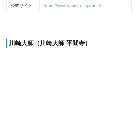
公式サイト
https://www.yasaka-jinja.or.jp/
川崎大師（川崎大師 平間寺）