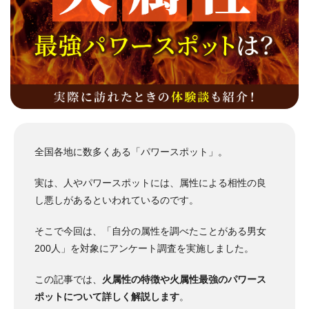
全国各地に数多くある「パワースポット」。
実は、人やパワースポットには、属性による相性の良
し悪しがあるといわれているのです。
そこで今回は、「自分の属性を調べたことがある男女
200人」を対象にアンケート調査を実施しました。
この記事では、
火属性の特徴や火属性最強のパワース
ポットについて詳しく解説します
。