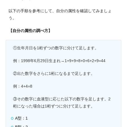
以下の手順を参考にして、自分の属性を確認してみましょ
う。
【自分の属性の調べ方】
①生年月日を1桁ずつの数字に分けて足します。
例：1998年6月29日生まれ→1+9+9+8+0+6+2+9=44
②出た数字をさらに1桁になるまで足します。
例：4+4=8
③その数字に血液型に応じた以下の数字を足します。2
桁になった場合は1桁ずつに分けて足します。
A型：1