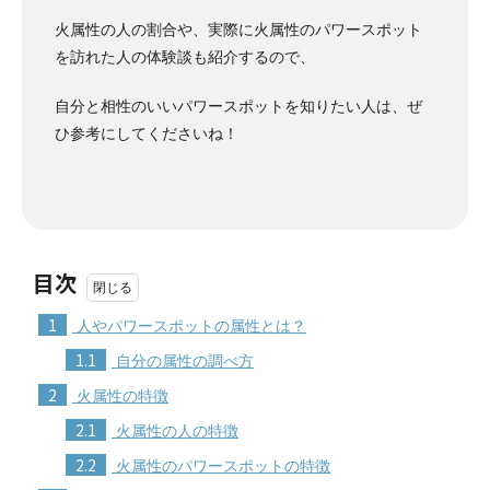
火属性の人の割合や、実際に火属性のパワースポット
を訪れた人の体験談も紹介するので、
自分と相性のいいパワースポットを知りたい人は、ぜ
ひ参考にしてくださいね！
目次
1
人やパワースポットの属性とは？
1.1
自分の属性の調べ方
2
火属性の特徴
2.1
火属性の人の特徴
2.2
火属性のパワースポットの特徴