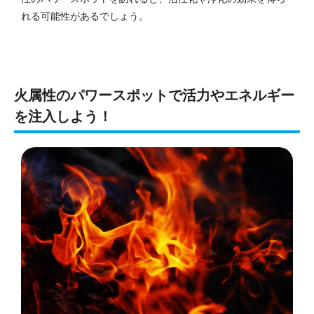
れる可能性があるでしょう。
火属性のパワースポットで活力やエネルギー
を注入しよう！