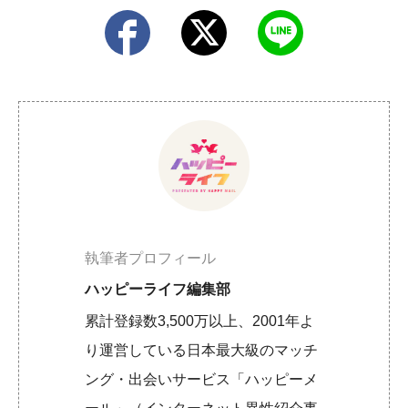
執筆者プロフィール
ハッピーライフ編集部
累計登録数3,500万以上、2001年よ
り運営している日本最大級のマッチ
ング・出会いサービス「ハッピーメ