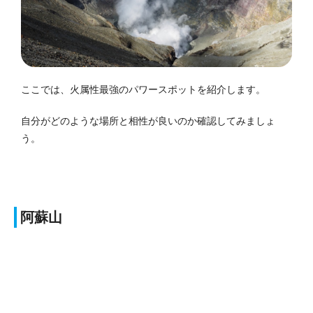
ここでは、火属性最強のパワースポットを紹介します。
自分がどのような場所と相性が良いのか確認してみましょ
う。
阿蘇山