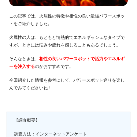
この記事では、火属性の特徴や相性の良い最強パワースポッ
トをご紹介しました。
火属性の人は、もともと情熱的でエネルギッシュなタイプで
すが、ときには悩みや疲れを感じることもあるでしょう。
そんなときは、
相性の良いパワースポットで活力やエネルギ
ーを注入する
のがおすすめです。
今回紹介した情報を参考にして、パワースポット巡りを楽し
んでみてくださいね！
【調査概要】
調査方法：インターネットアンケート