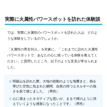
実際に火属性パワースポットを訪れた体験談
では、実際に火属性のパワースポットを訪れた人は、どのよ
うな体験をしているのでしょうか。
「火属性の男女50人」を対象に、「これまでに訪れた火属性
パワースポットで、あなたの心に残っている体験を教えてく
ださい」と質問したところ、以下のような意見が寄せられま
した。
阿蘇山を訪れた際、大地の鼓動のような地響きと、熱を
帯びた空気に包まれた瞬間、自然の持つエネルギーの強
さを肌で感じました。（男性）
心に溜まったネガティブな思いが、まるで煙のように消
えていくような感覚になったことです。（男性）