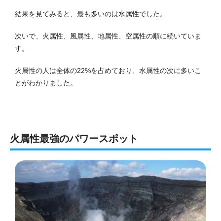
結果を見てみると、最も多いのは水属性でした。
次いで、火属性、風属性、地属性、空属性の順に続いていま
す。
火属性の人は全体の22%を占めており、水属性の次に多いこ
とがわかりました。
火属性最強のパワースポット