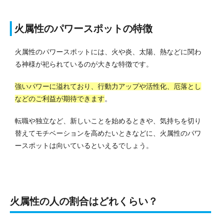
火属性のパワースポットの特徴
火属性のパワースポットには、火や炎、太陽、熱などに関わ
る神様が祀られているのが大きな特徴です。
強いパワーに溢れており、行動力アップや活性化、厄落とし
などのご利益が期待できます
。
転職や独立など、新しいことを始めるときや、気持ちを切り
替えてモチベーションを高めたいときなどに、火属性のパワ
ースポットは向いているといえるでしょう。
火属性の人の割合はどれくらい？