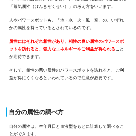
「繭気属性（けんきぞくせい）」の考え方をいいます。
人やパワースポットも、「地・水・火・風・空」の、いずれ
かの属性を持っているとされているのです。
属性にはそれぞれ相性があり、相性の良い属性のパワースポ
ットを訪れると、強力なエネルギーやご利益が得られる
こと
が期待できます。
そして、相性の悪い属性のパワースポットを訪れると、ご利
益が得にくくなるといわれているので注意が必要です。
自分の属性の調べ方
自分の属性は、生年月日と血液型をもとに計算して調べるこ
とができます。