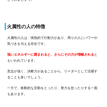
火属性の人の特徴
火属性の人は、情熱的で行動力があり、周りの人にパワーや
気づきを与える存在です。
強いエネルギーに囲まれると、さらにその力が増幅される
と
もいわれています。
意志が強く、決断力があることから、リーダーとして活躍す
ることも多いでしょう。
一方で、衝動的な言動をとったり、努力を怠ったりする一面
もあります。