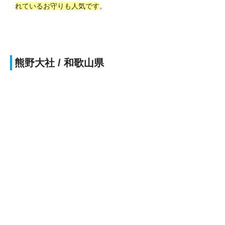
れているお守りも人気です
。
熊野大社 / 和歌山県