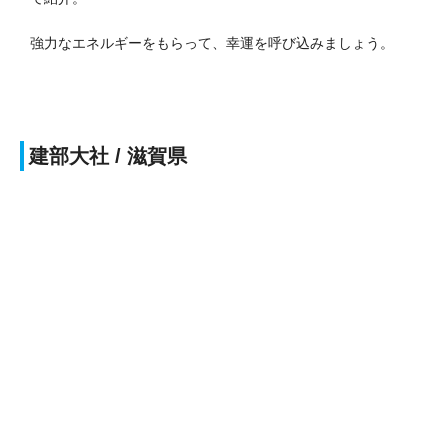
強力なエネルギーをもらって、幸運を呼び込みましょう。
建部大社
/ 滋賀県