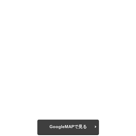
GoogleMAPで見る