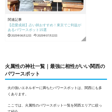
関連記事
【恋愛成就】占い師おすすめ！東京でご利益が
あるパワースポット15選
2025年06月12日
2025年07月22日
火属性の神社一覧｜最強に相性がいい関西の
パワースポット
火の強いエネルギーに満ちたパワースポットは、関西にも多
くあります。
ここでは、火属性のパワースポット一覧を関西エリアに絞っ
て紹介。