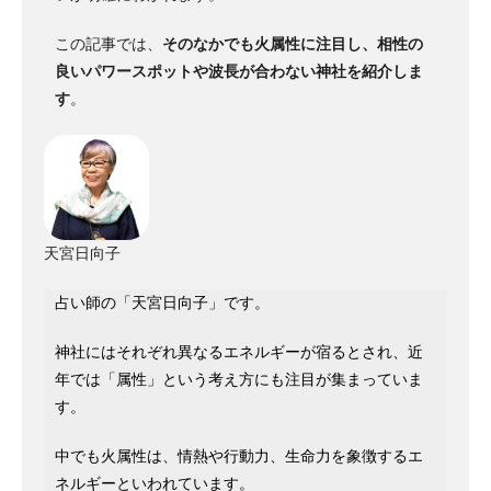
この記事では、
そのなかでも火属性に注目し、相性の
良いパワースポットや波長が合わない神社を紹介しま
す
。
天宮日向子
占い師の「天宮日向子」です。
神社にはそれぞれ異なるエネルギーが宿るとされ、近
年では「属性」という考え方にも注目が集まっていま
す。
中でも火属性は、情熱や行動力、生命力を象徴するエ
ネルギーといわれています。