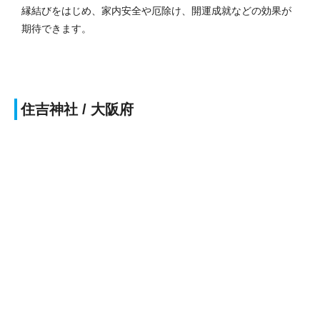
縁結びをはじめ、家内安全や厄除け、開運成就などの効果が
期待できます。
住吉神社 / 大阪府