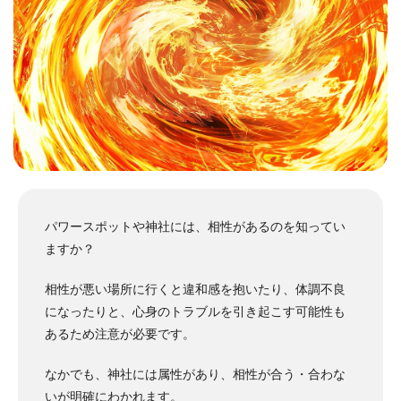
パワースポットや神社には、相性があるのを知ってい
ますか？
相性が悪い場所に行くと違和感を抱いたり、体調不良
になったりと、心身のトラブルを引き起こす可能性も
あるため注意が必要です。
なかでも、神社には属性があり、相性が合う・合わな
いが明確にわかれます。