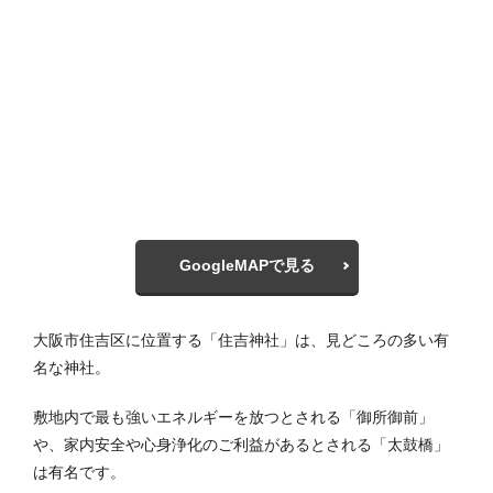
GoogleMAPで見る
大阪市住吉区に位置する「住吉神社」は、見どころの多い有
名な神社。
敷地内で最も強いエネルギーを放つとされる「御所御前」
や、家内安全や心身浄化のご利益があるとされる「太鼓橋」
は有名です。