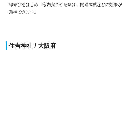
縁結びをはじめ、家内安全や厄除け、開運成就などの効果が
期待できます。
住吉神社 / 大阪府