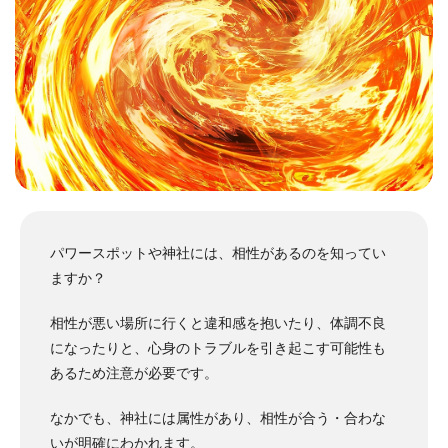
パワースポットや神社には、相性があるのを知ってい
ますか？
相性が悪い場所に行くと違和感を抱いたり、体調不良
になったりと、心身のトラブルを引き起こす可能性も
あるため注意が必要です。
なかでも、神社には属性があり、相性が合う・合わな
いが明確にわかれます。