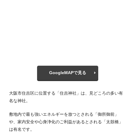
GoogleMAPで見る
大阪市住吉区に位置する「住吉神社」は、見どころの多い有
名な神社。
敷地内で最も強いエネルギーを放つとされる「御所御前」
や、家内安全や心身浄化のご利益があるとされる「太鼓橋」
は有名です。