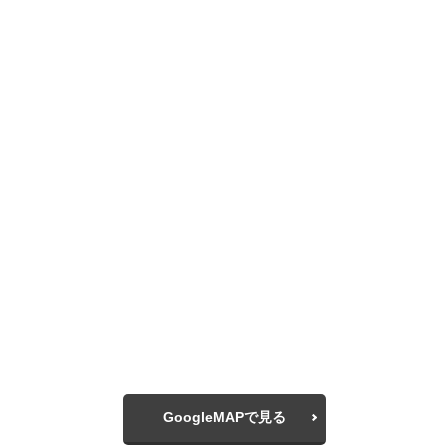
GoogleMAPで見る