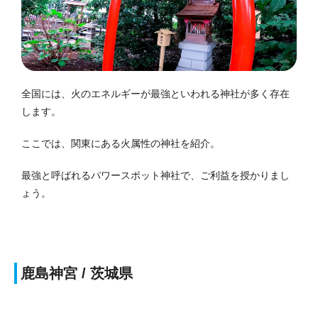
全国には、火のエネルギーが最強といわれる神社が多く存在
します。
ここでは、関東にある火属性の神社を紹介。
最強と呼ばれるパワースポット神社で、ご利益を授かりまし
ょう。
鹿島神宮 / 茨城県