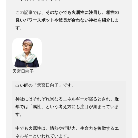
この記事では、
そのなかでも火属性に注目し、相性の
良いパワースポットや波長が合わない神社を紹介しま
す
。
天宮日向子
占い師の「天宮日向子」です。
神社にはそれぞれ異なるエネルギーが宿るとされ、近
年では「属性」という考え方にも注目が集まっていま
す。
中でも火属性は、情熱や行動力、生命力を象徴するエ
ネルギーといわれています。