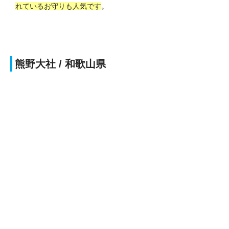
れているお守りも人気です
。
熊野大社 / 和歌山県