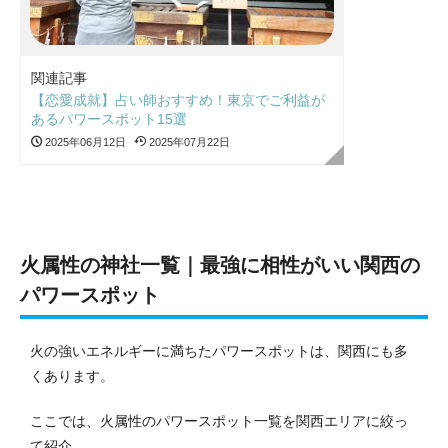
関連記事
【恋愛成就】占い師おすすめ！東京でご利益が
あるパワースポット15選
2025年06月12日
2025年07月22日
火属性の神社一覧｜最強に相性がいい関西の
パワースポット
火の強いエネルギーに満ちたパワースポットは、関西にも多
くあります。
ここでは、火属性のパワースポット一覧を関西エリアに絞っ
て紹介。