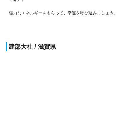
強力なエネルギーをもらって、幸運を呼び込みましょう。
建部大社
/ 滋賀県