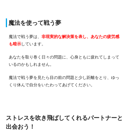
魔法を使って戦う夢
魔法で戦う夢は、
非現実的な解決策を表し、あなたの疲労感
も暗示
しています。
あなたを取り巻く日々の問題に、心身ともに疲れてしまって
いるのかもしれません。
魔法で戦う夢を見たら目の前の問題と少し距離をとり、ゆっ
くり休んで自分をいたわってあげてください。
ストレスを吹き飛ばしてくれるパートナーと
出会おう！