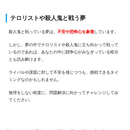
テロリストや殺人鬼と戦う夢
殺人鬼と戦っている夢は、
不安や恐怖心を象徴
しています。
しかし、夢の中でテロリストや殺人鬼に立ち向かって戦って
いるのであれば、あなたの中に闘争心がみなぎっている暗示
とも読み解けます。
ライバルや課題に対して不安を感じつつも、挑戦できるタイ
ミングなのかもしれません。
無理をしない程度に、問題解決に向かってチャレンジしてみ
てください。