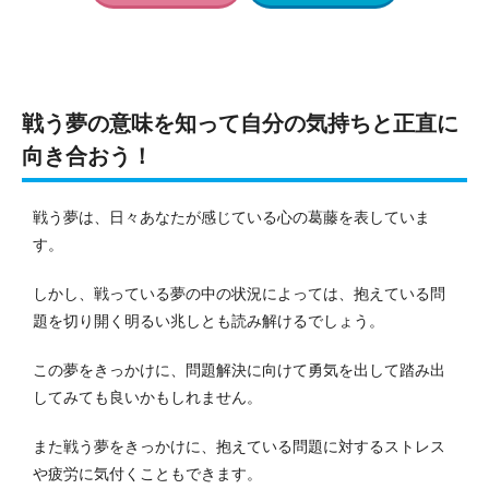
戦う夢の意味を知って自分の気持ちと正直に
向き合おう！
戦う夢は、日々あなたが感じている心の葛藤を表していま
す。
しかし、戦っている夢の中の状況によっては、抱えている問
題を切り開く明るい兆しとも読み解けるでしょう。
この夢をきっかけに、問題解決に向けて勇気を出して踏み出
してみても良いかもしれません。
また戦う夢をきっかけに、抱えている問題に対するストレス
や疲労に気付くこともできます。