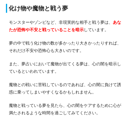
化け物や魔物と戦う夢
モンスターやゾンビなど、非現実的な相手と戦う夢は、
あな
たが恐怖や不安と戦っていることを暗示
しています。
夢の中で戦う化け物の数が多かったり大きかったりすれば、
それだけ不安や恐怖心も大きいのです。
また、夢占いにおいて魔物が出てくる夢は、心の闇を暗示し
ているといわれています。
魔物との戦いに苦戦しているのであれば、心の闇に負けて誘
惑に乗ってしまいやすくなるかもしれません。
魔物と戦っている夢を見たら、心の闇をケアするために心が
満たされるような時間を過ごしてみてください。