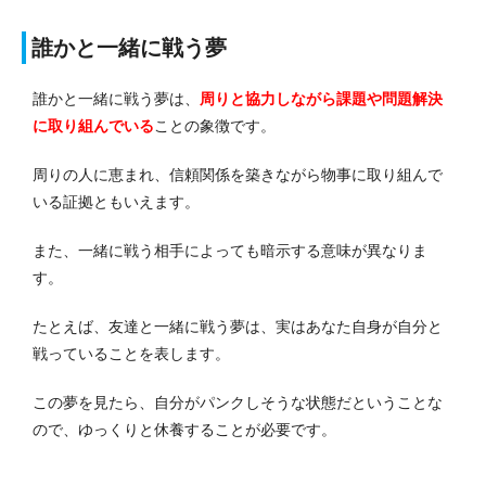
誰かと一緒に戦う夢
誰かと一緒に戦う夢は、
周りと協力しながら課題や問題解決
に取り組んでいる
ことの象徴です。
周りの人に恵まれ、信頼関係を築きながら物事に取り組んで
いる証拠ともいえます。
また、一緒に戦う相手によっても暗示する意味が異なりま
す。
たとえば、友達と一緒に戦う夢は、実はあなた自身が自分と
戦っていることを表します。
この夢を見たら、自分がパンクしそうな状態だということな
ので、ゆっくりと休養することが必要です。