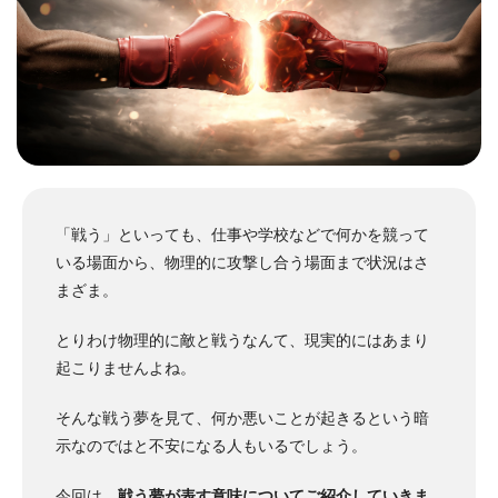
「戦う」といっても、仕事や学校などで何かを競って
いる場面から、物理的に攻撃し合う場面まで状況はさ
まざま。
とりわけ物理的に敵と戦うなんて、現実的にはあまり
起こりませんよね。
そんな戦う夢を見て、何か悪いことが起きるという暗
示なのではと不安になる人もいるでしょう。
今回は、
戦う夢が表す意味についてご紹介していきま