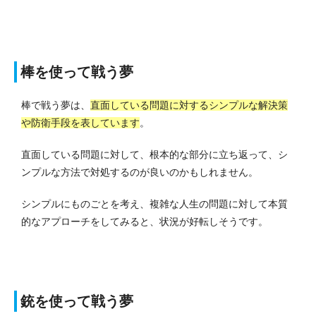
棒を使って戦う夢
棒で戦う夢は、
直面している問題に対するシンプルな解決策
や防衛手段を表しています
。
直面している問題に対して、根本的な部分に立ち返って、シ
ンプルな方法で対処するのが良いのかもしれません。
シンプルにものごとを考え、複雑な人生の問題に対して本質
的なアプローチをしてみると、状況が好転しそうです。
銃を使って戦う夢