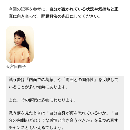
今回の記事を参考に、
自分が置かれている状況や気持ちと正
直に向き合って、問題解決の糸口にしてください
。
天宮日向子
戦う夢は「内面での葛藤」や「周囲との関係性」を反映して
いることが多い傾向にあります。
また、その解釈は多岐にわたります。
戦う夢を見たときは「自分自身が何を恐れているのか」「自
分の内側のどのような感情と向き合うべきか」を見つめ直す
チャンスともいえるでしょう。