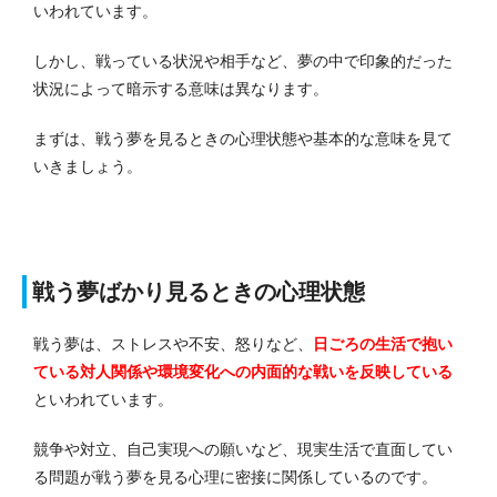
いわれています。
しかし、戦っている状況や相手など、夢の中で印象的だった
状況によって暗示する意味は異なります。
まずは、戦う夢を見るときの心理状態や基本的な意味を見て
いきましょう。
戦う夢ばかり見るときの心理状態
戦う夢は、ストレスや不安、怒りなど、
日ごろの生活で抱い
ている対人関係や環境変化への内面的な戦いを反映している
といわれています。
競争や対立、自己実現への願いなど、現実生活で直面してい
る問題が戦う夢を見る心理に密接に関係しているのです。