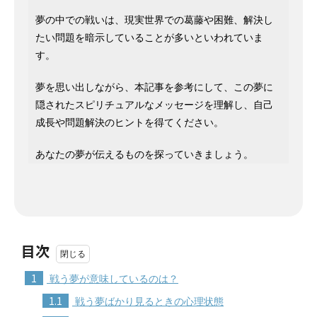
夢の中での戦いは、現実世界での葛藤や困難、解決し
たい問題を暗示していることが多いといわれていま
す。
夢を思い出しながら、本記事を参考にして、この夢に
隠されたスピリチュアルなメッセージを理解し、自己
成長や問題解決のヒントを得てください。
あなたの夢が伝えるものを探っていきましょう。
目次
1
戦う夢が意味しているのは？
1.1
戦う夢ばかり見るときの心理状態