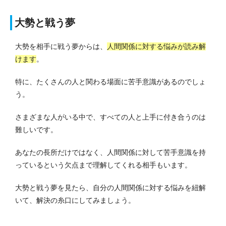
大勢と戦う夢
大勢を相手に戦う夢からは、
人間関係に対する悩みが読み解
けます
。
特に、たくさんの人と関わる場面に苦手意識があるのでしょ
う。
さまざまな人がいる中で、すべての人と上手に付き合うのは
難しいです。
あなたの長所だけではなく、人間関係に対して苦手意識を持
っているという欠点まで理解してくれる相手もいます。
大勢と戦う夢を見たら、自分の人間関係に対する悩みを紐解
いて、解決の糸口にしてみましょう。