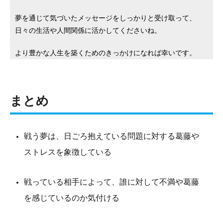
夢を通じて気づいたメッセージをしっかりと受け取って、
日々の生活や人間関係に活かしてくださいね。
より豊かな人生を築くためのきっかけになれば幸いです。
まとめ
戦う夢は、日ごろ抱えている問題に対する葛藤や
ストレスを象徴している
戦っている相手によって、誰に対して不満や葛藤
を感じているのか気付ける