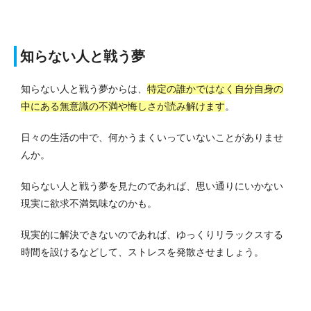
知らない人と戦う夢
知らない人と戦う夢からは、
特定の誰かではなく自分自身の
中にある無意識の不満や悔しさが読み解けます
。
日々の生活の中で、何かうまくいっていないことがありませ
んか。
知らない人と戦う夢を見たのであれば、思い通りにいかない
現実に欲求不満気味なのかも。
現実的に解決できないのであれば、ゆっくりリラックスする
時間を設けるなどして、ストレスを発散させましょう。