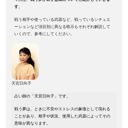
す
。
戦う相手や使っている武器など、戦っているシチュエ
ーションなど項目別に異なる暗示もそれぞれ解説して
いくので、参考にしてください。
天宮日向子
占い師の「天宮日向子」です。
戦う夢は、ときに不安やストレスの象徴として現れる
ことがあり、相手や状況、使用した武器によってその
意味が異なります。