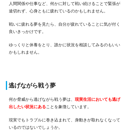
人間関係や仕事など、何かに対して戦い続けることで緊張が
途切れず、心身ともに疲れているのかもしれません。
戦いに疲れる夢を見たら、自分が疲れていることに気が付く
良いきっかけです。
ゆっくりと休養をとり、誰かに状況を相談してみるのもいい
かもしれません。
逃げながら戦う夢
何か脅威から逃げながら戦う夢は、
現実生活においても逃げ
出したい状況にある
ことを象徴しています。
現実でもトラブルに巻き込まれて、身動きが取れなくなって
いるのではないでしょうか。