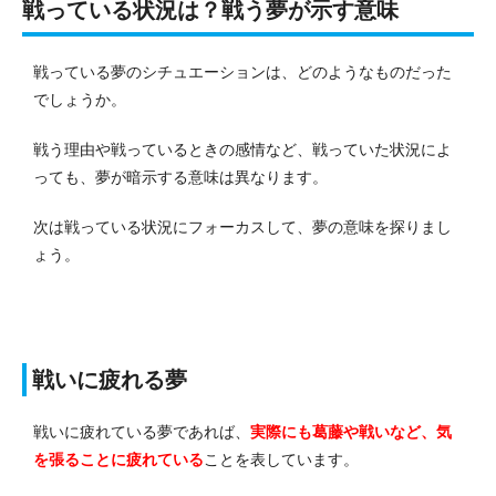
戦っている状況は？戦う夢が示す意味
戦っている夢のシチュエーションは、どのようなものだった
でしょうか。
戦う理由や戦っているときの感情など、戦っていた状況によ
っても、夢が暗示する意味は異なります。
次は戦っている状況にフォーカスして、夢の意味を探りまし
ょう。
戦いに疲れる夢
戦いに疲れている夢であれば、
実際にも葛藤や戦いなど、気
を張ることに疲れている
ことを表しています。