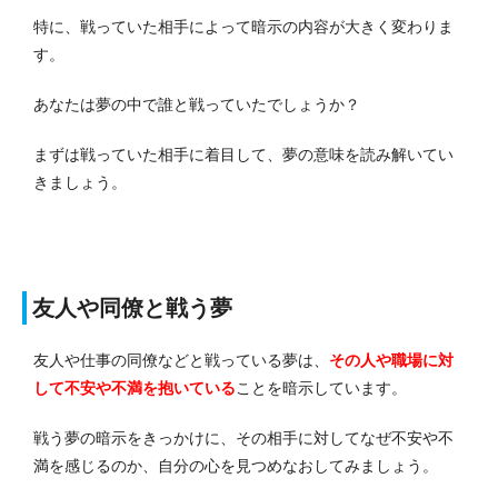
特に、戦っていた相手によって暗示の内容が大きく変わりま
す。
あなたは夢の中で誰と戦っていたでしょうか？
まずは戦っていた相手に着目して、夢の意味を読み解いてい
きましょう。
友人や同僚と戦う夢
友人や仕事の同僚などと戦っている夢は、
その人や職場に対
して不安や不満を抱いている
ことを暗示しています。
戦う夢の暗示をきっかけに、その相手に対してなぜ不安や不
満を感じるのか、自分の心を見つめなおしてみましょう。