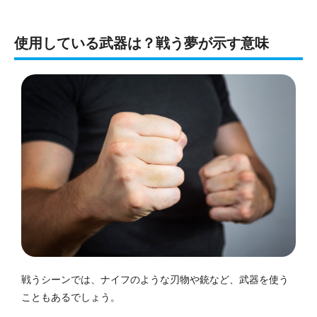
使用している武器は？戦う夢が示す意味
戦うシーンでは、ナイフのような刃物や銃など、武器を使う
こともあるでしょう。