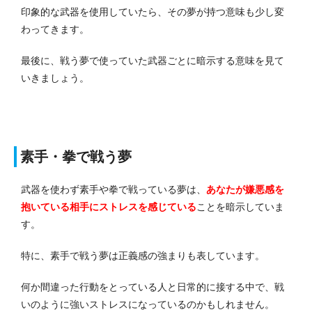
印象的な武器を使用していたら、その夢が持つ意味も少し変
わってきます。
最後に、戦う夢で使っていた武器ごとに暗示する意味を見て
いきましょう。
素手・拳で戦う夢
武器を使わず素手や拳で戦っている夢は、
あなたが嫌悪感を
抱いている相手にストレスを感じている
ことを暗示していま
す。
特に、素手で戦う夢は正義感の強まりも表しています。
何か間違った行動をとっている人と日常的に接する中で、戦
いのように強いストレスになっているのかもしれません。