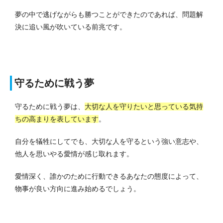
夢の中で逃げながらも勝つことができたのであれば、問題解
決に追い風が吹いている前兆です。
守るために戦う夢
守るために戦う夢は、
大切な人を守りたいと思っている気持
ちの高まりを表しています
。
自分を犠牲にしてでも、大切な人を守るという強い意志や、
他人を思いやる愛情が感じ取れます。
愛情深く、誰かのために行動できるあなたの態度によって、
物事が良い方向に進み始めるでしょう。