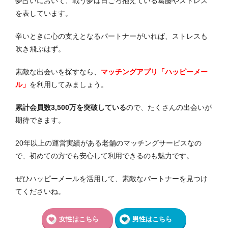
夢占いにおいて、戦う夢は日ごろ抱えている葛藤やストレス
を表しています。
辛いときに心の支えとなるパートナーがいれば、ストレスも
吹き飛ぶはず。
素敵な出会いを探すなら、
マッチングアプリ「ハッピーメー
ル」
を利用してみましょう。
累計会員数3,500万を突破している
ので、たくさんの出会いが
期待できます。
20年以上の運営実績がある老舗のマッチングサービスなの
で、初めての方でも安心して利用できるのも魅力です。
ぜひハッピーメールを活用して、素敵なパートナーを見つけ
てくださいね。
女性はこちら
男性はこちら