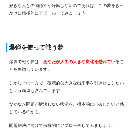
好きな人との関係性が好転しないのであれば、この夢をきっ
かけに積極的にアピールしてみましょう。
爆弾を使って戦う夢
爆弾で戦う夢は、
あなたが人生の大きな変化を恐れている
こ
とを象徴しています。
しかしその一方で、破壊的な大きな出来事を引き起こしたい
という願望も含んでいます。
なかなか問題が解決しない状況を、根本的に打破したいと感
じているのかも。
問題解決に向けて積極的にアプローチしてみましょう。