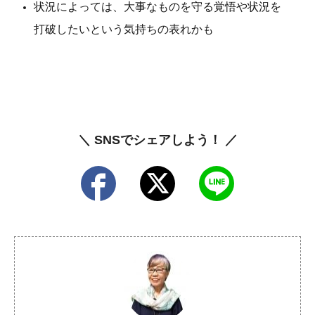
状況によっては、大事なものを守る覚悟や状況を
打破したいという気持ちの表れかも
＼ SNSでシェアしよう！ ／