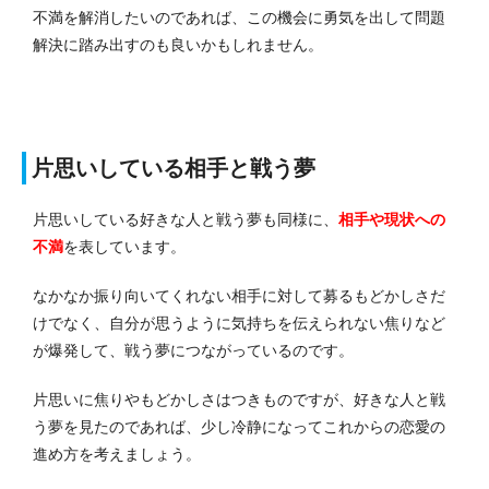
不満を解消したいのであれば、この機会に勇気を出して問題
解決に踏み出すのも良いかもしれません。
片思いしている相手と戦う夢
片思いしている好きな人と戦う夢も同様に、
相手や現状への
不満
を表しています。
なかなか振り向いてくれない相手に対して募るもどかしさだ
けでなく、自分が思うように気持ちを伝えられない焦りなど
が爆発して、戦う夢につながっているのです。
片思いに焦りやもどかしさはつきものですが、好きな人と戦
う夢を見たのであれば、少し冷静になってこれからの恋愛の
進め方を考えましょう。