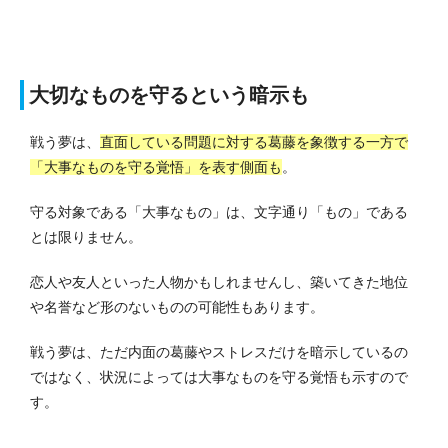
大切なものを守るという暗示も
戦う夢は、
直面している問題に対する葛藤を象徴する一方で
「大事なものを守る覚悟」を表す側面も
。
守る対象である「大事なもの」は、文字通り「もの」である
とは限りません。
恋人や友人といった人物かもしれませんし、築いてきた地位
や名誉など形のないものの可能性もあります。
戦う夢は、ただ内面の葛藤やストレスだけを暗示しているの
ではなく、状況によっては大事なものを守る覚悟も示すので
す。