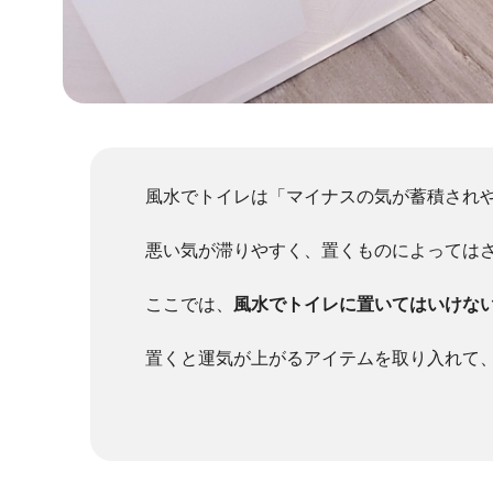
風水でトイレは「マイナスの気が蓄積され
悪い気が滞りやすく、置くものによっては
ここでは、
風水でトイレに置いてはいけない
置くと運気が上がるアイテムを取り入れて