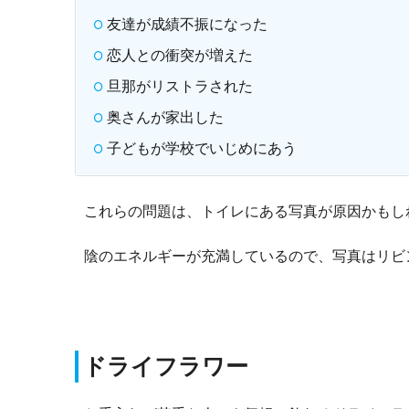
友達が成績不振になった
恋人との衝突が増えた
旦那がリストラされた
奥さんが家出した
子どもが学校でいじめにあう
これらの問題は、トイレにある写真が原因かもし
陰のエネルギーが充満しているので、写真はリビ
ドライフラワー