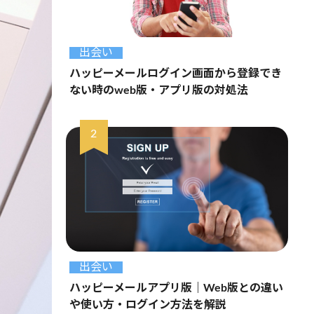
出会い
ハッピーメールログイン画面から登録でき
ない時のweb版・アプリ版の対処法
出会い
ハッピーメールアプリ版｜Web版との違い
や使い方・ログイン方法を解説