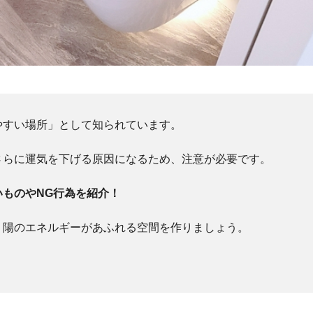
やすい場所」として知られています。
さらに運気を下げる原因になるため、注意が必要です。
ものやNG行為を紹介！
、陽のエネルギーがあふれる空間を作りましょう。