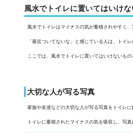
風水でトイレに置いてはいけな
風水でトイレはマイナスの気が蓄積されやすく、
「最近ついてないな」と感じている人は、トイレ
ここでは、風水でトイレに置いてはいけないもの
大切な人が写る写真
家族や友達などの大切な人が写る写真をトイレに
トイレに蓄積されたマイナスの気を吸収し、写真