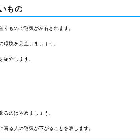
いもの
置くもので運気が左右されます。
の環境を見直しましょう。
を紹介します。
飾るのはやめましょう。
に写る人の運気が下がることを表します。