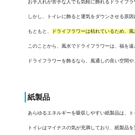
お手入れが苦手な人でも気軽に飾れるドライフラ
しかし、トイレに飾ると運気をダウンさせる原因
もともと、
ドライフラワーは枯れているため、風
このことから、風水でドライフラワーは、福を遠
ドライフラワーを飾るなら、風通しの良い空間や
紙製品
あらゆるエネルギーを吸収しやすい紙製品は、ト
トイレはマイナスの気が充満しており、紙製品を