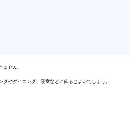
れません。
ングやダイニング、寝室などに飾るとよいでしょう。