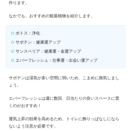
作ります。
なかでも、おすすめの観葉植物を紹介します。
ポトス：浄化
サボテン：健康運アップ
サンスベリア：健康運・金運アップ
エバーフレッシュ：仕事運・出会い運アップ
サボテンは湿気が多い空間に弱いため、こまめに換気しまし
ょう。
エバーフレッシュは週に数回、日当たりの良いスペースに置
くのがおすすめ！
運気上昇の効果を高めるため、トイレに飾りっぱなしになら
ないよう注意が必要です。