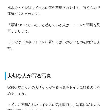
風水でトイレはマイナスの気が蓄積されやすく、置くもので
運気が左右されます。
「最近ついてないな」と感じている人は、トイレの環境を見
直しましょう。
ここでは、風水でトイレに置いてはいけないものを紹介しま
す。
大切な人が写る写真
家族や友達などの大切な人が写る写真をトイレに飾るのはや
めましょう。
トイレに蓄積されたマイナスの気を吸収し、写真に写る人の