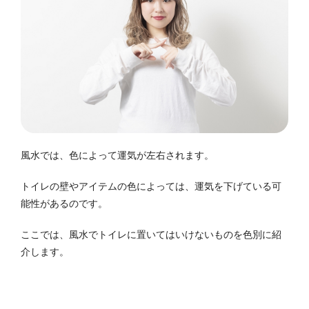
風水では、色によって運気が左右されます。
トイレの壁やアイテムの色によっては、運気を下げている可
能性があるのです。
ここでは、風水でトイレに置いてはいけないものを色別に紹
介します。