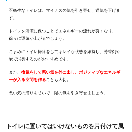
不衛生なトイレは、マイナスの気を引き寄せ、運気を下げま
す。
トイレを清潔に保つことでエネルギーの流れが良くなり、
徐々に運気が上がるでしょう。
こまめにトイレ掃除をしてキレイな状態を維持し、芳香剤や
炭で消臭するのがおすすめです。
また、
換気をして悪い気を外に出し、ポジティブなエネルギ
ーが入る空間を作る
ことも大切。
悪い気の滞りを防いで、陽の気を引き寄せましょう。
トイレに置いてはいけないものを片付けて風