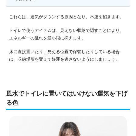
これらは、運気がダウンする原因となり、不運を招きます。
トイレで使うアイテムは、見えない収納で隠すことにより、
エネルギーの乱れを最小限に抑えます。
床に直接置いたり、見える位置で保管したりしている場合
は、収納場所を変えて好運を逃さないようにしましょう。
風水でトイレに置いてはいけない運気を下げ
る色