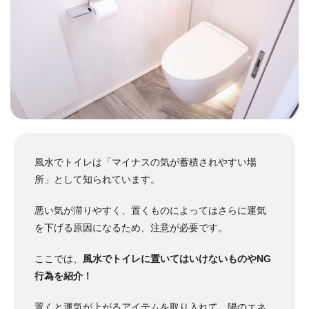
風水でトイレは「マイナスの気が蓄積されやすい場
所」として知られています。
悪い気が滞りやすく、置くものによってはさらに運気
を下げる原因になるため、注意が必要です。
ここでは、
風水でトイレに置いてはいけないものやNG
行為を紹介！
置くと運気が上がるアイテムを取り入れて、陽のエネ