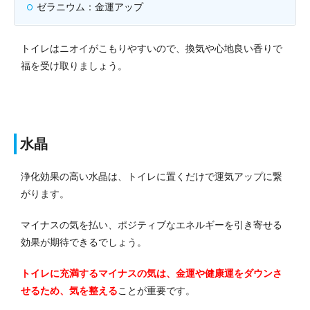
ゼラニウム：金運アップ
トイレはニオイがこもりやすいので、換気や心地良い香りで
福を受け取りましょう。
水晶
浄化効果の高い水晶は、トイレに置くだけで運気アップに繋
がります。
マイナスの気を払い、ポジティブなエネルギーを引き寄せる
効果が期待できるでしょう。
トイレに充満するマイナスの気は、金運や健康運をダウンさ
せるため、気を整える
ことが重要です。