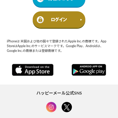
iPhoneは 米国および他の国々で登録されたApple Inc.の商標です。App
StoreはApple Inc.のサービスマークです。Google Play、Androidは、
Google Inc.の商標または登録商標です。
ハッピーメール公式SNS