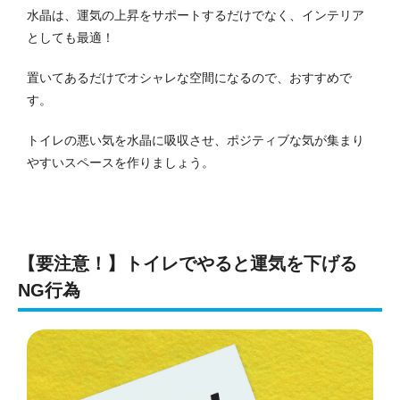
水晶は、運気の上昇をサポートするだけでなく、インテリア
としても最適！
置いてあるだけでオシャレな空間になるので、おすすめで
す。
トイレの悪い気を水晶に吸収させ、ポジティブな気が集まり
やすいスペースを作りましょう。
【要注意！】トイレでやると運気を下げる
NG行為