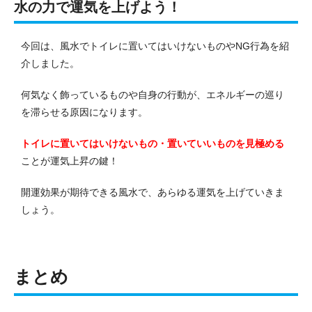
水の力で運気を上げよう！
今回は、風水でトイレに置いてはいけないものやNG行為を紹
介しました。
何気なく飾っているものや自身の行動が、エネルギーの巡り
を滞らせる原因になります。
トイレに置いてはいけないもの・置いていいものを見極める
ことが運気上昇の鍵！
開運効果が期待できる風水で、あらゆる運気を上げていきま
しょう。
まとめ