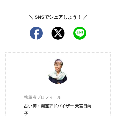
＼ SNSでシェアしよう！ ／
執筆者プロフィール
占い師・開運アドバイザー 天宮日向
子