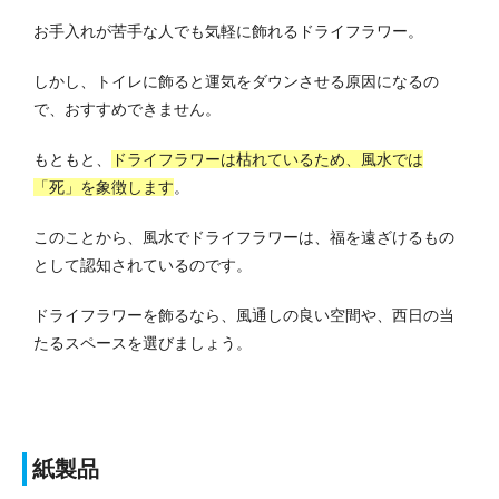
お手入れが苦手な人でも気軽に飾れるドライフラワー。
しかし、トイレに飾ると運気をダウンさせる原因になるの
で、おすすめできません。
もともと、
ドライフラワーは枯れているため、風水では
「死」を象徴します
。
このことから、風水でドライフラワーは、福を遠ざけるもの
として認知されているのです。
ドライフラワーを飾るなら、風通しの良い空間や、西日の当
たるスペースを選びましょう。
紙製品