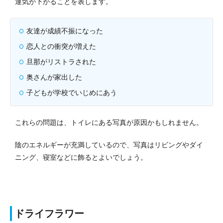
運気が下がることを表します。
友達が成績不振になった
恋人との衝突が増えた
旦那がリストラされた
奥さんが家出した
子どもが学校でいじめにあう
これらの問題は、トイレにある写真が原因かもしれません。
陰のエネルギーが充満しているので、写真はリビングやダイ
ニング、寝室などに飾るとよいでしょう。
ドライフラワー