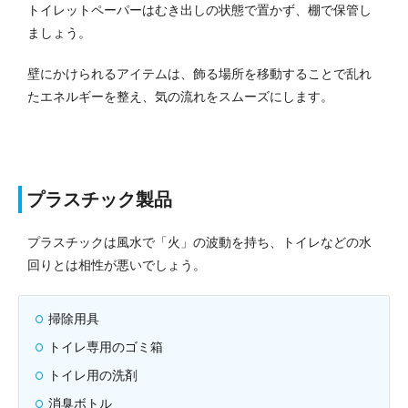
トイレットペーパーはむき出しの状態で置かず、棚で保管し
ましょう。
壁にかけられるアイテムは、飾る場所を移動することで乱れ
たエネルギーを整え、気の流れをスムーズにします。
プラスチック製品
プラスチックは風水で「火」の波動を持ち、トイレなどの水
回りとは相性が悪いでしょう。
掃除用具
トイレ専用のゴミ箱
トイレ用の洗剤
消臭ボトル