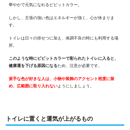
華やかで元気になれるビビットカラー。
しかし、主張の強い色はエネルギーが強く、心が休まりま
す。
トイレは日々の排せつに加え、体調不良の時にも利用する場
所。
このような時にビビットカラーで彩られたトイレに入ると、
健康運を下げる原因になる
ため、注意が必要です。
派手な色が好きな人は、小物や装飾のアクセント程度に留
め、広範囲に取り入れない
ようにしましょう。
トイレに置くと運気が上がるもの