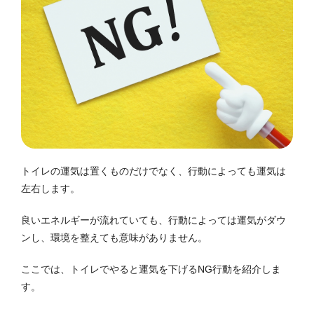
トイレの運気は置くものだけでなく、行動によっても運気は
左右します。
良いエネルギーが流れていても、行動によっては運気がダウ
ンし、環境を整えても意味がありません。
ここでは、トイレでやると運気を下げるNG行動を紹介しま
す。