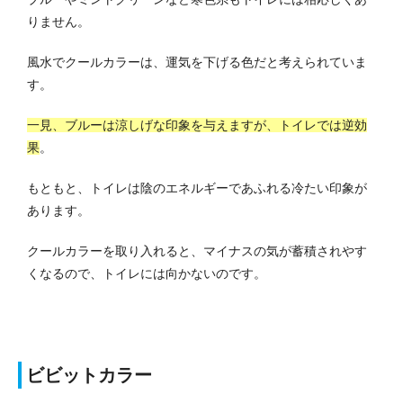
りません。
風水でクールカラーは、運気を下げる色だと考えられていま
す。
一見、ブルーは涼しげな印象を与えますが、トイレでは逆効
果
。
もともと、トイレは陰のエネルギーであふれる冷たい印象が
あります。
クールカラーを取り入れると、マイナスの気が蓄積されやす
くなるので、トイレには向かないのです。
ビビットカラー