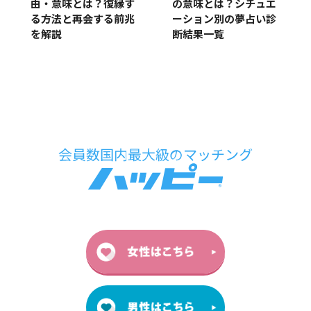
由・意味とは？復縁す
の意味とは？シチュエ
る方法と再会する前兆
ーション別の夢占い診
を解説
断結果一覧