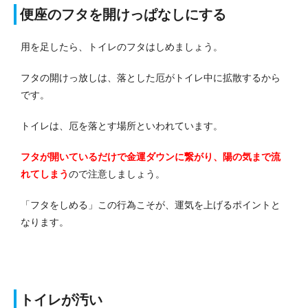
便座のフタを開けっぱなしにする
用を足したら、トイレのフタはしめましょう。
フタの開けっ放しは、落とした厄がトイレ中に拡散するから
です。
トイレは、厄を落とす場所といわれています。
フタが開いているだけで金運ダウンに繋がり、陽の気まで流
れてしまう
ので注意しましょう。
「フタをしめる」この行為こそが、運気を上げるポイントと
なります。
トイレが汚い