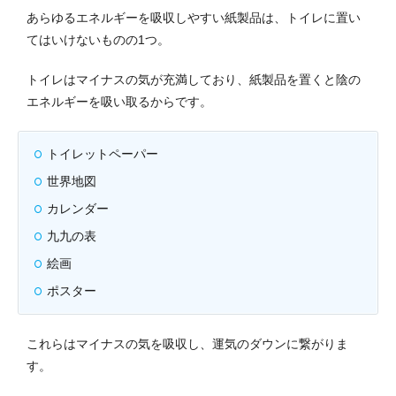
あらゆるエネルギーを吸収しやすい紙製品は、トイレに置い
てはいけないものの1つ。
トイレはマイナスの気が充満しており、紙製品を置くと陰の
エネルギーを吸い取るからです。
トイレットペーパー
世界地図
カレンダー
九九の表
絵画
ポスター
これらはマイナスの気を吸収し、運気のダウンに繋がりま
す。