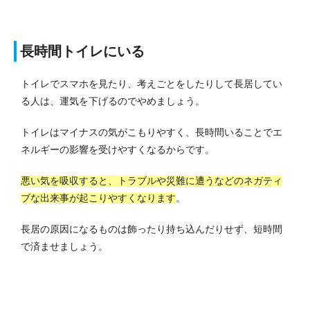
長時間トイレにいる
トイレでスマホを見たり、考えごとをしたりして長居してい
る人は、運気を下げるのでやめましょう。
トイレはマイナスの気がこもりやすく、長時間いることでエ
ネルギーの影響を受けやすくなるからです。
悪い気を吸収すると、トラブルや災難に遭うなどのネガティ
ブな出来事が起こりやすくなります
。
長居の原因になるものは飾ったり持ち込んだりせず、短時間
で済ませましょう。