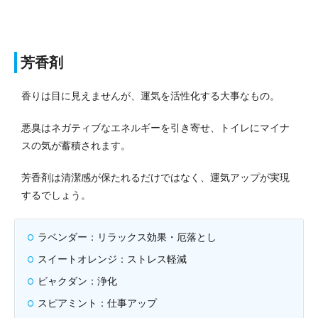
芳香剤
香りは目に見えませんが、運気を活性化する大事なもの。
悪臭はネガティブなエネルギーを引き寄せ、トイレにマイナ
スの気が蓄積されます。
芳香剤は清潔感が保たれるだけではなく、運気アップが実現
するでしょう。
ラベンダー：リラックス効果・厄落とし
スイートオレンジ：ストレス軽減
ビャクダン：浄化
スピアミント：仕事アップ