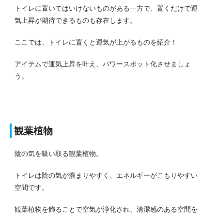
トイレに置いてはいけないものがある一方で、置くだけで運
気上昇が期待できるものも存在します。
ここでは、トイレに置くと運気が上がるものを紹介！
アイテムで運気上昇を叶え、パワースポット化させましょ
う。
観葉植物
陰の気を吸い取る観葉植物。
トイレは陰の気が溜まりやすく、エネルギーがこもりやすい
空間です。
観葉植物を飾ることで空気が浄化され、清潔感のある空間を