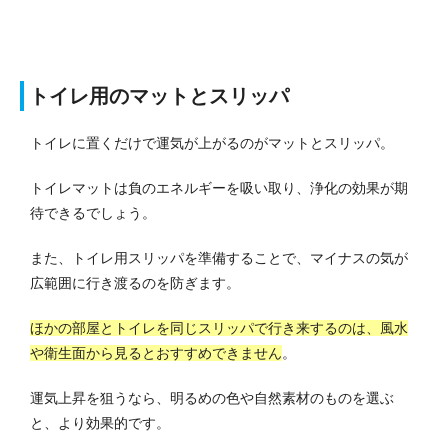
トイレ用のマットとスリッパ
トイレに置くだけで運気が上がるのがマットとスリッパ。
トイレマットは負のエネルギーを吸い取り、浄化の効果が期
待できるでしょう。
また、トイレ用スリッパを準備することで、マイナスの気が
広範囲に行き渡るのを防ぎます。
ほかの部屋とトイレを同じスリッパで行き来するのは、風水
や衛生面から見るとおすすめできません
。
運気上昇を狙うなら、明るめの色や自然素材のものを選ぶ
と、より効果的です。