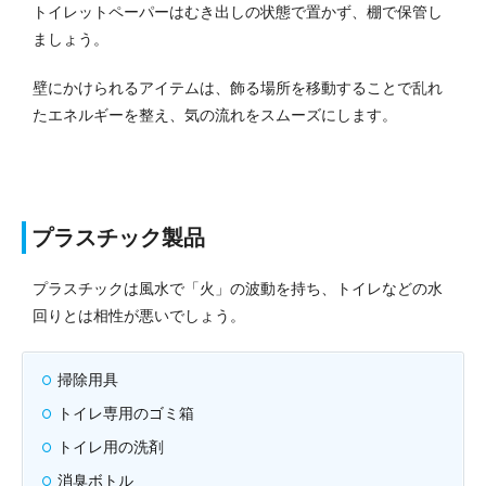
トイレットペーパーはむき出しの状態で置かず、棚で保管し
ましょう。
壁にかけられるアイテムは、飾る場所を移動することで乱れ
たエネルギーを整え、気の流れをスムーズにします。
プラスチック製品
プラスチックは風水で「火」の波動を持ち、トイレなどの水
回りとは相性が悪いでしょう。
掃除用具
トイレ専用のゴミ箱
トイレ用の洗剤
消臭ボトル