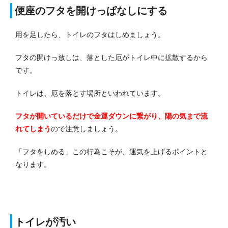
便座のフタを開けっぱなしにする
用を足したら、トイレのフタはしめましょう。
フタの開けっ放しは、落とした厄がトイレ中に拡散するから
です。
トイレは、厄を落とす場所といわれています。
フタが開いているだけで金運ダウンに繋がり、陽の気まで流
れてしまう
ので注意しましょう。
「フタをしめる」この行為こそが、運気を上げるポイントと
なります。
トイレが汚い