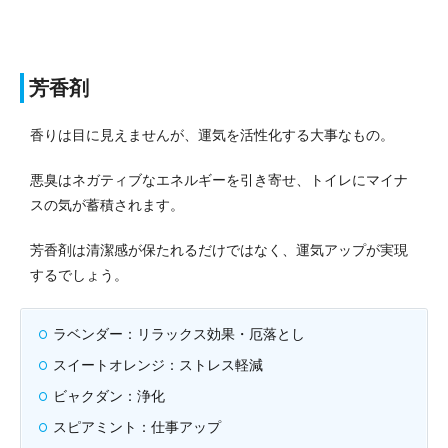
芳香剤
香りは目に見えませんが、運気を活性化する大事なもの。
悪臭はネガティブなエネルギーを引き寄せ、トイレにマイナ
スの気が蓄積されます。
芳香剤は清潔感が保たれるだけではなく、運気アップが実現
するでしょう。
ラベンダー：リラックス効果・厄落とし
スイートオレンジ：ストレス軽減
ビャクダン：浄化
スピアミント：仕事アップ