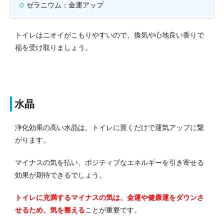
ゼラニウム：金運アップ
トイレはニオイがこもりやすいので、換気や心地良い香りで
福を受け取りましょう。
水晶
浄化効果の高い水晶は、トイレに置くだけで運気アップに繋
がります。
マイナスの気を払い、ポジティブなエネルギーを引き寄せる
効果が期待できるでしょう。
トイレに充満するマイナスの気は、金運や健康運をダウンさ
せるため、気を整える
ことが重要です。