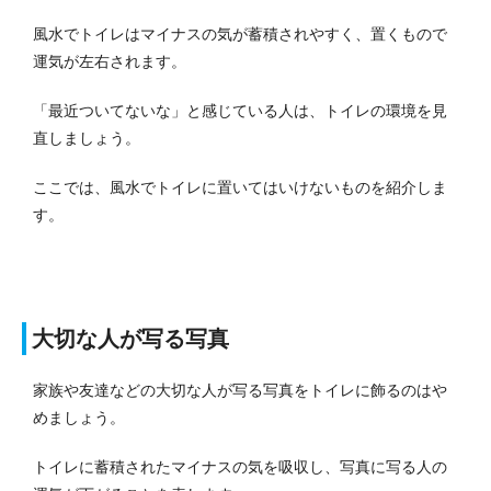
風水でトイレはマイナスの気が蓄積されやすく、置くもので
運気が左右されます。
「最近ついてないな」と感じている人は、トイレの環境を見
直しましょう。
ここでは、風水でトイレに置いてはいけないものを紹介しま
す。
大切な人が写る写真
家族や友達などの大切な人が写る写真をトイレに飾るのはや
めましょう。
トイレに蓄積されたマイナスの気を吸収し、写真に写る人の