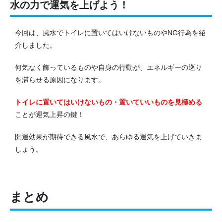
水の力で運気を上げよう！
今回は、風水でトイレに置いてはいけないものやNG行為を紹
介しました。
何気なく飾っているものや自身の行動が、エネルギーの巡り
を滞らせる原因になります。
トイレに置いてはいけないもの・置いていいものを見極める
ことが運気上昇の鍵！
開運効果が期待できる風水で、あらゆる運気を上げていきま
しょう。
まとめ