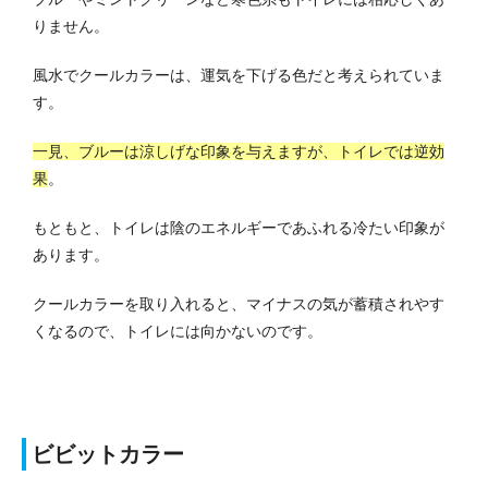
りません。
風水でクールカラーは、運気を下げる色だと考えられていま
す。
一見、ブルーは涼しげな印象を与えますが、トイレでは逆効
果
。
もともと、トイレは陰のエネルギーであふれる冷たい印象が
あります。
クールカラーを取り入れると、マイナスの気が蓄積されやす
くなるので、トイレには向かないのです。
ビビットカラー