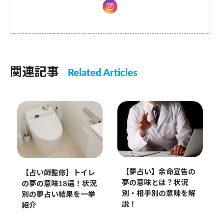
関連記事
Related Articles
【夢占い】余命宣告の
【占い師監修】トイレ
夢の意味とは？状況
の夢の意味18選！状況
別・相手別の意味を解
別の夢占い結果を一挙
説！
紹介