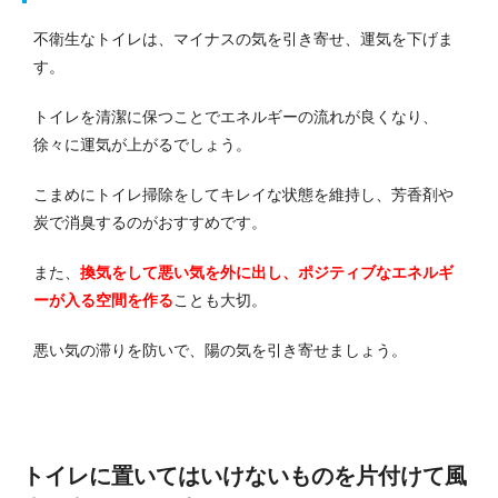
不衛生なトイレは、マイナスの気を引き寄せ、運気を下げま
す。
トイレを清潔に保つことでエネルギーの流れが良くなり、
徐々に運気が上がるでしょう。
こまめにトイレ掃除をしてキレイな状態を維持し、芳香剤や
炭で消臭するのがおすすめです。
また、
換気をして悪い気を外に出し、ポジティブなエネルギ
ーが入る空間を作る
ことも大切。
悪い気の滞りを防いで、陽の気を引き寄せましょう。
トイレに置いてはいけないものを片付けて風