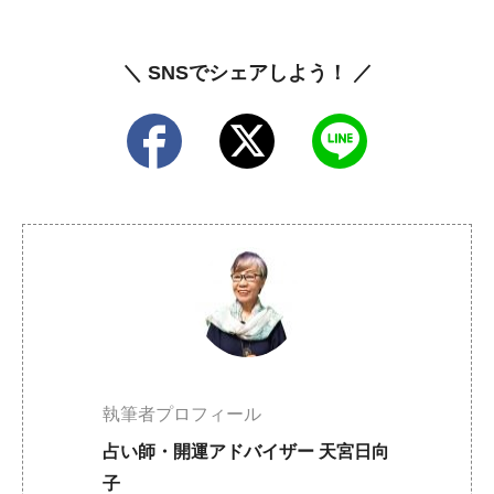
＼ SNSでシェアしよう！ ／
執筆者プロフィール
占い師・開運アドバイザー 天宮日向
子