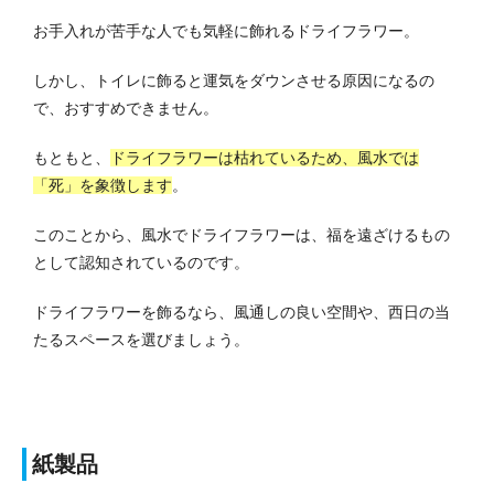
お手入れが苦手な人でも気軽に飾れるドライフラワー。
しかし、トイレに飾ると運気をダウンさせる原因になるの
で、おすすめできません。
もともと、
ドライフラワーは枯れているため、風水では
「死」を象徴します
。
このことから、風水でドライフラワーは、福を遠ざけるもの
として認知されているのです。
ドライフラワーを飾るなら、風通しの良い空間や、西日の当
たるスペースを選びましょう。
紙製品