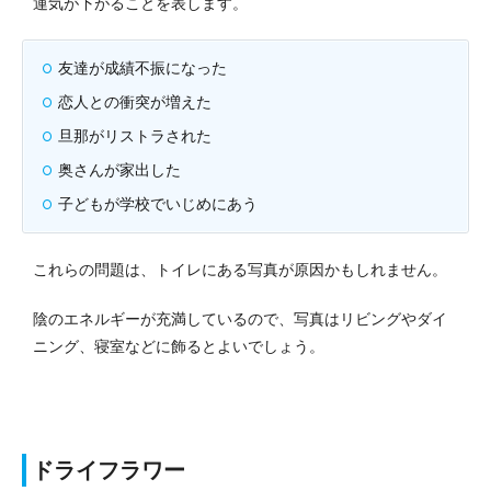
運気が下がることを表します。
友達が成績不振になった
恋人との衝突が増えた
旦那がリストラされた
奥さんが家出した
子どもが学校でいじめにあう
これらの問題は、トイレにある写真が原因かもしれません。
陰のエネルギーが充満しているので、写真はリビングやダイ
ニング、寝室などに飾るとよいでしょう。
ドライフラワー