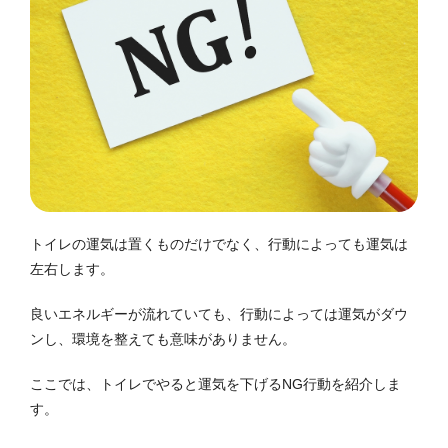
トイレの運気は置くものだけでなく、行動によっても運気は
左右します。
良いエネルギーが流れていても、行動によっては運気がダウ
ンし、環境を整えても意味がありません。
ここでは、トイレでやると運気を下げるNG行動を紹介しま
す。