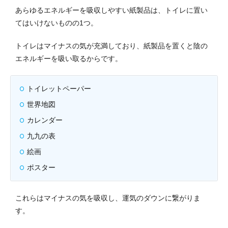
あらゆるエネルギーを吸収しやすい紙製品は、トイレに置い
てはいけないものの1つ。
トイレはマイナスの気が充満しており、紙製品を置くと陰の
エネルギーを吸い取るからです。
トイレットペーパー
世界地図
カレンダー
九九の表
絵画
ポスター
これらはマイナスの気を吸収し、運気のダウンに繋がりま
す。