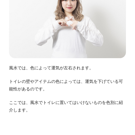
風水では、色によって運気が左右されます。
トイレの壁やアイテムの色によっては、運気を下げている可
能性があるのです。
ここでは、風水でトイレに置いてはいけないものを色別に紹
介します。