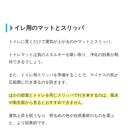
トイレ用のマットとスリッパ
トイレに置くだけで運気が上がるのがマットとスリッパ。
トイレマットは負のエネルギーを吸い取り、浄化の効果が期
待できるでしょう。
また、トイレ用スリッパを準備することで、マイナスの気が
広範囲に行き渡るのを防ぎます。
ほかの部屋とトイレを同じスリッパで行き来するのは、風水
や衛生面から見るとおすすめできません
。
運気上昇を狙うなら、明るめの色や自然素材のものを選ぶ
と、より効果的です。