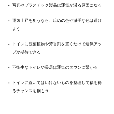
写真やプラスチック製品は運気が滞る原因になる
運気上昇を狙うなら、暗めの色や派手な色は避け
よう
トイレに観葉植物や芳香剤を置くだけで運気アッ
プが期待できる
不衛生なトイレや長居は運気のダウンに繋がる
トイレに置いてはいけないものを整理して福を得
るチャンスを掴もう