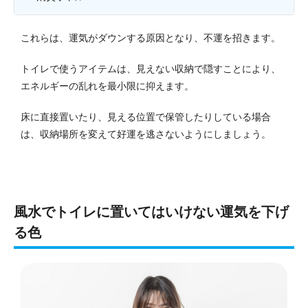
これらは、運気がダウンする原因となり、不運を招きます。
トイレで使うアイテムは、見えない収納で隠すことにより、
エネルギーの乱れを最小限に抑えます。
床に直接置いたり、見える位置で保管したりしている場合
は、収納場所を変えて好運を逃さないようにしましょう。
風水でトイレに置いてはいけない運気を下げ
る色