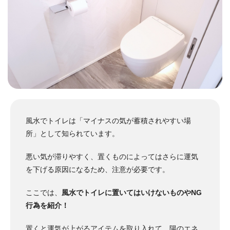
風水でトイレは「マイナスの気が蓄積されやすい場
所」として知られています。
悪い気が滞りやすく、置くものによってはさらに運気
を下げる原因になるため、注意が必要です。
ここでは、
風水でトイレに置いてはいけないものやNG
行為を紹介！
置くと運気が上がるアイテムを取り入れて、陽のエネ