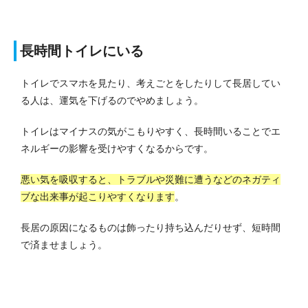
長時間トイレにいる
トイレでスマホを見たり、考えごとをしたりして長居してい
る人は、運気を下げるのでやめましょう。
トイレはマイナスの気がこもりやすく、長時間いることでエ
ネルギーの影響を受けやすくなるからです。
悪い気を吸収すると、トラブルや災難に遭うなどのネガティ
ブな出来事が起こりやすくなります
。
長居の原因になるものは飾ったり持ち込んだりせず、短時間
で済ませましょう。