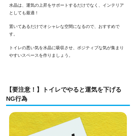
水晶は、運気の上昇をサポートするだけでなく、インテリア
としても最適！
置いてあるだけでオシャレな空間になるので、おすすめで
す。
トイレの悪い気を水晶に吸収させ、ポジティブな気が集まり
やすいスペースを作りましょう。
【要注意！】トイレでやると運気を下げる
NG行為