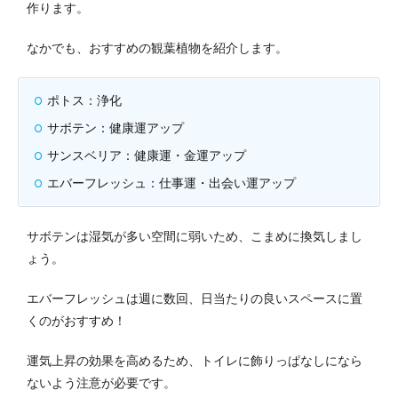
作ります。
なかでも、おすすめの観葉植物を紹介します。
ポトス：浄化
サボテン：健康運アップ
サンスベリア：健康運・金運アップ
エバーフレッシュ：仕事運・出会い運アップ
サボテンは湿気が多い空間に弱いため、こまめに換気しまし
ょう。
エバーフレッシュは週に数回、日当たりの良いスペースに置
くのがおすすめ！
運気上昇の効果を高めるため、トイレに飾りっぱなしになら
ないよう注意が必要です。