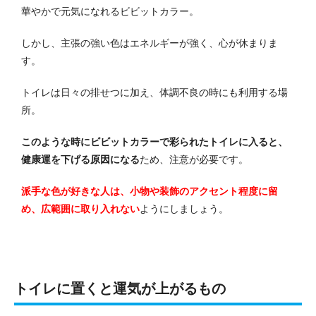
華やかで元気になれるビビットカラー。
しかし、主張の強い色はエネルギーが強く、心が休まりま
す。
トイレは日々の排せつに加え、体調不良の時にも利用する場
所。
このような時にビビットカラーで彩られたトイレに入ると、
健康運を下げる原因になる
ため、注意が必要です。
派手な色が好きな人は、小物や装飾のアクセント程度に留
め、広範囲に取り入れない
ようにしましょう。
トイレに置くと運気が上がるもの