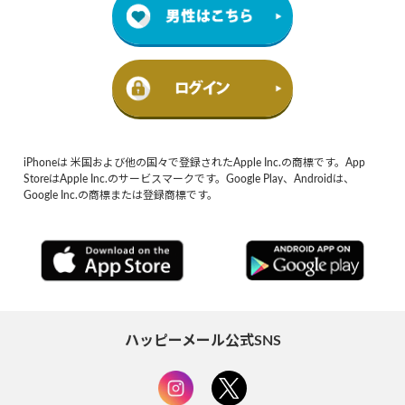
iPhoneは 米国および他の国々で登録されたApple Inc.の商標です。App
StoreはApple Inc.のサービスマークです。Google Play、Androidは、
Google Inc.の商標または登録商標です。
ハッピーメール公式SNS