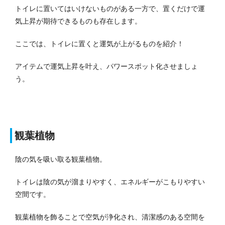
トイレに置いてはいけないものがある一方で、置くだけで運
気上昇が期待できるものも存在します。
ここでは、トイレに置くと運気が上がるものを紹介！
アイテムで運気上昇を叶え、パワースポット化させましょ
う。
観葉植物
陰の気を吸い取る観葉植物。
トイレは陰の気が溜まりやすく、エネルギーがこもりやすい
空間です。
観葉植物を飾ることで空気が浄化され、清潔感のある空間を