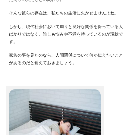
そんな彼らの存在は、私たちの生活に欠かせませんよね。
しかし、現代社会において周りと良好な関係を保っている人
ばかりではなく、誰しも悩みや不満を持っているのが現状で
す。
家族の夢を見たのなら、人間関係について何か伝えたいこと
があるのだと覚えておきましょう。