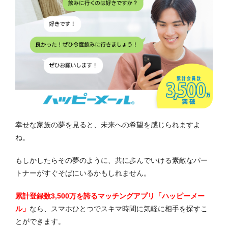
幸せな家族の夢を見ると、未来への希望を感じられますよ
ね。
もしかしたらその夢のように、共に歩んでいける素敵なパー
トナーがすぐそばにいるかもしれません。
累計登録数3,500万を誇るマッチングアプリ「ハッピーメー
ル」
なら、スマホひとつでスキマ時間に気軽に相手を探すこ
とができます。