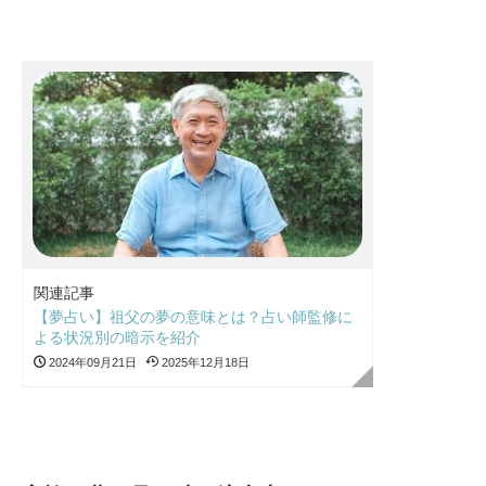
関連記事
【夢占い】祖父の夢の意味とは？占い師監修に
よる状況別の暗示を紹介
2024年09月21日
2025年12月18日