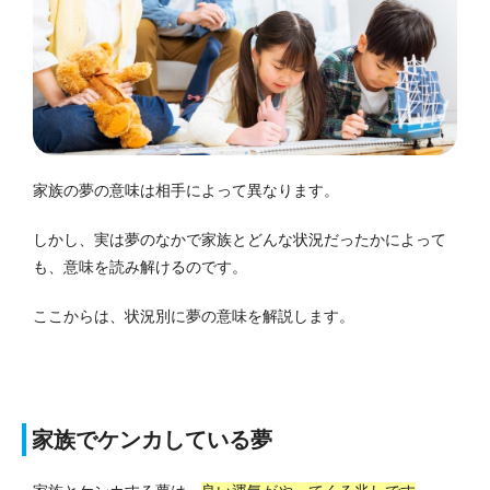
家族の夢の意味は相手によって異なります。
しかし、実は夢のなかで家族とどんな状況だったかによって
も、意味を読み解けるのです。
ここからは、状況別に夢の意味を解説します。
家族でケンカしている夢