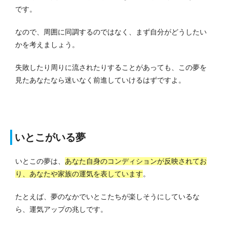
です。
なので、周囲に同調するのではなく、まず自分がどうしたい
かを考えましょう。
失敗したり周りに流されたりすることがあっても、この夢を
見たあなたなら迷いなく前進していけるはずですよ。
いとこがいる夢
いとこの夢は、
あなた自身のコンディションが反映されてお
り、あなたや家族の運気を表しています
。
たとえば、夢のなかでいとこたちが楽しそうにしているな
ら、運気アップの兆しです。