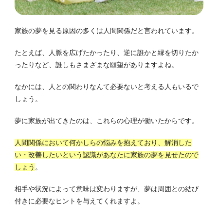
家族の夢を見る原因の多くは人間関係だと言われています。
たとえば、人脈を広げたかったり、逆に誰かと縁を切りたか
ったりなど、誰しもさまざまな願望がありますよね。
なかには、人との関わりなんて必要ないと考える人もいるで
しょう。
夢に家族が出てきたのは、これらの心理が働いたからです。
人間関係において何かしらの悩みを抱えており、解消した
い・改善したいという認識があなたに家族の夢を見せたので
しょう
。
相手や状況によって意味は変わりますが、夢は周囲との結び
付きに必要なヒントを与えてくれますよ。