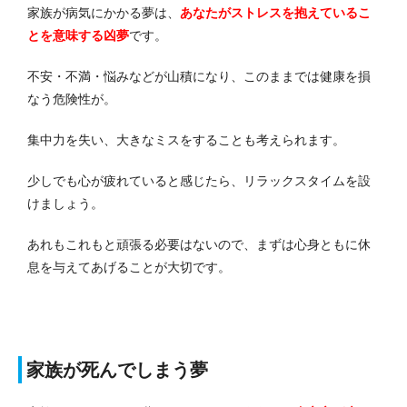
家族が病気にかかる夢は、
あなたがストレスを抱えている
こ
とを意味する凶夢
です。
不安・不満・悩みなどが山積になり、このままでは健康を損
なう危険性が。
集中力を失い、大きなミスをすることも考えられます。
少しでも心が疲れていると感じたら、リラックスタイムを設
けましょう。
あれもこれもと頑張る必要はないので、まずは心身ともに休
息を与えてあげることが大切です。
家族が死んでしまう夢