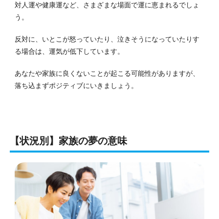
対人運や健康運など、さまざまな場面で運に恵まれるでしょ
う。
反対に、いとこが怒っていたり、泣きそうになっていたりす
る場合は、運気が低下しています。
あなたや家族に良くないことが起こる可能性がありますが、
落ち込まずポジティブにいきましょう。
【状況別】家族の夢の意味