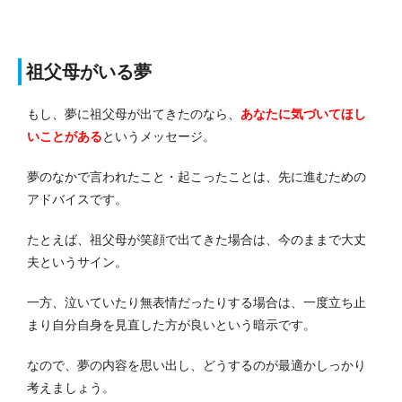
祖父母がいる夢
もし、夢に祖父母が出てきたのなら、
あなたに気づいてほし
いことがある
というメッセージ。
夢のなかで言われたこと・起こったことは、先に進むための
アドバイスです。
たとえば、祖父母が笑顔で出てきた場合は、今のままで大丈
夫というサイン。
一方、泣いていたり無表情だったりする場合は、一度立ち止
まり自分自身を見直した方が良いという暗示です。
なので、夢の内容を思い出し、どうするのが最適かしっかり
考えましょう。