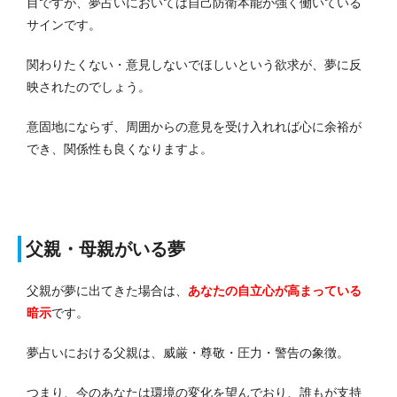
目ですが、夢占いにおいては自己防衛本能が強く働いている
サインです。
関わりたくない・意見しないでほしいという欲求が、夢に反
映されたのでしょう。
意固地にならず、周囲からの意見を受け入れれば心に余裕が
でき、関係性も良くなりますよ。
父親・母親がいる夢
父親が夢に出てきた場合は、
あなたの自立心が高まっている
暗示
です。
夢占いにおける父親は、威厳・尊敬・圧力・警告の象徴。
つまり、今のあなたは環境の変化を望んでおり、誰もが支持