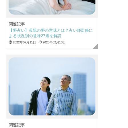
関連記事
【夢占い】母親の夢の意味とは？占い師監修に
よる状況別の意味27選を解説
2022年07月11日
2025年02月13日
関連記事