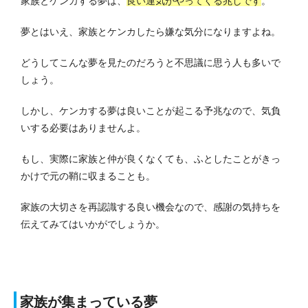
家族とケンカする夢は、
良い運気がやってくる兆しです
。
夢とはいえ、家族とケンカしたら嫌な気分になりますよね。
どうしてこんな夢を見たのだろうと不思議に思う人も多いで
しょう。
しかし、ケンカする夢は良いことが起こる予兆なので、気負
いする必要はありませんよ。
もし、実際に家族と仲が良くなくても、ふとしたことがきっ
かけで元の鞘に収まることも。
家族の大切さを再認識する良い機会なので、感謝の気持ちを
伝えてみてはいかがでしょうか。
家族が集まっている夢