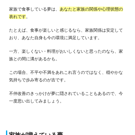
家族で食事している夢は、
あなたと家族の関係や心理状態の
表れです
。
たとえば、食事が楽しいと感じるなら、家族関係は安定して
おり、あなた自身も今の環境に満足しています。
一方、楽しくない・料理がおいしくないと思ったのなら、家
族との間に溝があるかも。
この場合、不平や不満をあれこれ言うのではなく、穏やかな
気持ちで歩み寄るのが吉です。
不仲改善のきっかけが夢に隠されていることもあるので、今
一度思い出してみましょう。