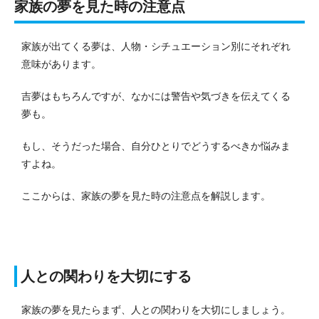
家族の夢を見た時の注意点
家族が出てくる夢は、人物・シチュエーション別にそれぞれ
意味があります。
吉夢はもちろんですが、なかには警告や気づきを伝えてくる
夢も。
もし、そうだった場合、自分ひとりでどうするべきか悩みま
すよね。
ここからは、家族の夢を見た時の注意点を解説します。
人との関わりを大切にする
家族の夢を見たらまず、人との関わりを大切にしましょう。