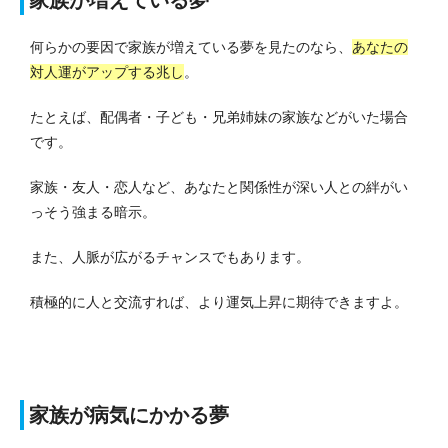
家族が増えている夢
何らかの要因で家族が増えている夢を見たのなら、
あなたの
対人運がアップする兆し
。
たとえば、配偶者・子ども・兄弟姉妹の家族などがいた場合
です。
家族・友人・恋人など、あなたと関係性が深い人との絆がい
っそう強まる暗示。
また、人脈が広がるチャンスでもあります。
積極的に人と交流すれば、より運気上昇に期待できますよ。
家族が病気にかかる夢