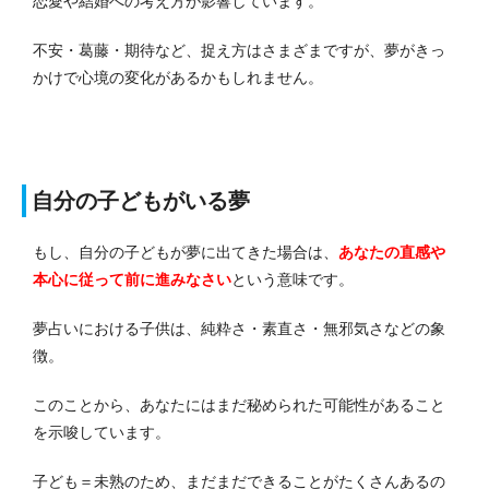
恋愛や結婚への考え方が影響しています。
不安・葛藤・期待など、捉え方はさまざまですが、夢がきっ
かけで心境の変化があるかもしれません。
自分の子どもがいる夢
もし、自分の子どもが夢に出てきた場合は、
あなたの直感や
本心に従って前に進みなさい
という意味です。
夢占いにおける子供は、純粋さ・素直さ・無邪気さなどの象
徴。
このことから、あなたにはまだ秘められた可能性があること
を示唆しています。
子ども＝未熟のため、まだまだできることがたくさんあるの