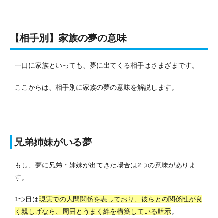
【相手別】家族の夢の意味
一口に家族といっても、夢に出てくる相手はさまざまです。
ここからは、相手別に家族の夢の意味を解説します。
兄弟姉妹がいる夢
もし、夢に兄弟・姉妹が出てきた場合は2つの意味がありま
す。
1つ目
は
現実での人間関係を表しており、彼らとの関係性が良
く親しげなら、周囲とうまく絆を構築している暗示
。