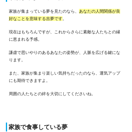
家族が集まっている夢を見たのなら、
あなたの人間関係が良
好なことを意味する吉夢です
。
現在はもちろんですが、これからさらに素敵な人たちとの縁
に恵まれる予感。
謙虚で思いやりのあるあなたの姿勢が、人脈を広げる鍵にな
ります。
また、家族が集まり楽しい気持ちだったのなら、運気アップ
にも期待できますよ。
周囲の人たちとの絆を大切にしてくださいね。
家族で食事している夢