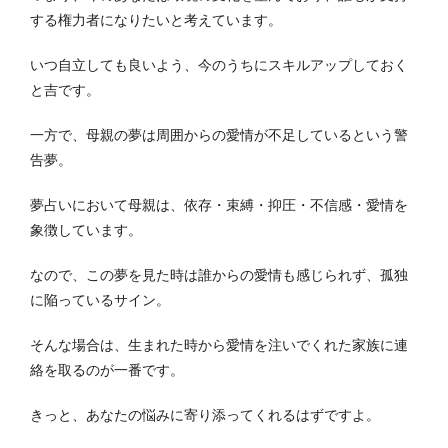
する権力者になりたいと考えています。
いつ自立しても良いよう、今のうちにスキルアップしておく
と吉です。
一方で、母親の夢は周囲からの愛情が不足しているという警
告夢。
夢占いにおいて母親は、依存・束縛・抑圧・不信感・愛情を
象徴しています。
なので、この夢を見た時は誰からの愛情も感じられず、孤独
に陥っているサイン。
そんな場合は、生まれた時から愛情を注いでくれた家族に連
絡を取るのが一番です。
きっと、あなたの悩みに寄り添ってくれるはずですよ。