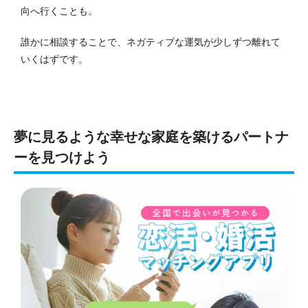
向へ行くことも。
誰かに相談することで、ネガティブな運気が少しずつ離れて
いくはずです。
夢に見るような幸せな家庭を築けるパートナ
ーを見つけよう