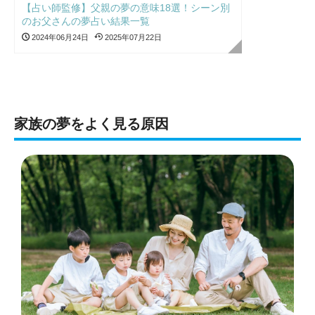
【占い師監修】父親の夢の意味18選！シーン別
のお父さんの夢占い結果一覧
2024年06月24日
2025年07月22日
家族の夢をよく見る原因