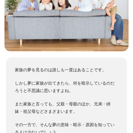
家族の夢を見るのは誰しも一度はあることです。
しかし夢に家族が出てきたら、何を暗示しているのだ
ろうと不思議に思いますよね。
また家族と言っても、父親・母親のほか、兄弟・姉
妹・祖父母などさまざまいます。
その一方で、そんな夢の意味・暗示・原因を知ってい
る人は少ないでしょう。