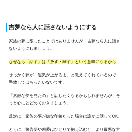
吉夢なら人に話さないようにする
家族の夢に限ったことではありませんが、吉夢なら人に話さ
ないようにしましょう。
なぜなら「話す」は「放す・離す」という意味になるから
。
せっかく夢が「運気が上がるよ」と教えてくれているので、
手放してはもったいないです。
「素敵な夢を見たの」と話したくなるかもしれませんが、そ
っと心にとどめておきましょう。
反対に、家族の夢が嫌な印象だった場合は誰かに話してOK。
とくに、警告夢や凶夢はひとりで抱え込むと、より最悪な方