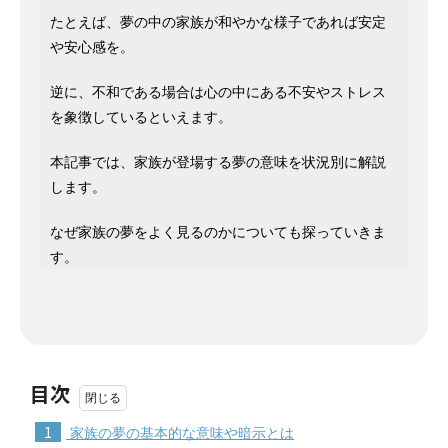
たとえば、夢の中の家族が和やかな様子であれば安定
や安心感を。
逆に、不和である場合は心の中にある不安やストレス
を象徴しているといえます。
本記事では、家族が登場する夢の意味を状況別に解説
します。
なぜ家族の夢をよく見るのかについても探っていきま
す。
目次
1
家族の夢の基本的な意味や暗示とは