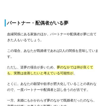
パートナー・配偶者がいる夢
血縁関係にある家族のほか、パートナーや配偶者が夢に出て
きた人もいるでしょう。
この場合、あなたが既婚者であれば2人の関係を意味していま
す。
ただし、逆夢の場合が多いため、
夢のなかでは仲が良くて
も、実際は改善したいと考えている可能性が
。
とくに、あなたの願望や欲求が肥大化していることの表れな
ので、一度パートナーや配偶者と話し合うのが吉です。
一方、未婚にもかかわらず夢のなかで既婚者だったのなら、