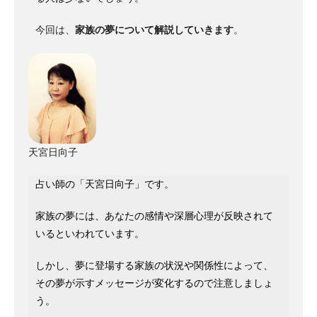
今回は、
家族の夢について解説していきます
。
天宮日向子
占い師の「天宮日向子」です。
家族の夢には、あなたの感情や深層心理が反映されて
いるといわれています。
しかし、夢に登場する家族の状況や関係性によって、
その夢が示すメッセージが変化するので注意しましょ
う。