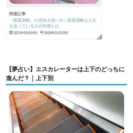
関連記事
「順風満帆」の意味＆使い方！順風満帆な人生
を送っている人の特徴とは
2021年03月24日
2026年01月23日
【夢占い】エスカレーターは上下のどっちに
進んだ？｜上下別