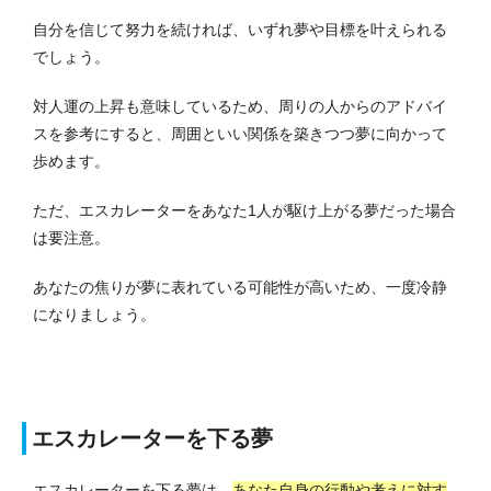
自分を信じて努力を続ければ、いずれ夢や目標を叶えられる
でしょう。
対人運の上昇も意味しているため、周りの人からのアドバイ
スを参考にすると、周囲といい関係を築きつつ夢に向かって
歩めます。
ただ、エスカレーターをあなた1人が駆け上がる夢だった場合
は要注意。
あなたの焦りが夢に表れている可能性が高いため、一度冷静
になりましょう。
エスカレーターを下る夢
エスカレーターを下る夢は、
あなた自身の行動や考えに対す