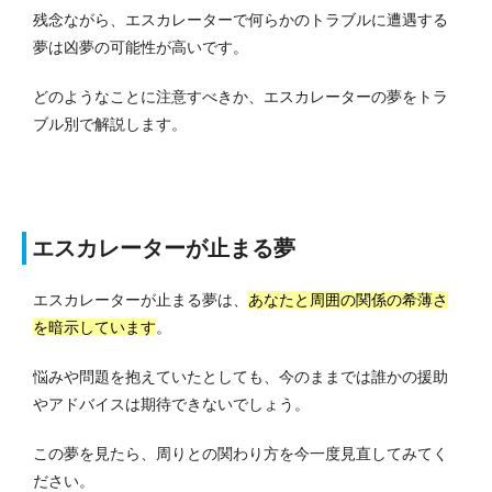
残念ながら、エスカレーターで何らかのトラブルに遭遇する
夢は凶夢の可能性が高いです。
どのようなことに注意すべきか、エスカレーターの夢をトラ
ブル別で解説します。
エスカレーターが止まる夢
エスカレーターが止まる夢は、
あなたと周囲の関係の希薄さ
を暗示しています
。
悩みや問題を抱えていたとしても、今のままでは誰かの援助
やアドバイスは期待できないでしょう。
この夢を見たら、周りとの関わり方を今一度見直してみてく
ださい。