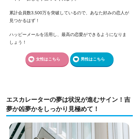
累計会員数3,500万を突破しているので、あなた好みの恋人が
見つかるはず！
ハッピーメールを活用し、最高の恋愛ができるようになりま
しょう！
女性はこちら
男性はこちら
エスカレーターの夢は状況が進むサイン！吉
夢か凶夢かをしっかり見極めて！