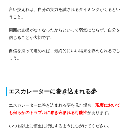
言い換えれば、自分の実力を試されるタイミングがくるとい
うこと。
周囲の支援がなくなったからといって弱気にならず、自分を
信じることが大切です。
自信を持って進めれば、最終的にいい結果を収められるでし
ょう。
エスカレーターに巻き込まれる夢
エスカレーターに巻き込まれる夢を見た場合、
現実において
も何らかのトラブルに巻き込まれる
可能性
があります。
いつも以上に慎重に行動するように心がけてください。