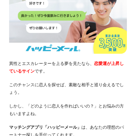
異性とエスカレーターを上る夢を見たなら、
恋愛運が上昇し
ているサイン
です。
このチャンスに恋人を探せば、素敵な相手と巡り会えるでし
ょう。
しかし、「どのように恋人を作ればいいの？」とお悩みの方
もいますよね。
マッチングアプリ「ハッピーメール」
は、あなたの理想のパ
ートナー探しを手伝ってくれます。