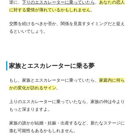
逆に、
下りのエスカレーターに乗っていたら
、
あなたの恋人
に対する愛情が薄れているかもしれません
。
交際を続けるべきか否か、関係を見直すタイミングだと捉え
るといいでしょう。
家族とエスカレーターに乗る夢
もし、家族とエスカレーターに乗っていたら、
家庭内に何ら
かの変化が訪れるサイン
。
上りのエスカレーターに乗っていたなら、家族の仲は今より
もっと深まりますよ。
家族の誰かが結婚・妊娠・出産するなど、新たなステージに
進む可能性もあるかもしれません。