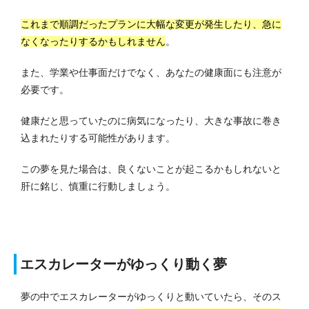
これまで順調だったプランに大幅な変更が発生したり、急に
なくなったりするかもしれません
。
また、学業や仕事面だけでなく、あなたの健康面にも注意が
必要です。
健康だと思っていたのに病気になったり、大きな事故に巻き
込まれたりする可能性があります。
この夢を見た場合は、良くないことが起こるかもしれないと
肝に銘じ、慎重に行動しましょう。
エスカレーターがゆっくり動く夢
夢の中でエスカレーターがゆっくりと動いていたら、そのス