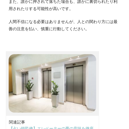
また、誰かに押されて落ちた場合も、誰かに裏切られたり利
用されたりする可能性が高いです。
人間不信になる必要はありませんが、人との関わり方には最
善の注意を払い、慎重に行動してください。
関連記事
【占い師監修】エレベーターの夢の意味を徹底