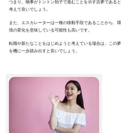
つまり、物事がトントン拍子で進むことを示す吉夢であると
考えて良いでしょう。
また、エスカレーターは一種の移動手段であることから、環
境の変化を意味している可能性も高いです。
転職や新たなことをはじめようと考えている場合は、この夢
を機に一歩踏み出すと良いでしょう。