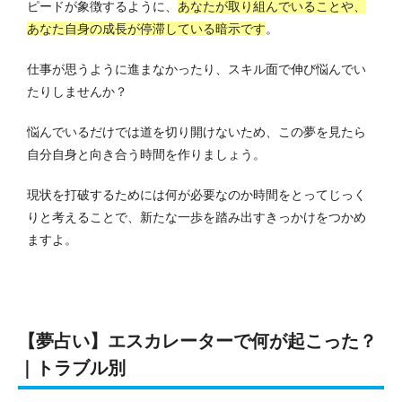
ピードが象徴するように、
あなたが取り組んでいることや、
あなた自身の成長が停滞している暗示です
。
仕事が思うように進まなかったり、スキル面で伸び悩んでい
たりしませんか？
悩んでいるだけでは道を切り開けないため、この夢を見たら
自分自身と向き合う時間を作りましょう。
現状を打破するためには何が必要なのか時間をとってじっく
りと考えることで、新たな一歩を踏み出すきっかけをつかめ
ますよ。
【夢占い】エスカレーターで何が起こった？
｜トラブル別