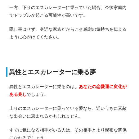
一方、下りのエスカレーターに乗っていた場合、今後家庭内
でトラブルが起こる可能性が高いです。
隠し事はせず、身近な家族だからこそ感謝の気持ちを伝える
ように心がけてください。
異性とエスカレーターに乗る夢
異性とエスカレーターに乗るのは、
あなたの恋愛運に変化が
ある
兆し
でしょう。
上りのエスカレーターに乗っている夢なら、近いうちに素敵
な出会いに恵まれるかもしれません。
すでに気になる相手がいる人は、その相手とより親密な関係
になれるでしょう。