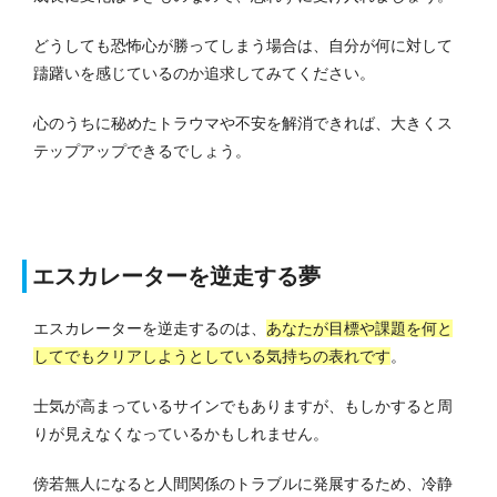
どうしても恐怖心が勝ってしまう場合は、自分が何に対して
躊躇いを感じているのか追求してみてください。
心のうちに秘めたトラウマや不安を解消できれば、大きくス
テップアップできるでしょう。
エスカレーターを逆走する夢
エスカレーターを逆走するのは、
あなたが目標や課題を何と
してでもクリアしようとしている気持ちの表れです
。
士気が高まっているサインでもありますが、もしかすると周
りが見えなくなっているかもしれません。
傍若無人になると人間関係のトラブルに発展するため、冷静