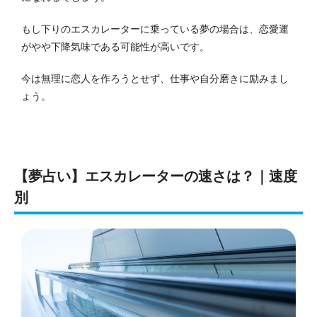
もし下りのエスカレーターに乗っている夢の場合は、恋愛運
がやや下降気味である可能性が高いです。
今は無理に恋人を作ろうとせず、仕事や自分磨きに励みまし
ょう。
【夢占い】エスカレーターの速さは？｜速度
別