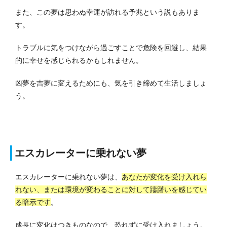
また、この夢は思わぬ幸運が訪れる予兆という説もありま
す。
トラブルに気をつけながら過ごすことで危険を回避し、結果
的に幸せを感じられるかもしれません。
凶夢を吉夢に変えるためにも、気を引き締めて生活しましょ
う。
エスカレーターに乗れない夢
エスカレーターに乗れない夢は、
あなたが変化を受け入れら
れない、または環境が変わることに対して躊躇いを感じてい
る暗示です
。
成長に変化はつきものなので、恐れずに受け入れましょう。