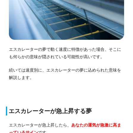
エスカレーターの夢で動く速度に特徴があった場合、そこに
も何らかの意味が隠されている可能性が高いです。
続いては速度別に、エスカレーターの夢に込められた意味を
解説します。
エスカレーターが急上昇する夢
エスカレーターが急上昇したら、
あなたの運気が急激に高ま
っている
サイン
です。