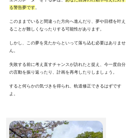
る警告夢です
。
このままでいると間違った方向へ進んだり、夢や目標を叶え
ることが難しくなったりする可能性があります。
しかし、この夢を見たからといって落ち込む必要はありませ
ん。
失敗する前に考え直すチャンスが訪れたと捉え、今一度自分
の言動を振り返ったり、計画を再考したりしましょう。
すると何らかの気づきを得られ、軌道修正できるはずです
よ。