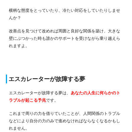
横柄な態度をとっていたり、冷たい対応をしていたりしませ
んか？
改善点を見つけて改めれば周囲と良好な関係を築け、大きな
壁にぶつかった時も誰かのサポートを受けながら乗り越えら
れますよ。
エスカレーターが故障する夢
エスカレーターが故障する夢は、
あなたの人生に何らかのト
ラブルが起こる
予兆
です。
これまで周りの力を借りていたことが、人間関係のトラブル
などにより自分の力のみで進めなければならなくなるかもし
れません。