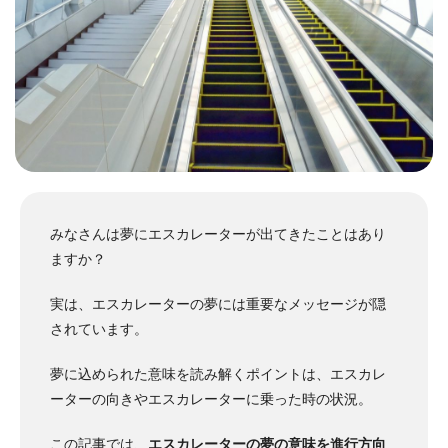
みなさんは夢にエスカレーターが出てきたことはあり
ますか？
実は、エスカレーターの夢には重要なメッセージが隠
されています。
夢に込められた意味を読み解くポイントは、エスカレ
ーターの向きやエスカレーターに乗った時の状況。
この記事では、
エスカレーターの夢の意味を進行方向