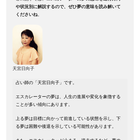
や状況別に解説するので、ぜひ夢の意味を読み解いて
くださいね
。
天宮日向子
占い師の「天宮日向子」です。
エスカレーターの夢は、人生の進展や変化を象徴する
ことが多い傾向にあります。
上る夢は目標に向かって前進している状態を示し、下
る夢は困難や後退を示している可能性があります。