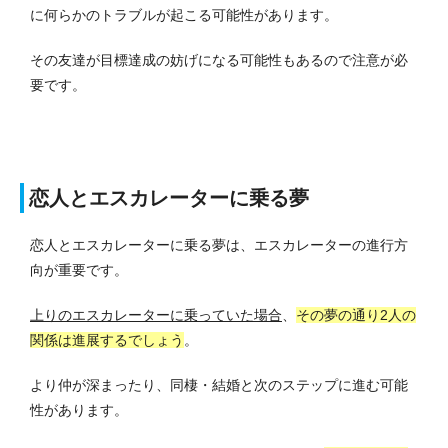
に何らかのトラブルが起こる可能性があります。
その友達が目標達成の妨げになる可能性もあるので注意が必
要です。
恋人とエスカレーターに乗る夢
恋人とエスカレーターに乗る夢は、エスカレーターの進行方
向が重要です。
上りのエスカレーターに乗っていた場合
、
その夢の通り2人の
関係は進展するでしょう
。
より仲が深まったり、同棲・結婚と次のステップに進む可能
性があります。