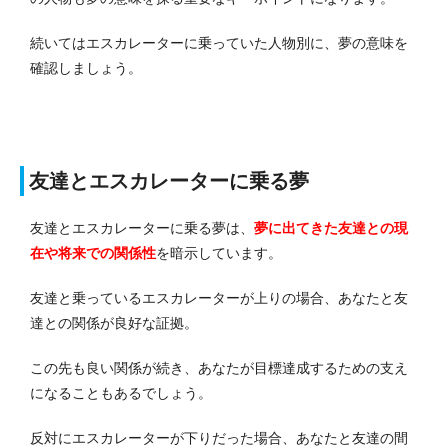
続いてはエスカレーターに乗っていた人物別に、夢の意味を
確認しましょう。
友達とエスカレーターに乗る夢
友達とエスカレーターに乗る夢は、
夢に出てきた友達との現
在や将来での関係性
を暗示しています。
友達と乗っているエスカレーターが上りの場合、あなたと友
達との関係が良好な証拠。
この先も良い関係が続き、あなたが目標達成するための支え
になることもあるでしょう。
反対にエスカレーターが下りだった場合、あなたと友達の間