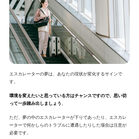
エスカレーターの夢は、あなたの現状が変化するサインで
す。
環境を変えたいと思っている方はチャンスですので、思い切
って一歩踏み出しましょう
。
ただ、夢の中のエスカレーターが下りであったり、エスカレ
ーターで何かしらのトラブルに遭遇したりした場合は注意が
必要です。