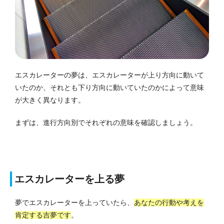
エスカレーターの夢は、エスカレーターが上り方向に動いて
いたのか、それとも下り方向に動いていたのかによって意味
が大きく異なります。
まずは、進行方向別でそれぞれの意味を確認しましょう。
エスカレーターを上る夢
夢でエスカレーターを上っていたら、
あなたの行動や考えを
肯定する吉夢です
。