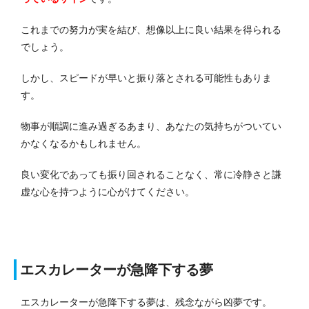
これまでの努力が実を結び、想像以上に良い結果を得られる
でしょう。
しかし、スピードが早いと振り落とされる可能性もありま
す。
物事が順調に進み過ぎるあまり、あなたの気持ちがついてい
かなくなるかもしれません。
良い変化であっても振り回されることなく、常に冷静さと謙
虚な心を持つように心がけてください。
エスカレーターが急降下する夢
エスカレーターが急降下する夢は、残念ながら凶夢です。