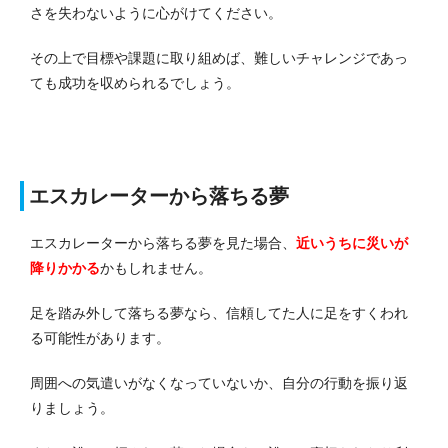
さを失わないように心がけてください。
その上で目標や課題に取り組めば、難しいチャレンジであっ
ても成功を収められるでしょう。
エスカレーターから落ちる夢
エスカレーターから落ちる夢を見た場合、
近いうちに災いが
降りかかる
かもしれません。
足を踏み外して落ちる夢なら、信頼してた人に足をすくわれ
る可能性があります。
周囲への気遣いがなくなっていないか、自分の行動を振り返
りましょう。