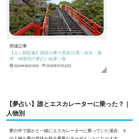
関連記事
【占い師監修】階段の夢の意味22選！状況・場
所・特徴別の夢占い結果一覧
2024年06月29日
2025年07月22日
【夢占い】誰とエスカレーターに乗った？｜
人物別
夢の中で誰かと一緒にエスカレーターに乗っていた場合、そ
の人物も夢の意味を探る重要なキーポイントになります。