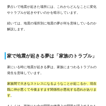
夢占いで地震が起きた場所には、これからどんなことに変化
やトラブルが起きやすいのかを暗示しています。
続いては、地震の場所別に地震の夢が何を意味しているのか
解説します。
家で地震が起きる夢は「家族のトラブル」
家にいる時に地震が起きる夢は、家族にまつわるトラブルの
発生を意味しています。
家族間で大きなストレスになるようなことが起こるか、現在
既に仲が悪くて今後ますます関係性が悪化する恐れがありま
す
。
もしくは、家族にお金の問題や健康上の問題が浮上するかも