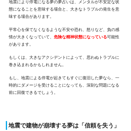
地震により停電になる夢の夢占いは、メンタルが不安定な状
態になることを意味する場合と、大きなトラブルの発生を意
味する場合があります。
平常心を保てなくなるような不安や恐れ、怒りなど、負の感
情が大きくなっていて、
危険な精神状態になっている
可能性
があります。
もしくは、大きなアクシデントによって、思わぬトラブルに
巻き込まれるかもしれません。
もし、地震による停電が起きてもすぐに復旧した夢なら、一
時的にダメージを受けることになっても、深刻な問題になる
前に回復できるでしょう。
地震で建物が崩壊する夢は「信頼を失う」