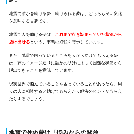
地震で誰かを助ける夢、助けられる夢は、どちらも良い変化
を意味する吉夢です。
地震で人を助ける夢は、
これまで行き詰まっていた状況から
抜け出せる
という、事態の好転を暗示してい
ます。
また、地震で困っているところを人から助けてもらえる夢
は、夢のイメージ通りに誰かの助けによって困難な状況から
脱出できることを意味しています。
現実世界で悩んでいることや困っていることがあったら、周
りの人に相談すると助けてもらえたり解決のヒントがもらえ
たりするでしょう。
地震で死ぬ夢は「悩みからの開放」