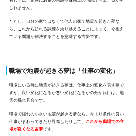
しれません。
ただし、自分の家ではなくて他人の家で地震が起きた夢な
ら、これから訪れる試練を乗り越えることによって、今抱え
ている問題が解決することを意味する吉夢です。
職場で地震が起きる夢は「仕事の変化」
職場にいる時に地震が起きる夢は、仕事上の変化を表す夢で
すが、良い変化になるか悪い変化になるかの分かれ目は、地
震の揺れ具合です。
職場で揺れの小さい地震が起きる夢
なら、今より条件の良い
仕事がまわってきたり昇進したりして、
これから職場での立
場が良くなる
吉夢
です。