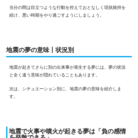
当分の間は目立つような行動を控えておとなしく現状維持を
続け、悪い時期をやり過ごすようにしましょう。
地震の夢の意味丨状況別
地震が起きてさらに別の出来事が発生する夢には、夢の状況
と全く違う意味が隠れていることもあります。
次は、シチュエーション別に、地震の夢の意味を紹介しま
す。
地震で火事や噴火が起きる夢は「負の感情
を発散できる」