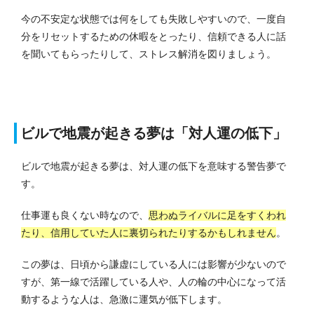
今の不安定な状態では何をしても失敗しやすいので、一度自
分をリセットするための休暇をとったり、信頼できる人に話
を聞いてもらったりして、ストレス解消を図りましょう。
ビルで地震が起きる夢は「対人運の低下」
ビルで地震が起きる夢は、対人運の低下を意味する警告夢で
す。
仕事運も良くない時なので、
思わぬライバルに足をすくわれ
たり、信用していた人に裏切られたりするかもしれません
。
この夢は、日頃から謙虚にしている人には影響が少ないので
すが、第一線で活躍している人や、人の輪の中心になって活
動するような人は、急激に運気が低下します。