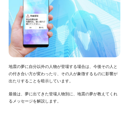
地震の夢に自分以外の人物が登場する場合は、今後その人と
の付き合い方が変わったり、その人が象徴するものに影響が
出たりすることを暗示しています。
最後は、夢に出てきた登場人物別に、地震の夢が教えてくれ
るメッセージを解説します。