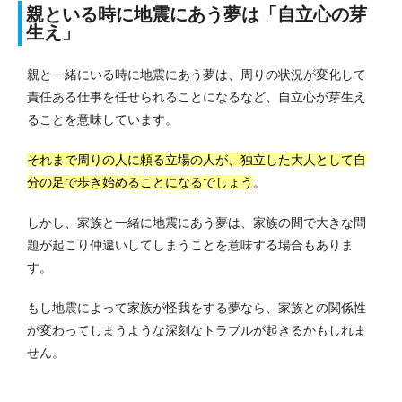
親といる時に地震にあう夢は「自立心の芽
生え」
親と一緒にいる時に地震にあう夢は、周りの状況が変化して
責任ある仕事を任せられることになるなど、自立心が芽生え
ることを意味しています。
それまで周りの人に頼る立場の人が、独立した大人として自
分の足で歩き始めることになるでしょう
。
しかし、家族と一緒に地震にあう夢は、家族の間で大きな問
題が起こり仲違いしてしまうことを意味する場合もありま
す。
もし地震によって家族が怪我をする夢なら、家族との関係性
が変わってしまうような深刻なトラブルが起きるかもしれま
せん。