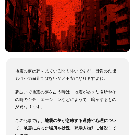
地震の夢は夢を見ている間も怖いですが、目覚めた後
も何かの前兆ではないかと不安になりますよね。
夢占いで地震の夢を占う時は、地震が起きた場所やそ
の時のシチュエーションなどによって、暗示するもの
が異なります。
この記事では、
地震の夢が意味する運勢や心理につい
て、地震にあった場所や状況、登場人物別に解説して