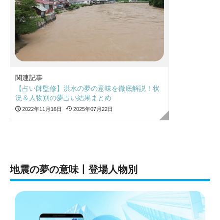
関連記事
【占い師監修】洪水の夢の意味を徹底解説！状
況＆人物別の夢占い結果まとめ
2022年11月16日
2025年07月22日
地震の夢の意味丨登場人物別