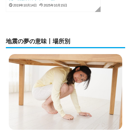
2019年10月14日
2025年10月15日
地震の夢の意味丨場所別