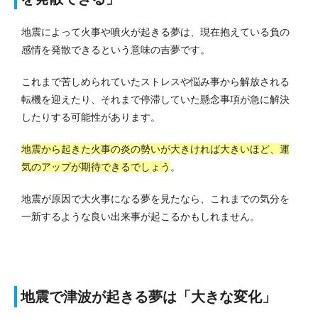
地震によって火事や噴火が起きる夢は、現在抱えている負の
感情を発散できるという意味の吉夢です。
これまで苦しめられていたストレスや悩み事から解放される
転機を迎えたり、それまで停滞していた懸念事項が急に解決
したりする可能性があります。
地震から起きた火事の炎の勢いが大きければ大きいほど、運
気のアップが期待できるでしょう
。
地震が原因で大火事になる夢を見たなら、これまでの気分を
一新するような良い出来事が起こるかもしれません。
地震で津波が起きる夢は「大きな変化」