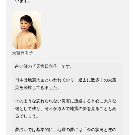
います
。
天宮日向子
占い師の「天宮日向子」です。
日本は地震大国といわれており、過去に数多くの大震
災を経験してきました。
そのような忘れられない災害に遭遇すると心に大きな
傷として残り、それが原因で地震の夢を見ることもあ
るでしょう。
夢占いでは基本的に、地震の夢には「今の状況と逆の