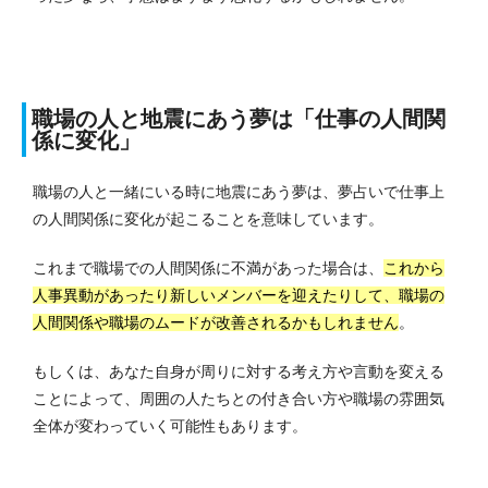
職場の人と地震にあう夢は「仕事の人間関
係に変化」
職場の人と一緒にいる時に地震にあう夢は、夢占いで仕事上
の人間関係に変化が起こることを意味しています。
これまで職場での人間関係に不満があった場合は、
これから
人事異動があったり新しいメンバーを迎えたりして、職場の
人間関係や職場のムードが改善されるかもしれません
。
もしくは、あなた自身が周りに対する考え方や言動を変える
ことによって、周囲の人たちとの付き合い方や職場の雰囲気
全体が変わっていく可能性もあります。