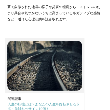
夢で象徴された地震の様子や災害の程度から、ストレスのた
まり具合や気づかないうちに高まっているネガティブな感情
など、隠れた心理状態を読み取れます。
関連記事
人生の転機とは？あなたの人生を好転させる前
兆・前触れのサイン10個！