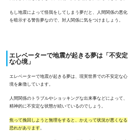
もし地震によって怪我をしてしまう夢だと、人間関係の悪化
を暗示する警告夢なので、対人関係に気をつけましょう。
エレベーターで地震が起きる夢は「不安定
な心境」
エレベーターで地震が起きる夢は、現実世界での不安定な心
境を象徴しています。
人間関係のトラブルやショッキングな出来事などによって、
精神的に不安定な状態が続いているのでしょう。
焦って挽回しようと無理をすると、かえって状況が悪くなる
恐れがあります
。