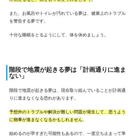
また、お風呂やトイレが汚れている夢は、健康上のトラブル
を警告する夢です。
十分な睡眠をとるようにして、体を休めましょう。
階段で地震が起きる夢は「計画通りに進ま
ない」
階段で地震が起きる夢は、現在取り組んでいることが計画通
りに進まなくなる恐れがあります。
予想外のトラブルや解決が難しい問題が発生して、思うよう
に物事が進まなくなるかもしれません
。
始めるのが早すぎた可能性もあるので、一度立ち止まって準