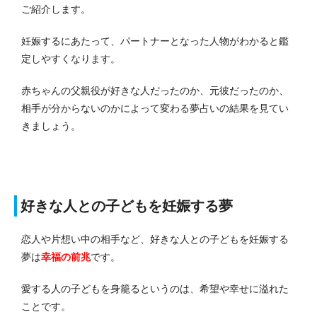
ご紹介します。
妊娠するにあたって、パートナーとなった人物がわかると鑑
定しやすくなります。
赤ちゃんの父親役が好きな人だったのか、元彼だったのか、
相手が分からないのかによって変わる夢占いの結果を見てい
きましょう。
好きな人との子どもを妊娠する夢
恋人や片想い中の相手など、好きな人との子どもを妊娠する
夢は
幸福の前兆
です。
愛する人の子どもを身籠るというのは、希望や幸せに溢れた
ことです。