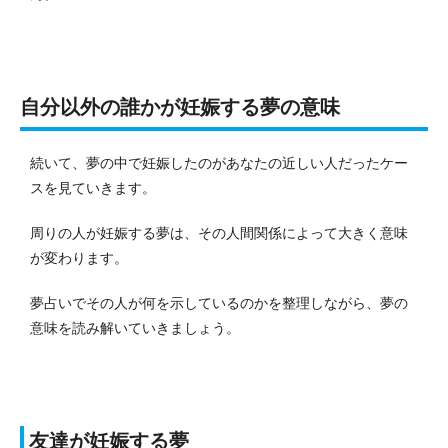
自分以外の誰かが妊娠する夢の意味
続いて、夢の中で妊娠したのがあなたの近しい人だったケー
スを見ていきます。
周りの人が妊娠する夢は、その人間関係によって大きく意味
が変わります。
夢占いでその人が何を示しているのかを整理しながら、夢の
意味を読み解いていきましょう。
友達が妊娠する夢