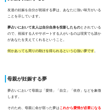
友達の妊娠を自分が祝福する夢は、あなたに強い味方がいる
ことを示しています。
夢占いにおいて友人は自分自身を投影したもの
とされている
ので、祝福する人やサポートする人がいるのは現実でも誰か
があなたを支えてくれるということ。
何かあっても周りの助けを得られるという心強い夢です
。
母親が妊娠する夢
夢占いにおいて母親は「愛情」「自立」「依存」などを象徴
します。
そのため、母親に命が宿った夢は
これから愛情が必要になる