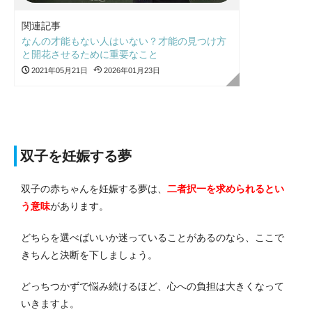
関連記事
なんの才能もない人はいない？才能の見つけ方
と開花させるために重要なこと
2021年05月21日
2026年01月23日
双子を妊娠する夢
双子の赤ちゃんを妊娠する夢は、
二者択一を求められるとい
う意味
があります。
どちらを選べばいいか迷っていることがあるのなら、ここで
きちんと決断を下しましょう。
どっちつかずで悩み続けるほど、心への負担は大きくなって
いきますよ。