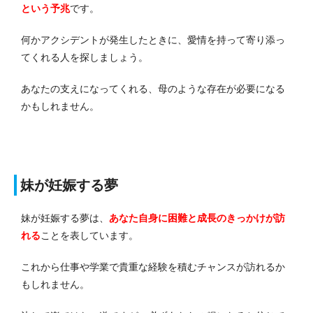
という予兆
です。
何かアクシデントが発生したときに、愛情を持って寄り添っ
てくれる人を探しましょう。
あなたの支えになってくれる、母のような存在が必要になる
かもしれません。
妹が妊娠する夢
妹が妊娠する夢は、
あなた自身に困難と成長のきっかけが訪
れる
ことを表しています。
これから仕事や学業で貴重な経験を積むチャンスが訪れるか
もしれません。