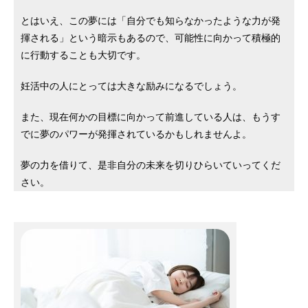
とはいえ、この夢には「自分でも知らなかったような力が発
揮される」という暗示もあるので、可能性に向かって積極的
に行動することも大切です。
妊活中の人にとっては大きな励みになるでしょう。
また、現在何かの目標に向かって前進している人は、もうす
でに夢のパワーが発揮されているかもしれませんよ。
夢の力を借りて、是非自分の未来を切りひらいていってくだ
さい。