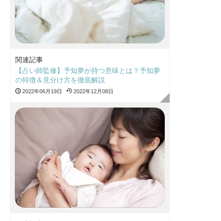
関連記事
【占い師監修】予知夢が持つ意味とは？予知夢
の特徴＆見分け方を徹底解説
2022年06月19日
2022年12月08日