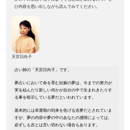
ひ内容を思い出しながら読んでみてください。
天宮日向子
占い師の「天宮日向子」です。
夢占いにおいて命を育む妊娠の夢は、今までの努力が
実を結んだり新しい何かが自分の中で生まれきたりす
る事を暗示している夢だといわれています。
基本的には幸運期の到来を告げる吉夢だとされていま
すが、夢の内容や夢の中のあなたの感情によっては、
必ずしも吉とは言い切れない場合もあります。