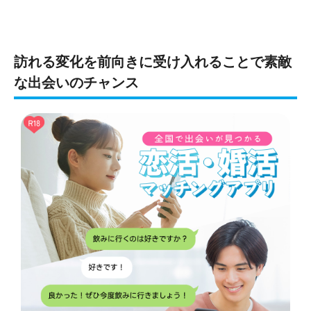
訪れる変化を前向きに受け入れることで素敵
な出会いのチャンス