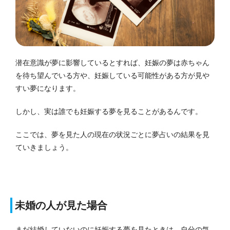
潜在意識が夢に影響しているとすれば、妊娠の夢は赤ちゃん
を待ち望んでいる方や、妊娠している可能性がある方が見や
すい夢になります。
しかし、実は誰でも妊娠する夢を見ることがあるんです。
ここでは、夢を見た人の現在の状況ごとに夢占いの結果を見
ていきましょう。
未婚の人が見た場合
まだ結婚していないのに妊娠する夢を見たときは、自分の気