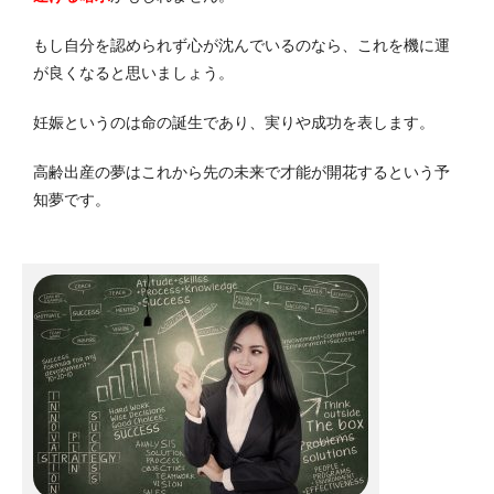
もし自分を認められず心が沈んでいるのなら、これを機に運
が良くなると思いましょう。
妊娠というのは命の誕生であり、実りや成功を表します。
高齢出産の夢はこれから先の未来で才能が開花するという
予
知夢です。