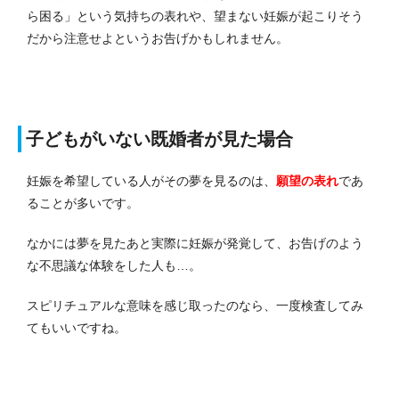
ら困る」という気持ちの表れや、望まない妊娠が起こりそう
だから注意せよというお告げかもしれません。
子どもがいない既婚者が見た場合
妊娠を希望している人がその夢を見るのは、
願望の表れ
であ
ることが多いです。
なかには夢を見たあと実際に妊娠が発覚して、お告げのよう
な不思議な体験をした人も…。
スピリチュアルな意味を感じ取ったのなら、一度検査してみ
てもいいですね。