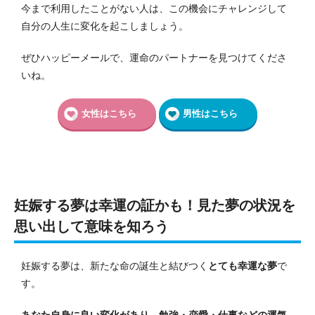
今まで利用したことがない人は、この機会にチャレンジして
自分の人生に変化を起こしましょう。
ぜひハッピーメールで、運命のパートナーを見つけてくださ
いね。
女性はこちら
男性はこちら
妊娠する夢は幸運の証かも！見た夢の状況を
思い出して意味を知ろう
妊娠する夢は、新たな命の誕生と結びつく
とても幸運な夢
で
す。