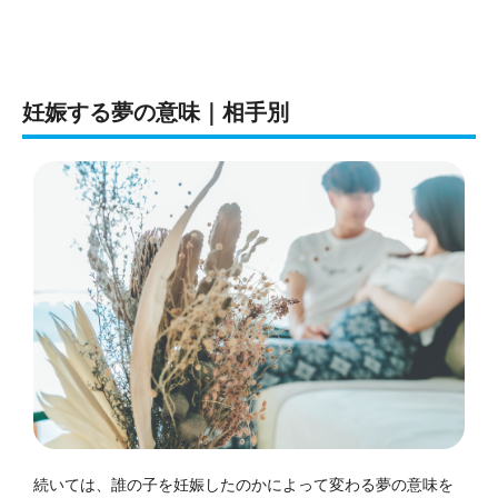
妊娠する夢の意味｜相手別
続いては、誰の子を妊娠したのかによって変わる夢の意味を