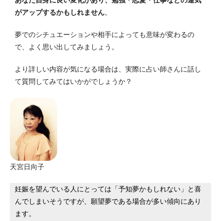
あなた自身に良い変化があり、勉強・恋愛・仕事などの運気
がアップするかもしれません
。
夢でのシチュエーションや相手によっても意味が変わるの
で、よく思い出してみましょう。
より詳しい内容が気になる場合は、実際に占い師さんに話し
て質問してみてはいかがでしょうか？
天宮日向子
妊娠を望んでいる人にとっては「予知夢かもしれない」と喜
んでしまいそうですが、願望夢である場合が多い傾向にあり
ます。