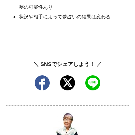
夢の可能性あり
状況や相手によって夢占いの結果は変わる
＼ SNSでシェアしよう！ ／