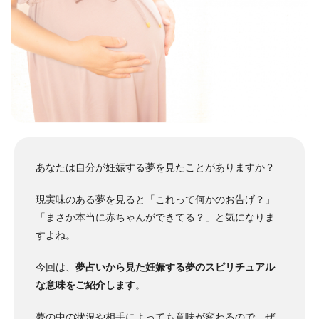
あなたは自分が妊娠する夢を見たことがありますか？
現実味のある夢を見ると「これって何かのお告げ？」
「まさか本当に赤ちゃんができてる？」と気になりま
すよね。
今回は、
夢占いから見た妊娠する夢のスピリチュアル
な意味をご紹介します
。
夢の中の状況や相手によっても意味が変わるので、ぜ