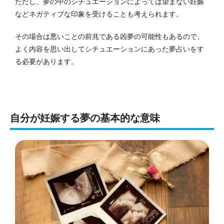
ただし、夢の中のシチュエーションによっては望まない妊娠
などネガティブな印象を受けることも考えられます。
その場合は悪いことの前兆である凶夢の可能性もあるので、
よく内容を思い出してシチュエーションにあった夢占いをす
る必要があります。
自分が妊娠する夢の基本的な意味