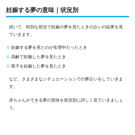
妊娠する夢の意味｜状況別
続いて、特別な状況で妊娠の夢を見たときの占いの結果を見
ていきます。
妊娠する夢を見たのが生理中だったとき
高齢で妊娠した夢を見たとき
双子を妊娠した夢を見たとき
など、さまざまなシチュエーションでの夢占いをしていきま
す。
赤ちゃんができる夢の意味を状況別に詳しく見ていきましょ
う。