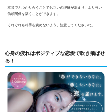
本音でぶつかり合うことでお互いの理解が深まり、より強い
信頼関係を築くことができます。
くれぐれも相手を責めないよう、注意してくださいね。
心身の疲れはポジティブな恋愛で吹き飛ばせ
る！