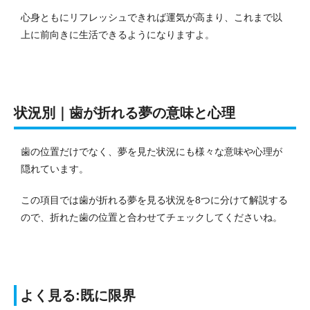
心身ともにリフレッシュできれば運気が高まり、これまで以
上に前向きに生活できるようになりますよ。
状況別｜歯が折れる夢の意味と心理
歯の位置だけでなく、夢を見た状況にも様々な意味や心理が
隠れています。
この項目では歯が折れる夢を見る状況を8つに分けて解説する
ので、折れた歯の位置と合わせてチェックしてくださいね。
よく見る:既に限界