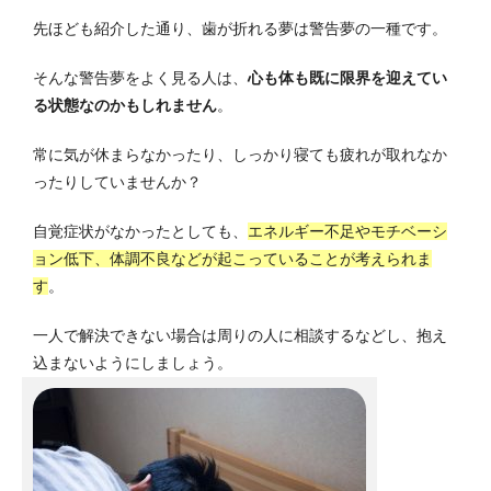
先ほども紹介した通り、歯が折れる夢は警告夢の一種です。
そんな警告夢をよく見る人は、
心も体も既に限界を迎えてい
る状態なのかもしれません
。
常に気が休まらなかったり、しっかり寝ても疲れが取れなか
ったりしていませんか？
自覚症状がなかったとしても、
エネルギー不足やモチベーシ
ョン低下、体調不良などが起こっていることが考えられま
す
。
一人で解決できない場合は周りの人に相談するなどし、抱え
込まないようにしましょう。