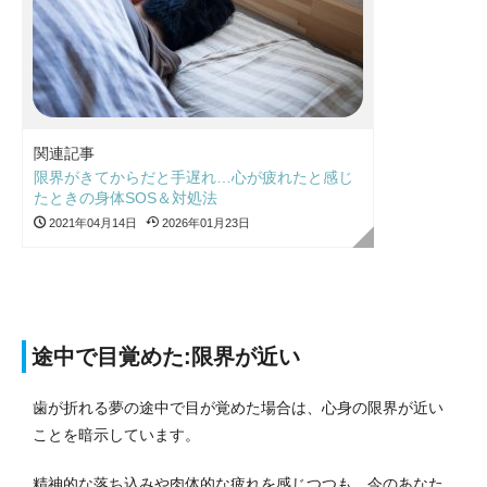
関連記事
限界がきてからだと手遅れ…心が疲れたと感じ
たときの身体SOS＆対処法
2021年04月14日
2026年01月23日
途中で目覚めた:限界が近い
歯が折れる夢の途中で目が覚めた場合は、心身の限界が近い
ことを暗示しています。
精神的な落ち込みや肉体的な疲れを感じつつも、今のあなた