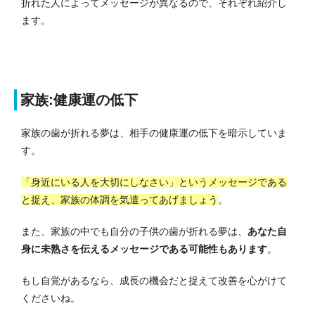
折れた人によってメッセージが異なるので、それぞれ紹介し
ます。
家族:健康運の低下
家族の歯が折れる夢は、相手の健康運の低下を暗示していま
す。
「身近にいる人を大切にしなさい」というメッセージである
と捉え、家族の体調を気遣ってあげましょう
。
また、家族の中でも自分の子供の歯が折れる夢は、
あなた自
身に未熟さを伝えるメッセージである可能性もあります
。
もし自覚があるなら、成長の機会だと捉えて改善を心がけて
くださいね。