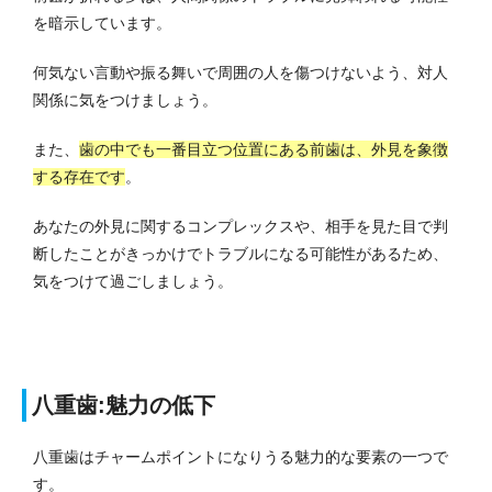
を暗示しています。
何気ない言動や振る舞いで周囲の人を傷つけないよう、対人
関係に気をつけましょう。
また、
歯の中でも一番目立つ位置にある前歯は、外見を象徴
する存在です
。
あなたの外見に関するコンプレックスや、相手を見た目で判
断したことがきっかけでトラブルになる可能性があるため、
気をつけて過ごしましょう。
八重歯:魅力の低下
八重歯はチャームポイントになりうる魅力的な要素の一つで
す。