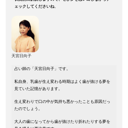
ェックしてくださいね
。
天宮日向子
占い師の「天宮日向子」です。
私自身、乳歯が生え変わる時期はよく歯が抜ける夢を
見ていた記憶があります。
生え変わりで口の中が気持ち悪かったことも原因だっ
たのでしょう。
大人の歯になってから歯が抜けたり折れたりする夢を