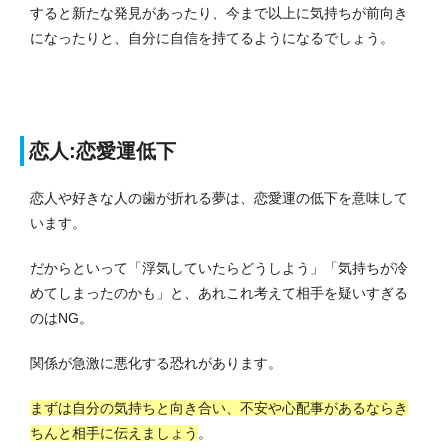
すると新たな発見があったり、今まで以上に気持ちが前向き
になったりと、自分に自信を持てるようになるでしょう。
恋人:恋愛運低下
恋人や好きな人の歯が折れる夢は、恋愛運の低下を意味して
います。
だからといって「浮気していたらどうしよう」「気持ちが冷
めてしまったのかも」と、あれこれ考えて相手を疑いすぎる
のはNG。
関係が急激に悪化する恐れがあります。
まずは自分の気持ちと向き合い、不安や心配事があるならき
ちんと相手に伝えましょう
。