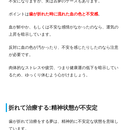
不安になりますが、実は吉夢のケースもあります。
ポイントは
歯が折れた時に流れた血の色と不安感
。
血が鮮やか、もしくは不安な感情がなかったのなら、運気の
上昇を暗示しています。
反対に血の色が汚かったり、不安を感じたりしたのなら注意
が必要です。
肉体的なストレスや疲労、つまり健康運の低下を暗示してい
るため、ゆっくり休むよう心がけましょう。
折れて治療する:精神状態が不安定
歯が折れて治療をする夢は、精神的に不安定な状態を意味し
ています。