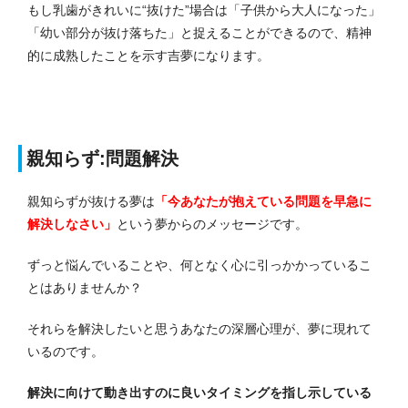
もし乳歯がきれいに“抜けた”場合は「子供から大人になった」
「幼い部分が抜け落ちた」と捉えることができるので、精神
的に成熟したことを示す吉夢になります。
親知らず:問題解決
親知らずが抜ける夢は
「今あなたが抱えている問題を早急に
解決しなさい」
という夢からのメッセージです。
ずっと悩んでいることや、何となく心に引っかかっているこ
とはありませんか？
それらを解決したいと思うあなたの深層心理が、夢に現れて
いるのです。
解決に向けて動き出すのに良いタイミングを指し示している