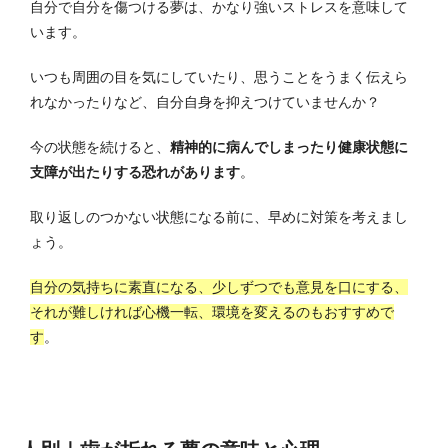
自分で自分を傷つける夢は、かなり強いストレスを意味して
います。
いつも周囲の目を気にしていたり、思うことをうまく伝えら
れなかったりなど、自分自身を抑えつけていませんか？
今の状態を続けると、
精神的に病んでしまったり健康状態に
支障が出たりする恐れがあります
。
取り返しのつかない状態になる前に、早めに対策を考えまし
ょう。
自分の気持ちに素直になる、少しずつでも意見を口にする、
それが難しければ心機一転、環境を変えるのもおすすめで
す
。