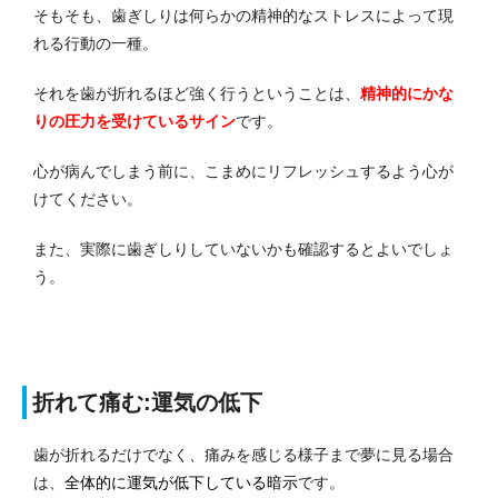
そもそも、歯ぎしりは何らかの精神的なストレスによって現
れる行動の一種。
それを歯が折れるほど強く行うということは、
精神的にかな
りの圧力を受けているサイン
です。
心が病んでしまう前に、こまめにリフレッシュするよう心が
けてください。
また、実際に歯ぎしりしていないかも確認するとよいでしょ
う。
折れて痛む:運気の低下
歯が折れるだけでなく、痛みを感じる様子まで夢に見る場合
は、
全体的に運気が低下している暗示
です。