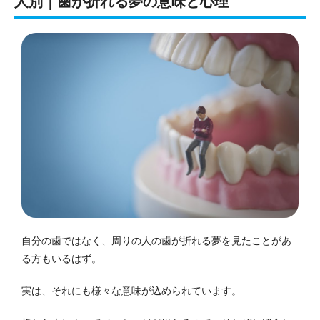
人別｜歯が折れる夢の意味と心理
自分の歯ではなく、周りの人の歯が折れる夢を見たことがあ
る方もいるはず。
実は、それにも様々な意味が込められています。