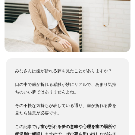
みなさんは歯が折れる夢を見たことがありますか？
口の中で歯が折れる感触が妙にリアルで、あまり気持
ちのいい夢ではありませんよね。
その不快な気持ちが表している通り、歯が折れる夢を
見たら注意が必要です。
この記事では
歯が折れる夢の意味や心理を歯の場所や
状況別に解説しますので、ぜひ夢を思い出しながらチ