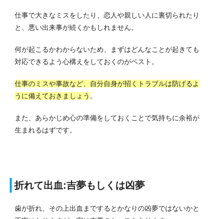
仕事で大きなミスをしたり、恋人や親しい人に裏切られたり
と、悪い出来事が続くかもしれません。
何が起こるかわからないため、まずはどんなことが起きても
対応できるよう心構えをしておくのがベスト。
仕事のミスや事故など、自分自身が招くトラブルは防げるよ
うに備えておきましょう
。
また、あらかじめ心の準備をしておくことで気持ちに余裕が
生まれるはずです。
折れて出血:吉夢もしくは凶夢
歯が折れ、その上出血までするとかなりの凶夢ではないかと