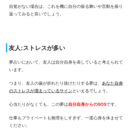
自覚がない場合は、これを機に自分の振る舞いや言動を振り
返ってみると良いでしょう。
友人:ストレスが多い
夢占いにおいて、友人は自分自身を表していると考えられて
います。
つまり、友人の歯が折れたり抜けたりする夢は、
あなた自身
のストレスが溜まっているサイン
といえるでしょう
。
心当たりがなくても、この夢は
自分自身からのSOS
です。
仕事もプライベートも無理をしすぎず、一度心身を休ませて
ください。