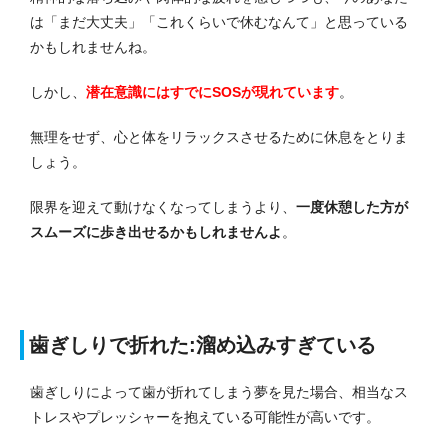
は「まだ大丈夫」「これくらいで休むなんて」と思っている
かもしれませんね。
しかし、
潜在意識にはすでにSOSが現れています
。
無理をせず、心と体をリラックスさせるために休息をとりま
しょう。
限界を迎えて動けなくなってしまうより、
一度休憩した方が
スムーズに歩き出せるかもしれませんよ
。
歯ぎしりで折れた:溜め込みすぎている
歯ぎしりによって歯が折れてしまう夢を見た場合、相当なス
トレスやプレッシャーを抱えている可能性が高いです。