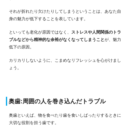
それが折れたり欠けたりしてしまうということは、あなた自
身の魅力が低下することを表しています。
といっても老化が原因ではなく、
ストレスや人間関係のトラ
ブルなどから精神的な余裕がなくなってしまうこと
が、魅力
低下の原因。
カリカリしないように、こまめなリフレッシュを心がけまし
ょう。
奥歯:周囲の人を巻き込んだトラブル
奥歯といえば、物を食べたり歯を食いしばったりするときに
大切な役割を担う歯です。