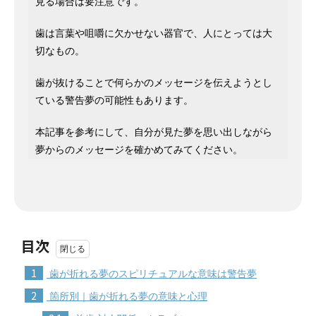
見る場合は要注意です。
歯は言葉や咀嚼に欠かせない器官で、人にとっては大
切なもの。
歯が抜けることで何らかのメッセージを伝えようとし
ている警告夢の可能性もあります。
本記事を参考にして、自分が見た夢を思い出しながら
夢からのメッセージを確かめてみてください。
目次
1
歯が折れる夢のスピリチュアルな意味は警告夢
2
箇所別｜歯が折れる夢の意味と心理