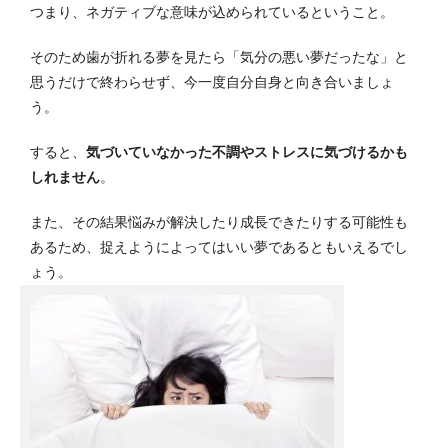
つまり、ネガティブな意味が込められているということ。
そのため歯が折れる夢を見たら「気分の悪い夢だったな」と
思うだけで終わらせず、今一度自分自身と向き合いましょ
う。
すると、
気づいていなかった不調やストレスに気づけるかも
しれません
。
また、その結果悩みが解決したり成長できたりする可能性も
あるため、捉えようによってはいい夢であるともいえるでし
ょう。