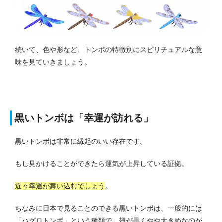
続いて、色や形など、トンボの特徴別にスピリチュアルな意
味を見ていきましょう。
黒いトンボは「幸運が訪れる」
黒いトンボは非常に縁起のいい存在です。
もし見かけることができたら運気が上昇している証拠。
近々幸運が舞い込むでしょう
。
ちなみに日本で見ることのできる黒いトンボは、一般的には
「ハグロトンボ」という種類で、翅が黒くやや大きめなのが