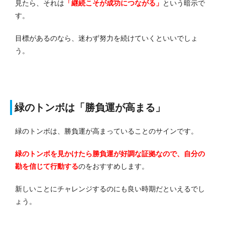
見たら、それは
「継続こそが成功につながる」
という暗示で
す。
目標があるのなら、迷わず努力を続けていくといいでしょ
う。
緑のトンボは「勝負運が高まる」
緑のトンボは、勝負運が高まっていることのサインです。
緑のトンボを見かけたら勝負運が好調な証拠なので、自分の
勘を信じて行動する
のをおすすめします。
新しいことにチャレンジするのにも良い時期だといえるでし
ょう。