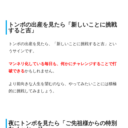
トンボの出産を見たら「新しいことに挑戦
すると吉」
トンボの出産を見たら、「新しいことに挑戦すると吉」とい
うサインです。
マンネリ化している毎日も、何かにチャレンジすることで打
破できる
かもしれません。
より前向きな人生を望むのなら、やってみたいことには積極
的に挑戦してみましょう。
夜にトンボを見たら「ご先祖様からの特別