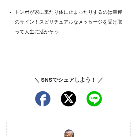
トンボが家に来たり体に止まったりするのは幸運
のサイン！スピリチュアルなメッセージを受け取
って人生に活かそう
＼ SNSでシェアしよう！ ／