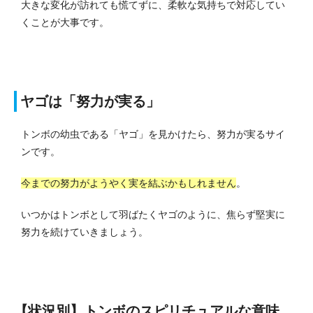
大きな変化が訪れても慌てずに、柔軟な気持ちで対応してい
くことが大事です。
ヤゴは「努力が実る」
トンボの幼虫である「ヤゴ」を見かけたら、努力が実るサイ
ンです。
今までの努力がようやく実を結ぶかもしれません
。
いつかはトンボとして羽ばたくヤゴのように、焦らず堅実に
努力を続けていきましょう。
【状況別】トンボのスピリチュアルな意味