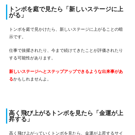
トンボを庭で見たら「新しいステージに上
がる」
トンボを庭で見かけたら、新しいステージに上がることの暗
示です。
仕事で抜擢されたり、今まで続けてきたことが評価されたり
する可能性があります。
新しいステージへとステップアップできるような出来事があ
る
かもしれませんよ。
高く飛び上がるトンボを見たら「金運が上
昇する」
高く飛び上がっていくトンボを見たら、金運が上昇するサイ