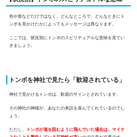
色や形などだけではなく、どんなところで、どんなときにト
ンボを見かけたかによってもメッセージは異なります。
ここでは、状況別にトンボのスピリチュアルな意味を見てい
きましょう。
トンボを神社で見たら「歓迎されている」
神社で見かけるトンボは、歓迎のサインとされています。
その神社の神様が、あなたの来訪を喜んでくれているのでし
ょう。
ただし、
トンボが道を阻むように飛んでいた場合は、マイナ