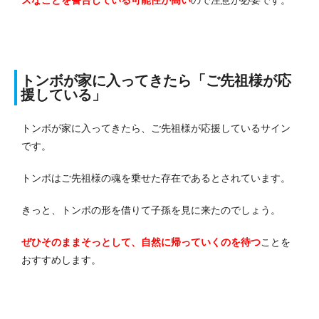
スなことを警告している可能性が高い
ので注意が必要です。
トンボが家に入ってきたら「ご先祖様が応
援している」
トンボが家に入ってきたら、ご先祖様が応援しているサイン
です。
トンボはご先祖様の魂を乗せた存在であるとされています。
きっと、トンボの形を借りて子孫を見に来たのでしょう。
ぜひそのままそっとして、自然に帰っていくのを待つ
ことを
おすすめします。