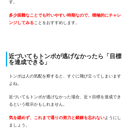
す。
多少困難なことでも叶いやすい時期なので、積極的にチャレ
ンジしてみる
ことをおすすめします。
近づいてもトンボが逃げなかったら「目標
を達成できる」
トンボは人の気配を察すると、すぐに飛び立ってしまいます
よね。
近づいてもトンボが逃げなかった場合、近々目標を達成でき
るという暗示かもしれません。
気を緩めず、これまで通りの努力と鍛錬を忘れない
ようにし
ましょう。