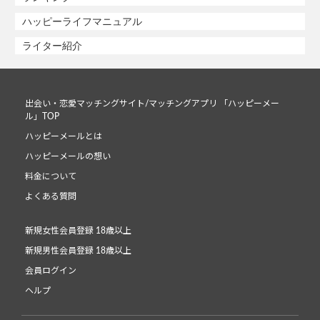
ハッピーライフマニュアル
ライター紹介
出会い・恋愛マッチングサイト/マッチングアプリ 「ハッピーメー
ル」TOP
ハッピーメールとは
ハッピーメールの想い
料金について
よくある質問
新規女性会員登録 18歳以上
新規男性会員登録 18歳以上
会員ログイン
ヘルプ