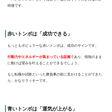
特徴です。
赤いトンボは「成功できる」
もっともポピュラーな赤いトンボは、成功のサインです。
行動力やエネルギーが高まっている証拠
であり、情熱のまま
に動けば望みを叶えることができるでしょう。
もし転職や試験といった勝負事の前に見かけることができた
ら、かなりラッキーです。
青いトンボは「運気が上がる」