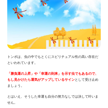
トンボは、虫の中でもとくにスピリチュアル性の高い存在だ
といわれています。
「勝負運の上昇」や「幸運の到来」を示す虫でもあるので、
もし見かけたら運気がアップしているサイン
として受け止め
ましょう。
とはいえ、そうした幸運も自分の努力なしでは決して叶いま
せん。