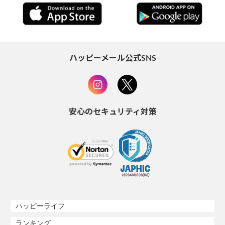
ハッピーメール公式SNS
安心のセキュリティ対策
ハッピーライフ
ランキング