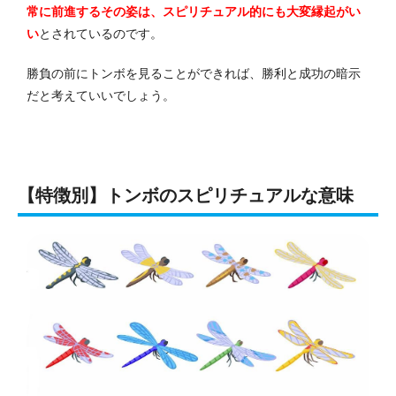
常に前進するその姿は、スピリチュアル的にも大変縁起がい
い
とされているのです。
勝負の前にトンボを見ることができれば、勝利と成功の暗示
だと考えていいでしょう。
【特徴別】トンボのスピリチュアルな意味