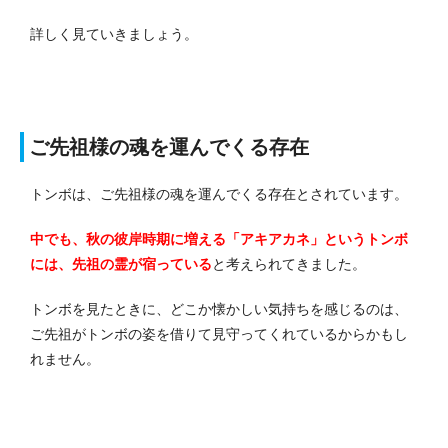
詳しく見ていきましょう。
ご先祖様の魂を運んでくる存在
トンボは、ご先祖様の魂を運んでくる存在とされています。
中でも、秋の彼岸時期に増える「アキアカネ」というトンボ
には、先祖の霊が宿っている
と考えられてきました。
トンボを見たときに、どこか懐かしい気持ちを感じるのは、
ご先祖がトンボの姿を借りて見守ってくれているからかもし
れません。