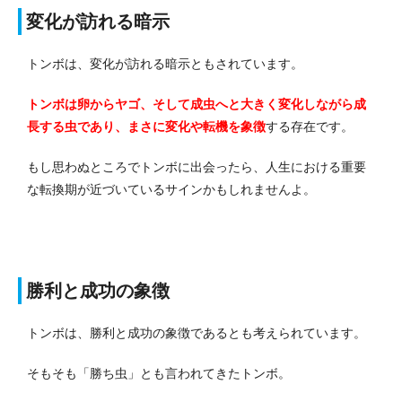
変化が訪れる暗示
トンボは、変化が訪れる暗示ともされています。
トンボは卵からヤゴ、そして成虫へと大きく変化しながら成
長する虫であり、まさに変化や転機を象徴
する存在です。
もし思わぬところでトンボに出会ったら、人生における重要
な転換期が近づいているサインかもしれませんよ。
勝利と成功の象徴
トンボは、勝利と成功の象徴であるとも考えられています。
そもそも「勝ち虫」とも言われてきたトンボ。