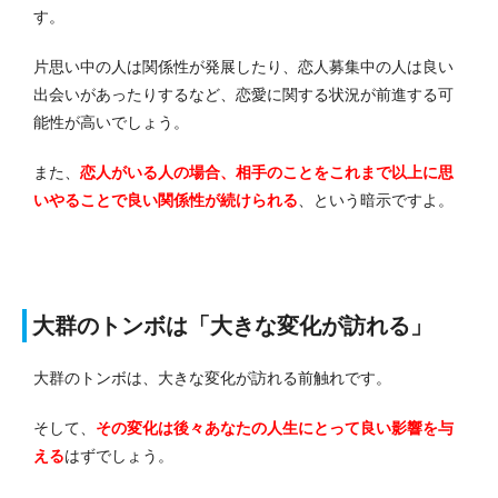
す。
片思い中の人は関係性が発展したり、恋人募集中の人は良い
出会いがあったりするなど、恋愛に関する状況が前進する可
能性が高いでしょう。
また、
恋人がいる人の場合、相手のことをこれまで以上に思
いやることで良い関係性が続けられる
、という暗示ですよ。
大群のトンボは「大きな変化が訪れる」
大群のトンボは、大きな変化が訪れる前触れです。
そして、
その変化は後々あなたの人生にとって良い影響を与
える
はずでしょう。