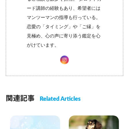
ード講師の経験もあり、希望者には
マンツーマンの指導も行っている。
恋愛の「タイミング」や「ご縁」を
見極め、心の声に寄り添う鑑定を心
がけています。
関連記事
Related Articles