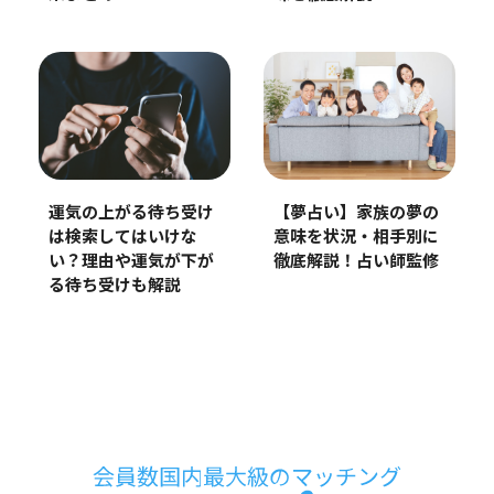
運気の上がる待ち受け
【夢占い】家族の夢の
は検索してはいけな
意味を状況・相手別に
い？理由や運気が下が
徹底解説！占い師監修
る待ち受けも解説