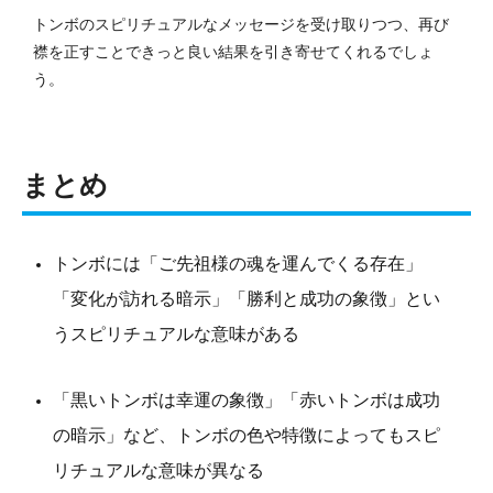
トンボのスピリチュアルなメッセージを受け取りつつ、再び
襟を正すことできっと良い結果を引き寄せてくれるでしょ
う。
まとめ
トンボには「ご先祖様の魂を運んでくる存在」
「変化が訪れる暗示」「勝利と成功の象徴」とい
うスピリチュアルな意味がある
「黒いトンボは幸運の象徴」「赤いトンボは成功
の暗示」など、トンボの色や特徴によってもスピ
リチュアルな意味が異なる