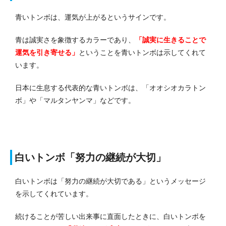
青いトンボは、運気が上がるというサインです。
青は誠実さを象徴するカラーであり、
「誠実に生きることで
運気を引き寄せる」
ということを青いトンボは示してくれて
います。
日本に生息する代表的な青いトンボは、「オオシオカラトン
ボ」や「マルタンヤンマ」などです。
白いトンボ「努力の継続が大切」
白いトンボは「努力の継続が大切である」というメッセージ
を示してくれています。
続けることが苦しい出来事に直面したときに、白いトンボを