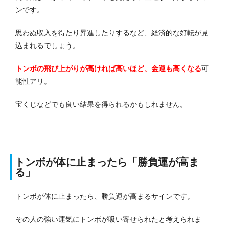
ンです。
思わぬ収入を得たり昇進したりするなど、経済的な好転が見
込まれるでしょう。
トンボの飛び上がりが高ければ高いほど、金運も高くなる
可
能性アリ。
宝くじなどでも良い結果を得られるかもしれません。
トンボが体に止まったら「勝負運が高ま
る」
トンボが体に止まったら、勝負運が高まるサインです。
その人の強い運気にトンボが吸い寄せられたと考えられま