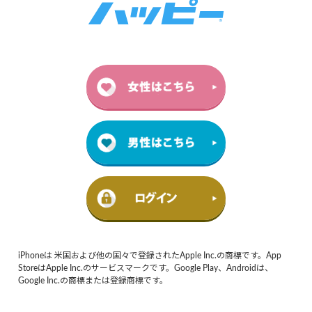
iPhoneは 米国および他の国々で登録されたApple Inc.の商標です。App
StoreはApple Inc.のサービスマークです。Google Play、Androidは、
Google Inc.の商標または登録商標です。