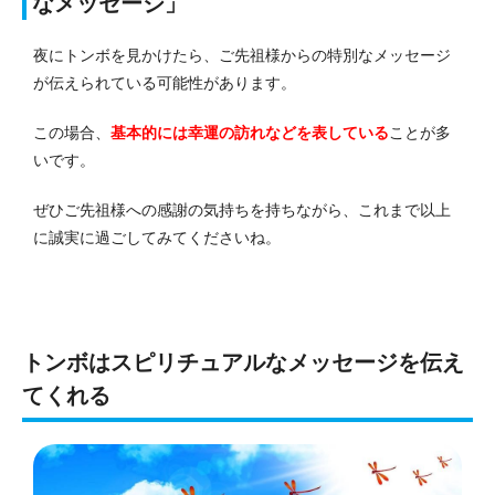
なメッセージ」
夜にトンボを見かけたら、ご先祖様からの特別なメッセージ
が伝えられている可能性があります。
この場合、
基本的には幸運の訪れなどを表している
ことが多
いです。
ぜひご先祖様への感謝の気持ちを持ちながら、これまで以上
に誠実に過ごしてみてくださいね。
トンボはスピリチュアルなメッセージを伝え
てくれる