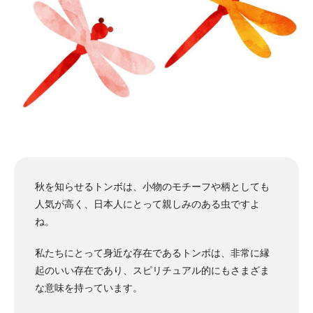
秋を知らせるトンボは、小物のモチーフや柄としても
人気が高く、日本人にとって親しみのある虫ですよ
ね。
私たちにとって身近な存在であるトンボは、非常に縁
起のいい存在であり、スピリチュアル的にもさまざま
な意味を持っています。