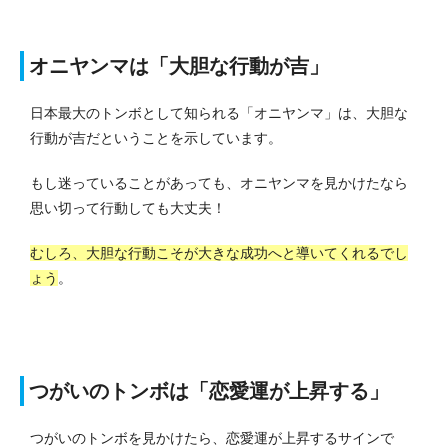
オニヤンマは「大胆な行動が吉」
日本最大のトンボとして知られる「オニヤンマ」は、大胆な
行動が吉だということを示しています。
もし迷っていることがあっても、オニヤンマを見かけたなら
思い切って行動しても大丈夫！
むしろ、大胆な行動こそが大きな成功へと導いてくれるでし
ょう
。
つがいのトンボは「恋愛運が上昇する」
つがいのトンボを見かけたら、恋愛運が上昇するサインで