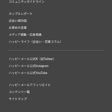
コミュニティガイドライン
カップルレポート
出会い成功談
お褒めの言葉
メディア掲載・広告実績
ハッピーライフ（出会い・恋愛コラム）
ハッピーメール公式X（旧Twitter）
ハッピーメール公式instagram
ハッピーメール公式YouTube
ハッピーメールアフィリエイト
コンテンツ一覧
サイトマップ