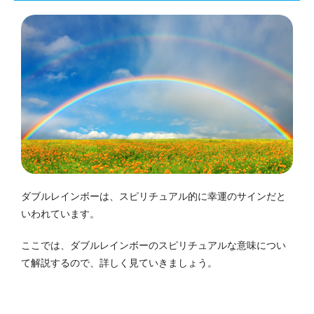
ダブルレインボーは、スピリチュアル的に幸運のサインだと
いわれています。
ここでは、ダブルレインボーのスピリチュアルな意味につい
て解説するので、詳しく見ていきましょう。