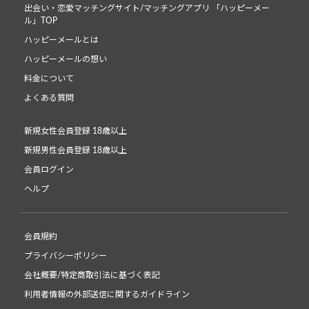
出会い・恋愛マッチングサイト/マッチングアプリ 「ハッピーメー
ル」TOP
ハッピーメールとは
ハッピーメールの想い
料金について
よくある質問
新規女性会員登録 18歳以上
新規男性会員登録 18歳以上
会員ログイン
ヘルプ
会員規約
プライバシーポリシー
会社概要/特定商取引法に基づく表記
利用者情報の外部送信に関するガイドライン