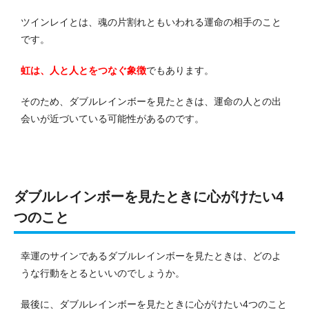
ツインレイとは、魂の片割れともいわれる運命の相手のこと
です。
虹は、人と人とをつなぐ象徴
でもあります。
そのため、ダブルレインボーを見たときは、運命の人との出
会いが近づいている可能性があるのです。
ダブルレインボーを見たときに心がけたい4
つのこと
幸運のサインであるダブルレインボーを見たときは、どのよ
うな行動をとるといいのでしょうか。
最後に、ダブルレインボーを見たときに心がけたい4つのこと