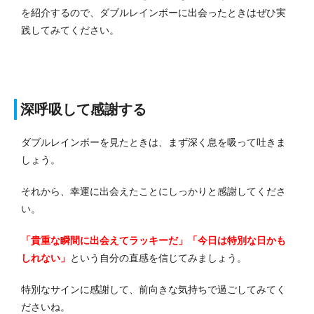
を紹介するので、ダブルレインボーに出会ったときはぜひ実
践してみてください。
深呼吸して感謝する
ダブルレインボーを見たときは、まず深く息を吸って吐きま
しょう。
それから、幸運に出会えたことにしっかりと感謝してくださ
い。
「貴重な瞬間に出会えてラッキーだ」「今日は特別な日かも
しれない」
という自分の直感を信じてみましょう。
特別なサインに感謝して、前向きな気持ちで過ごしてみてく
ださいね。