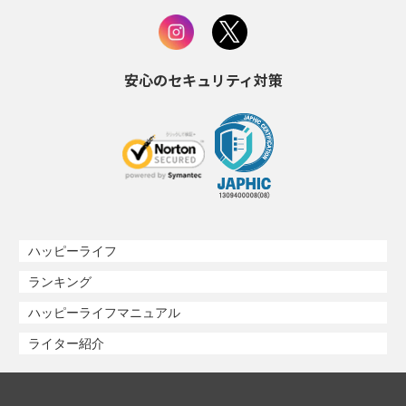
安心のセキュリティ対策
ハッピーライフ
ランキング
ハッピーライフマニュアル
ライター紹介