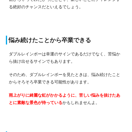
る絶好のチャンスだといえるでしょう。
悩み続けたことから卒業できる
ダブルレインボーは幸運のサインであるだけでなく、苦悩か
ら抜け出せるサインでもあります。
そのため、ダブルレインボーを見たときは、悩み続けたこと
からそろそろ卒業できる可能性があります。
雨上がりに綺麗な虹がかかるように、苦しい悩みを抜けたあ
とに素敵な景色が待っている
かもしれませんよ。