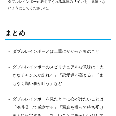
ダブルレインボーが教えてくれる幸運のサインを、見逃さな
いようにしてくださいね。
まとめ
ダブルレインボーとは二重にかかった虹のこと
ダブルレインボーのスピリチュアルな意味は「大
きなチャンスが訪れる」「恋愛運が高まる」「ま
もなく願い事が叶う」など
ダブルレインボーを見たときに心がけたいことは
「深呼吸して感謝する」「写真を撮って待ち受け
画面に設定する」「新しいことにチャレンジして