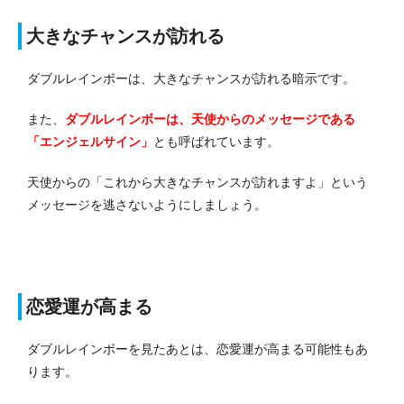
大きなチャンスが訪れる
ダブルレインボーは、大きなチャンスが訪れる暗示です。
また、
ダブルレインボーは、天使からのメッセージである
「エンジェルサイン」
とも呼ばれています。
天使からの「これから大きなチャンスが訪れますよ」という
メッセージを逃さないようにしましょう。
恋愛運が高まる
ダブルレインボーを見たあとは、恋愛運が高まる可能性もあ
ります。