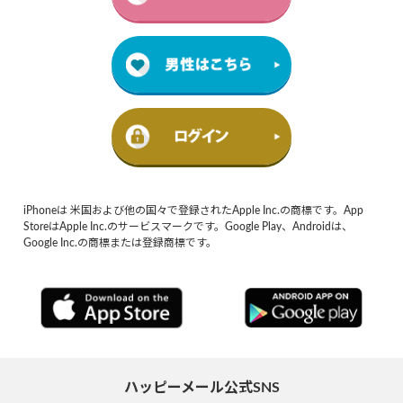
iPhoneは 米国および他の国々で登録されたApple Inc.の商標です。App
StoreはApple Inc.のサービスマークです。Google Play、Androidは、
Google Inc.の商標または登録商標です。
ハッピーメール公式SNS