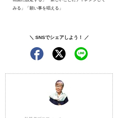
みる」「願い事を唱える」
＼ SNSでシェアしよう！ ／