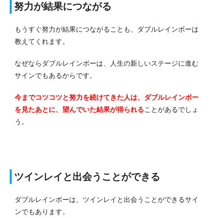
努力が結果につながる
もうすぐ努力が結果につながることも、ダブルレインボーは
教えてくれます。
なぜならダブルレインボーは、人生の新しいステージに進む
サインでもあるからです。
今までコツコツと努力を続けてきた人は、ダブルレインボー
を見たあとに、望んでいた結果が得られる
ことがあるでしょ
う。
ツインレイと出会うことができる
ダブルレインボーは、ツインレイと出会うことができるサイ
ンでもあります。