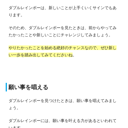
ダブルレインボーは、新しいことが上手くいくサインでもあ
ります。
そのため、ダブルレインボーを見たときは、前からやってみ
たかったことや新しいことにチャレンジしてみましょう。
やりたかったことを始める絶好のチャンスなので、ぜひ新し
い一歩を踏み出してみてくださいね
。
願い事を唱える
ダブルレインボーを見つけたときは、願い事を唱えてみまし
ょう。
ダブルレインボーには、願い事を叶える力があるといわれて
います。