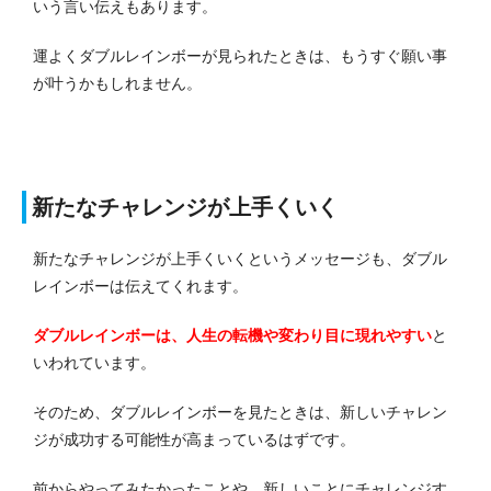
いう言い伝えもあります。
運よくダブルレインボーが見られたときは、もうすぐ願い事
が叶うかもしれません。
新たなチャレンジが上手くいく
新たなチャレンジが上手くいくというメッセージも、ダブル
レインボーは伝えてくれます。
ダブルレインボーは、人生の転機や変わり目に現れやすい
と
いわれています。
そのため、ダブルレインボーを見たときは、新しいチャレン
ジが成功する可能性が高まっているはずです。
前からやってみたかったことや、新しいことにチャレンジす