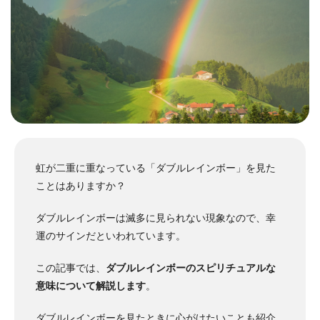
虹が二重に重なっている「ダブルレインボー」を見た
ことはありますか？
ダブルレインボーは滅多に見られない現象なので、幸
運のサインだといわれています。
この記事では、
ダブルレインボーのスピリチュアルな
意味について解説します
。
ダブルレインボーを見たときに心がけたいことも紹介