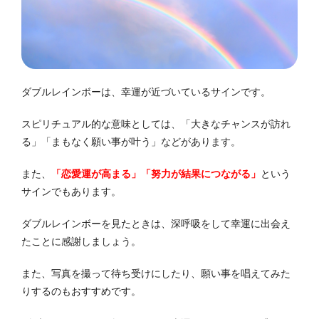
ダブルレインボーは、幸運が近づいているサインです。
スピリチュアル的な意味としては、「大きなチャンスが訪れ
る」「まもなく願い事が叶う」などがあります。
また、
「恋愛運が高まる」「努力が結果につながる」
という
サインでもあります。
ダブルレインボーを見たときは、深呼吸をして幸運に出会え
たことに感謝しましょう。
また、写真を撮って待ち受けにしたり、願い事を唱えてみた
りするのもおすすめです。