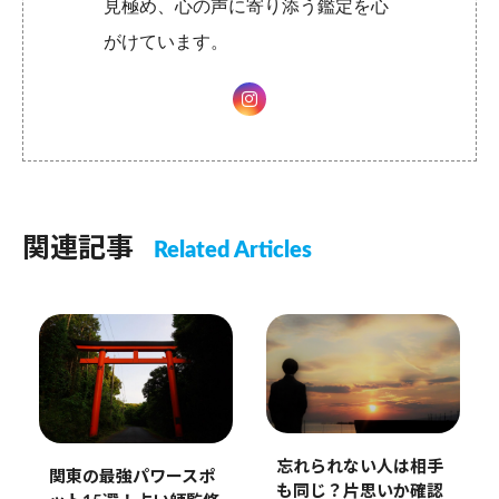
見極め、心の声に寄り添う鑑定を心
がけています。
関連記事
Related Articles
忘れられない人は相手
関東の最強パワースポ
も同じ？片思いか確認