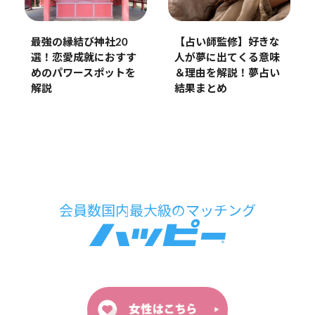
【占い師監修】好きな
最強の縁結び神社20
人が夢に出てくる意味
選！恋愛成就におすす
＆理由を解説！夢占い
めのパワースポットを
結果まとめ
解説