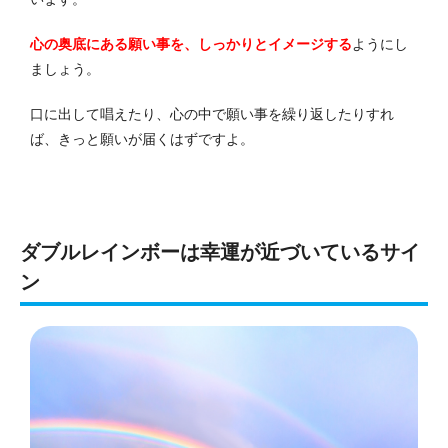
心の奥底にある願い事を、しっかりとイメージする
ようにし
ましょう。
口に出して唱えたり、心の中で願い事を繰り返したりすれ
ば、きっと願いが届くはずですよ。
ダブルレインボーは幸運が近づいているサイ
ン