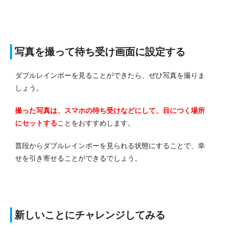
写真を撮って待ち受け画面に設定する
ダブルレインボーを見ることができたら、ぜひ写真を撮りま
しょう。
撮った写真は、スマホの待ち受けなどにして、目につく場所
にセットする
ことをおすすめします。
普段からダブルレインボーを見られる状態にすることで、幸
せを引き寄せることができるでしょう。
新しいことにチャレンジしてみる