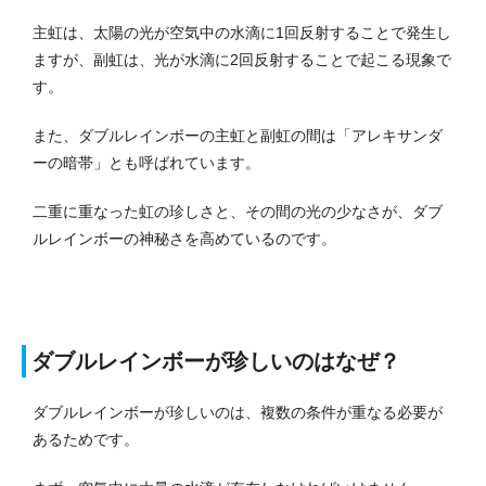
主虹は、太陽の光が空気中の水滴に1回反射することで発生し
ますが、副虹は、光が水滴に2回反射することで起こる現象で
す。
また、ダブルレインボーの主虹と副虹の間は「アレキサンダ
ーの暗帯」とも呼ばれています。
二重に重なった虹の珍しさと、その間の光の少なさが、ダブ
ルレインボーの神秘さを高めているのです。
ダブルレインボーが珍しいのはなぜ？
ダブルレインボーが珍しいのは、複数の条件が重なる必要が
あるためです。