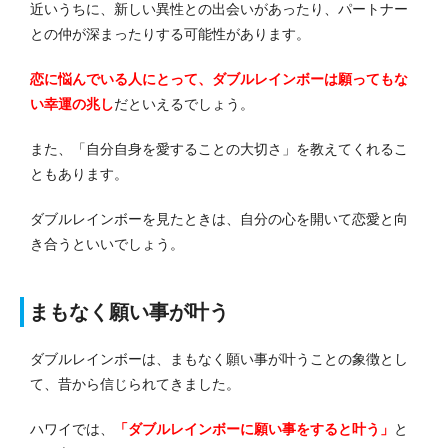
近いうちに、新しい異性との出会いがあったり、パートナー
との仲が深まったりする可能性があります。
恋に悩んでいる人にとって、ダブルレインボーは願ってもな
い幸運の兆し
だといえるでしょう。
また、「自分自身を愛することの大切さ」を教えてくれるこ
ともあります。
ダブルレインボーを見たときは、自分の心を開いて恋愛と向
き合うといいでしょう。
まもなく願い事が叶う
ダブルレインボーは、まもなく願い事が叶うことの象徴とし
て、昔から信じられてきました。
ハワイでは、
「ダブルレインボーに願い事をすると叶う」
と