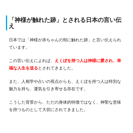
「神様が触れた跡」とされる日本の言い伝
え
日本では「神様が赤ちゃんの頬に触れた跡」と言い伝えられ
ています。
この言い伝えによれば、
えくぼを持つ人は神様に愛され、幸
福な人生を送る
とされてきました。
また、人相学や占いの視点からも、えくぼを持つ人は特別な
魅力を持ち、運気を引き寄せる存在です。
こうした背景から、ただの身体的特徴ではなく、神聖な意味
を持つものとして大切にされてきました。