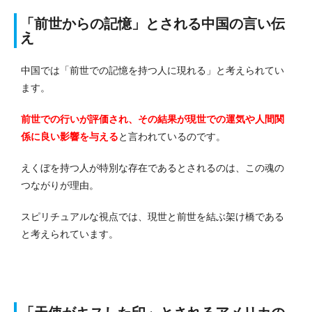
「前世からの記憶」とされる中国の言い伝
え
中国では「前世での記憶を持つ人に現れる」と考えられてい
ます。
前世での行いが評価され、その結果が現世での運気や人間関
係に良い影響を与える
と言われているのです。
えくぼを持つ人が特別な存在であるとされるのは、この魂の
つながりが理由。
スピリチュアルな視点では、現世と前世を結ぶ架け橋である
と考えられています。