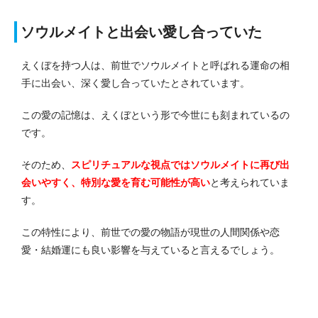
ソウルメイトと出会い愛し合っていた
えくぼを持つ人は、前世でソウルメイトと呼ばれる運命の相
手に出会い、深く愛し合っていたとされています。
この愛の記憶は、えくぼという形で今世にも刻まれているの
です。
そのため、
スピリチュアルな視点ではソウルメイトに再び出
会いやすく、特別な愛を育む可能性が高い
と考えられていま
す。
この特性により、前世での愛の物語が現世の人間関係や恋
愛・結婚運にも良い影響を与えていると言えるでしょう。