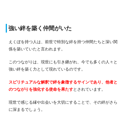
強い絆を築く仲間がいた
えくぼを持つ人は、前世で特別な絆を持つ仲間たちと深い関
係を築いていたと言われます。
このつながりは、現世にも引き継がれ、今でも多くの人々と
強い絆を築く力として現れているのです。
スピリチュアルな解釈で絆を象徴するサインであり、他者と
のつながりを強化する使命を果たす
とされています。
現世で感じる縁や出会いを大切にすることで、その絆がさら
に深まるでしょう。