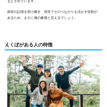
るとされています。
前世の記憶を受け継ぎ、現世でそのつながりを活かす役割が
あるため、まさに魂の象徴と言えるでしょう。
えくぼがある人の特徴