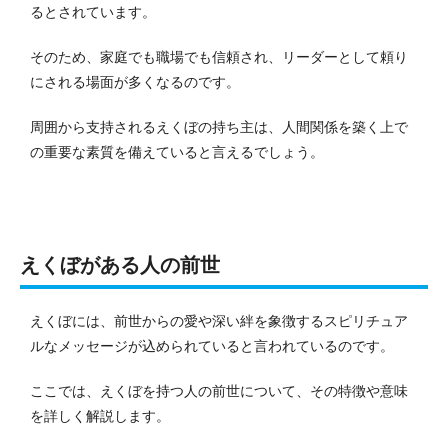
るとされています。
そのため、家庭でも職場でも信頼され、リーダーとして頼り
にされる場面が多くなるのです。
周囲から支持されるえくぼの持ち主は、人間関係を築く上で
の重要な素質を備えていると言えるでしょう。
えくぼがある人の前世
えくぼには、前世からの愛や深い絆を象徴するスピリチュア
ルなメッセージが込められていると言われているのです。
ここでは、えくぼを持つ人の前世について、その特徴や意味
を詳しく解説します。