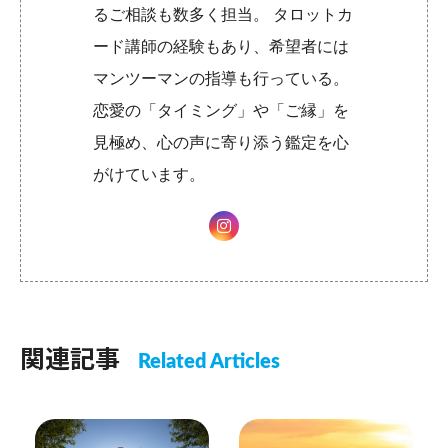
るご相談も数多く担当。 タロットカ
ード講師の経験もあり、希望者には
マンツーマンの指導も行っている。
恋愛の「タイミング」や「ご縁」を
見極め、心の声に寄り添う鑑定を心
がけています。
関連記事
Related Articles