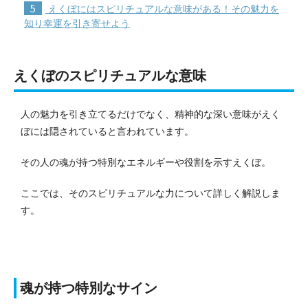
5
えくぼにはスピリチュアルな意味がある！その魅力を
知り幸運を引き寄せよう
えくぼのスピリチュアルな意味
人の魅力を引き立てるだけでなく、精神的な深い意味がえく
ぼには隠されていると言われています。
その人の魂が持つ特別なエネルギーや役割を示すえくぼ。
ここでは、そのスピリチュアルな力について詳しく解説しま
す。
魂が持つ特別なサイン