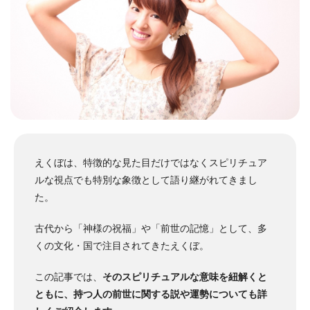
えくぼは、特徴的な見た目だけではなくスピリチュア
ルな視点でも特別な象徴として語り継がれてきまし
た。
古代から「神様の祝福」や「前世の記憶」として、多
くの文化・国で注目されてきたえくぼ。
この記事では、
そのスピリチュアルな意味を紐解くと
ともに、持つ人の前世に関する説や運勢についても詳