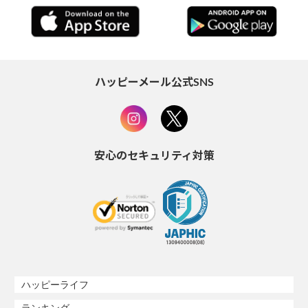
ハッピーメール公式SNS
安心のセキュリティ対策
ハッピーライフ