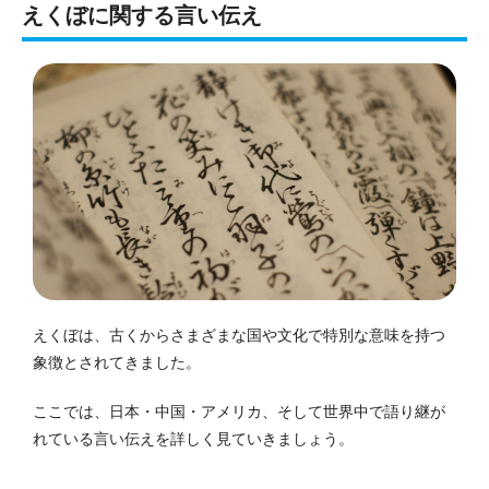
えくぼに関する言い伝え
えくぼは、古くからさまざまな国や文化で特別な意味を持つ
象徴とされてきました。
ここでは、日本・中国・アメリカ、そして世界中で語り継が
れている言い伝えを詳しく見ていきましょう。