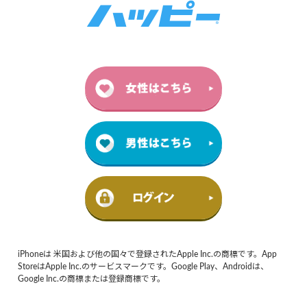
iPhoneは 米国および他の国々で登録されたApple Inc.の商標です。App
StoreはApple Inc.のサービスマークです。Google Play、Androidは、
Google Inc.の商標または登録商標です。