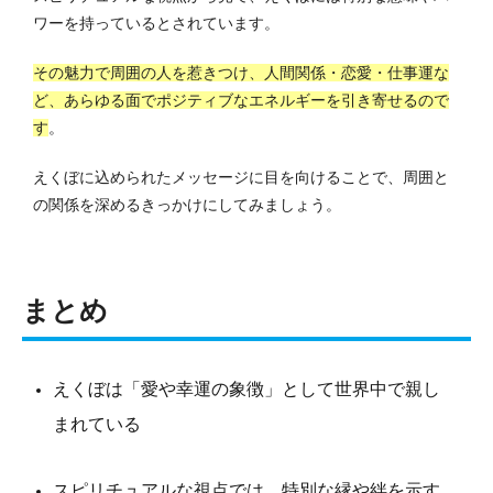
ワーを持っているとされています。
その魅力で周囲の人を惹きつけ、人間関係・恋愛・仕事運な
ど、あらゆる面でポジティブなエネルギーを引き寄せるので
す
。
えくぼに込められたメッセージに目を向けることで、周囲と
の関係を深めるきっかけにしてみましょう。
まとめ
えくぼは「愛や幸運の象徴」として世界中で親し
まれている
スピリチュアルな視点では、特別な縁や絆を示す