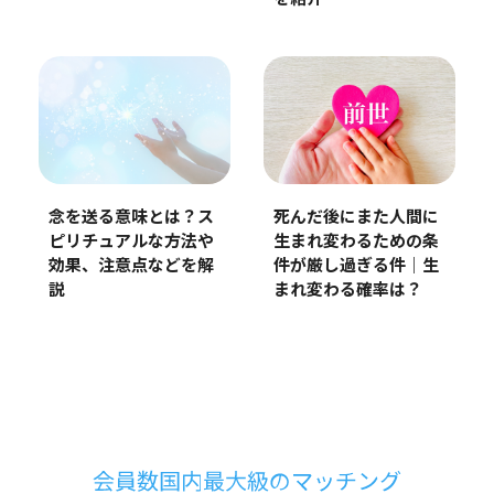
念を送る意味とは？ス
死んだ後にまた人間に
ピリチュアルな方法や
生まれ変わるための条
効果、注意点などを解
件が厳し過ぎる件｜生
説
まれ変わる確率は？