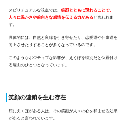
スピリチュアルな視点では、
笑顔とともに現れることで、
人々に温かさや前向きな感情を伝える力がある
と言われま
す。
具体的には、自然と良縁を引き寄せたり、恋愛運や仕事運を
向上させたりすることが多くなっているのです。
このようなポジティブな影響が、えくぼを特別だと位置付け
る理由のひとつとなっています。
笑顔の連鎖を生む存在
頬にえくぼがある人は、その笑顔が人々の心を和ませる効果
があると言われています。