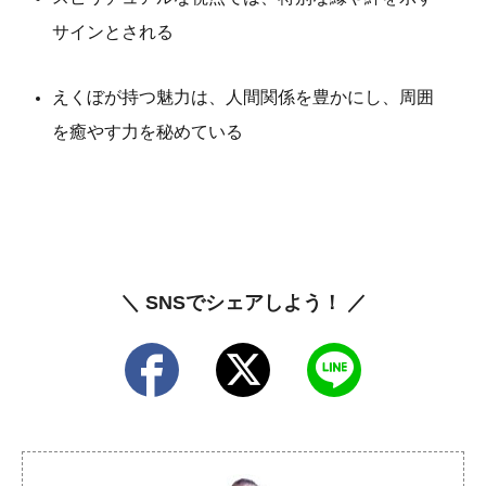
サインとされる
えくぼが持つ魅力は、人間関係を豊かにし、周囲
を癒やす力を秘めている
＼ SNSでシェアしよう！ ／