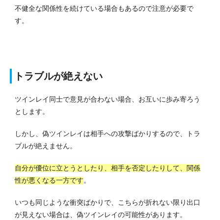
不健全な関係性を続けている場合もあるので注意が必要で
す。
トラブルが絶えない
ツインレイ同士で意見が合わない場合、お互いに歩み寄ろう
とします。
しかし、偽ツインレイは相手への攻撃ばかりするので、トラ
ブルが絶えません。
自分が優位に立とうとしたり、相手を否定したりして、関係
性が悪くなる一方です
。
いつも同じような衝突ばかりで、こちらが折れない限り出口
が見えない場合は、偽ツインレイの可能性があります。