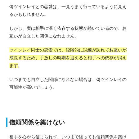
偽ツインレイとの恋愛は、一見うまく行っているように見え
るかもしれません。
しかし、実は相手に深く依存する状態が続いているので、お
互いが自立した関係になれません。
ツインレイ同士の恋愛では、段階的に試練が訪れてお互いが
成長するため、手放しの時期を迎えると相手への依存が消え
ます
。
いつまでも自立した関係になれない場合は、偽ツインレイの
可能性が高いでしょう。
信頼関係を築けない
相手を心から信じられず、いつまで経っても信頼関係を築け