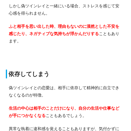
しかし偽ツインレイと一緒にいる場合、ストレスを感じて安
心感を得られません。
ふと相手を思い出した時、理由もないのに漠然とした不安を
感じたり、ネガティブな気持ちが浮かんだりする
こともあり
ます。
依存してしまう
偽ツインレイとの恋愛は、相手に依存して精神的に自立でき
なくなるのが特徴。
生活の中心は相手のことだけになり、自分の生活や仕事など
が手につかなくなる
こともあるでしょう。
異常な執着に違和感を覚えることもありますが、気付かずに