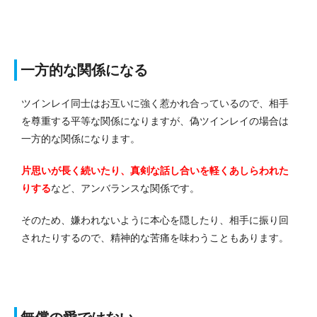
一方的な関係になる
ツインレイ同士はお互いに強く惹かれ合っているので、相手
を尊重する平等な関係になりますが、偽ツインレイの場合は
一方的な関係になります。
片思いが長く続いたり、真剣な話し合いを軽くあしらわれた
りする
など、アンバランスな関係です。
そのため、嫌われないように本心を隠したり、相手に振り回
されたりするので、精神的な苦痛を味わうこともあります。