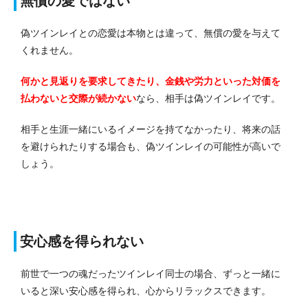
無償の愛ではない
偽ツインレイとの恋愛は本物とは違って、無償の愛を与えて
くれません。
何かと見返りを要求してきたり、金銭や労力といった対価を
払わないと交際が続かない
なら、相手は偽ツインレイです。
相手と生涯一緒にいるイメージを持てなかったり、将来の話
を避けられたりする場合も、偽ツインレイの可能性が高いで
しょう。
安心感を得られない
前世で一つの魂だったツインレイ同士の場合、ずっと一緒に
いると深い安心感を得られ、心からリラックスできます。