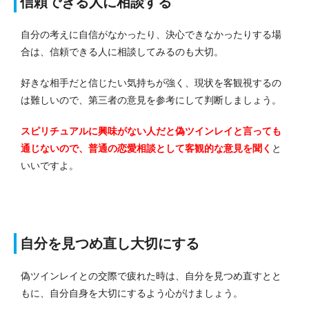
信頼できる人に相談する
自分の考えに自信がなかったり、決心できなかったりする場
合は、信頼できる人に相談してみるのも大切。
好きな相手だと信じたい気持ちが強く、現状を客観視するの
は難しいので、第三者の意見を参考にして判断しましょう。
スピリチュアルに興味がない人だと偽ツインレイと言っても
通じないので、普通の恋愛相談として客観的な意見を聞く
と
いいですよ。
自分を見つめ直し大切にする
偽ツインレイとの交際で疲れた時は、自分を見つめ直すとと
もに、自分自身を大切にするよう心がけましょう。