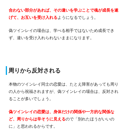
合わない部分があれば、その違いを学ぶことで魂が成長を遂
げて、お互いを受け入れる
ようになるでしょう。
偽ツインレイの場合は、学べる相手ではないため成長でき
ず、違いを受け入れられないままになります。
周りから反対される
本物のツインレイ同士の恋愛は、たとえ障害があっても周り
の人から祝福されますが、偽ツインレイの場合は、反対され
ることが多いでしょう。
偽ツインレイの恋愛は、身体だけの関係や一方的な関係な
ど、周りからは辛そうに見える
ので「別れたほうがいいの
に」と思われるからです。