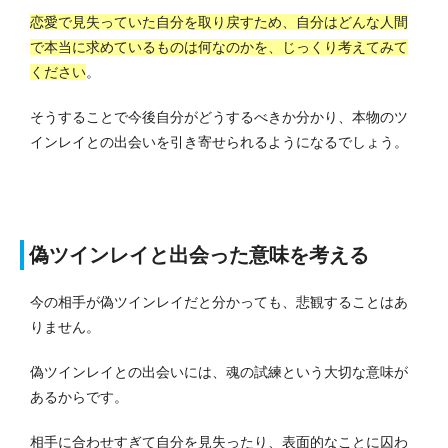
恋愛で見失っていた自分を取り戻すため、自分はどんな人間
で本当に求めているものは何なのかを、じっくり考えてみて
ください
。
そうすることで今後自分がどうするべきか分かり、本物のツ
インレイとの出会いを引き寄せられるようになるでしょう。
偽ツインレイと出会った意味を考える
今の相手が偽ツインレイだと分かっても、悲観することはあ
りません。
偽ツインレイとの出会いには、魂の試練という大切な意味が
あるからです。
相手に合わせすぎて自分を見失ったり、表面的なことに囚わ