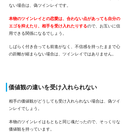
ない場合は、偽ツインレイです。
本物のツインレイとの恋愛は、合わない点があっても自分の
エゴを抑えたり、相手を受け入れたりする
ので、お互いに信
用できる関係になるでしょう。
しばらく付き合っても前進がなく、不信感を持ったままで心
の距離が縮まらない場合は、ツインレイではありません。
価値観の違いを受け入れられない
相手の価値観がどうしても受け入れられない場合は、偽ツイ
ンレイでしょう。
本物のツインレイはもともと同じ魂だったので、そっくりな
価値観を持っています。