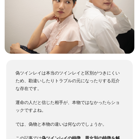
偽ツインレイは本当のツインレイと区別がつきにくい
ため、勘違いしたりトラブルの元になったりする厄介
な存在です。
運命の人だと信じた相手が、本物ではなかったらショ
ックですよね。
では、偽物と本物の違いは何なのでしょうか。
この記事では
偽ツインレイの特徴、男女別の特徴を解