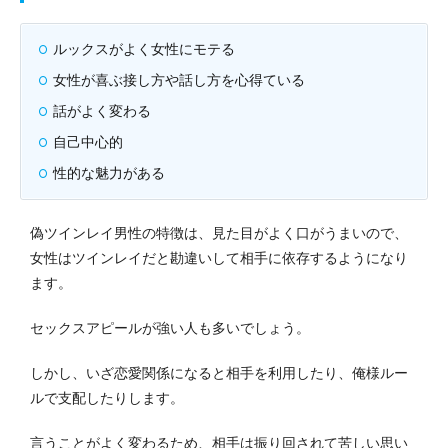
ルックスがよく女性にモテる
女性が喜ぶ接し方や話し方を心得ている
話がよく変わる
自己中心的
性的な魅力がある
偽ツインレイ男性の特徴は、見た目がよく口がうまいので、
女性はツインレイだと勘違いして相手に依存するようになり
ます。
セックスアピールが強い人も多いでしょう。
しかし、いざ恋愛関係になると相手を利用したり、俺様ルー
ルで支配したりします。
言うことがよく変わるため、相手は振り回されて苦しい思い