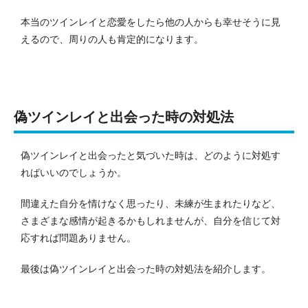
本当のツインレイと恋愛をしたら他の人からも幸せそうに見
えるので、周りの人も肯定的になります。
偽ツインレイと出会った時の対処法
偽ツインレイと出会ったと気づいた時は、どのように対処す
ればいいのでしょうか。
間違えた自分を情けなく思ったり、未練が生まれたりなど、
さまざまな感情が起きるかもしれませんが、自分を信じて対
応すれば問題ありません。
最後は偽ツインレイと出会った時の対処法を紹介します。