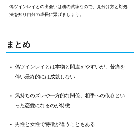
偽ツインレイとの出会いは魂の試練なので、見分け方と対処
法を知り自分の成長に繋げましょう。
まとめ
偽ツインレイとは本物と間違えやすいが、苦痛を
伴い最終的には成就しない
気持ちのズレや一方的な関係、相手への依存とい
った恋愛になるのが特徴
男性と女性で特徴が違うこともある