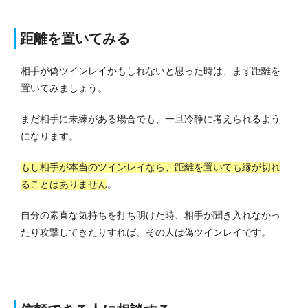
距離を置いてみる
相手が偽ツインレイかもしれないと思った時は、まず距離を
置いてみましょう。
まだ相手に未練がある場合でも、一旦冷静に考えられるよう
になります。
もし相手が本当のツインレイなら、距離を置いても縁が切れ
ることはありません
。
自分の素直な気持ちを打ち明けた時、相手が聞き入れなかっ
たり攻撃してきたりすれば、その人は偽ツインレイです。