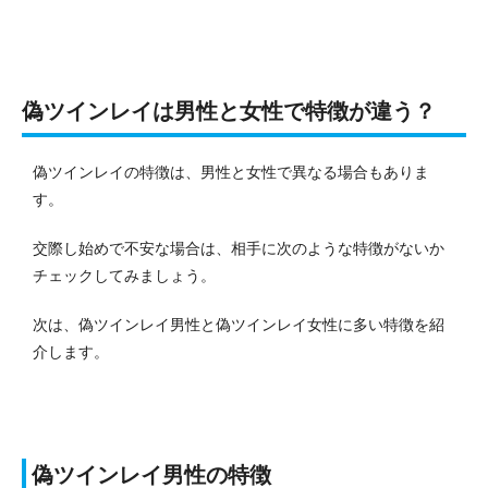
偽ツインレイは男性と女性で特徴が違う？
偽ツインレイの特徴は、男性と女性で異なる場合もありま
す。
交際し始めで不安な場合は、相手に次のような特徴がないか
チェックしてみましょう。
次は、偽ツインレイ男性と偽ツインレイ女性に多い特徴を紹
介します。
偽ツインレイ男性の特徴