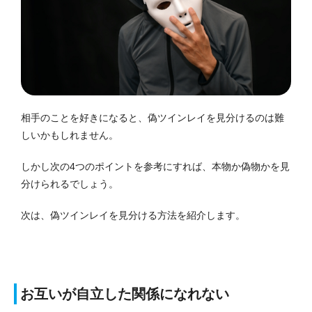
相手のことを好きになると、偽ツインレイを見分けるのは難
しいかもしれません。
しかし次の4つのポイントを参考にすれば、本物か偽物かを見
分けられるでしょう。
次は、偽ツインレイを見分ける方法を紹介します。
お互いが自立した関係になれない