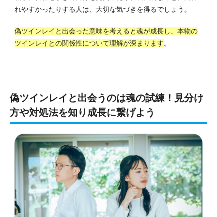
れやすかったりする人は、大切な気づきを得るでしょう。
偽ツインレイと出会った意味を考えると魂が成長し、本物の
ツインレイとの関係性について理解が深まります
。
偽ツインレイと出会うのは魂の試練！見分け
方や対処法を知り成長に繋げよう