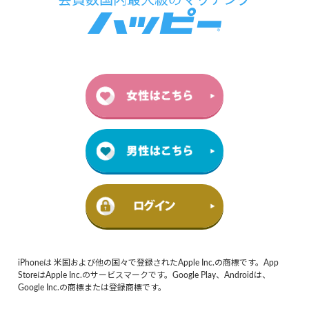
iPhoneは 米国および他の国々で登録されたApple Inc.の商標です。App
StoreはApple Inc.のサービスマークです。Google Play、Androidは、
Google Inc.の商標または登録商標です。