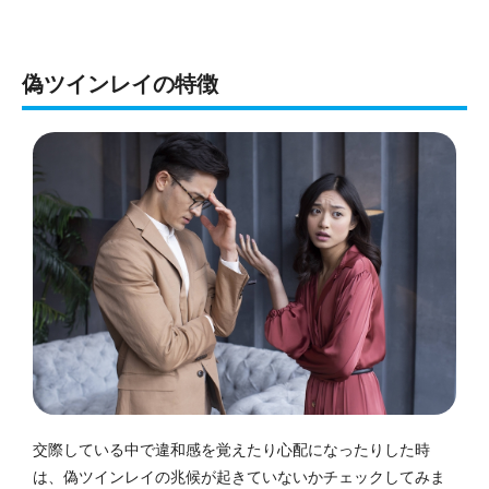
偽ツインレイの特徴
交際している中で違和感を覚えたり心配になったりした時
は、偽ツインレイの兆候が起きていないかチェックしてみま