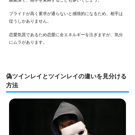
プライドが高く要求が通らないと感情的になるため、相手は
従うしかありません。
恋愛気質であるため恋愛に全エネルギーを注ぎますが、気分
にムラがあります。
偽ツインレイとツインレイの違いを見分ける
方法