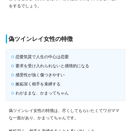
をするでしょう。
偽ツインレイ女性の特徴
恋愛気質で人生の中心は恋愛
要求を受け入れられないと感情的になる
感受性が強く傷つきやすい
嫉妬深く相手を束縛する
わがままな、かまってちゃん
偽ツインレイ女性の特徴は、尽くしてもらいたくてワガママ
な一面があり、かまってちゃんです。
嫉妬深く、相手を束縛することも多いでしょう。