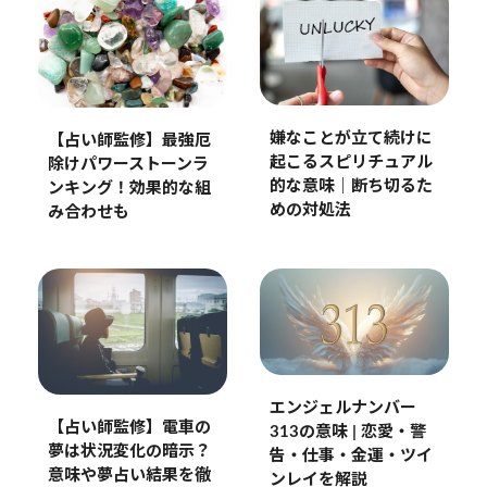
嫌なことが立て続けに
【占い師監修】最強厄
起こるスピリチュアル
除けパワーストーンラ
的な意味｜断ち切るた
ンキング！効果的な組
めの対処法
み合わせも
エンジェルナンバー
【占い師監修】電車の
313の意味 | 恋愛・警
夢は状況変化の暗示？
告・仕事・金運・ツイ
意味や夢占い結果を徹
ンレイを解説