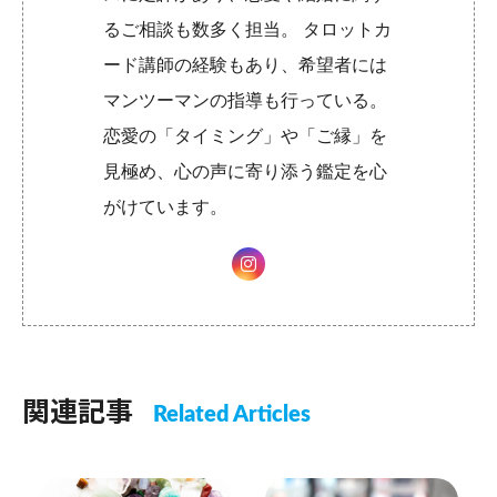
るご相談も数多く担当。 タロットカ
ード講師の経験もあり、希望者には
マンツーマンの指導も行っている。
恋愛の「タイミング」や「ご縁」を
見極め、心の声に寄り添う鑑定を心
がけています。
関連記事
Related Articles