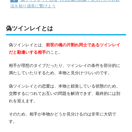
法を知り成長に繋げよう
偽ツインレイとは
偽ツインレイとは、
前世の魂の片割れ同士であるツインレイ
だと勘違いする相手
のこと。
相手が理想のタイプだったり、ツインレイの条件を部分的に
満たしていたりするため、本物と見分けづらいのです。
偽ツインレイとの恋愛は、本物と錯覚している状態のため、
交際するにつれてお互いの問題を解消できず、最終的には別
れを迎えます。
そのため、相手が本物かどうか見分けるのは非常に大切で
す。