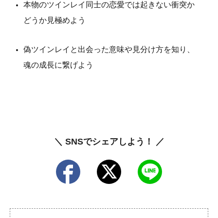
本物のツインレイ同士の恋愛では起きない衝突か
どうか見極めよう
偽ツインレイと出会った意味や見分け方を知り、
魂の成長に繋げよう
＼ SNSでシェアしよう！ ／