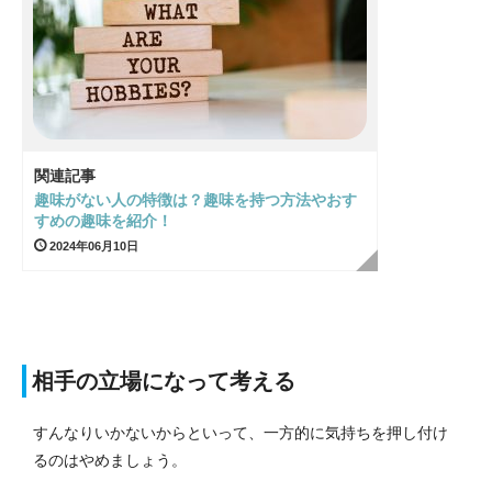
関連記事
趣味がない人の特徴は？趣味を持つ方法やおす
すめの趣味を紹介！
2024年06月10日
相手の立場になって考える
すんなりいかないからといって、一方的に気持ちを押し付け
るのはやめましょう。