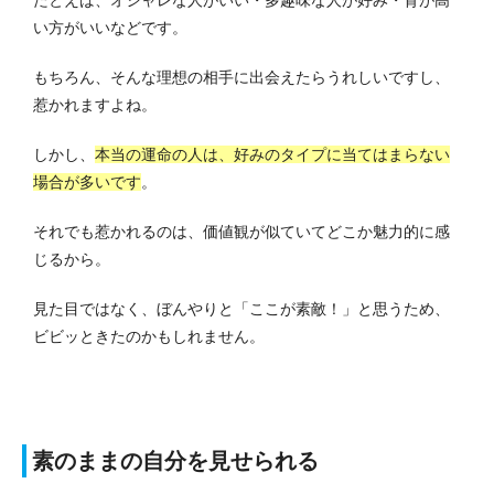
い方がいいなどです。
もちろん、そんな理想の相手に出会えたらうれしいですし、
惹かれますよね。
しかし、
本当の運命の人は、好みのタイプに当てはまらない
場合が多いです
。
それでも惹かれるのは、価値観が似ていてどこか魅力的に感
じるから。
見た目ではなく、ぼんやりと「ここが素敵！」と思うため、
ビビッときたのかもしれません。
素のままの自分を見せられる