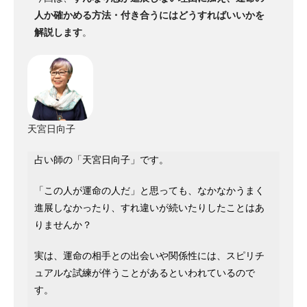
人か確かめる方法・付き合うにはどうすればいいかを
解説します
。
天宮日向子
占い師の「天宮日向子」です。
「この人が運命の人だ」と思っても、なかなかうまく
進展しなかったり、すれ違いが続いたりしたことはあ
りませんか？
実は、運命の相手との出会いや関係性には、スピリチ
ュアルな試練が伴うことがあるといわれているので
す。