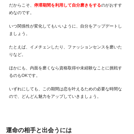
だからこそ、
停滞期間を利用して自分磨きをする
のがおすす
めなのです。
いつ関係性が変化してもいいように、自分をアップデートし
ましょう。
たとえば、イメチェンしたり、ファッションセンスを磨いた
りなど。
ほかにも、内面を磨くなら資格取得や未経験なことに挑戦す
るのもOKです。
いずれにしても、この期間は恋を叶えるための必要な時間な
ので、どんどん魅力をアップしていきましょう。
運命の相手と出会うには