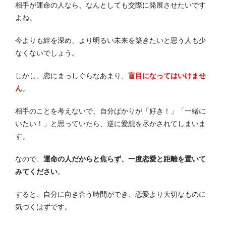
相手が運命の人なら、なんとしても交際に発展させたいです
よね。
今よりも絆を深め、より明るい未来を築きたいと思う人も少
なくないでしょう。
しかし、恋にまっしぐらなあまり、
盲目になってはいけませ
ん
。
相手のことを考えないで、自分ばかりが「好き！」「一緒に
いたい！」と思っていたら、逆に愛想を尽かされてしまいま
す。
なので、
運命の人だからと焦らず、一度恋愛と距離を置いて
みてください
。
すると、自分に向き合う時間ができ、恋愛より大切なものに
気づくはずです。