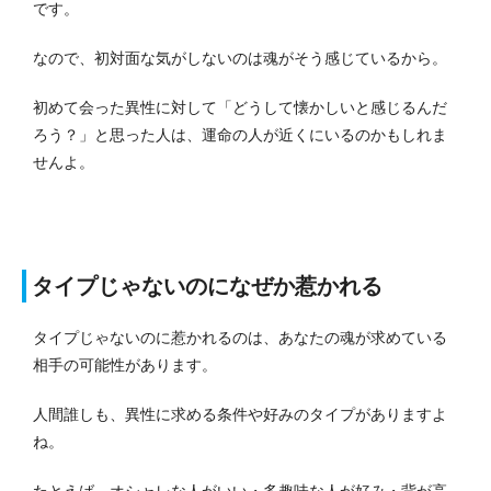
です。
なので、初対面な気がしないのは魂がそう感じているから。
初めて会った異性に対して「どうして懐かしいと感じるんだ
ろう？」と思った人は、運命の人が近くにいるのかもしれま
せんよ。
タイプじゃないのになぜか惹かれる
タイプじゃないのに惹かれるのは、あなたの魂が求めている
相手の可能性があります。
人間誰しも、異性に求める条件や好みのタイプがありますよ
ね。
たとえば、オシャレな人がいい・多趣味な人が好み・背が高