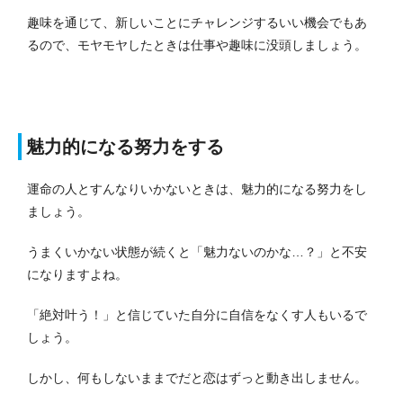
趣味を通じて、新しいことにチャレンジするいい機会でもあ
るので、モヤモヤしたときは仕事や趣味に没頭しましょう。
魅力的になる努力をする
運命の人とすんなりいかないときは、魅力的になる努力をし
ましょう。
うまくいかない状態が続くと「魅力ないのかな…？」と不安
になりますよね。
「絶対叶う！」と信じていた自分に自信をなくす人もいるで
しょう。
しかし、何もしないままでだと恋はずっと動き出しません。