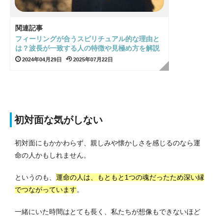
関連記事
フィーリングが合うスピリチュアル的な理由と
は？波長が一致する人の特徴や見極め方を解説
2024年04月29日
2025年07月22日
初対面な気がしない
初対面にもかかわらず、親しみや懐かしさを感じるのなら運
命の人かもしれません。
というのも、
運命の人は、もともと1つの魂だったため深い縁
でつながっています
。
一緒にいた時間はとても長く、私たちが想像もできないほど