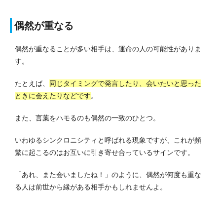
偶然が重なる
偶然が重なることが多い相手は、運命の人の可能性がありま
す。
たとえば、
同じタイミングで発言したり、会いたいと思った
ときに会えたりなどです
。
また、言葉をハモるのも偶然の一致のひとつ。
いわゆるシンクロニシティと呼ばれる現象ですが、これが頻
繁に起こるのはお互いに引き寄せ合っているサインです。
「あれ、また会いましたね！」のように、偶然が何度も重な
る人は前世から縁がある相手かもしれませんよ。