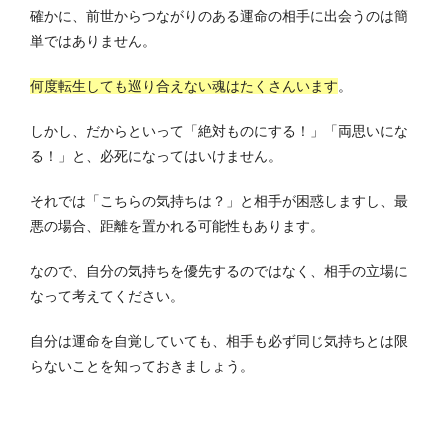
確かに、前世からつながりのある運命の相手に出会うのは簡
単ではありません。
何度転生しても巡り合えない魂はたくさんいます
。
しかし、だからといって「絶対ものにする！」「両思いにな
る！」と、必死になってはいけません。
それでは「こちらの気持ちは？」と相手が困惑しますし、最
悪の場合、距離を置かれる可能性もあります。
なので、自分の気持ちを優先するのではなく、相手の立場に
なって考えてください。
自分は運命を自覚していても、相手も必ず同じ気持ちとは限
らないことを知っておきましょう。