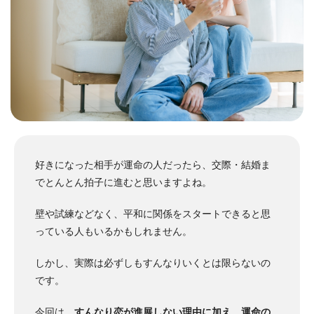
好きになった相手が運命の人だったら、交際・結婚ま
でとんとん拍子に進むと思いますよね。
壁や試練などなく、平和に関係をスタートできると思
っている人もいるかもしれません。
しかし、実際は必ずしもすんなりいくとは限らないの
です。
今回は、
すんなり恋が進展しない理由に加え、運命の