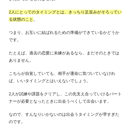
2人にとってのタイミングとは、きっちり足並みがそろってい
る状態のこと
。
つまり、お互いに結ばれるための準備ができているかどうか
です。
たとえば、過去の恋愛に未練があるなら、まだそのときでは
ありません。
こちらが自覚していても、相手が運命に気づいていなけれ
ば、いいタイミングとはいえないでしょう。
2人が試練や課題をクリアし、この先支え合っていけるパート
ナーが必要となったときに出会うべくして出会います。
なので、すんなりいかないのは出会うタイミングが早すぎた
のです。