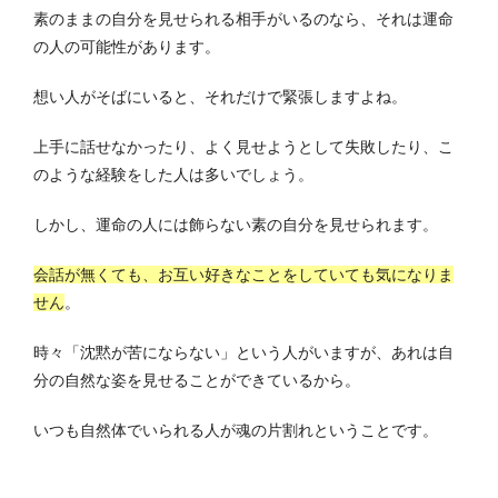
素のままの自分を見せられる相手がいるのなら、それは運命
の人の可能性があります。
想い人がそばにいると、それだけで緊張しますよね。
上手に話せなかったり、よく見せようとして失敗したり、こ
のような経験をした人は多いでしょう。
しかし、運命の人には飾らない素の自分を見せられます。
会話が無くても、お互い好きなことをしていても気になりま
せん
。
時々「沈黙が苦にならない」という人がいますが、あれは自
分の自然な姿を見せることができているから。
いつも自然体でいられる人が魂の片割れということです。