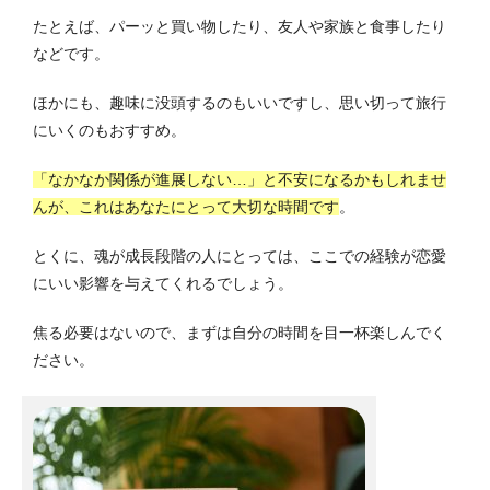
たとえば、パーッと買い物したり、友人や家族と食事したり
などです。
ほかにも、趣味に没頭するのもいいですし、思い切って旅行
にいくのもおすすめ。
「なかなか関係が進展しない…」と不安になるかもしれませ
んが、これはあなたにとって大切な時間です
。
とくに、魂が成長段階の人にとっては、ここでの経験が恋愛
にいい影響を与えてくれるでしょう。
焦る必要はないので、まずは自分の時間を目一杯楽しんでく
ださい。