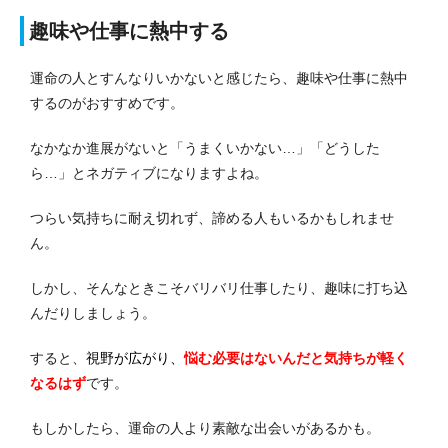
趣味や仕事に熱中する
運命の人とすんなりいかないと感じたら、趣味や仕事に熱中
するのがおすすめです。
なかなか進展がないと「うまくいかない…」「どうした
ら…」とネガティブになりますよね。
つらい気持ちに耐え切れず、諦める人もいるかもしれませ
ん。
しかし、そんなときこそバリバリ仕事したり、趣味に打ち込
んだりしましょう。
すると、
視野が広がり、
悩む必要はないんだと気持ちが軽く
なる
はず
です。
もしかしたら、運命の人より素敵な出会いがあるかも。