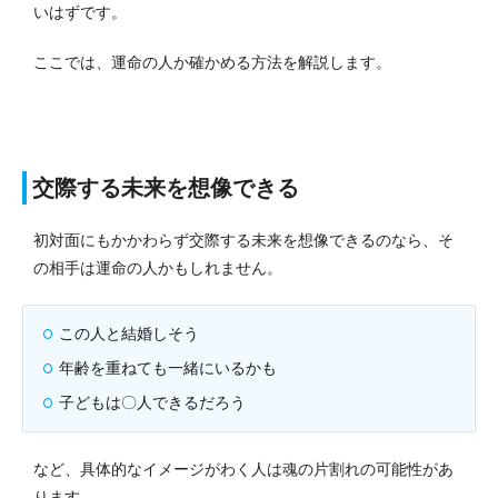
いはずです。
ここでは、運命の人か確かめる方法を解説します。
交際する未来を想像できる
初対面にもかかわらず交際する未来を想像できるのなら、そ
の相手は運命の人かもしれません。
この人と結婚しそう
年齢を重ねても一緒にいるかも
子どもは〇人できるだろう
など、具体的なイメージがわく人は魂の片割れの可能性があ
ります。