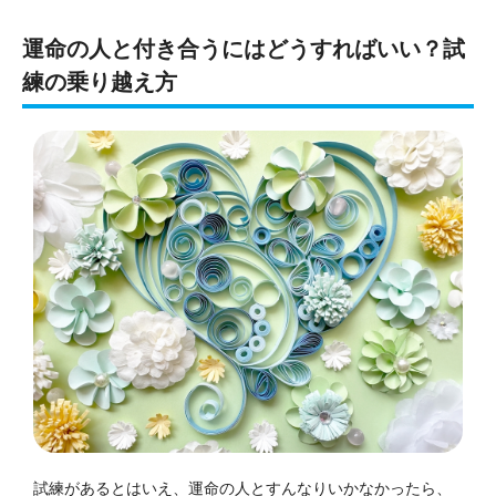
運命の人と付き合うにはどうすればいい？試
練の乗り越え方
試練があるとはいえ、運命の人とすんなりいかなかったら、