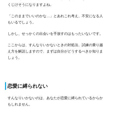
くじけそうになりますよね。
「このままでいいのかな…」とあれこれ考え、不安になる人
もいるでしょう。
しかし、せっかくの出会いを手放すのはもったいないです。
ここからは、すんなりいかないときの対処法、試練の乗り越
え方を解説しますので、まずは自分がどうするべきか知りま
しょう。
恋愛に縛られない
すんなりいかないのは、あなたが恋愛に縛られているからか
もしれません。