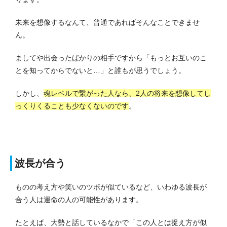
未来を想像するなんて、普通であればそんなことできませ
ん。
ましてや出会ったばかりの相手ですから「もっとお互いのこ
とを知ってからでないと…」と誰もが思うでしょう。
しかし、
魂レベルで繋がった人なら、2人の将来を想像してし
っくりくることも少なくないのです
。
波長が合う
ものの考え方や笑いのツボが似ているなど、いわゆる波長が
合う人は運命の人の可能性があります。
たとえば、大勢と話しているなかで「この人とは捉え方が似