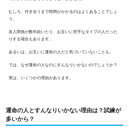
むしろ、付き合うまで時間がかかるのはよくあることでしょ
う。
友人関係が数年続いたり、お互いに苦手なタイプの人だった
りする場合もあります。
あるいは、お互いに運命の人だと気づいていないことも。
では、なぜ運命の人なのにすんなりいかないのでしょうか？
実は、いくつかの理由があります。
運命の人とすんなりいかない理由は？試練が
多いから？