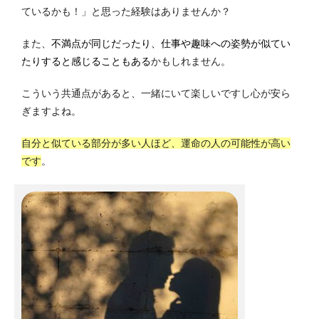
ているかも！」と思った経験はありませんか？
また、
不満点が同じだったり、仕事や趣味への姿勢が似てい
たりすると感じることもある
かもしれません。
こういう共通点があると、一緒にいて楽しいですし心が安ら
ぎますよね。
自分と似ている部分が多い人ほど、運命の人の可能性が高い
です
。