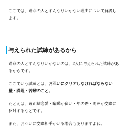
ここでは、運命の人とすんなりいかない理由について解説し
ます。
与えられた試練があるから
運命の人とすんなりいかないのは、2人に与えられた試練があ
るからです。
ここでいう試練とは、
お互いにクリアしなければならない
壁・課題・苦難のこと
。
たとえば、遠距離恋愛・喧嘩が多い・年の差・周囲が交際に
反対するなどです。
また、お互いに交際相手がいる場合もありますよね。