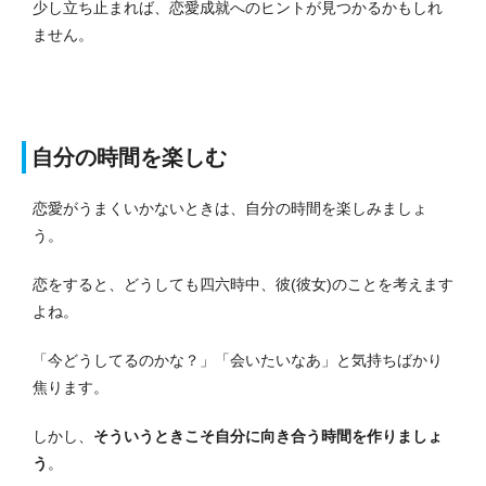
少し立ち止まれば、恋愛成就へのヒントが見つかるかもしれ
ません。
自分の時間を楽しむ
恋愛がうまくいかないときは、自分の時間を楽しみましょ
う。
恋をすると、どうしても四六時中、彼(彼女)のことを考えます
よね。
「今どうしてるのかな？」「会いたいなあ」と気持ちばかり
焦ります。
しかし、
そういうときこそ自分に向き合う時間を作りましょ
う
。