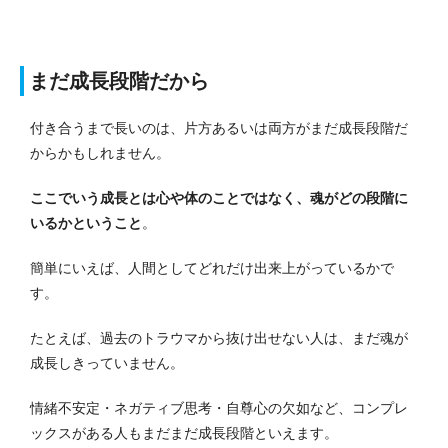
まだ成長段階だから
付き合うまで長いのは、片方あるいは両方がまだ成長段階だ
からかもしれません。
ここでいう成長とは心や体のことではなく、魂がどの段階に
いるかということ
。
簡単にいえば、人間としてどれだけ出来上がっているかで
す。
たとえば、過去のトラウマから抜け出せない人は、まだ魂が
成長しきっていません。
情緒不安定・ネガティブ思考・自尊心の欠如など、コンプレ
ックスがある人もまだまだ成長段階といえます。