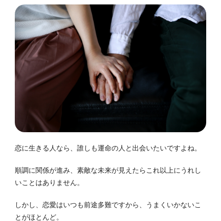
恋に生きる人なら、誰しも運命の人と出会いたいですよね。
順調に関係が進み、素敵な未来が見えたらこれ以上にうれし
いことはありません。
しかし、恋愛はいつも前途多難ですから、うまくいかないこ
とがほとんど。