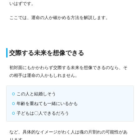
いはずです。
ここでは、運命の人か確かめる方法を解説します。
交際する未来を想像できる
初対面にもかかわらず交際する未来を想像できるのなら、そ
の相手は運命の人かもしれません。
この人と結婚しそう
年齢を重ねても一緒にいるかも
子どもは〇人できるだろう
など、具体的なイメージがわく人は魂の片割れの可能性があ
ります。