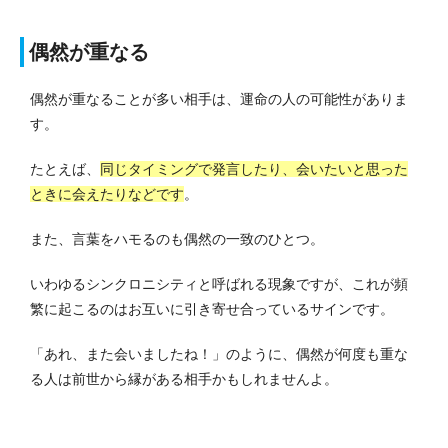
偶然が重なる
偶然が重なることが多い相手は、運命の人の可能性がありま
す。
たとえば、
同じタイミングで発言したり、会いたいと思った
ときに会えたりなどです
。
また、言葉をハモるのも偶然の一致のひとつ。
いわゆるシンクロニシティと呼ばれる現象ですが、これが頻
繁に起こるのはお互いに引き寄せ合っているサインです。
「あれ、また会いましたね！」のように、偶然が何度も重な
る人は前世から縁がある相手かもしれませんよ。