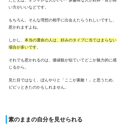
い方がいいなどです。
もちろん、そんな理想の相手に出会えたらうれしいですし、
惹かれますよね。
しかし、
本当の運命の人は、好みのタイプに当てはまらない
場合が多いです
。
それでも惹かれるのは、価値観が似ていてどこか魅力的に感
じるから。
見た目ではなく、ぼんやりと「ここが素敵！」と思うため、
ビビッときたのかもしれません。
素のままの自分を見せられる