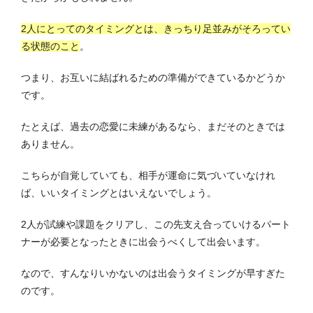
2人にとってのタイミングとは、きっちり足並みがそろってい
る状態のこと
。
つまり、お互いに結ばれるための準備ができているかどうか
です。
たとえば、過去の恋愛に未練があるなら、まだそのときでは
ありません。
こちらが自覚していても、相手が運命に気づいていなけれ
ば、いいタイミングとはいえないでしょう。
2人が試練や課題をクリアし、この先支え合っていけるパート
ナーが必要となったときに出会うべくして出会います。
なので、すんなりいかないのは出会うタイミングが早すぎた
のです。