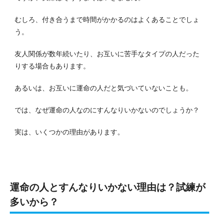
むしろ、付き合うまで時間がかかるのはよくあることでしょ
う。
友人関係が数年続いたり、お互いに苦手なタイプの人だった
りする場合もあります。
あるいは、お互いに運命の人だと気づいていないことも。
では、なぜ運命の人なのにすんなりいかないのでしょうか？
実は、いくつかの理由があります。
運命の人とすんなりいかない理由は？試練が
多いから？