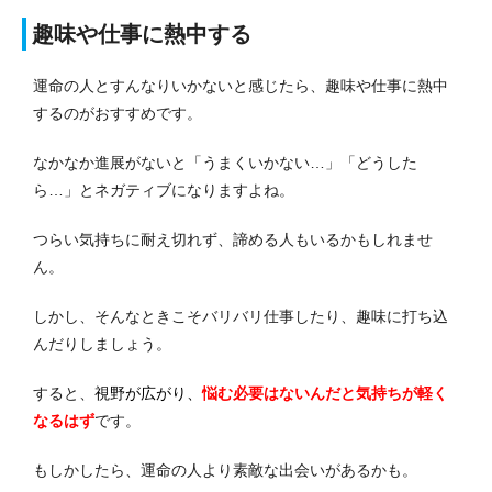
趣味や仕事に熱中する
運命の人とすんなりいかないと感じたら、趣味や仕事に熱中
するのがおすすめです。
なかなか進展がないと「うまくいかない…」「どうした
ら…」とネガティブになりますよね。
つらい気持ちに耐え切れず、諦める人もいるかもしれませ
ん。
しかし、そんなときこそバリバリ仕事したり、趣味に打ち込
んだりしましょう。
すると、
視野が広がり、
悩む必要はないんだと気持ちが軽く
なる
はず
です。
もしかしたら、運命の人より素敵な出会いがあるかも。