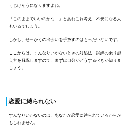
くじけそうになりますよね。
「このままでいいのかな…」とあれこれ考え、不安になる人
もいるでしょう。
しかし、せっかくの出会いを手放すのはもったいないです。
ここからは、すんなりいかないときの対処法、試練の乗り越
え方を解説しますので、まずは自分がどうするべきか知りま
しょう。
恋愛に縛られない
すんなりいかないのは、あなたが恋愛に縛られているからか
もしれません。