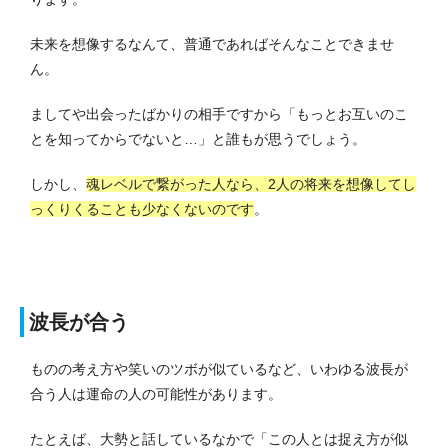
未来を想像するなんて、普通であればそんなことできませ
ん。
ましてや出会ったばかりの相手ですから「もっとお互いのこ
とを知ってからでないと…」と誰もが思うでしょう。
しかし、
魂レベルで繋がった人なら、2人の将来を想像してし
っくりくることも少なくないのです
。
波長が合う
ものの考え方や笑いのツボが似ているなど、いわゆる波長が
合う人は運命の人の可能性があります。
たとえば、大勢と話しているなかで「この人とは捉え方が似