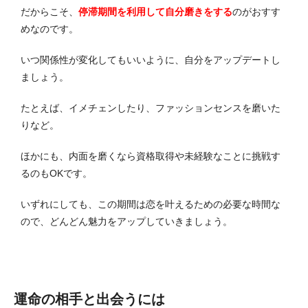
だからこそ、
停滞期間を利用して自分磨きをする
のがおすす
めなのです。
いつ関係性が変化してもいいように、自分をアップデートし
ましょう。
たとえば、イメチェンしたり、ファッションセンスを磨いた
りなど。
ほかにも、内面を磨くなら資格取得や未経験なことに挑戦す
るのもOKです。
いずれにしても、この期間は恋を叶えるための必要な時間な
ので、どんどん魅力をアップしていきましょう。
運命の相手と出会うには