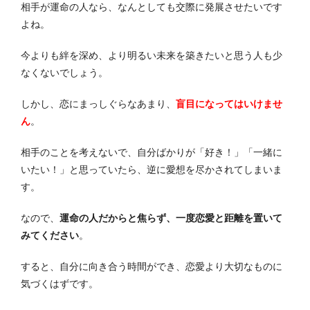
相手が運命の人なら、なんとしても交際に発展させたいです
よね。
今よりも絆を深め、より明るい未来を築きたいと思う人も少
なくないでしょう。
しかし、恋にまっしぐらなあまり、
盲目になってはいけませ
ん
。
相手のことを考えないで、自分ばかりが「好き！」「一緒に
いたい！」と思っていたら、逆に愛想を尽かされてしまいま
す。
なので、
運命の人だからと焦らず、一度恋愛と距離を置いて
みてください
。
すると、自分に向き合う時間ができ、恋愛より大切なものに
気づくはずです。