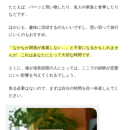
たとえば、パーッと買い物したり、友人や家族と食事したり
などです。
ほかにも、趣味に没頭するのもいいですし、思い切って旅行
にいくのもおすすめ。
「なかなか関係が進展しない…」と不安になるかもしれませ
んが、これはあなたにとって大切な時間です
。
とくに、魂が成長段階の人にとっては、ここでの経験が恋愛
にいい影響を与えてくれるでしょう。
焦る必要はないので、まずは自分の時間を目一杯楽しんでく
ださい。