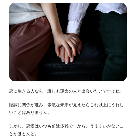
恋に生きる人なら、誰しも運命の人と出会いたいですよね。
順調に関係が進み、素敵な未来が見えたらこれ以上にうれし
いことはありません。
しかし、恋愛はいつも前途多難ですから、うまくいかないこ
とがほとんど。