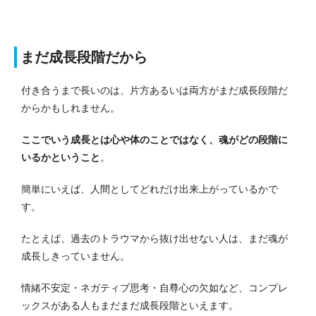
まだ成長段階だから
付き合うまで長いのは、片方あるいは両方がまだ成長段階だ
からかもしれません。
ここでいう成長とは心や体のことではなく、魂がどの段階に
いるかということ
。
簡単にいえば、人間としてどれだけ出来上がっているかで
す。
たとえば、過去のトラウマから抜け出せない人は、まだ魂が
成長しきっていません。
情緒不安定・ネガティブ思考・自尊心の欠如など、コンプレ
ックスがある人もまだまだ成長段階といえます。