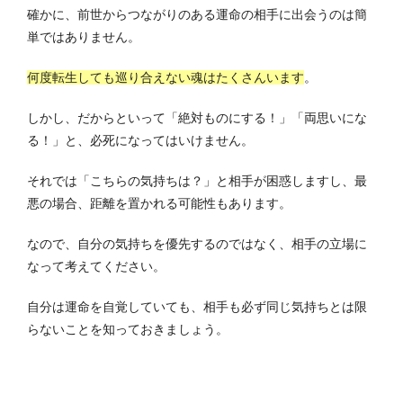
確かに、前世からつながりのある運命の相手に出会うのは簡
単ではありません。
何度転生しても巡り合えない魂はたくさんいます
。
しかし、だからといって「絶対ものにする！」「両思いにな
る！」と、必死になってはいけません。
それでは「こちらの気持ちは？」と相手が困惑しますし、最
悪の場合、距離を置かれる可能性もあります。
なので、自分の気持ちを優先するのではなく、相手の立場に
なって考えてください。
自分は運命を自覚していても、相手も必ず同じ気持ちとは限
らないことを知っておきましょう。