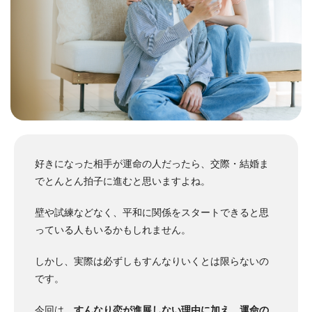
好きになった相手が運命の人だったら、交際・結婚ま
でとんとん拍子に進むと思いますよね。
壁や試練などなく、平和に関係をスタートできると思
っている人もいるかもしれません。
しかし、実際は必ずしもすんなりいくとは限らないの
です。
今回は、
すんなり恋が進展しない理由に加え、運命の