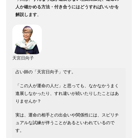
人か確かめる方法・付き合うにはどうすればいいかを
解説します
。
天宮日向子
占い師の「天宮日向子」です。
「この人が運命の人だ」と思っても、なかなかうまく
進展しなかったり、すれ違いが続いたりしたことはあ
りませんか？
実は、運命の相手との出会いや関係性には、スピリチ
ュアルな試練が伴うことがあるといわれているので
す。