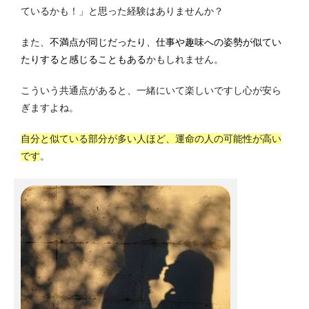
ているかも！」と思った経験はありませんか？
また、
不満点が同じだったり、仕事や趣味への姿勢が似てい
たりすると感じることもある
かもしれません。
こういう共通点があると、一緒にいて楽しいですし心が安ら
ぎますよね。
自分と似ている部分が多い人ほど、運命の人の可能性が高い
です
。