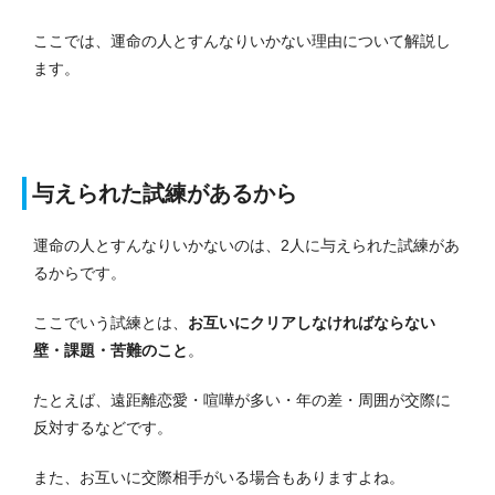
ここでは、運命の人とすんなりいかない理由について解説し
ます。
与えられた試練があるから
運命の人とすんなりいかないのは、2人に与えられた試練があ
るからです。
ここでいう試練とは、
お互いにクリアしなければならない
壁・課題・苦難のこと
。
たとえば、遠距離恋愛・喧嘩が多い・年の差・周囲が交際に
反対するなどです。
また、お互いに交際相手がいる場合もありますよね。