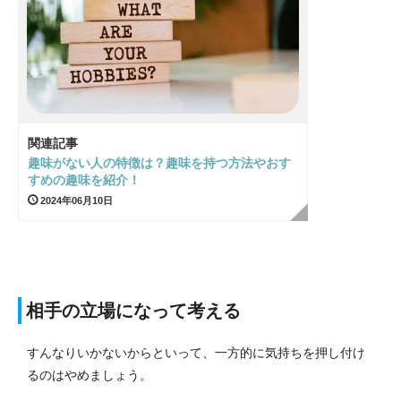
関連記事
趣味がない人の特徴は？趣味を持つ方法やおす
すめの趣味を紹介！
2024年06月10日
相手の立場になって考える
すんなりいかないからといって、一方的に気持ちを押し付け
るのはやめましょう。