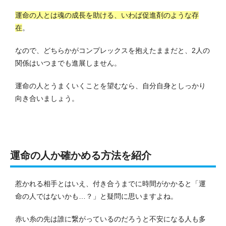
運命の人とは魂の成長を助ける、いわば促進剤のような存
在
。
なので、どちらかがコンプレックスを抱えたままだと、2人の
関係はいつまでも進展しません。
運命の人とうまくいくことを望むなら、自分自身としっかり
向き合いましょう。
運命の人か確かめる方法を紹介
惹かれる相手とはいえ、付き合うまでに時間がかかると「運
命の人ではないかも…？」と疑問に思いますよね。
赤い糸の先は誰に繋がっているのだろうと不安になる人も多