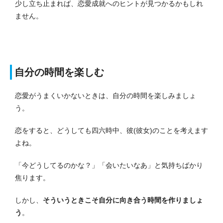
少し立ち止まれば、恋愛成就へのヒントが見つかるかもしれ
ません。
自分の時間を楽しむ
恋愛がうまくいかないときは、自分の時間を楽しみましょ
う。
恋をすると、どうしても四六時中、彼(彼女)のことを考えます
よね。
「今どうしてるのかな？」「会いたいなあ」と気持ちばかり
焦ります。
しかし、
そういうときこそ自分に向き合う時間を作りましょ
う
。