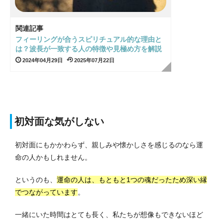
関連記事
フィーリングが合うスピリチュアル的な理由と
は？波長が一致する人の特徴や見極め方を解説
2024年04月29日
2025年07月22日
初対面な気がしない
初対面にもかかわらず、親しみや懐かしさを感じるのなら運
命の人かもしれません。
というのも、
運命の人は、もともと1つの魂だったため深い縁
でつながっています
。
一緒にいた時間はとても長く、私たちが想像もできないほど