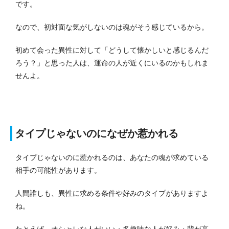
です。
なので、初対面な気がしないのは魂がそう感じているから。
初めて会った異性に対して「どうして懐かしいと感じるんだ
ろう？」と思った人は、運命の人が近くにいるのかもしれま
せんよ。
タイプじゃないのになぜか惹かれる
タイプじゃないのに惹かれるのは、あなたの魂が求めている
相手の可能性があります。
人間誰しも、異性に求める条件や好みのタイプがありますよ
ね。
たとえば、オシャレな人がいい・多趣味な人が好み・背が高