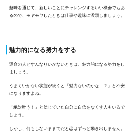
趣味を通じて、新しいことにチャレンジするいい機会でもあ
るので、モヤモヤしたときは仕事や趣味に没頭しましょう。
魅力的になる努力をする
運命の人とすんなりいかないときは、魅力的になる努力をし
ましょう。
うまくいかない状態が続くと「魅力ないのかな…？」と不安
になりますよね。
「絶対叶う！」と信じていた自分に自信をなくす人もいるで
しょう。
しかし、何もしないままでだと恋はずっと動き出しません。