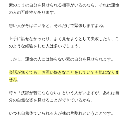
素のままの自分を見せられる相手がいるのなら、それは運命
の人の可能性があります。
想い人がそばにいると、それだけで緊張しますよね。
上手に話せなかったり、よく見せようとして失敗したり、こ
のような経験をした人は多いでしょう。
しかし、運命の人には飾らない素の自分を見せられます。
会話が無くても、お互い好きなことをしていても気になりま
せん
。
時々「沈黙が苦にならない」という人がいますが、あれは自
分の自然な姿を見せることができているから。
いつも自然体でいられる人が魂の片割れということです。