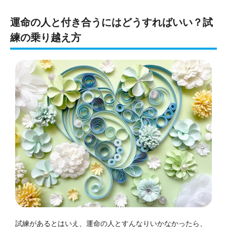
運命の人と付き合うにはどうすればいい？試
練の乗り越え方
試練があるとはいえ、運命の人とすんなりいかなかったら、