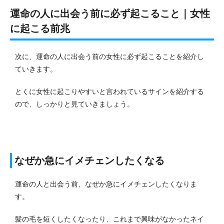
運命の人に出会う前に必ず起こること｜女性
に起こる前兆
次に、運命の人に出会う前の女性に必ず起こることを紹介し
ていきます。
とくに女性に起こりやすいと言われているサインを紹介する
ので、しっかりと見ていきましょう。
なぜか急にイメチェンしたくなる
運命の人と出会う前、なぜか急にイメチェンしたくなりま
す。
髪の毛を短くしたくなったり、これまで興味がなかったネイ