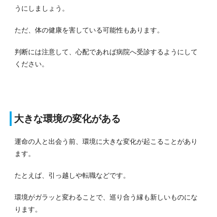
うにしましょう。
ただ、体の健康を害している可能性もあります。
判断には注意して、心配であれば病院へ受診するようにして
ください。
大きな環境の変化がある
運命の人と出会う前、環境に大きな変化が起こることがあり
ます。
たとえば、引っ越しや転職などです。
環境がガラッと変わることで、巡り合う縁も新しいものにな
ります。