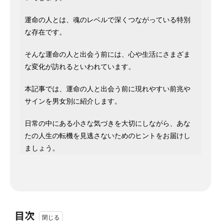
運命の人とは、魂のレベルで深くつながっている特別
な存在です。
そんな運命の人と出会う前には、心や生活にさまざま
な変化が訪れるといわれています。
本記事では、運命の人と出会う前に現れやすい前兆や
サインを男女別に紹介します。
日常の中にある小さな気づきを大切にしながら、あな
たの人生の転機を見逃さないためのヒントをお届けし
ましょう。
目次