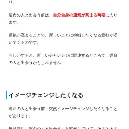
り。
運命の人と出会う前は、
自分自身の運気が高まる
時期
に入り
ます。
運気が高まることで、新しいことに挑戦したくなる意欲が湧
いてくるのです。
もしかすると、新しいチャレンジに関連するところで、運命
の人と出会うかもしれません。
イメージチェンジしたくなる
運命の人と出会う前、突然イメージチェンジしたくなること
があります。
無意識に「運命の人と出会う」と察知していて、そのときの