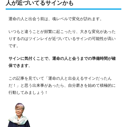
人が近づいてるサインかも
運命の人と出会う前は、魂レベルで変化が訪れます。
いつもと違うことが頻繁に起こったり、大きな変化があった
りするのはツインレイが近づいているサインの可能性が高い
です。
サインに気付くことで、運命の人と会うまでの準備時間が確
保できます
。
この記事を見ていて「運命の人と出会えるサインだったん
だ！」と思う出来事があったら、自分磨きを始めて積極的に
行動してみましょう！