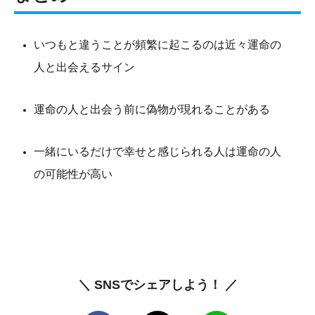
いつもと違うことが頻繁に起こるのは近々運命の
人と出会えるサイン
運命の人と出会う前に偽物が現れることがある
一緒にいるだけで幸せと感じられる人は運命の人
の可能性が高い
＼ SNSでシェアしよう！ ／