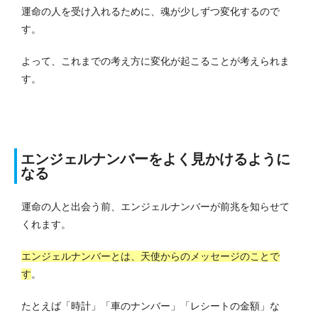
運命の人を受け入れるために、魂が少しずつ変化するので
す。
よって、これまでの考え方に変化が起こることが考えられま
す。
エンジェルナンバーをよく見かけるように
なる
運命の人と出会う前、エンジェルナンバーが前兆を知らせて
くれます。
エンジェルナンバーとは、天使からのメッセージのことで
す
。
たとえば「時計」「車のナンバー」「レシートの金額」な