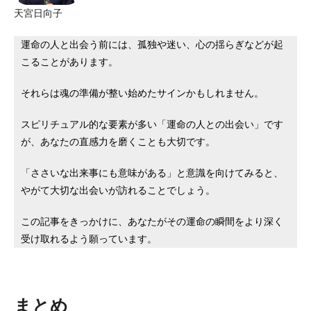
天宮日向子
運命の人と出会う前には、孤独や迷い、心の揺らぎなどが起
こることがあります。
それらは魂の準備が整い始めたサインかもしれません。
スピリチュアル的な要素が多い「運命の人との出会い」です
が、あなたの直感力を磨くことも大切です。
「ささいな出来事にも意味がある」と意識を向けてみると、
やがて大切な出会いが訪れることでしょう。
この記事をきっかけに、あなたがその運命の瞬間をより深く
受け取れるよう願っています。
まとめ