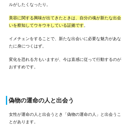
ルがしたくなったり。
美容に関する興味が出てきたときは、自分の魂が新たな出会
いを察知してウキウキしている証拠です
。
イメチェンをすることで、新たな出会いに必要な魅力があな
たに身につくはず。
変化を恐れる方もいますが、今は直感に従って行動するのが
おすすめです。
偽物の運命の人と出会う
女性が運命の人と出会うとき「偽物の運命の人」と出会うこ
とがあります。