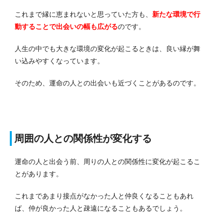
これまで縁に恵まれないと思っていた方も、
新たな環境で行
動することで出会いの幅も広がる
のです。
人生の中でも大きな環境の変化が起こるときは、良い縁が舞
い込みやすくなっています。
そのため、運命の人との出会いも近づくことがあるのです。
周囲の人との関係性が変化する
運命の人と出会う前、周りの人との関係性に変化が起こるこ
とがあります。
これまであまり接点がなかった人と仲良くなることもあれ
ば、仲が良かった人と疎遠になることもあるでしょう。