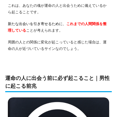
これは、あなたの魂が運命の人と出会うために備えているか
ら起こることです。
新たな出会いを引き寄せるために、
これまでの人間関係を整
理している
ことが考えられます。
周囲の人との関係に変化が起こっていると感じた場合は、運
命の人が近づいているサインなのでしょう。
運命の人に出会う前に必ず起こること｜男性
に起こる前兆