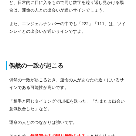
ど、日常的に目に入るもので同じ数字を繰り返し見かける場
合は、運命の人との出会いが近いサインでしょう。
また、エンジェルナンバーの中でも「222」「111」は、ツイ
ンレイとの出会いが近いサインですよ。
偶然の一致が起こる
偶然の一致が起こるとき、運命の人があなたの近くにいるサ
インである可能性が高いです。
「相手と同じタイミングでLINEを送った」「たまたま出会い
意気投合した」など。
運命の人とのつながりは強いです。