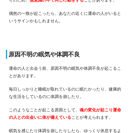
そのため、
無意識の中で同じ行動をする
ことがあります。
偶然の一致が起こったら、あなたの近くに運命の人がいると
いうサインかもしれません。
原因不明の眠気や体調不良
運命の人と出会う前、原因不明の眠気や体調不良が起こるこ
とがあります。
毎日しっかりと睡眠が取れているのに眠たかったり、健康的
な生活をしているのに体調を崩したり。
このようなことが起こる原因として、
魂の変化が起こり運命
の人との出会いに体が備えている
ことが考えられます。
眠気を感じたり体調を崩したりしたら、ゆっくり休息するよ