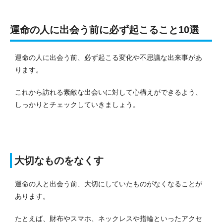
運命の人に出会う前に必ず起こること10選
運命の人に出会う前、必ず起こる変化や不思議な出来事があ
ります。
これから訪れる素敵な出会いに対して心構えができるよう、
しっかりとチェックしていきましょう。
大切なものをなくす
運命の人と出会う前、大切にしていたものがなくなることが
あります。
たとえば、財布やスマホ、ネックレスや指輪といったアクセ