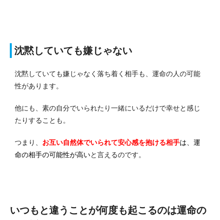
沈黙していても嫌じゃない
沈黙していても嫌じゃなく落ち着く相手も、運命の人の可能
性があります。
他にも、素の自分でいられたり一緒にいるだけで幸せと感じ
たりすることも。
つまり、
お互い自然体でいられて安心感を抱ける相手
は、運
命の相手の可能性が高い
と言えるのです。
いつもと違うことが何度も起こるのは運命の