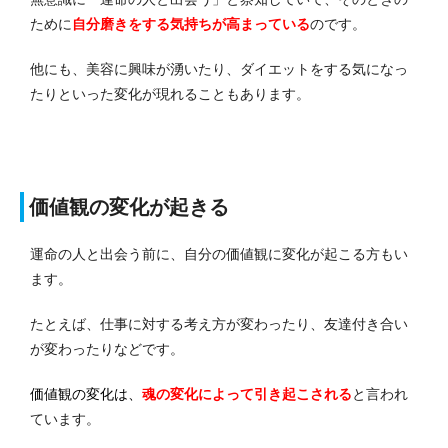
ために
自分磨きをする気持ちが高まっている
のです。
他にも、美容に興味が湧いたり、ダイエットをする気になっ
たりといった変化が現れることもあります。
価値観の変化が起きる
運命の人と出会う前に、自分の価値観に変化が起こる方もい
ます。
たとえば、仕事に対する考え方が変わったり、友達付き合い
が変わったりなどです。
価値観の変化は、
魂の変化によって引き起こされる
と言われ
ています。