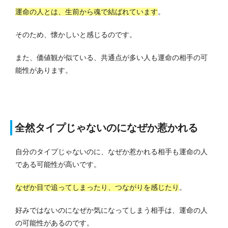
運命の人とは、生前から魂で結ばれています
。
そのため、懐かしいと感じるのです。
また、価値観が似ている、共通点が多い人も運命の相手の可
能性があります。
全然タイプじゃないのになぜか惹かれる
自分のタイプじゃないのに、なぜか惹かれる相手も運命の人
である可能性が高いです。
なぜか目で追ってしまったり、つながりを感じたり
。
好みではないのになぜか気になってしまう相手は、運命の人
の可能性があるのです。