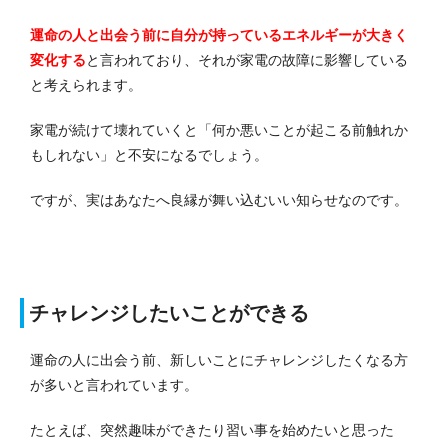
運命の人と出会う前に自分が持っているエネルギーが大きく
変化する
と言われており、それが家電の故障に影響している
と考えられます。
家電が続けて壊れていくと「何か悪いことが起こる前触れか
もしれない」と不安になるでしょう。
ですが、実はあなたへ良縁が舞い込むいい知らせなのです。
チャレンジしたいことができる
運命の人に出会う前、新しいことにチャレンジしたくなる方
が多いと言われています。
たとえば、突然趣味ができたり習い事を始めたいと思った