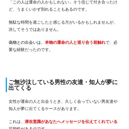
「この人は運命の人かもしれない」そう信じて付き合ったけ
ど、うまくいかず別れることもあるのです。
無駄な時間を過ごしたと感じる方がいるかもしれませんが、
決してそうではありません。
偽物との出会いは、
本物の運命の人と巡り合う前触れ
で、必
要な経験だったのです。
ご無沙汰している男性の友達・知人が夢に
出てくる
女性が運命の人と出会うとき、久しく会っていない男友達や
知人が夢に出てくるケースがあります。
これは、
潜在意識があなたへメッセージを伝えてくれている
可能性があるのです。