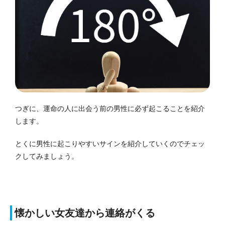
つぎに、運命の人に出会う前の男性に必ず起こることを紹介
します。
とくに男性に起こりやすいサインを紹介していくのでチェッ
クしてみましょう。
懐かしい女友達から連絡がくる