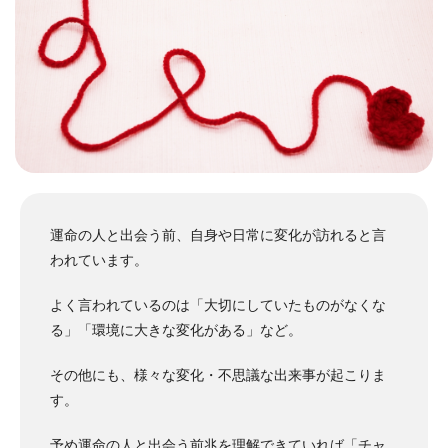
運命の人と出会う前、自身や日常に変化が訪れると言
われています。
よく言われているのは「大切にしていたものがなくな
る」「環境に大きな変化がある」など。
その他にも、様々な変化・不思議な出来事が起こりま
す。
予め運命の人と出会う前兆を理解できていれば「チャ