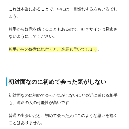
これは本当にあることで、中には一目惚れする方もいるでし
ょう。
相手から好意を感じることもあるので、好きサインは見逃さ
ないようにしてください。
相手からの好意に気付くと、進展も早いでしょう
。
初対面なのに初めて会った気がしない
初対面なのに初めて会った気がしないほど身近に感じる相手
も、運命の人の可能性が高いです。
普通の出会いだと、初めて会った人にこのような思いを抱く
ことはありません。