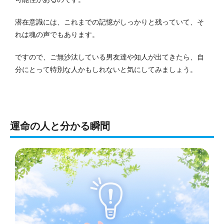
潜在意識には、これまでの記憶がしっかりと残っていて、そ
れは魂の声でもあります。
ですので、ご無沙汰している男友達や知人が出てきたら、自
分にとって特別な人かもしれないと気にしてみましょう。
運命の人と分かる瞬間