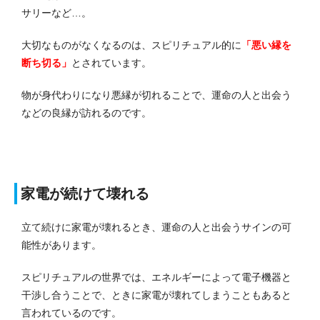
サリーなど…。
大切なものがなくなるのは、スピリチュアル的に
「悪い縁を
断ち切る」
とされています。
物が身代わりになり悪縁が切れることで、運命の人と出会う
などの良縁が訪れるのです。
家電が続けて壊れる
立て続けに家電が壊れるとき、運命の人と出会うサインの可
能性があります。
スピリチュアルの世界では、エネルギーによって電子機器と
干渉し合うことで、ときに家電が壊れてしまうこともあると
言われているのです。