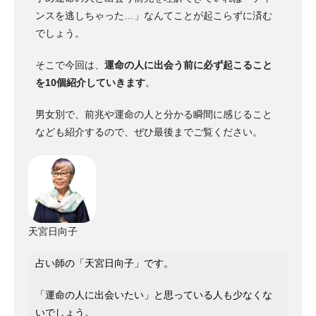
ンスを逃しちゃった…」なんてことが起こらずに済む
でしょう。
そこで今回は、
運命の人に出会う前に必ず起こること
を10個紹介していきます
。
男女別で、前兆や運命の人と分かる瞬間に感じること
なども紹介するので、ぜひ最後までご覧ください。
天宮日向子
占い師の「天宮日向子」です。
「運命の人に出会いたい」と思っている人も少なくな
いでしょう。