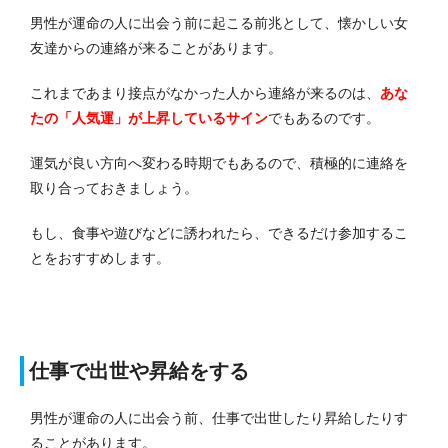
男性が運命の人に出会う前に起こる前兆として、懐かしい女
友達からの連絡が来ることがあります。
これまであまり接点がなかった人から連絡が来るのは、
あな
たの「人気運」が上昇している
サイン
でもあるのです。
運気が良い方向へ変わる時期でもあるので、積極的に連絡を
取り合っておきましょう。
もし、食事や遊びなどに誘われたら、できるだけ参加するこ
とをおすすめします。
仕事で出世や昇給をする
男性が運命の人に出会う前、仕事で出世したり昇給したりす
ることがあります。