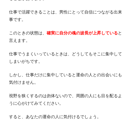
仕事で活躍できることは、男性にとって自信につながる出来
事です。
このときの状態は、
確実に自分の魂の波長が上昇している
と
言えます。
仕事でうまくいっているときは、どうしてもそこに集中して
しまいがちです。
しかし、仕事だけに集中していると運命の人との出会いにも
気付けません。
視野を狭くするのは勿体ないので、周囲の人にも目を配るよ
うに心がけてみてください。
すると、あなたの運命の人に気付けるでしょう。