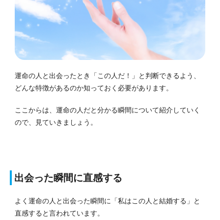
運命の人と出会ったとき「この人だ！」と判断できるよう、
どんな特徴があるのか知っておく必要があります。
ここからは、運命の人だと分かる瞬間について紹介していく
ので、見ていきましょう。
出会った瞬間に直感する
よく運命の人と出会った瞬間に「私はこの人と結婚する」と
直感すると言われています。