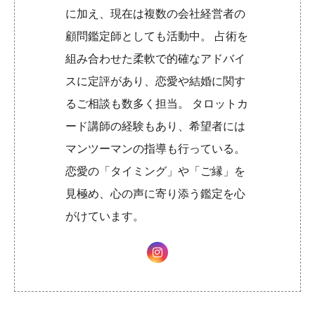
に加え、現在は複数の会社経営者の
顧問鑑定師としても活動中。 占術を
組み合わせた柔軟で的確なアドバイ
スに定評があり、恋愛や結婚に関す
るご相談も数多く担当。 タロットカ
ード講師の経験もあり、希望者には
マンツーマンの指導も行っている。
恋愛の「タイミング」や「ご縁」を
見極め、心の声に寄り添う鑑定を心
がけています。