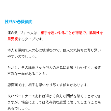
性格や恋愛傾向
運命数「2」の人は、
相手を思いやることが得意で、協調性を
重要視
するタイプです。
本人も繊細で人の心に敏感なので、他人の気持ちに寄り添い
やすいのでしょう。
ただし、その繊細さから他人の意見に影響されやすく、優柔
不断な一面があることも。
恋愛面では、相手を思いやり尽くす傾向があります。
良いパートナーであれば温かく良好な関係を築くことができ
ますが、場合によっては依存的な恋愛に陥ってしまうことも
あるでしょう。