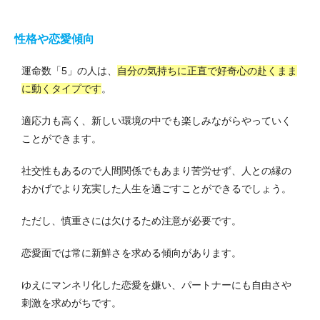
性格や恋愛傾向
運命数「5」の人は、
自分の気持ちに正直で好奇心の赴くまま
に動くタイプです
。
適応力も高く、新しい環境の中でも楽しみながらやっていく
ことができます。
社交性もあるので人間関係でもあまり苦労せず、人との縁の
おかげでより充実した人生を過ごすことができるでしょう。
ただし、慎重さには欠けるため注意が必要です。
恋愛面では常に新鮮さを求める傾向があります。
ゆえにマンネリ化した恋愛を嫌い、パートナーにも自由さや
刺激を求めがちです。