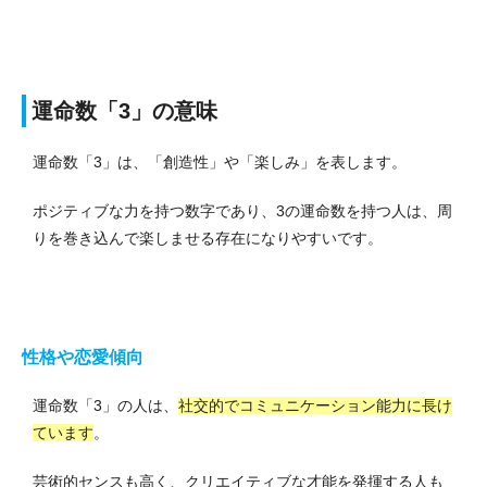
運命数「3」の意味
運命数「3」は、「創造性」や「楽しみ」を表します。
ポジティブな力を持つ数字であり、3の運命数を持つ人は、周
りを巻き込んで楽しませる存在になりやすいです。
性格や恋愛傾向
運命数「3」の人は、
社交的でコミュニケーション能力に長け
ています
。
芸術的センスも高く、クリエイティブな才能を発揮する人も