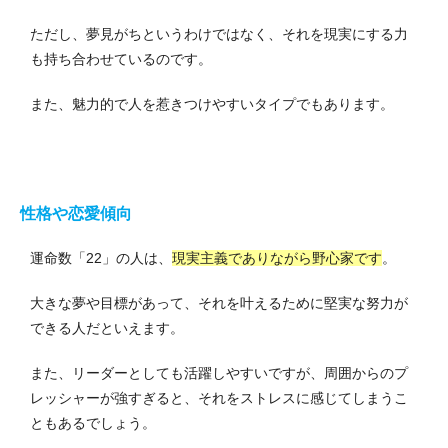
ただし、夢見がちというわけではなく、それを現実にする力
も持ち合わせているのです。
また、魅力的で人を惹きつけやすいタイプでもあります。
性格や恋愛傾向
運命数「22」の人は、
現実主義でありながら野心家です
。
大きな夢や目標があって、それを叶えるために堅実な努力が
できる人だといえます。
また、リーダーとしても活躍しやすいですが、周囲からのプ
レッシャーが強すぎると、それをストレスに感じてしまうこ
ともあるでしょう。