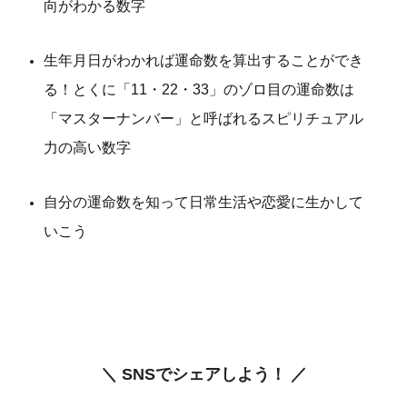
向がわかる数字
生年月日がわかれば運命数を算出することができ
る！とくに「11・22・33」のゾロ目の運命数は
「マスターナンバー」と呼ばれるスピリチュアル
力の高い数字
自分の運命数を知って日常生活や恋愛に生かして
いこう
＼ SNSでシェアしよう！ ／