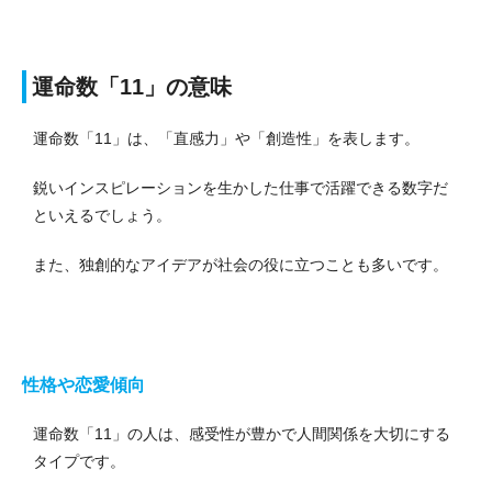
運命数「11」の意味
運命数「11」は、「直感力」や「創造性」を表します。
鋭いインスピレーションを生かした仕事で活躍できる数字だ
といえるでしょう。
また、独創的なアイデアが社会の役に立つことも多いです。
性格や恋愛傾向
運命数「11」の人は、感受性が豊かで人間関係を大切にする
タイプです。