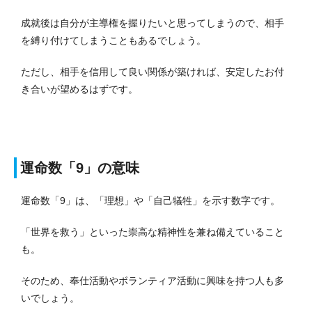
成就後は自分が主導権を握りたいと思ってしまうので、相手
を縛り付けてしまうこともあるでしょう。
ただし、相手を信用して良い関係が築ければ、安定したお付
き合いが望めるはずです。
運命数「9」の意味
運命数「9」は、「理想」や「自己犠牲」を示す数字です。
「世界を救う」といった崇高な精神性を兼ね備えていること
も。
そのため、奉仕活動やボランティア活動に興味を持つ人も多
いでしょう。