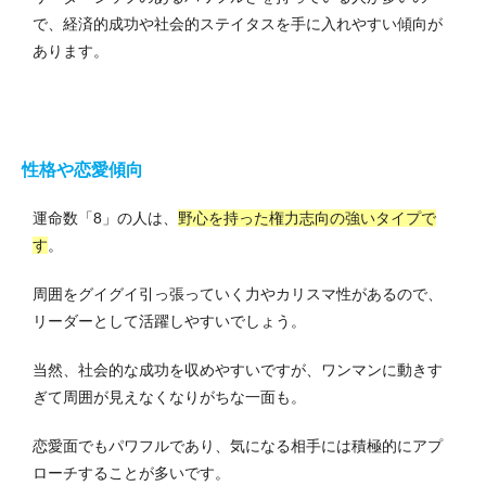
で、経済的成功や社会的ステイタスを手に入れやすい傾向が
あります。
性格や恋愛傾向
運命数「8」の人は、
野心を持った権力志向の強いタイプで
す
。
周囲をグイグイ引っ張っていく力やカリスマ性があるので、
リーダーとして活躍しやすいでしょう。
当然、社会的な成功を収めやすいですが、ワンマンに動きす
ぎて周囲が見えなくなりがちな一面も。
恋愛面でもパワフルであり、気になる相手には積極的にアプ
ローチすることが多いです。