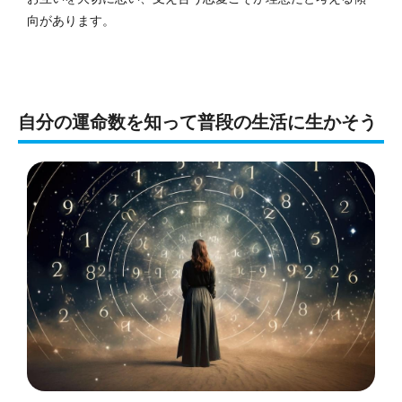
向があります。
自分の運命数を知って普段の生活に生かそう