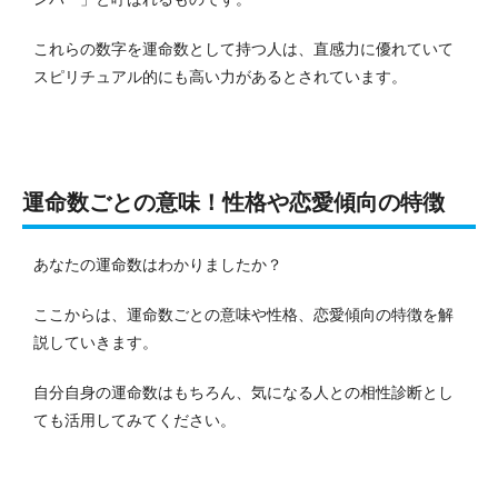
これらの数字を運命数として持つ人は、直感力に優れていて
スピリチュアル的にも高い力があるとされています。
運命数ごとの意味！性格や恋愛傾向の特徴
あなたの運命数はわかりましたか？
ここからは、運命数ごとの意味や性格、恋愛傾向の特徴を解
説していきます。
自分自身の運命数はもちろん、気になる人との相性診断とし
ても活用してみてください。