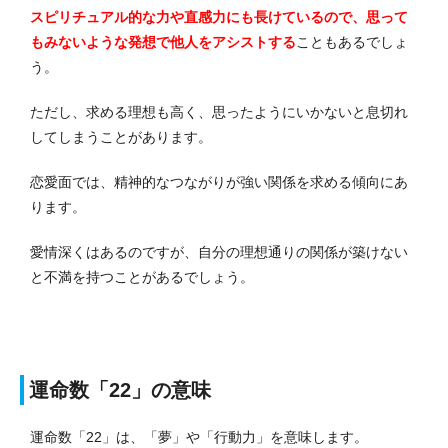
スピリチュアル的な力や直感力にも長けているので、思って
もみないような発想で他人をアシストする
こともあるでしょ
う。
ただし、求める理想も高く、思ったようにいかないと息切れ
してしまうことがあります。
恋愛面では、精神的なつながりが強い関係を求める傾向にあ
ります。
愛情深くはあるのですが、自分の理想通りの関係が築けない
と不満を持つことがあるでしょう。
運命数「22」の意味
運命数「22」は、「夢」や「行動力」を意味します。