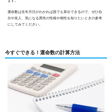
ます。
運命数は生年月日がわかれば誰でも算出できるので、ぜひ自
分や友人、気になる異性の性格や相性を知りたいときの参考
にしてみてください。
今すぐできる！運命数の計算方法