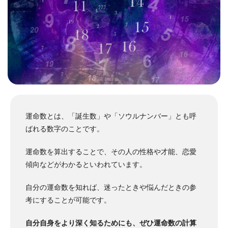
運命数とは、「誕生数」や「ソウルナンバー」とも呼
ばれる数字のことです。
運命数を算出することで、その人の性格や才能、恋愛
傾向などがわかるといわれています。
自分の運命数を知れば、迷ったときや悩んだときの参
考にすることが可能です。
自分自身をより深く知るためにも、ぜひ運命数の計算