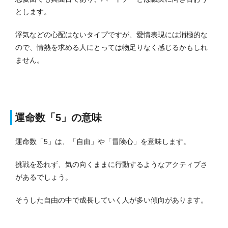
とします。
浮気などの心配はないタイプですが、愛情表現には消極的な
ので、情熱を求める人にとっては物足りなく感じるかもしれ
ません。
運命数「5」の意味
運命数「5」は、「自由」や「冒険心」を意味します。
挑戦を恐れず、気の向くままに行動するようなアクティブさ
があるでしょう。
そうした自由の中で成長していく人が多い傾向があります。