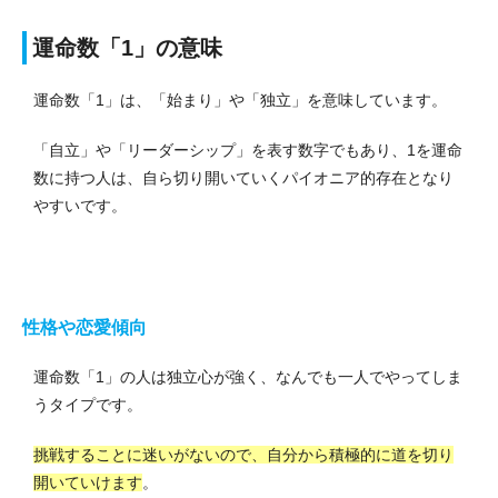
運命数「1」の意味
運命数「1」は、「始まり」や「独立」を意味しています。
「自立」や「リーダーシップ」を表す数字でもあり、1を運命
数に持つ人は、自ら切り開いていくパイオニア的存在となり
やすいです。
性格や恋愛傾向
運命数「1」の人は独立心が強く、なんでも一人でやってしま
うタイプです。
挑戦することに迷いがないので、自分から積極的に道を切り
開いていけます
。