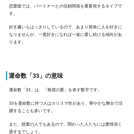
恋愛面では、パートナーとの信頼関係を重要視するタイプで
す。
好き嫌いもはっきりしているので、あまり簡単に人を好きに
なりませんが、一度好きになれば一途に愛し続ける傾向があ
ります。
運命数「33」の意味
運命数「33」は、「無償の愛」を表す数字です。
33を運命数に持つ人はカリスマ性があり、華やかな舞台で活
躍することも多いです。
また、慈愛の人でもあるので、関わった人たちには愛情深く
接するでしょう。