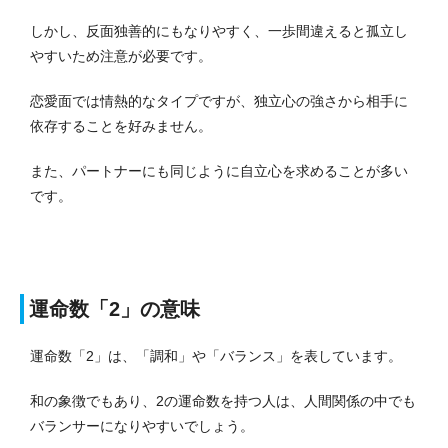
しかし、反面独善的にもなりやすく、一歩間違えると孤立し
やすいため注意が必要です。
恋愛面では情熱的なタイプですが、独立心の強さから相手に
依存することを好みません。
また、パートナーにも同じように自立心を求めることが多い
です。
運命数「2」の意味
運命数「2」は、「調和」や「バランス」を表しています。
和の象徴でもあり、2の運命数を持つ人は、人間関係の中でも
バランサーになりやすいでしょう。