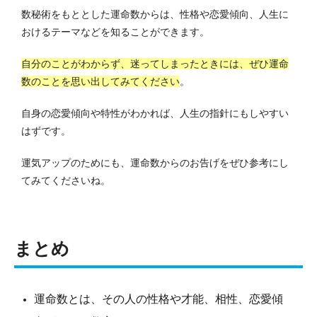
数秘術をもととした運命数からは、性格や恋愛傾向、人生に
おけるテーマなどを知ることができます。
自分のことがわからず、迷ってしまったときには、ぜひ運命
数のことを思い出してみてください
。
自身の恋愛傾向や特性がわかれば、人生の指針にもしやすい
はずです。
運気アップのためにも、運命数からのお告げをぜひ参考にし
てみてくださいね。
まとめ
運命数とは、その人の性格や才能、相性、恋愛傾