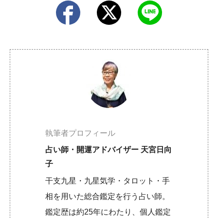
執筆者プロフィール
占い師・開運アドバイザー 天宮日向
子
干支九星・九星気学・タロット・手
相を用いた総合鑑定を行う占い師。
鑑定歴は約25年にわたり、個人鑑定