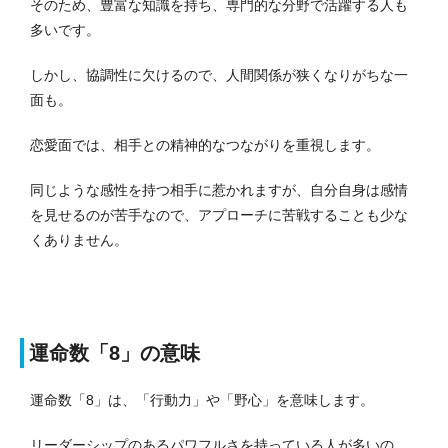
そのため、豊富な知識を持ち、専門的な分野で活躍する人も
多いです。
しかし、協調性に欠けるので、人間関係が狭くなりがちな一
面も。
恋愛面では、相手との精神的なつながりを重視します。
同じような感性を持つ相手に惹かれますが、自分自身は感情
を見せるのが苦手なので、アプローチに苦戦することも少な
くありません。
運命数「8」の意味
運命数「8」は、「行動力」や「野心」を意味します。
リーダーシップのあるパワフルさを持っている人が多いの