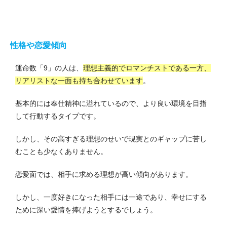
性格や恋愛傾向
運命数「9」の人は、
理想主義的でロマンチストである一方、
リアリストな一面も持ち合わせています
。
基本的には奉仕精神に溢れているので、より良い環境を目指
して行動するタイプです。
しかし、その高すぎる理想のせいで現実とのギャップに苦し
むことも少なくありません。
恋愛面では、相手に求める理想が高い傾向があります。
しかし、一度好きになった相手には一途であり、幸せにする
ために深い愛情を捧げようとするでしょう。