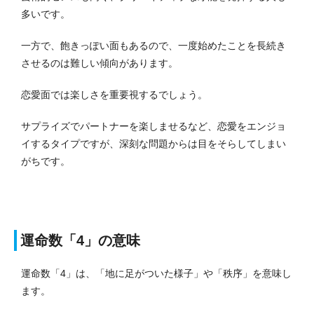
多いです。
一方で、飽きっぽい面もあるので、一度始めたことを長続き
させるのは難しい傾向があります。
恋愛面では楽しさを重要視するでしょう。
サプライズでパートナーを楽しませるなど、恋愛をエンジョ
イするタイプですが、深刻な問題からは目をそらしてしまい
がちです。
運命数「4」の意味
運命数「4」は、「地に足がついた様子」や「秩序」を意味し
ます。