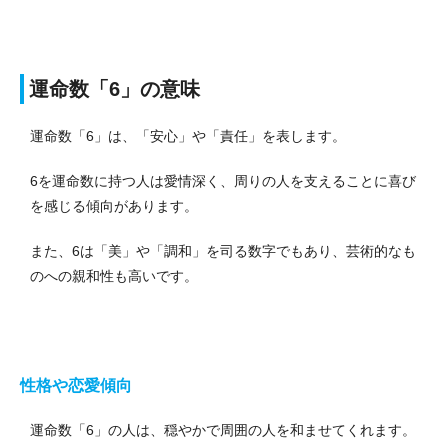
運命数「6」の意味
運命数「6」は、「安心」や「責任」を表します。
6を運命数に持つ人は愛情深く、周りの人を支えることに喜び
を感じる傾向があります。
また、6は「美」や「調和」を司る数字でもあり、芸術的なも
のへの親和性も高いです。
性格や恋愛傾向
運命数「6」の人は、穏やかで周囲の人を和ませてくれます。