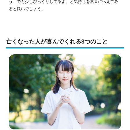
う、でも少しびっくりしてるよ」と気持ちを素直に伝えてみ
ると良いでしょう。
亡くなった人が喜んでくれる3つのこと