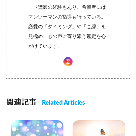
ード講師の経験もあり、希望者には
マンツーマンの指導も行っている。
恋愛の「タイミング」や「ご縁」を
見極め、心の声に寄り添う鑑定を心
がけています。
関連記事
Related Articles