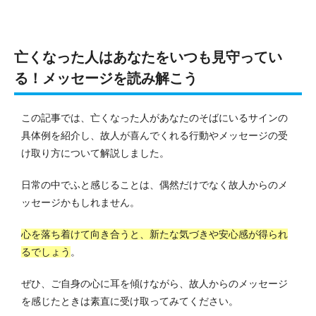
亡くなった人はあなたをいつも見守ってい
る！メッセージを読み解こう
この記事では、亡くなった人があなたのそばにいるサインの
具体例を紹介し、故人が喜んでくれる行動やメッセージの受
け取り方について解説しました。
日常の中でふと感じることは、偶然だけでなく故人からのメ
ッセージかもしれません。
心を落ち着けて向き合うと、新たな気づきや安心感が得られ
るでしょう
。
ぜひ、ご自身の心に耳を傾けながら、故人からのメッセージ
を感じたときは素直に受け取ってみてください。