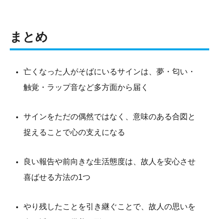
まとめ
亡くなった人がそばにいるサインは、夢・匂い・
触覚・ラップ音など多方面から届く
サインをただの偶然ではなく、意味のある合図と
捉えることで心の支えになる
良い報告や前向きな生活態度は、故人を安心させ
喜ばせる方法の1つ
やり残したことを引き継ぐことで、故人の思いを