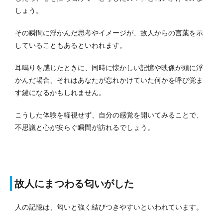
しょう。
その瞬間に浮かんだ思考やイメージが、故人からの言葉を示
していることもあるといわれます。
耳鳴りを感じたときに、同時に懐かしい記憶や映像が頭に浮
かんだ場合、それはあなたが忘れかけていた何かを呼び覚ま
す鍵になるかもしれません。
こうした体験を軽視せず、自分の感覚を開いてみることで、
不思議と心が安らぐ瞬間が訪れるでしょう。
故人にまつわる匂いがした
人の記憶は、匂いと強く結びつきやすいといわれています。