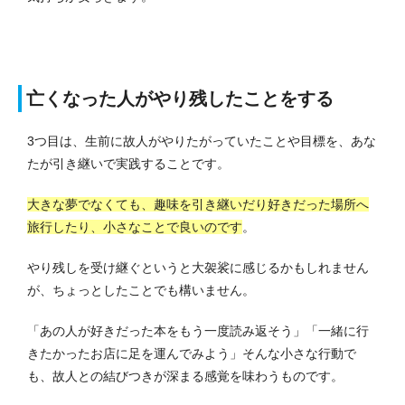
亡くなった人がやり残したことをする
3つ目は、生前に故人がやりたがっていたことや目標を、あな
たが引き継いで実践することです。
大きな夢でなくても、趣味を引き継いだり好きだった場所へ
旅行したり、小さなことで良いのです
。
やり残しを受け継ぐというと大袈裟に感じるかもしれません
が、ちょっとしたことでも構いません。
「あの人が好きだった本をもう一度読み返そう」「一緒に行
きたかったお店に足を運んでみよう」そんな小さな行動で
も、故人との結びつきが深まる感覚を味わうものです。