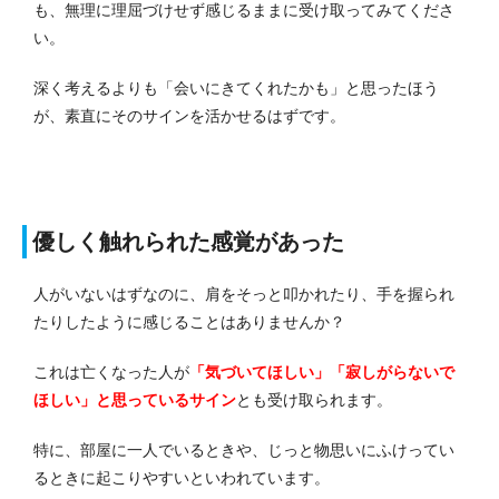
も、無理に理屈づけせず感じるままに受け取ってみてくださ
い。
深く考えるよりも「会いにきてくれたかも」と思ったほう
が、素直にそのサインを活かせるはずです。
優しく触れられた感覚があった
人がいないはずなのに、肩をそっと叩かれたり、手を握られ
たりしたように感じることはありませんか？
これは亡くなった人が
「気づいてほしい」「寂しがらないで
ほしい」と思っているサイン
とも受け取られます。
特に、部屋に一人でいるときや、じっと物思いにふけってい
るときに起こりやすいといわれています。