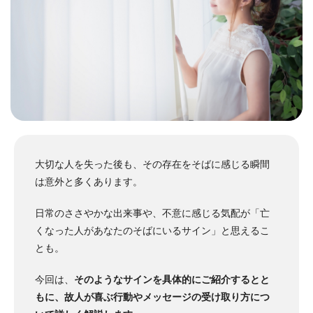
大切な人を失った後も、その存在をそばに感じる瞬間
は意外と多くあります。
日常のささやかな出来事や、不意に感じる気配が「亡
くなった人があなたのそばにいるサイン」と思えるこ
とも。
今回は、
そのようなサインを具体的にご紹介するとと
もに、故人が喜ぶ行動やメッセージの受け取り方につ