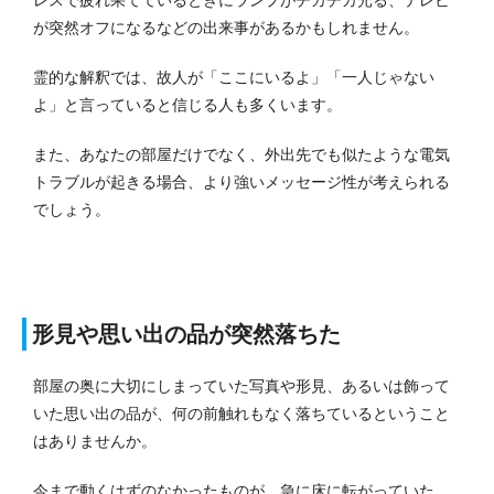
が突然オフになるなどの出来事があるかもしれません。
霊的な解釈では、故人が「ここにいるよ」「一人じゃない
よ」と言っていると信じる人も多くいます。
また、あなたの部屋だけでなく、外出先でも似たような電気
トラブルが起きる場合、より強いメッセージ性が考えられる
でしょう。
形見や思い出の品が突然落ちた
部屋の奥に大切にしまっていた写真や形見、あるいは飾って
いた思い出の品が、何の前触れもなく落ちているということ
はありませんか。
今まで動くはずのなかったものが、急に床に転がっていた