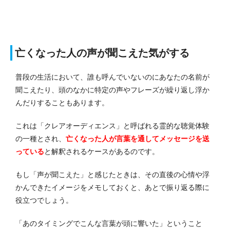
亡くなった人の声が聞こえた気がする
普段の生活において、誰も呼んでいないのにあなたの名前が
聞こえたり、頭のなかに特定の声やフレーズが繰り返し浮か
んだりすることもあります。
これは「クレアオーディエンス」と呼ばれる霊的な聴覚体験
の一種とされ、
亡くなった人が言葉を通してメッセージを送
っている
と解釈されるケースがあるのです。
もし「声が聞こえた」と感じたときは、その直後の心情や浮
かんできたイメージをメモしておくと、あとで振り返る際に
役立つでしょう。
「あのタイミングでこんな言葉が頭に響いた」ということ