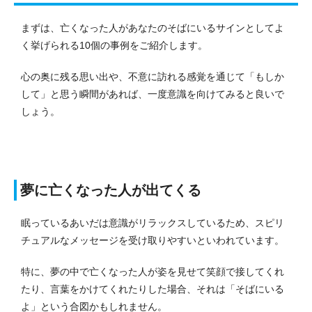
まずは、亡くなった人があなたのそばにいるサインとしてよ
く挙げられる10個の事例をご紹介します。
心の奥に残る思い出や、不意に訪れる感覚を通じて「もしか
して」と思う瞬間があれば、一度意識を向けてみると良いで
しょう。
夢に亡くなった人が出てくる
眠っているあいだは意識がリラックスしているため、スピリ
チュアルなメッセージを受け取りやすいといわれています。
特に、夢の中で亡くなった人が姿を見せて笑顔で接してくれ
たり、言葉をかけてくれたりした場合、それは「そばにいる
よ」という合図かもしれません。