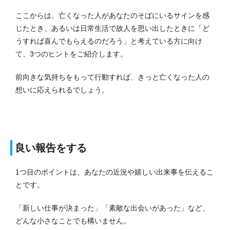
ここからは、亡くなった人があなたのそばにいるサインを感
じたとき、あるいは日常生活で故人を思い出したときに「ど
うすれば喜んでもらえるのだろう」と考えている方に向け
て、3つのヒントをご紹介します。
前向きな気持ちをもって行動すれば、きっと亡くなった人の
想いに応えられるでしょう。
良い報告をする
1つ目のポイントは、あなたの近況や嬉しい出来事を伝えるこ
とです。
「新しい仕事が決まった」「素敵な出会いがあった」など、
どんな小さなことでも構いません。