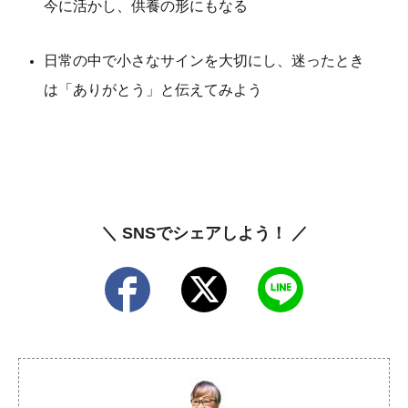
今に活かし、供養の形にもなる
日常の中で小さなサインを大切にし、迷ったとき
は「ありがとう」と伝えてみよう
＼ SNSでシェアしよう！ ／