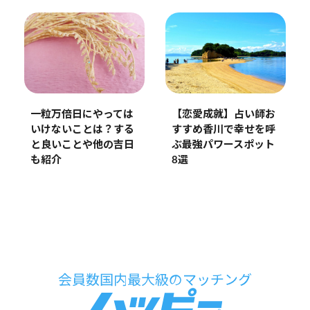
一粒万倍日にやっては
【恋愛成就】占い師お
いけないことは？する
すすめ香川で幸せを呼
と良いことや他の吉日
ぶ最強パワースポット
も紹介
8選