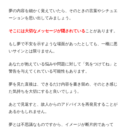
夢の内容を細かく覚えていたら、そのときの言葉やシチュエ
ーションを思い出してみましょう。
そこには大切なメッセージが隠されている
ことがあります。
もし夢で不安を示すような場面があったとしても、一概に悪
いサインとは限りません。
あなたが抱えている悩みや問題に対して「気をつけてね」と
警告を与えてくれている可能性もあります。
夢を見た直後は、できるだけ内容を書き留め、そのとき感じ
た気持ちを大切にすると良いでしょう。
あとで見返すと、故人からのアドバイスを再発見することが
あるかもしれません。
夢とは不思議なものですから、イメージが断片的であって