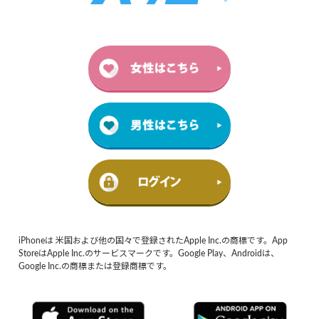
iPhoneは 米国および他の国々で登録されたApple Inc.の商標です。App
StoreはApple Inc.のサービスマークです。Google Play、Androidは、
Google Inc.の商標または登録商標です。