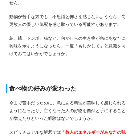
せん。
動物が苦手な方でも、不思議と怖さを感じないようなら、尚
更故人の優しい気配を感じ取っている可能性があります。
鳥、蝶、トンボ、猫など、何かしらの生き物が急にあなたに
興味を示すようになったら、一度「もしかして」と意識を向
けてみてはいかがでしょうか。
食べ物の好みが変わった
今まで苦手だったのに、急にある料理が美味しく感じられる
ようになったり、亡くなった人の好物を自然と手にすること
が増えたりといった経験はないでしょうか。
スピリチュアルな解釈では
「故人のエネルギーがあなたの味