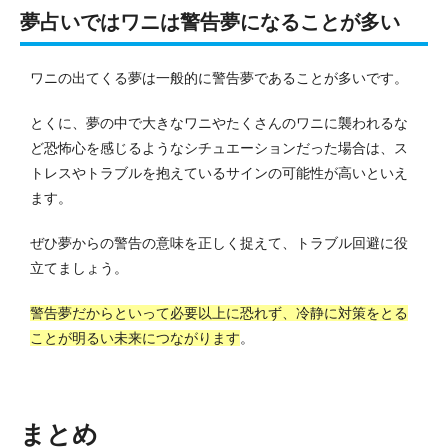
夢占いではワニは警告夢になることが多い
ワニの出てくる夢は一般的に警告夢であることが多いです。
とくに、夢の中で大きなワニやたくさんのワニに襲われるな
ど恐怖心を感じるようなシチュエーションだった場合は、ス
トレスやトラブルを抱えているサインの可能性が高いといえ
ます。
ぜひ夢からの警告の意味を正しく捉えて、トラブル回避に役
立てましょう。
警告夢だからといって必要以上に恐れず、冷静に対策をとる
ことが明るい未来につながります
。
まとめ