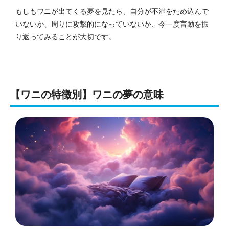
もしもワニが出てくる夢を見たら、自分が不満をため込んで
いないか、周りに攻撃的になっていないか、今一度言動を振
り返ってみることが大切です。
【ワニの特徴別】ワニの夢の意味