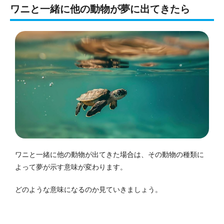
ワニと一緒に他の動物が夢に出てきたら
ワニと一緒に他の動物が出てきた場合は、その動物の種類に
よって夢が示す意味が変わります。
どのような意味になるのか見ていきましょう。