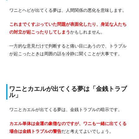
ワニとヘビが出てくる夢は、人間関係の悪化を意味します。
これまでくすぶっていた問題が表面化したり、身近な人たち
の対立が起こったりしてしまう
かもしれません。
一方的な意見だけで判断すると痛い目にあうので、トラブル
が起こったときは周囲の話を冷静に聞くことが大事です。
ワニとカエルが出てくる夢は「金銭トラブ
ル」
ワニとカエルが出てくる夢は、金銭トラブルの暗示です。
カエル単体は金運の象徴なのですが、ワニも一緒に出てくる
場合は金銭トラブルの警告
だと考えてよいでしょう。