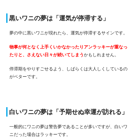
黒いワニの夢は「運気が停滞する」
夢の中に黒いワニが現れたら、運気が停滞するサインです。
物事が何となく上手くいかなかったりアンラッキーが重なっ
たりと、さえない日々が続いてしまう
かもしれません。
停滞期をやりすごせるよう、しばらくは大人しくしているの
がベターです。
白いワニの夢は「予期せぬ幸運が訪れる」
一般的にワニの夢は警告夢であることが多いですが、白いワ
ニだった場合はラッキーです。