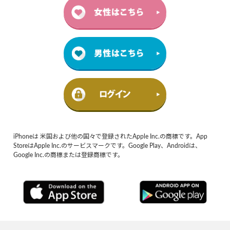
iPhoneは 米国および他の国々で登録されたApple Inc.の商標です。App
StoreはApple Inc.のサービスマークです。Google Play、Androidは、
Google Inc.の商標または登録商標です。