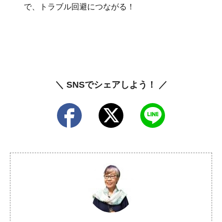
で、トラブル回避につながる！
＼ SNSでシェアしよう！ ／