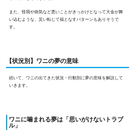
また、怪我や病気など悪いことがきっかけとなって大金が舞
い込むような、災い転じて福となすパターンもありそうで
す。
【状況別】ワニの夢の意味
続いて、ワニの出てきた状況・行動別に夢の意味を解説して
いきます。
ワニに噛まれる夢は「思いがけないトラブ
ル」