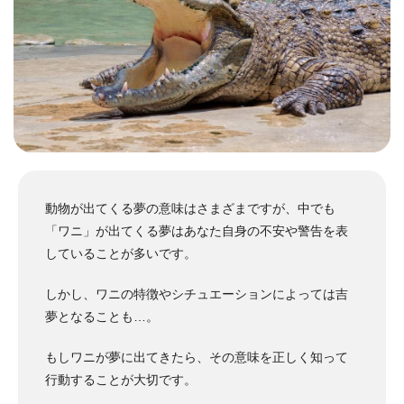
動物が出てくる夢の意味はさまざまですが、中でも
「ワニ」が出てくる夢はあなた自身の不安や警告を表
していることが多いです。
しかし、ワニの特徴やシチュエーションによっては吉
夢となることも…。
もしワニが夢に出てきたら、その意味を正しく知って
行動することが大切です。