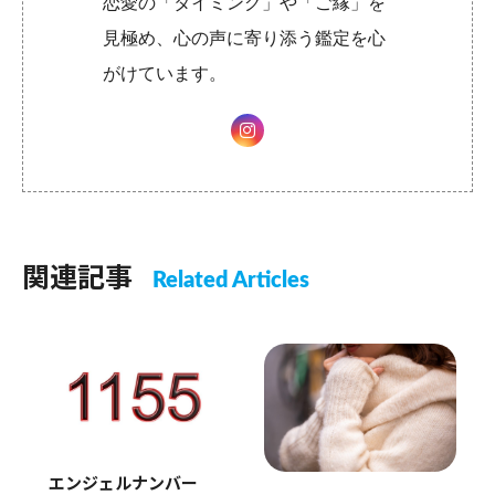
恋愛の「タイミング」や「ご縁」を
見極め、心の声に寄り添う鑑定を心
がけています。
関連記事
Related Articles
エンジェルナンバー