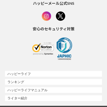
ハッピーメール公式SNS
安心のセキュリティ対策
ハッピーライフ
ランキング
ハッピーライフマニュアル
ライター紹介