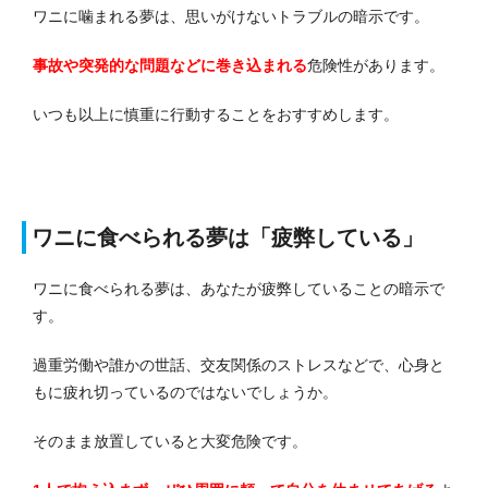
ワニに噛まれる夢は、思いがけないトラブルの暗示です。
事故や突発的な問題などに巻き込まれる
危険性があります。
いつも以上に慎重に行動することをおすすめします。
ワニに食べられる夢は「疲弊している」
ワニに食べられる夢は、あなたが疲弊していることの暗示で
す。
過重労働や誰かの世話、交友関係のストレスなどで、心身と
もに疲れ切っているのではないでしょうか。
そのまま放置していると大変危険です。