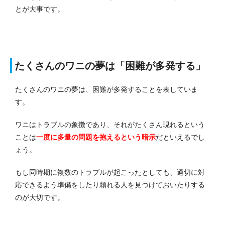
とが大事です。
たくさんのワニの夢は「困難が多発する」
たくさんのワニの夢は、困難が多発することを表していま
す。
ワニはトラブルの象徴であり、それがたくさん現れるという
ことは
一度に多量の問題を抱えるという暗示
だといえるでし
ょう。
もし同時期に複数のトラブルが起こったとしても、適切に対
応できるよう準備をしたり頼れる人を見つけておいたりする
のが大切です。