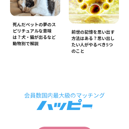
死んだペットの夢のス
ピリチュアルな意味
前世の記憶を思い出す
は？犬・猫が出るなど
方法はある？思い出し
動物別で解説
たい人がやるべき5つ
のこと