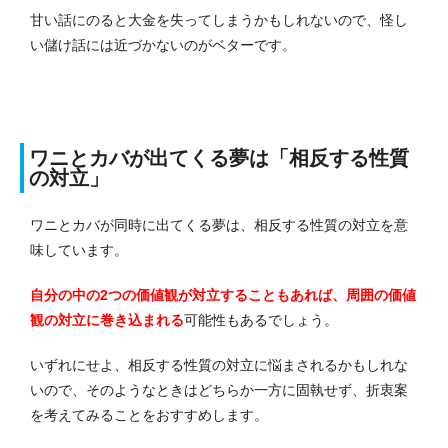
甘い話にのると大金を失ってしまうかもしれないので、怪し
い儲け話には近づかないのがベターです。
ワニとカバが出てくる夢は「相反する性質
の対立」
ワニとカバが同時に出てくる夢は、相反する性質の対立を意
味しています。
自分の中の2つの価値観が対立することもあれば、周囲の価値
観の対立に巻き込まれる
可能性もあるでしょう。
いずれにせよ、相反する性質の対立に悩まされるかもしれな
いので、そのようなときはどちらか一方に固執せず、折衷案
を考えてみることをおすすめします。