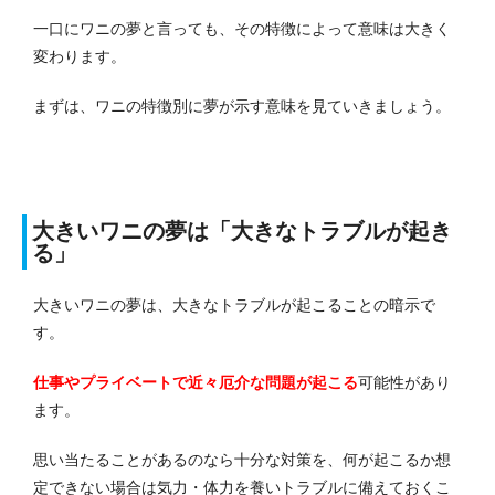
一口にワニの夢と言っても、その特徴によって意味は大きく
変わります。
まずは、ワニの特徴別に夢が示す意味を見ていきましょう。
大きいワニの夢は「大きなトラブルが起き
る」
大きいワニの夢は、大きなトラブルが起こることの暗示で
す。
仕事やプライベートで近々厄介な問題が起こる
可能性があり
ます。
思い当たることがあるのなら十分な対策を、何が起こるか想
定できない場合は気力・体力を養いトラブルに備えておくこ