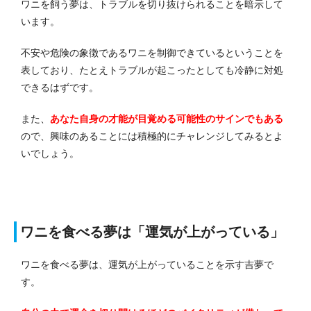
ワニを飼う夢は、トラブルを切り抜けられることを暗示して
います。
不安や危険の象徴であるワニを制御できているということを
表しており、たとえトラブルが起こったとしても冷静に対処
できるはずです。
また、
あなた自身の才能が目覚める可能性のサインでもある
ので、興味のあることには積極的にチャレンジしてみるとよ
いでしょう。
ワニを食べる夢は「運気が上がっている」
ワニを食べる夢は、運気が上がっていることを示す吉夢で
す。