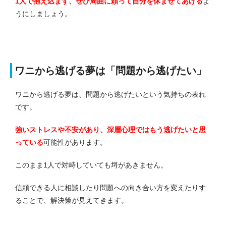
1人で抱え込まず、ぜひ周囲に頼って自分を休ませてあげる
よ
うにしましょう。
ワニから逃げる夢は「問題から逃げたい」
ワニから逃げる夢は、問題から逃げたいという気持ちの表れ
です。
強いストレスや不安があり、深層心理ではもう逃げたいと思
っている
可能性があります。
このまま1人で対峙していても埒があきません。
信頼できる人に相談したり問題への向き合い方を変えたりす
ることで、解決策が見えてきます。