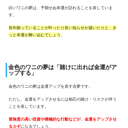
白いワニの夢は、予期せぬ幸運が訪れることを表していま
す。
長年願っていることが叶ったり良い知らせが届いたりと、き
っと幸運が舞い込むでしょう
。
金色のワニの夢は「賭けに出れば金運がア
ップする」
金色のワニの夢は金運アップを表す吉夢です。
ただし、金運をアップさせるには相応の賭け・リスクが伴う
ことを表しています。
冒険度の高い投資や積極的な行動などが、金運をアップさせ
るカギ
になるでしょう。