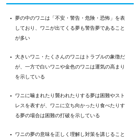
夢の中のワニは「不安・警告・危険・恐怖」を表
しており、ワニが出てくる夢も警告夢であること
が多い
大きいワニ・たくさんのワニはトラブルの象徴だ
が、一方で白いワニや金色のワニは運気の高まり
を示している
ワニに噛まれたり襲われたりする夢は困難やスト
レスを表すが、ワニに立ち向かったり食べたりす
る夢の場合は困難の打破を示している
ワニの夢の意味を正しく理解し対策を講じること