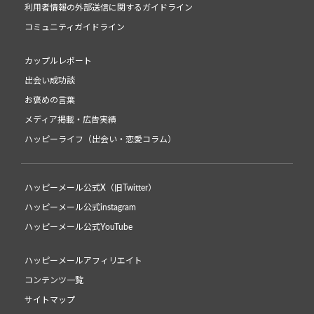
利用者情報の外部送信に関するガイドライン
コミュニティガイドライン
カップルレポート
出会い成功談
お褒めの言葉
メディア掲載・広告実績
ハッピーライフ（出会い・恋愛コラム）
ハッピーメール公式X（旧Twitter）
ハッピーメール公式instagram
ハッピーメール公式YouTube
ハッピーメールアフィリエイト
コンテンツ一覧
サイトマップ