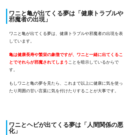
ワニと亀が出てくる夢は「健康トラブルや
邪魔者の出現」
ワニと亀が出てくる夢は、健康トラブルや邪魔者の出現を表
しています。
亀は健康長寿や繁栄の象徴ですが、ワニと一緒に出てくるこ
とでそれらが邪魔されてしまう
ことを暗示しているからで
す。
もしワニと亀の夢を見たら、これまで以上に健康に気を使っ
たり周囲の甘い言葉に気を付けたりすることが大事です。
ワニとヘビが出てくる夢は「人間関係の悪
化」