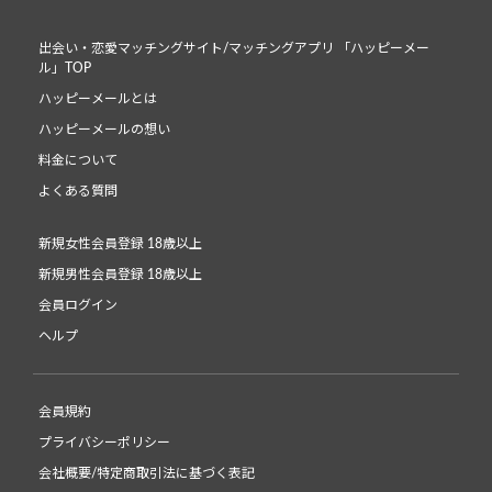
出会い・恋愛マッチングサイト/マッチングアプリ 「ハッピーメー
ル」TOP
ハッピーメールとは
ハッピーメールの想い
料金について
よくある質問
新規女性会員登録 18歳以上
新規男性会員登録 18歳以上
会員ログイン
ヘルプ
会員規約
プライバシーポリシー
会社概要/特定商取引法に基づく表記