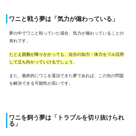
ワニと戦う夢は「気力が備わっている」
夢の中でワニと戦っていた場合、気力が備わっていることの
表れです。
たとえ困難が降りかかっても、自分の知力・体力をフル活用
して立ち向かっていけるでしょう
。
また、最終的にワニを退治できた夢であれば、この先の問題
を解決できる可能性が高いです。
ワニを飼う夢は「トラブルを切り抜けられ
る」