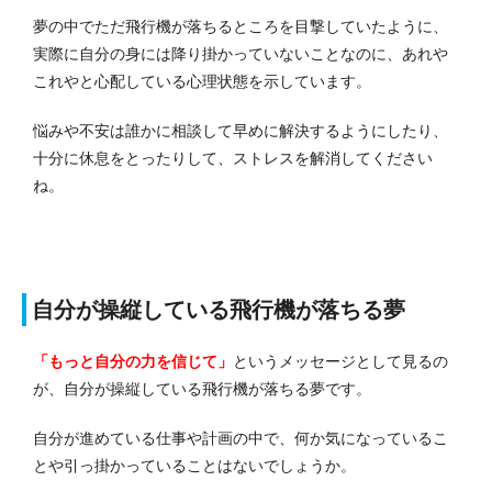
夢の中でただ飛行機が落ちるところを目撃していたように、
実際に自分の身には降り掛かっていないことなのに、あれや
これやと心配している心理状態を示しています。
悩みや不安は誰かに相談して早めに解決するようにしたり、
十分に休息をとったりして、ストレスを解消してください
ね。
自分が操縦している飛行機が落ちる夢
「もっと自分の力を信じて」
というメッセージとして見るの
が、自分が操縦している飛行機が落ちる夢です。
自分が進めている仕事や計画の中で、何か気になっているこ
とや引っ掛かっていることはないでしょうか。