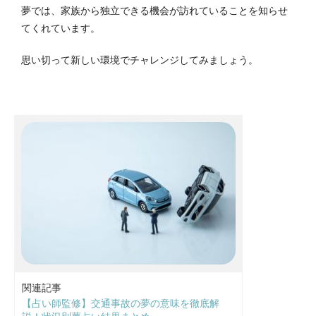
夢では、家族から独立できる機会が訪れていることを知らせ
てくれています。
思い切って新しい環境でチャレンジしてみましょう。
関連記事
【占い師監修】交通事故の夢の意味を徹底解