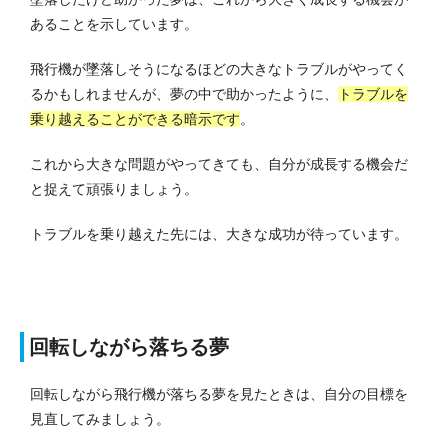
あることを示しています。
飛行機が墜落しそうになるほどの大きなトラブルがやってく
るかもしれませんが、夢の中で助かったように、
トラブルを
乗り越えることができる暗示です
。
これから大きな問題がやってきても、自分が成長する機会だ
と捉えて頑張りましょう。
トラブルを乗り越えた先には、大きな成功が待っています。
回転しながら落ちる夢
回転しながら飛行機が落ちる夢を見たときは、自分の目標を
見直してみましょう。