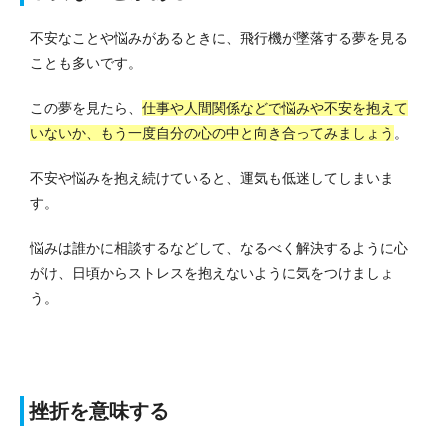
不安なことや悩みがあるときに、飛行機が墜落する夢を見る
ことも多いです。
この夢を見たら、
仕事や人間関係などで悩みや不安を抱えて
いないか、もう一度自分の心の中と向き合ってみましょう
。
不安や悩みを抱え続けていると、運気も低迷してしまいま
す。
悩みは誰かに相談するなどして、なるべく解決するように心
がけ、日頃からストレスを抱えないように気をつけましょ
う。
挫折を意味する