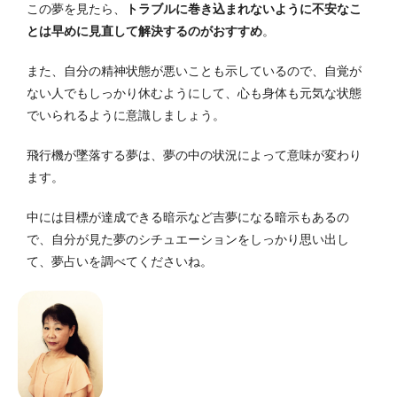
この夢を見たら、
トラブルに巻き込まれないように不安なこ
とは早めに見直して解決するのがおすすめ
。
また、自分の精神状態が悪いことも示しているので、自覚が
ない人でもしっかり休むようにして、心も身体も元気な状態
でいられるように意識しましょう。
飛行機が墜落する夢は、夢の中の状況によって意味が変わり
ます。
中には目標が達成できる暗示など吉夢になる暗示もあるの
で、自分が見た夢のシチュエーションをしっかり思い出し
て、夢占いを調べてくださいね。