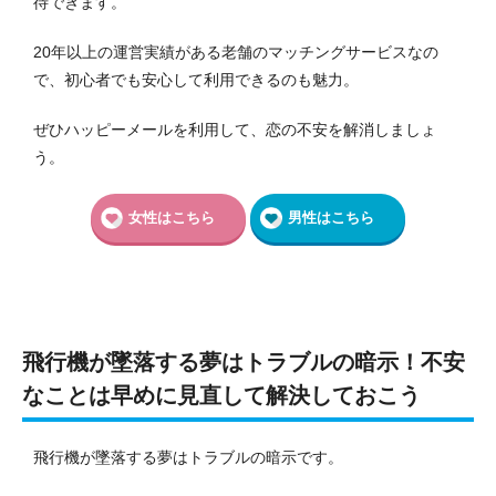
待できます。
20年以上の運営実績がある老舗のマッチングサービスなの
で、初心者でも安心して利用できるのも魅力。
ぜひハッピーメールを利用して、恋の不安を解消しましょ
う。
女性はこちら
男性はこちら
飛行機が墜落する夢はトラブルの暗示！不安
なことは早めに見直して解決しておこう
飛行機が墜落する夢はトラブルの暗示です。