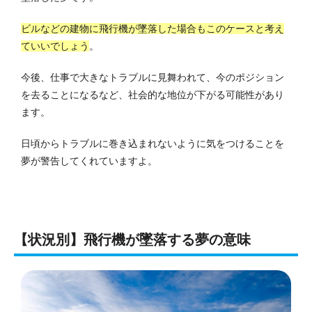
ビルなどの建物に飛行機が墜落した場合もこのケースと考え
ていいでしょう
。
今後、仕事で大きなトラブルに見舞われて、今のポジション
を去ることになるなど、社会的な地位が下がる可能性があり
ます。
日頃からトラブルに巻き込まれないように気をつけることを
夢が警告してくれていますよ。
【状況別】飛行機が墜落する夢の意味