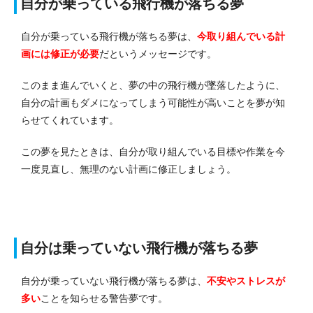
自分が乗っている飛行機が落ちる夢
自分が乗っている飛行機が落ちる夢は、
今取り組んでいる計
画には修正が必要
だというメッセージです。
このまま進んでいくと、夢の中の飛行機が墜落したように、
自分の計画もダメになってしまう可能性が高いことを夢が知
らせてくれています。
この夢を見たときは、自分が取り組んでいる目標や作業を今
一度見直し、無理のない計画に修正しましょう。
自分は乗っていない飛行機が落ちる夢
自分が乗っていない飛行機が落ちる夢は、
不安やストレスが
多い
ことを知らせる警告夢です。