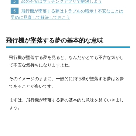
5
恋の不安はマッチングアプリで解決しよう
6
飛行機が墜落する夢はトラブルの暗示！不安なことは
早めに見直して解決しておこう
飛行機が墜落する夢の基本的な意味
飛行機が墜落する夢を見ると、なんだかとても不吉な気がし
て不安な気持ちになりますよね。
そのイメージのままに、一般的に飛行機が墜落する夢は凶夢
であることが多いです。
まずは、飛行機が墜落する夢の基本的な意味を見ていきまし
ょう。