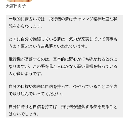
天宮日向子
一般的に夢占いでは、飛行機の夢はチャレンジ精神旺盛な状
態をあらわします。
とくに自分で操縦している夢は、気力が充実していて何事も
うまく運ぶという吉兆夢といわれています。
飛行機が墜落するのは、基本的に野心が打ち砕かれる凶兆に
なりますが、この夢を見た人はかなり高い目標を持っている
人が多いようです。
自分の目標や未来に自信を持って、今やっていることに全力
で取り組んでいってください。
自分に誇りと自信を持てば、飛行機が墜落する夢を見ること
はないでしょう。