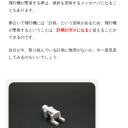
飛行機が墜落する夢は、挫折を意味するメッセージになるこ
ともあります。
夢占いで飛行機には「計画」という意味があるため、飛行機
が墜落するということは、
計画がダメになる
と捉えることが
できるのです。
自分が今、取り組んでいる計画に無理がないか、今一度見直
してみるのもいいでしょう。