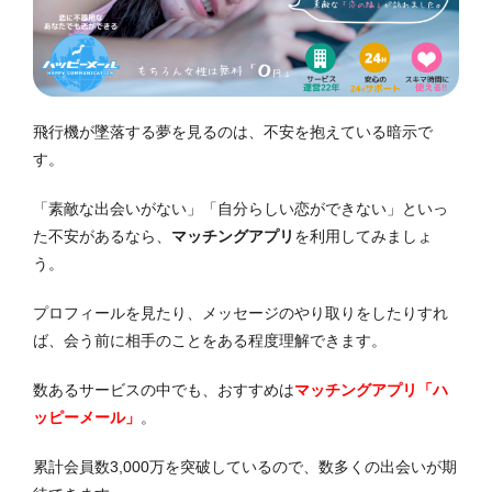
飛行機が墜落する夢を見るのは、不安を抱えている暗示で
す。
「素敵な出会いがない」「自分らしい恋ができない」といっ
た不安があるなら、
マッチングアプリ
を利用してみましょ
う。
プロフィールを見たり、メッセージのやり取りをしたりすれ
ば、会う前に相手のことをある程度理解できます。
数あるサービスの中でも、おすすめは
マッチングアプリ「ハ
ッピーメール」
。
累計会員数3,000万を突破しているので、数多くの出会いが期