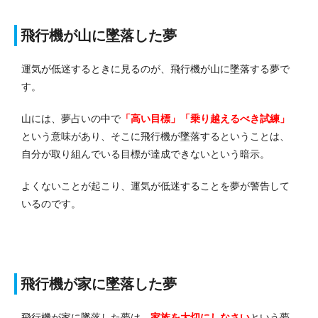
飛行機が山に墜落した夢
運気が低迷するときに見るのが、飛行機が山に墜落する夢で
す。
山には、夢占いの中で
「高い目標」「乗り越えるべき試練」
という意味があり、そこに飛行機が墜落するということは、
自分が取り組んでいる目標が達成できないという暗示。
よくないことが起こり、運気が低迷することを夢が警告して
いるのです。
飛行機が家に墜落した夢
飛行機が家に墜落した夢は、
家族を大切にしなさい
という夢