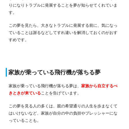
りになりトラブルに発展することを夢が知らせてくれていま
す。
この夢を見たら、大きなトラブルに発展する前に、気になっ
ていることは謝るなどしてすれ違いを解消しておくのがおす
すめです。
家族が乗っている飛行機が落ちる夢
家族が乗っている飛行機が落ちる夢は、
家族から自立するべ
きときが来ている
ことを告げています。
この夢を見る人の多くは、親の希望通りの人生を歩まなくて
はいけないなど、家族が自分の中の負担やプレッシャーにな
っていることも。