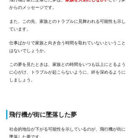
からのメッセージです。
また、この先、家族とのトラブルに見舞われる可能性も示し
ています。
仕事ばかりで家族と向き合う時間を取れていないということ
はないでしょうか。
この夢を見たときは、家族との時間をいつも以上にとるよう
に心がけ、トラブルが起こらないように、絆を深めるように
しましょう。
飛行機が街に墜落した夢
社会的地位が下がる可能性を示しているのが、飛行機が街に
墜落した夢です。