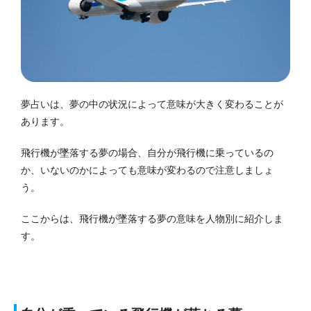
夢占いは、夢の中の状況によって意味が大きく変わることが
あります。
飛行機が墜落する夢の場合、自分が飛行機に乗っているの
か、いないのかによっても意味が変わるので注意しましょ
う。
ここからは、飛行機が墜落する夢の意味を人物別に紹介しま
す。