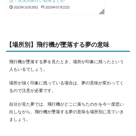
説！状況別夢占い結果まとめ
2022年10月28日
2025年07月22日
【場所別】飛行機が墜落する夢の意味
飛行機が墜落する夢を見たとき、場所が印象に残ったという
人もいるでしょう。
場所が強く印象に残っている場合は、夢の意味が変わってく
るので注意が必要です。
自分が見た夢では、飛行機がどこに落ちたのかを今一度思い
出しながら、飛行機が墜落する夢の意味を場所別に見ていき
ましょう。