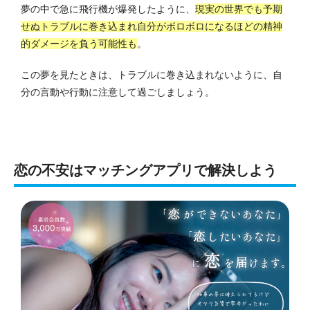
夢の中で急に飛行機が爆発したように、
現実の世界でも予期
せぬトラブルに巻き込まれ自分がボロボロになるほどの精神
的ダメージを負う可能性も
。
この夢を見たときは、トラブルに巻き込まれないように、自
分の言動や行動に注意して過ごしましょう。
恋の不安はマッチングアプリで解決しよう