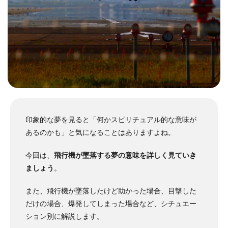
印象的な夢を見ると「何かスピリチュアル的な意味が
あるのかも」と気になることはありますよね。
今回は、
飛行機が墜落する夢の意味を詳しく見ていき
ましょう
。
また、飛行機が墜落したけど助かった場合、目撃した
だけの場合、爆発してしまった場合など、シチュエー
ション別に解説します。