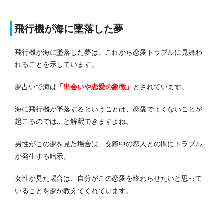
飛行機が海に墜落した夢
飛行機が海に墜落した夢は、これから恋愛トラブルに見舞わ
れることを示しています。
夢占いで海は
「出会いや恋愛の象徴」
とされています。
海に飛行機が墜落するということは、恋愛でよくないことが
起こるのでは…と解釈できますよね。
男性がこの夢を見た場合は、交際中の恋人との間にトラブル
が発生する暗示。
女性が見た場合は、自分がこの恋愛を終わらせたいと思って
いることを夢が教えてくれています。