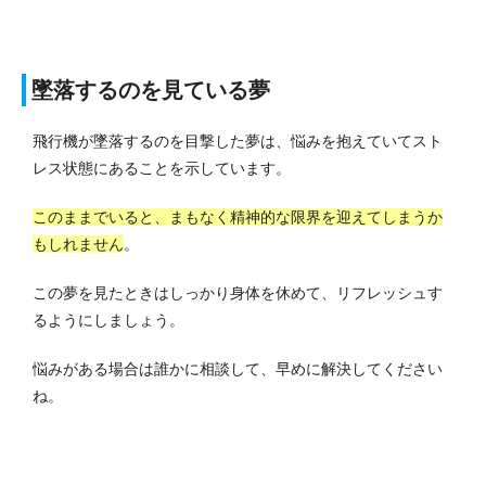
墜落するのを見ている夢
飛行機が墜落するのを目撃した夢は、悩みを抱えていてスト
レス状態にあることを示しています。
このままでいると、まもなく精神的な限界を迎えてしまうか
もしれません
。
この夢を見たときはしっかり身体を休めて、リフレッシュす
るようにしましょう。
悩みがある場合は誰かに相談して、早めに解決してください
ね。