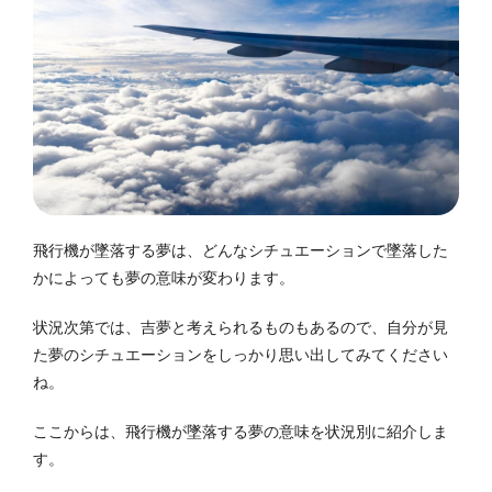
飛行機が墜落する夢は、どんなシチュエーションで墜落した
かによっても夢の意味が変わります。
状況次第では、吉夢と考えられるものもあるので、自分が見
た夢のシチュエーションをしっかり思い出してみてください
ね。
ここからは、飛行機が墜落する夢の意味を状況別に紹介しま
す。