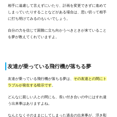
相手に遠慮して言えずにいたり、計画を変更できずに進めて
しまっていたりすることなどがある場合は、思い切って相手
に打ち明けてみるのもいいでしょう。
自分の力を信じて困難に立ち向かうべきときが来ていること
を夢が教えてくれていますよ。
友達が乗っている飛行機が落ちる夢
友達が乗っている飛行機が落ちる夢は、
その友達との間にト
ラブルが発生する暗示です
。
どんなに親しい人との間にも、長い付き合いの中にはすれ違
う出来事はありますよね。
なんとなくそのままにしてしまった過去の出来事が、浮き彫