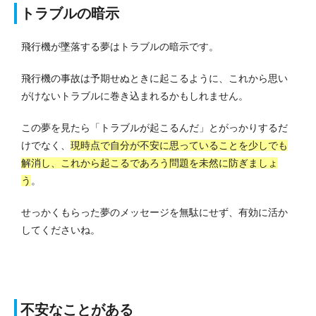
トラブルの暗示
飛行機が墜落する夢はトラブルの暗示です。
飛行機の事故は予期せぬときに起こるように、これから思い
がけないトラブルに巻き込まれるかもしれません。
この夢を見たら「トラブルが起こるんだ」とがっかりするだ
けでなく、
現時点で自分が不安に思っていることを少しでも
解消し、これから起こるであろう問題を未然に防ぎましょ
う
。
せっかくもらった夢のメッセージを無駄にせず、有効に活か
してくださいね。
不安なことがある