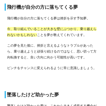
飛行機が自分の方に落ちてくる夢
飛行機が自分の方に落ちてくる夢は挫折を示す予知夢。
今、取り組んでいることが大きな壁にぶつかり、乗り越えら
れないかもしれない
ことを夢が教えてくれています。
この夢を見た後に、挫折と言えるようなトラブルがあった
ら、乗り越えようと頑張り続けるのではなく、思い切って方
向転換すると、良い方向に向かう可能性が高いです。
ピンチをチャンスに変えられるように常に意識しましょう。
墜落したけど助かった夢
墜落したけど助かった夢は、これから大きく成長する機会が