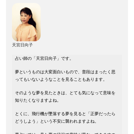
天宮日向子
占い師の「天宮日向子」です。
夢というものは大変面白いもので、普段はまったく思
ってもいないようなことを見ることもあります。
そのような夢を見たときは、とても気になって意味を
知りたくなりますよね。
とくに、飛行機が墜落する夢を見ると「正夢だったら
どうしよう」という不安に襲われますよね。