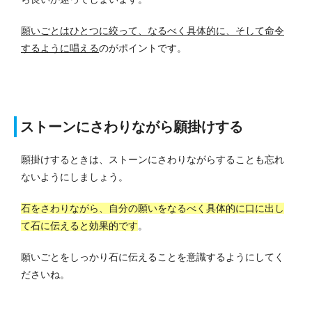
願いごとはひとつに絞って、なるべく具体的に、そして命令
するように唱える
のがポイントです。
ストーンにさわりながら願掛けする
願掛けするときは、ストーンにさわりながらすることも忘れ
ないようにしましょう。
石をさわりながら、自分の願いをなるべく具体的に口に出し
て石に伝えると効果的です
。
願いごとをしっかり石に伝えることを意識するようにしてく
ださいね。