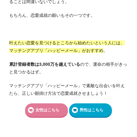
ることは間違いないでしょう。
もちろん、恋愛成就の願いもその一つです。
叶えたい恋愛を見つけるところから始めたいという人には、
マッチングアプリ「ハッピーメール」がおすすめ
。
累計登録者数は3,000万を越えている
ので、運命の相手がきっ
と見つかるはず。
マッチングアプリ「ハッピーメール」で素敵な出会いを叶え
たら、正しい願掛け方法で恋愛成就させましょう！
女性はこちら
男性はこちら