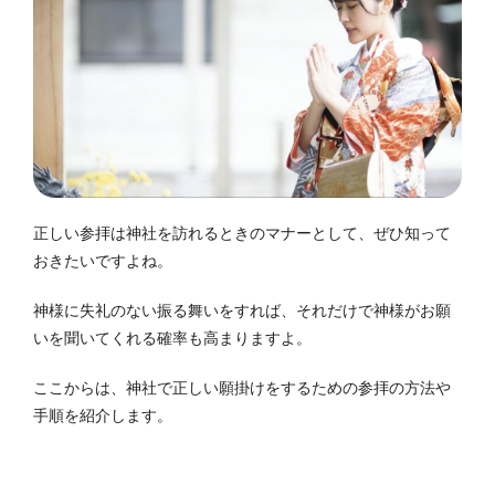
正しい参拝は神社を訪れるときのマナーとして、ぜひ知って
おきたいですよね。
神様に失礼のない振る舞いをすれば、それだけで神様がお願
いを聞いてくれる確率も高まりますよ。
ここからは、神社で正しい願掛けをするための参拝の方法や
手順を紹介します。