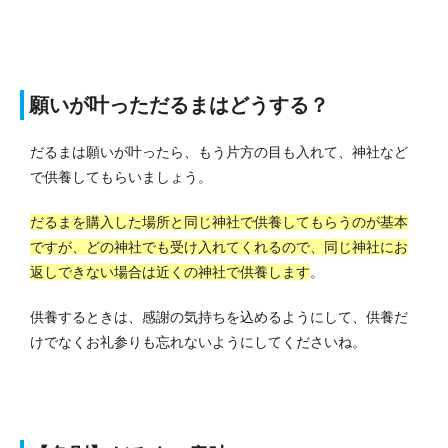
願いが叶っただるまはどうする？
だるまは願いが叶ったら、もう片方の目も入れて、神社など
で供養してもらいましょう。
だるまを購入した場所と同じ神社で供養してもらうのが基本
ですが、どの神社でも受け入れてくれるので、同じ神社にお
返しできない場合は近くの神社で供養します
。
供養するときは、感謝の気持ちを込めるようにして、供養だ
けでなくお礼参りも忘れないようにしてくださいね。