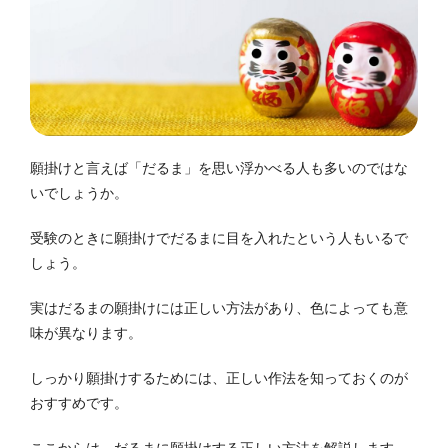
願掛けと言えば「だるま」を思い浮かべる人も多いのではな
いでしょうか。
受験のときに願掛けでだるまに目を入れたという人もいるで
しょう。
実はだるまの願掛けには正しい方法があり、色によっても意
味が異なります。
しっかり願掛けするためには、正しい作法を知っておくのが
おすすめです。
ここからは、だるまに願掛けする正しい方法を解説します。