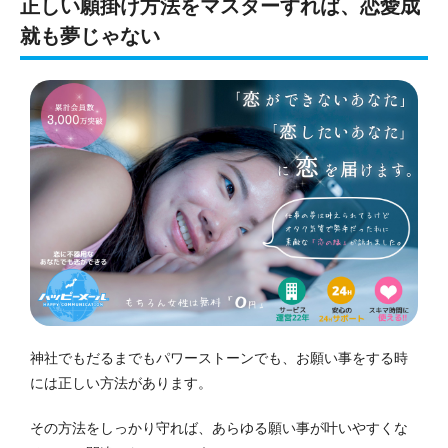
正しい願掛け方法をマスターすれば、恋愛成
就も夢じゃない
神社でもだるまでもパワーストーンでも、お願い事をする時
には正しい方法があります。
その方法をしっかり守れば、あらゆる願い事が叶いやすくな