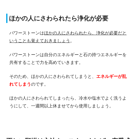
ほかの人にさわられたら浄化が必要
パワーストーンは
ほかの人にさわられたら、浄化が必要だと
いうことも覚えておきましょう
。
パワーストーンは自分のエネルギーと石の持つエネルギーを
共有することで力を高めていきます。
そのため、ほかの人にさわられてしまうと、
エネルギーが乱
れてしまう
のです。
ほかの人にさわられてしまったら、冷水や塩水でよく洗うよ
うにして、一週間以上休ませてから使用しましょう。