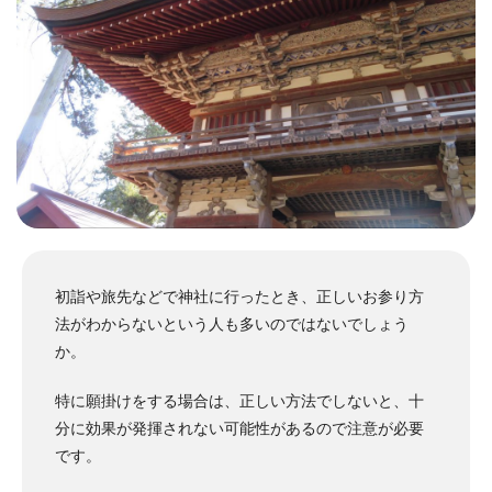
初詣や旅先などで神社に行ったとき、正しいお参り方
法がわからないという人も多いのではないでしょう
か。
特に願掛けをする場合は、正しい方法でしないと、十
分に効果が発揮されない可能性があるので注意が必要
です。