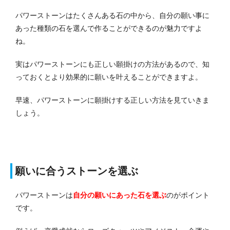
パワーストーンはたくさんある石の中から、自分の願い事に
あった種類の石を選んで作ることができるのが魅力ですよ
ね。
実はパワーストーンにも正しい願掛けの方法があるので、知
っておくとより効果的に願いを叶えることができますよ。
早速、パワーストーンに願掛けする正しい方法を見ていきま
しょう。
願いに合うストーンを選ぶ
パワーストーンは
自分の願いにあった石を選ぶ
のがポイント
です。