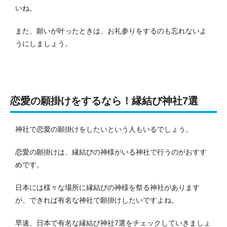
いね。
また、願いが叶ったときは、お礼参りをするのも忘れないよ
うにしましょう。
恋愛の願掛けをするなら！縁結び神社7選
神社で恋愛の願掛けをしたいという人もいるでしょう。
恋愛の願掛けは、縁結びの神様がいる神社で行うのがおすす
めです。
日本には様々な場所に縁結びの神様を祭る神社があります
が、できれば有名な神社で願掛けしたいですよね。
早速、日本で有名な縁結び神社7選をチェックしていきましょ