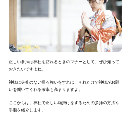
正しい参拝は神社を訪れるときのマナーとして、ぜひ知って
おきたいですよね。
神様に失礼のない振る舞いをすれば、それだけで神様がお願
いを聞いてくれる確率も高まりますよ。
ここからは、神社で正しい願掛けをするための参拝の方法や
手順を紹介します。