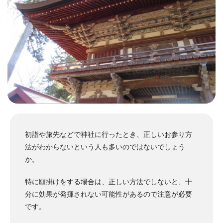
初詣や旅先などで神社に行ったとき、正しいお参り方
法がわからないという人も多いのではないでしょう
か。
特に願掛けをする場合は、正しい方法でしないと、十
分に効果が発揮されない可能性があるので注意が必要
です。