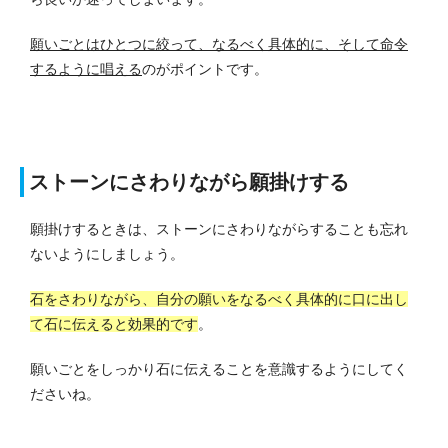
願いごとはひとつに絞って、なるべく具体的に、そして命令
するように唱える
のがポイントです。
ストーンにさわりながら願掛けする
願掛けするときは、ストーンにさわりながらすることも忘れ
ないようにしましょう。
石をさわりながら、自分の願いをなるべく具体的に口に出し
て石に伝えると効果的です
。
願いごとをしっかり石に伝えることを意識するようにしてく
ださいね。