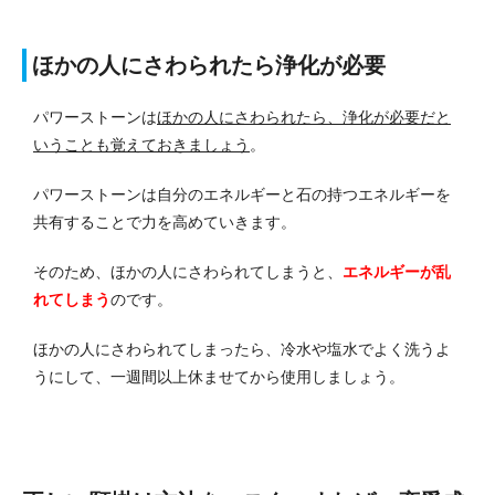
ほかの人にさわられたら浄化が必要
パワーストーンは
ほかの人にさわられたら、浄化が必要だと
いうことも覚えておきましょう
。
パワーストーンは自分のエネルギーと石の持つエネルギーを
共有することで力を高めていきます。
そのため、ほかの人にさわられてしまうと、
エネルギーが乱
れてしまう
のです。
ほかの人にさわられてしまったら、冷水や塩水でよく洗うよ
うにして、一週間以上休ませてから使用しましょう。