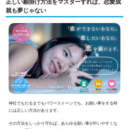
正しい願掛け方法をマスターすれば、恋愛成
就も夢じゃない
神社でもだるまでもパワーストーンでも、お願い事をする時
には正しい方法があります。
その方法をしっかり守れば、あらゆる願い事が叶いやすくな