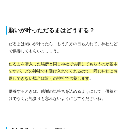
願いが叶っただるまはどうする？
だるまは願いが叶ったら、もう片方の目も入れて、神社など
で供養してもらいましょう。
だるまを購入した場所と同じ神社で供養してもらうのが基本
ですが、どの神社でも受け入れてくれるので、同じ神社にお
返しできない場合は近くの神社で供養します
。
供養するときは、感謝の気持ちを込めるようにして、供養だ
けでなくお礼参りも忘れないようにしてくださいね。