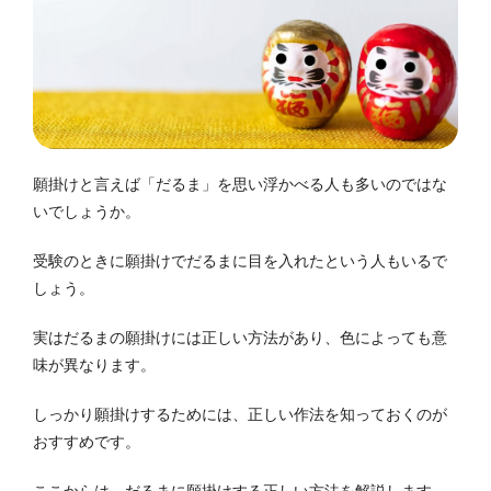
願掛けと言えば「だるま」を思い浮かべる人も多いのではな
いでしょうか。
受験のときに願掛けでだるまに目を入れたという人もいるで
しょう。
実はだるまの願掛けには正しい方法があり、色によっても意
味が異なります。
しっかり願掛けするためには、正しい作法を知っておくのが
おすすめです。
ここからは、だるまに願掛けする正しい方法を解説します。