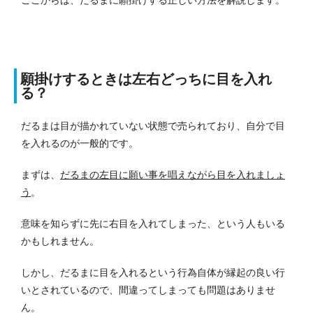
願掛けするときは左右どっちに目を入れ
る？
だるまは目が描かれていない状態で売られており、自分で目
を入れるのが一般的です。
まずは、
だるまの左目に願い事を唱えながら目を入れましょ
う
。
意味を知らずに先に右目を入れてしまった、という人もいる
かもしれません。
しかし、だるまに目を入れるという行為自体が縁起の良い行
いとされているので、間違ってしまっても問題はありませ
ん。