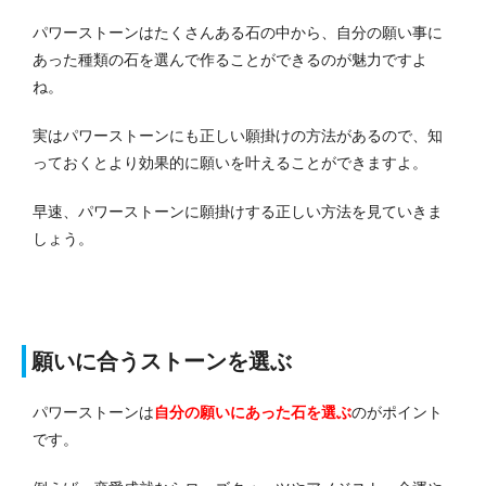
パワーストーンはたくさんある石の中から、自分の願い事に
あった種類の石を選んで作ることができるのが魅力ですよ
ね。
実はパワーストーンにも正しい願掛けの方法があるので、知
っておくとより効果的に願いを叶えることができますよ。
早速、パワーストーンに願掛けする正しい方法を見ていきま
しょう。
願いに合うストーンを選ぶ
パワーストーンは
自分の願いにあった石を選ぶ
のがポイント
です。