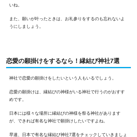
いね。
また、願いが叶ったときは、お礼参りをするのも忘れないよ
うにしましょう。
恋愛の願掛けをするなら！縁結び神社7選
神社で恋愛の願掛けをしたいという人もいるでしょう。
恋愛の願掛けは、縁結びの神様がいる神社で行うのがおすす
めです。
日本には様々な場所に縁結びの神様を祭る神社があります
が、できれば有名な神社で願掛けしたいですよね。
早速、日本で有名な縁結び神社7選をチェックしていきましょ