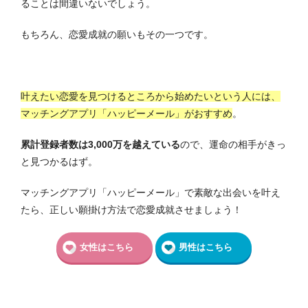
ることは間違いないでしょう。
もちろん、恋愛成就の願いもその一つです。
叶えたい恋愛を見つけるところから始めたいという人には、
マッチングアプリ「ハッピーメール」がおすすめ
。
累計登録者数は3,000万を越えている
ので、運命の相手がきっ
と見つかるはず。
マッチングアプリ「ハッピーメール」で素敵な出会いを叶え
たら、正しい願掛け方法で恋愛成就させましょう！
女性はこちら
男性はこちら