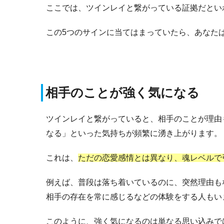
ここでは、ツインレイと繋がっている証拠だとい
この5つのサインに当てはまっていたら、あなた
相手のことが強く気になる
ツインレイと繋がっていると、相手のことが理由
なる」といった気持ちが頻繁に湧き上がります。
これは、
ただの恋愛感情とは異なり、魂レベルで
例えば、普段は落ち着いているのに、突然理由も
相手の存在を常に感じるなどの体験をする人もい
このように、強く気になるのは単なる思い込みで