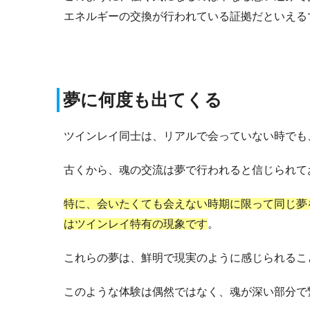
エネルギーの交換が行われている証拠だといえる
夢に何度も出てくる
ツインレイ同士は、リアルで会っていない時でも
古くから、魂の交流は夢で行われると信じられて
特に、会いたくても会えない時期に限って同じ夢
はツインレイ特有の現象です
。
これらの夢は、鮮明で現実のように感じられるこ
このような体験は偶然ではなく、魂が深い部分で