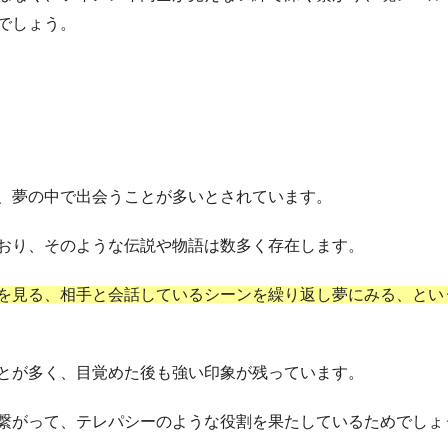
でしょう。
、夢の中で出会うことが多いとされています。
おり、そのような伝説や物語は数多く存在します。
を見る、相手と会話しているシーンを繰り返し夢にみる、とい
とが多く、目覚めた後も強い印象が残っています。
繋がって、テレパシーのような役割を果たしているためでしょ