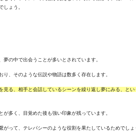
でしょう。
、夢の中で出会うことが多いとされています。
おり、そのような伝説や物語は数多く存在します。
を見る、相手と会話しているシーンを繰り返し夢にみる、とい
とが多く、目覚めた後も強い印象が残っています。
繋がって、テレパシーのような役割を果たしているためでしょ