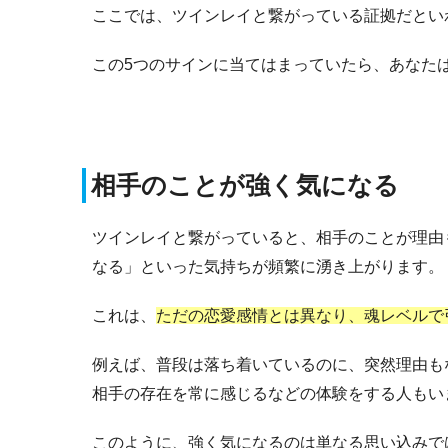
ここでは、ツインレイと繋がっている証拠だとい
この5つのサインに当てはまっていたら、あなた
相手のことが強く気になる
ツインレイと繋がっていると、相手のことが理由
なる」といった気持ちが頻繁に湧き上がります。
これは、
ただの恋愛感情とは異なり、魂レベルで
例えば、普段は落ち着いているのに、突然理由も
相手の存在を常に感じるなどの体験をする人もい
このように、強く気になるのは単なる思い込みで