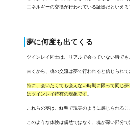
エネルギーの交換が行われている証拠だといえる
夢に何度も出てくる
ツインレイ同士は、リアルで会っていない時でも
古くから、魂の交流は夢で行われると信じられて
特に、会いたくても会えない時期に限って同じ夢
はツインレイ特有の現象です
。
これらの夢は、鮮明で現実のように感じられるこ
このような体験は偶然ではなく、魂が深い部分で