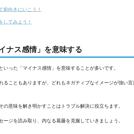
て前向きにいこう！
をしてみよう！
イナス感情」を意味する
といった「マイナス感情」を意味することが多いです。
れることもありますが、どれもネガティブなイメージが強い言
その意味を解き明かすことはトラブル解決に役立ちます。
セージを読み取り、内なる葛藤を克服していきましょう。