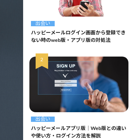
出会い
ハッピーメールログイン画面から登録でき
ない時のweb版・アプリ版の対処法
出会い
ハッピーメールアプリ版｜Web版との違い
や使い方・ログイン方法を解説