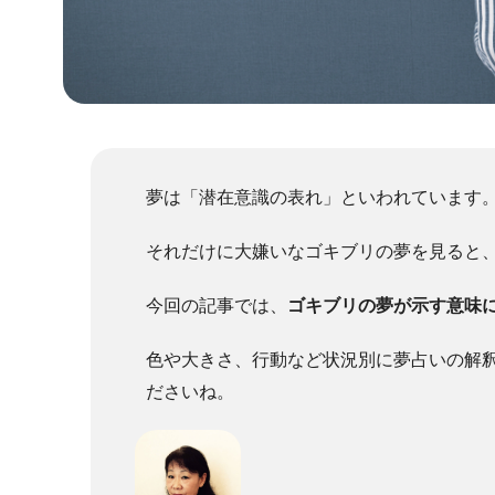
夢は「潜在意識の表れ」といわれています
それだけに大嫌いなゴキブリの夢を見ると
今回の記事では、
ゴキブリの夢が示す意味
色や大きさ、行動など状況別に夢占いの解
ださいね。