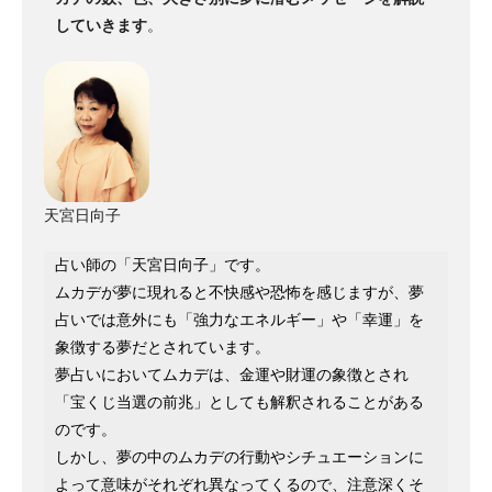
していきます
。
天宮日向子
占い師の「天宮日向子」です。
ムカデが夢に現れると不快感や恐怖を感じますが、夢
占いでは意外にも「強力なエネルギー」や「幸運」を
象徴する夢だとされています。
夢占いにおいてムカデは、金運や財運の象徴とされ
「宝くじ当選の前兆」としても解釈されることがある
のです。
しかし、夢の中のムカデの行動やシチュエーションに
よって意味がそれぞれ異なってくるので、注意深くそ