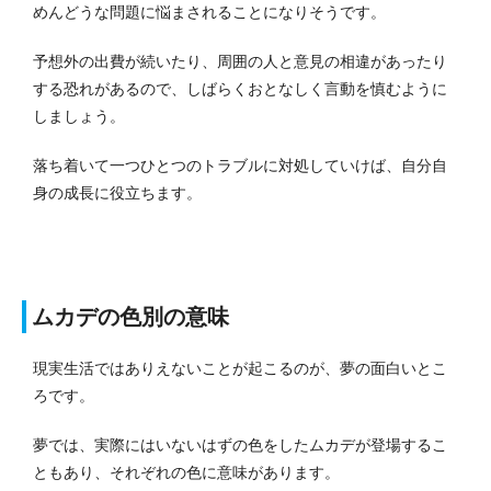
めんどうな問題に悩まされることになりそうです。
予想外の出費が続いたり、周囲の人と意見の相違があったり
する恐れがあるので、しばらくおとなしく言動を慎むように
しましょう。
落ち着いて一つひとつのトラブルに対処していけば、自分自
身の成長に役立ちます。
ムカデの色別の意味
現実生活ではありえないことが起こるのが、夢の面白いとこ
ろです。
夢では、実際にはいないはずの色をしたムカデが登場するこ
ともあり、それぞれの色に意味があります。