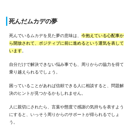
死んだムカデの夢
死んでいるムカデを見た夢の意味は、
今抱えている心配事か
ら開放されて、ポジティブに前に進めるという運気を表して
います
。
自分だけで解決できない悩み事でも、周りからの協力を得て
乗り越えられるでしょう。
困っていることがあれば信頼できる人に相談すると、問題解
決のヒントが見つかるかもしれません。
人に親切にされたら、言葉や態度で感謝の気持ちを表すよう
にすると、いっそう周りからのサポートが得られるでしょ
う。