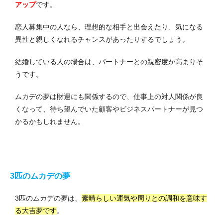
アップ
です。
恋人募集中の人なら、理想的な相手と出会えたり、気になる
異性と親しくなれるチャンスがあったりするでしょう。
結婚している人の場合は、パートナーとの親密度が高まりそ
うです。
ムカデの夢は財運にも関係するので、仕事上の対人関係が良
くなって、待ち望んでいた顧客やビジネスパートナーが見つ
かるかもしれません。
3️匹のムカデの夢
3匹のムカデの夢は、
素晴らしい運気や周りとの調和を意味す
る大吉夢です
。