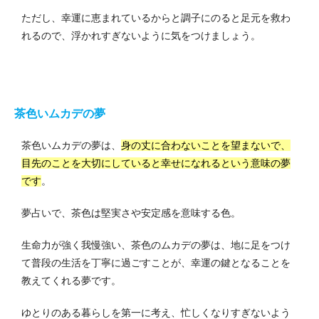
ただし、幸運に恵まれているからと調子にのると足元を救わ
れるので、浮かれすぎないように気をつけましょう。
茶色いムカデの夢
茶色いムカデの夢は、
身の丈に合わないことを望まないで、
目先のことを大切にしていると幸せになれるという意味の夢
です
。
夢占いで、茶色は堅実さや安定感を意味する色。
生命力が強く我慢強い、茶色のムカデの夢は、地に足をつけ
て普段の生活を丁寧に過ごすことが、幸運の鍵となることを
教えてくれる夢です。
ゆとりのある暮らしを第一に考え、忙しくなりすぎないよう