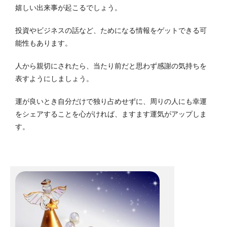
嬉しい出来事が起こるでしょう。
投資やビジネスの話など、ためになる情報をゲットできる可
能性もあります。
人から親切にされたら、当たり前だと思わず感謝の気持ちを
表すようにしましょう。
運が良いとき自分だけで独り占めせずに、周りの人にも幸運
をシェアすることを心がければ、ますます運気がアップしま
す。