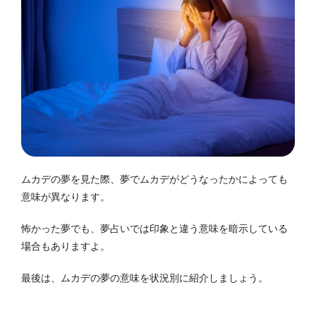
ムカデの夢を見た際、夢でムカデがどうなったかによっても
意味が異なります。
怖かった夢でも、夢占いでは印象と違う意味を暗示している
場合もありますよ。
最後は、ムカデの夢の意味を状況別に紹介しましょう。