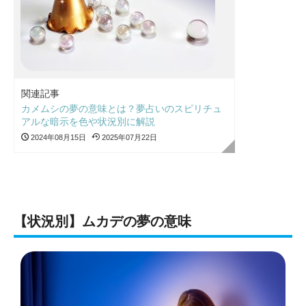
関連記事
カメムシの夢の意味とは？夢占いのスピリチュ
アルな暗示を色や状況別に解説
2024年08月15日
2025年07月22日
【状況別】ムカデの夢の意味