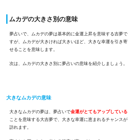
ムカデの大きさ別の意味
夢占いで、ムカデの夢は基本的に金運上昇を意味する吉夢で
すが、ムカデが大きければ大きいほど、大きな幸運を引き寄
せることを意味します。
次は、ムカデの大きさ別に夢占いの意味を紹介しましょう。
大きなムカデの意味
大きなムカデの夢は、夢占いで
金運がとてもアップしている
ことを意味する大吉夢で、大きな幸運に恵まれるチャンスが
訪れます。