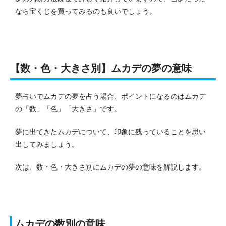
なら宝くじを買ってみるのも良いでしょう。
【数・色・大きさ別】ムカデの夢の意味
夢占いでムカデの夢を占う場合、ポイントになるのはムカデ
の「数」「色」「大きさ」です。
夢に出てきたムカデについて、印象に残っていることを思い
出してみましょう。
次は、数・色・大きさ別にムカデの夢の意味を解説します。
ムカデの数別の意味