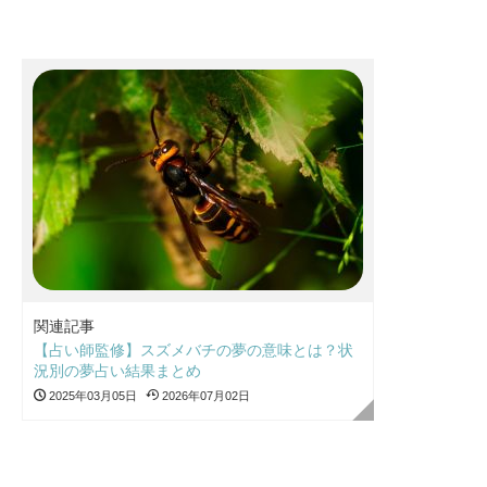
関連記事
【占い師監修】スズメバチの夢の意味とは？状
況別の夢占い結果まとめ
2025年03月05日
2026年07月02日