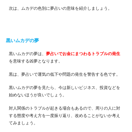
次は、ムカデの色別に夢占いの意味を紹介しましょう。
黒いムカデの夢
黒いムカデの夢は、
夢占いでお金にまつわるトラブルの発生
を意味する凶夢となります。
黒は、夢占いで運気の低下や問題の発生を警告する色です。
黒いムカデの夢を見たら、今は新しいビジネス、投資などを
始めないほうが良いでしょう。
対人関係のトラブルが起きる場合もあるので、周りの人に対
する態度や考え方を一度振り返り、改めることがないか考え
てみましょう。