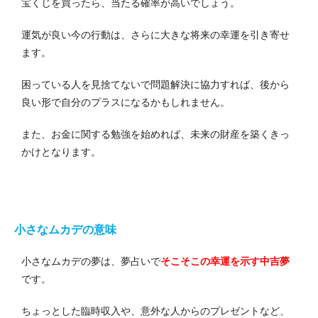
宝くじを買ったら、当たる確率が高いでしょう。
運気が良い今の行動は、さらに大きな将来の幸運を引き寄せ
ます。
困っている人を見捨てないで問題解決に協力すれば、後から
良い形で自分のプラスになるかもしれません。
また、お金に関する勉強を始めれば、未来の財産を築くきっ
かけとなります。
小さなムカデの意味
小さなムカデの夢は、夢占いで
そこそこの幸運を示す中吉夢
です。
ちょっとした臨時収入や、意外な人からのプレゼントなど、