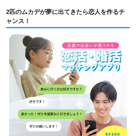
2匹のムカデが夢に出てきたら恋人を作るチ
ャンス！