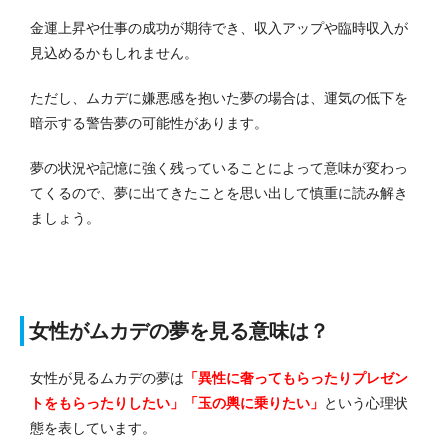
金運上昇や仕事の成功が期待でき、収入アップや臨時収入が
見込めるかもしれません。
ただし、ムカデに嫌悪感を抱いた夢の場合は、運気の低下を
暗示する警告夢の可能性があります。
夢の状況や記憶に強く残っていることによって意味が変わっ
てくるので、夢に出てきたことを思い出して慎重に読み解き
ましょう。
女性がムカデの夢を見る意味は？
女性が見るムカデの夢は
「異性に奢ってもらったりプレゼン
トをもらったりしたい」「玉の輿に乗りたい」
という心理状
態を表しています。