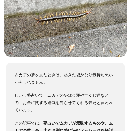
ムカデの夢を見たときは、起きた後かなり気持ち悪い
かもしれません。
しかし夢占いで、ムカデの夢は金運や宝くじ運など
の、お金に関する運気を知らせてくれる夢だと言われ
ています。
この記事では、
夢占いでムカデが意味するものや、ム
カデの数、色、大きさ別に夢に潜むメッセージを解説