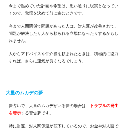
今まで温めていた計画や希望は、思い通りに現実となってい
くので、覚悟を決めて前に進むときです。
今まで人間関係で問題があった人は、対人運が改善されて、
問題が解決したり人から頼られる立場になったりするかもし
れません。
人からアドバイスや仲介役を頼まれたときは、積極的に協力
すれば、さらに運気が良くなるでしょう。
大量のムカデの夢
夢占いで、大量のムカデがいる夢の場合は、
トラブルの発生
を暗示
する警告夢です。
特に財運、対人関係運が低下しているので、お金や対人面で