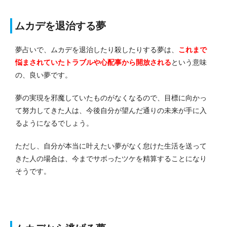
ムカデを退治する夢
夢占いで、ムカデを退治したり殺したりする夢は、
これまで
悩まされていたトラブルや心配事から開放される
という意味
の、良い夢です。
夢の実現を邪魔していたものがなくなるので、目標に向かっ
て努力してきた人は、今後自分が望んだ通りの未来が手に入
るようになるでしょう。
ただし、自分が本当に叶えたい夢がなく怠けた生活を送って
きた人の場合は、今までサボったツケを精算することになり
そうです。