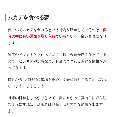
ムカデを食べる夢
夢占いでムカデを食べるという行為が暗示しているのは、
自
分の中に良い運気を取り入れている
という、良い意味になり
ます。
運気がメキメキと上がっていて、特に金運が良くなっている
ので、ビジネスや投資など、お金にまつわるお得な情報が入
ってきます。
自分からも積極的に知識を高め、冷静に分析することも忘れ
ないようにしましょう。
将来の目標をしっかりと立て、夢に向かって真面目に取り組
むようにすれば、頑張れば頑張るほど大きな結果が出ます
よ。