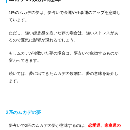
1匹のムカデの夢は、夢占いで
金運や仕事運のアップ
を意味し
ています。
ただし、強い嫌悪感を抱いた夢の場合は、強いストレスがあ
るので運気に影響が現れるでしょう。
もしムカデが複数いた夢の場合は、夢占いで象徴するものが
変わってきます。
続いては、夢に出てきたムカデの数別に、夢の意味を紹介し
ます。
2️匹のムカデの夢
夢占いで2匹のムカデの夢が意味するのは、
恋愛運、家庭運の