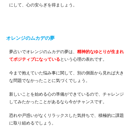
にして、心の安らぎを得ましょう。
オレンジのムカデの夢
夢占いでオレンジのムカデの夢は、
精神的なゆとりが生まれ
てポジティブになっている
という心理の表れです。
今まで抱えていた悩み事に関して、別の側面から見れば大き
な問題でなかったことに気づくでしょう。
新しいことを始める心の準備ができているので、チャレンジ
してみたかったことがあるなら今がチャンスです。
恐れや戸惑いがなくリラックスした気持ちで、積極的に課題
に取り組めるでしょう。