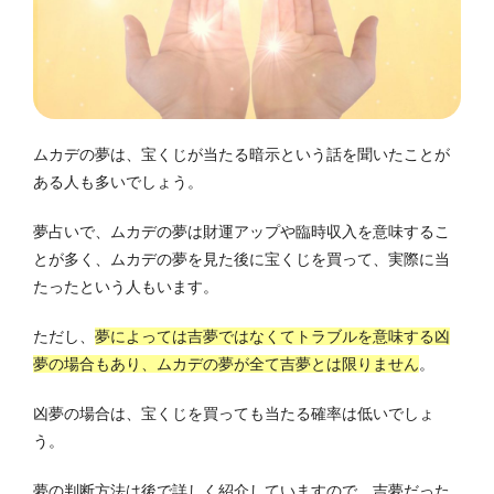
ムカデの夢は、宝くじが当たる暗示という話を聞いたことが
ある人も多いでしょう。
夢占いで、ムカデの夢は財運アップや臨時収入を意味するこ
とが多く、ムカデの夢を見た後に宝くじを買って、実際に当
たったという人もいます。
ただし、
夢によっては吉夢ではなくてトラブルを意味する凶
夢の場合もあり、ムカデの夢が全て吉夢とは限りません
。
凶夢の場合は、宝くじを買っても当たる確率は低いでしょ
う。
夢の判断方法は後で詳しく紹介していますので、吉夢だった