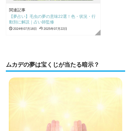
関連記事
【夢占い】毛虫の夢の意味22選！色・状況・行
動別に解説｜占い師監修
2024年07月18日
2025年07月22日
ムカデの夢は宝くじが当たる暗示？