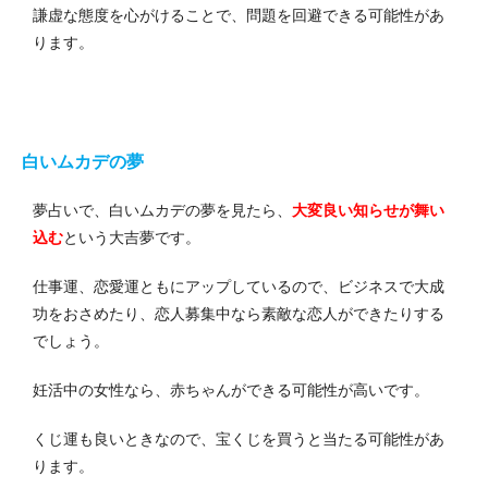
謙虚な態度を心がけることで、問題を回避できる可能性があ
ります。
白いムカデの夢
夢占いで、白いムカデの夢を見たら、
大変良い知らせが舞い
込む
という大吉夢です。
仕事運、恋愛運ともにアップしているので、ビジネスで大成
功をおさめたり、恋人募集中なら素敵な恋人ができたりする
でしょう。
妊活中の女性なら、赤ちゃんができる可能性が高いです。
くじ運も良いときなので、宝くじを買うと当たる可能性があ
ります。