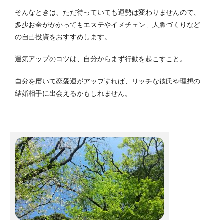
そんなときは、ただ待っていても運勢は変わりませんので、
多少お金がかかってもエステやイメチェン、人脈づくりなど
の自己投資をおすすめします。
運気アップのコツは、自分からまず行動を起こすこと。
自分を磨いて恋愛運がアップすれば、リッチな彼氏や理想の
結婚相手に出会えるかもしれません。