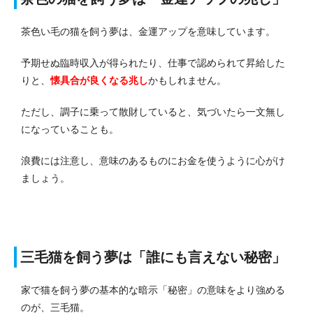
茶色い毛の猫を飼う夢は、金運アップを意味しています。
予期せぬ臨時収入が得られたり、仕事で認められて昇給した
りと、
懐具合が良くなる兆し
かもしれません。
ただし、調子に乗って散財していると、気づいたら一文無し
になっていることも。
浪費には注意し、意味のあるものにお金を使うように心がけ
ましょう。
三毛猫を飼う夢は「誰にも言えない秘密」
家で猫を飼う夢の基本的な暗示「秘密」の意味をより強める
のが、三毛猫。