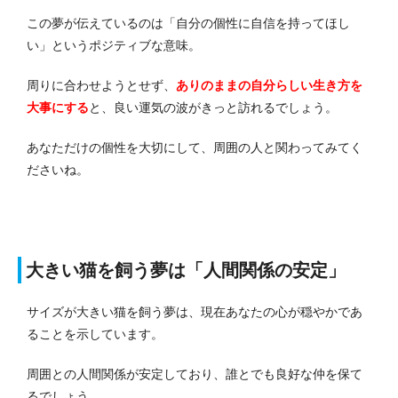
この夢が伝えているのは「自分の個性に自信を持ってほし
い」というポジティブな意味。
周りに合わせようとせず、
ありのままの自分らしい生き方を
大事にする
と、良い運気の波がきっと訪れるでしょう。
あなただけの個性を大切にして、周囲の人と関わってみてく
ださいね。
大きい猫を飼う夢は「人間関係の安定」
サイズが大きい猫を飼う夢は、現在あなたの心が穏やかであ
ることを示しています。
周囲との人間関係が安定しており、誰とでも良好な仲を保て
るでしょう。