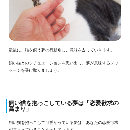
最後に、猫を飼う夢の行動別に、意味を占っていきます。
飼い猫とのシチュエーションを思い出し、夢が意味するメッ
セージを受け取りましょう。
飼い猫を抱っこしている夢は「恋愛欲求の
高まり」
飼い猫を抱っこして可愛がっている夢は、あなたの恋愛欲求
が高まっていることを示しています。