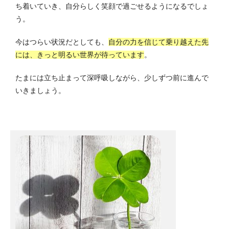
ち着いていき、自分らしく笑顔で過ごせるようになるでしょ
う。
今はつらい状況だとしても、
自分の力を信じて乗り越えた先
には、きっと明るい世界が待っています
。
たまには立ち止まって深呼吸しながら、少しずつ前に進んで
いきましょう。