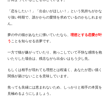
「恋をしたい！」「出会いがほしい！」という気持ちがかな
り強い時期で、誰かからの愛情を求めているのかもしれませ
ん。
夢の中の猫があなたに懐いていたなら、
理想とする恋愛が叶
う
ことを知らせる吉夢です。
一方で猫が嫌がっていたり、抱っこしていて不快な感情を抱
いたりした場合は、残念ながら出会いはもう少し先。
もしくは相手が現れても理想とは程遠く、あなたが思い描く
関係が築けないことを意味しています。
焦っても良縁には恵まれないため、しっかりと相手の本質を
見極めるようにしましょう。