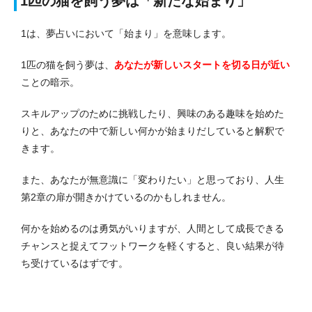
1匹の猫を飼う夢は「新たな始まり」
1は、夢占いにおいて「始まり」を意味します。
1匹の猫を飼う夢は、
あなたが新しいスタートを切る日が近い
ことの暗示。
スキルアップのために挑戦したり、興味のある趣味を始めた
りと、あなたの中で新しい何かが始まりだしていると解釈で
きます。
また、あなたが無意識に「変わりたい」と思っており、人生
第2章の扉が開きかけているのかもしれません。
何かを始めるのは勇気がいりますが、人間として成長できる
チャンスと捉えてフットワークを軽くすると、良い結果が待
ち受けているはずです。