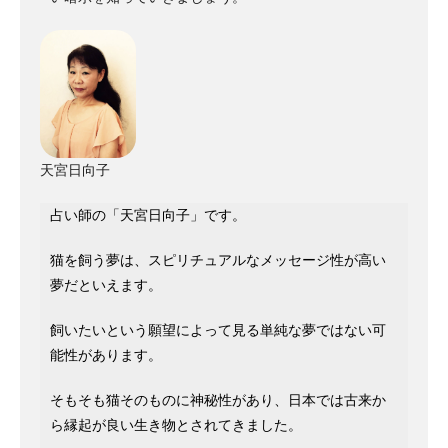
天宮日向子
占い師の「天宮日向子」です。
猫を飼う夢は、スピリチュアルなメッセージ性が高い
夢だといえます。
飼いたいという願望によって見る単純な夢ではない可
能性があります。
そもそも猫そのものに神秘性があり、日本では古来か
ら縁起が良い生き物とされてきました。