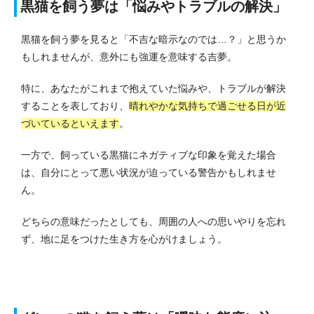
黒猫を飼う夢は「悩みやトラブルの解決」
黒猫を飼う夢を見ると「不吉な暗示なのでは…？」と思うか
もしれませんが、意外にも強運を意味する吉夢。
特に、あなたがこれまで抱えていた悩みや、トラブルが解決
することを表しており、
晴れやかな気持ちで過ごせる日が近
づいているといえます
。
一方で、飼っている黒猫にネガティブな印象を覚えた場合
は、自分にとって悪い状況が迫っている警告かもしれませ
ん。
どちらの意味だったとしても、周囲の人への思いやりを忘れ
ず、地に足をつけた生き方を心がけましょう。