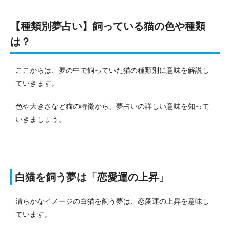
【種類別夢占い】飼っている猫の色や種類
は？
ここからは、夢の中で飼っていた猫の種類別に意味を解説し
ていきます。
色や大きさなど猫の特徴から、夢占いの詳しい意味を知って
いきましょう。
白猫を飼う夢は「恋愛運の上昇」
清らかなイメージの白猫を飼う夢は、恋愛運の上昇を意味し
ています。