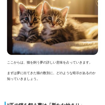
ここからは、猫を飼う夢の詳しい意味を占っていきます。
まずは夢に出てきた猫の数別に、どのような暗示があるのか
知っていきましょう。