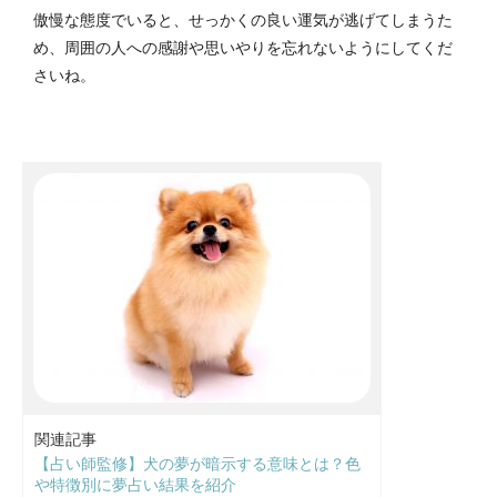
傲慢な態度でいると、せっかくの良い運気が逃げてしまうた
め、周囲の人への感謝や思いやりを忘れないようにしてくだ
さいね。
関連記事
【占い師監修】犬の夢が暗示する意味とは？色
や特徴別に夢占い結果を紹介