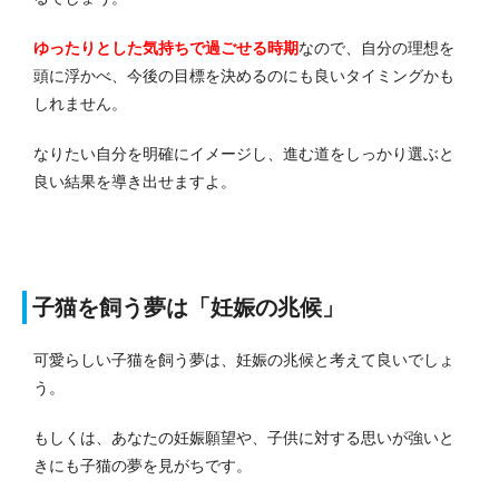
ゆったりとした気持ちで過ごせる時期
なので、自分の理想を
頭に浮かべ、今後の目標を決めるのにも良いタイミングかも
しれません。
なりたい自分を明確にイメージし、進む道をしっかり選ぶと
良い結果を導き出せますよ。
子猫を飼う夢は「妊娠の兆候」
可愛らしい子猫を飼う夢は、妊娠の兆候と考えて良いでしょ
う。
もしくは、あなたの妊娠願望や、子供に対する思いが強いと
きにも子猫の夢を見がちです。