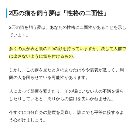
2匹の猫を飼う夢は「性格の二面性」
2匹の猫を飼う夢は、あなたの性格に二面性があることを示し
ています。
多くの人が表と裏の2つの顔を持っていますが、決して人前で
は出さないように気を付けるもの
。
しかし、この夢を見たときのあなたはやや裏表が激しく、周
囲の人を困らせている可能性があります。
人によって態度を変えたり、その場にいない人の不満を漏ら
したりしていると、周りからの信用を失いかねません。
今すぐに自分自身の態度を見直し、誰にでも平等に接するよ
う心がけましょう。