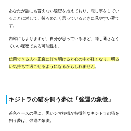
あなたが誰にも言えない秘密を抱えており、隠し事をしてい
ることに対して、後ろめたく思っているときに見やすい夢で
す。
内容にもよりますが、自分が思っているほど、隠し通さなく
ていい秘密である可能性も。
信用できる人へ正直に打ち明けると心の中が軽くなり、明る
い気持ちで過ごせるようになるかもしれません
。
キジトラの猫を飼う夢は「強運の象徴」
茶色ベースの毛に、黒いシマ模様が特徴的なキジトラの猫を
飼う夢は、強運の象徴。