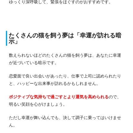
ゆっくり深呼吸して、緊張をほぐすのがおすすめです。
たくさんの猫を飼う夢は「幸運が訪れる暗
示」
数えられないほどのたくさんの猫を飼う夢は、あなたに幸運
が近づいている暗示です。
恋愛面で良い出会いがあったり、仕事で上司に認められたり
と、ハッピーな出来事が訪れるかもしれません。
ポジティブな気持ちで過ごすとより運気を高められる
ので、
明るい笑顔を心がけましょう。
ただし幸運が舞い込んでも、決して調子に乗ってはいけませ
ん。