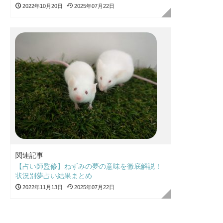
2022年10月20日
2025年07月22日
関連記事
【占い師監修】ねずみの夢の意味を徹底解説！
状況別夢占い結果まとめ
2022年11月13日
2025年07月22日