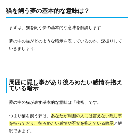
猫を飼う夢の基本的な意味は？
まずは、猫を飼う夢の基本的な意味を解説します。
夢の中の猫がどのような暗示を表しているのか、深掘りして
いきましょう。
周囲に隠し事があり後ろめたい感情を抱え
ている暗示
夢の中の猫が表す基本的な意味は「秘密」です。
つまり猫を飼う夢は、
あなたが周囲の人には言えない隠し事
を持っており、後ろめたい感情や不安を抱えている暗示
と解
釈できます。