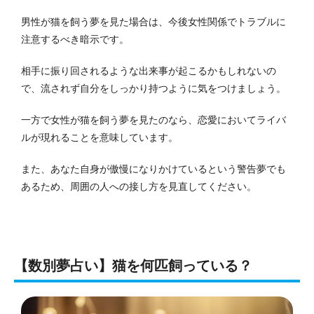
男性が猫を飼う夢を見た場合は、今後女性関係でトラブルに
注意するべき暗示です。
相手に振り回されるような出来事が起こるかもしれないの
で、流されず自分をしっかり持つように気をつけましょう。
一方で女性が猫を飼う夢を見たのなら、恋愛においてライバ
ルが現れることを意味しています。
また、あなた自身が傲慢になりかけているという警告夢でも
あるため、周囲の人への接し方を見直してください。
【数別夢占い】猫を何匹飼っている？