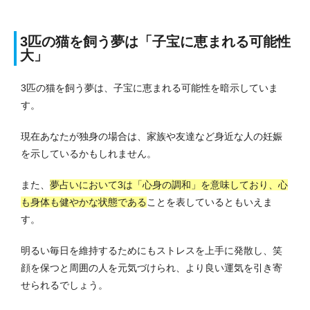
3匹の猫を飼う夢は「子宝に恵まれる可能性
大」
3匹の猫を飼う夢は、子宝に恵まれる可能性を暗示していま
す。
現在あなたが独身の場合は、家族や友達など身近な人の妊娠
を示しているかもしれません。
また、
夢占いにおいて3は「心身の調和」を意味しており、心
も身体も健やかな状態である
ことを表しているともいえま
す。
明るい毎日を維持するためにもストレスを上手に発散し、笑
顔を保つと周囲の人を元気づけられ、より良い運気を引き寄
せられるでしょう。