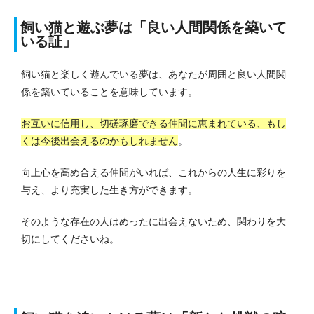
飼い猫と遊ぶ夢は「良い人間関係を築いて
いる証」
飼い猫と楽しく遊んでいる夢は、あなたが周囲と良い人間関
係を築いていることを意味しています。
お互いに信用し、切磋琢磨できる仲間に恵まれている、もし
くは今後出会えるのかもしれません
。
向上心を高め合える仲間がいれば、これからの人生に彩りを
与え、より充実した生き方ができます。
そのような存在の人はめったに出会えないため、関わりを大
切にしてくださいね。