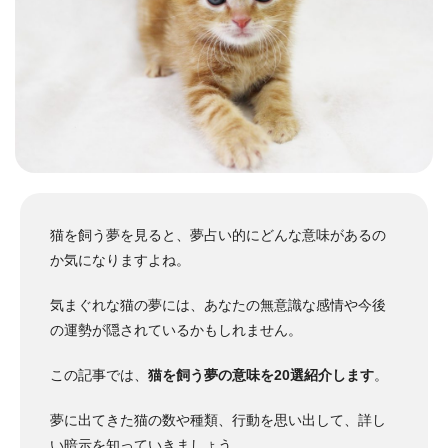
猫を飼う夢を見ると、夢占い的にどんな意味があるの
か気になりますよね。
気まぐれな猫の夢には、あなたの無意識な感情や今後
の運勢が隠されているかもしれません。
この記事では、
猫を飼う夢の意味を20選紹介します
。
夢に出てきた猫の数や種類、行動を思い出して、詳し
い暗示を知っていきましょう。