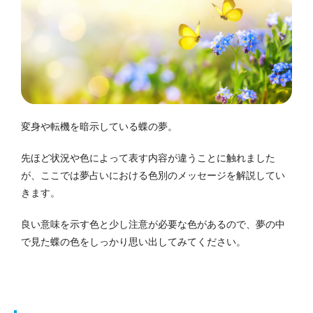
変身や転機を暗示している蝶の夢。
先ほど状況や色によって表す内容が違うことに触れました
が、ここでは夢占いにおける色別のメッセージを解説してい
きます。
良い意味を示す色と少し注意が必要な色があるので、夢の中
で見た蝶の色をしっかり思い出してみてください。