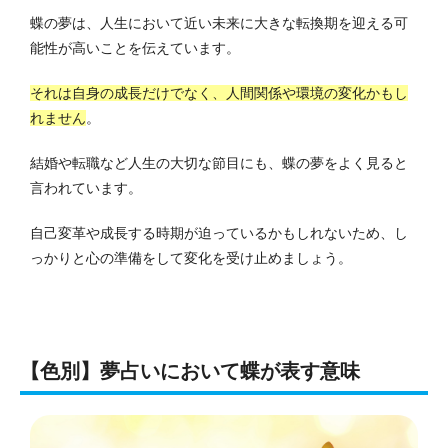
蝶の夢は、人生において近い未来に大きな転換期を迎える可
能性が高いことを伝えています。
それは自身の成長だけでなく、人間関係や環境の変化かもし
れません
。
結婚や転職など人生の大切な節目にも、蝶の夢をよく見ると
言われています。
自己変革や成長する時期が迫っているかもしれないため、し
っかりと心の準備をして変化を受け止めましょう。
【色別】夢占いにおいて蝶が表す意味