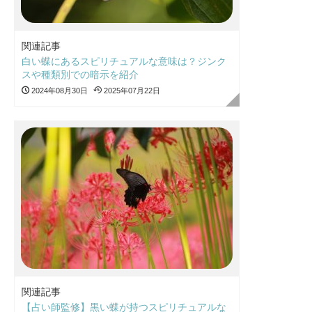
関連記事
白い蝶にあるスピリチュアルな意味は？ジンク
スや種類別での暗示を紹介
2024年08月30日
2025年07月22日
関連記事
【占い師監修】黒い蝶が持つスピリチュアルな