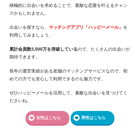
積極的に出会いを求めることで、素敵な恋愛を叶えるチャン
スかもしれません。
出会いを探すなら、
マッチングアプリ「ハッピーメール」
を
利用してみましょう。
累計会員数3,500万を突破している
ので、たくさんの出会いが
期待できます。
長年の運営実績がある老舗のマッチングサービスなので、初
めての方でも安心して利用できるのも魅力です。
ぜひハッピーメールを活用して、素敵な出会いを見つけてく
ださいね。
女性はこちら
男性はこちら