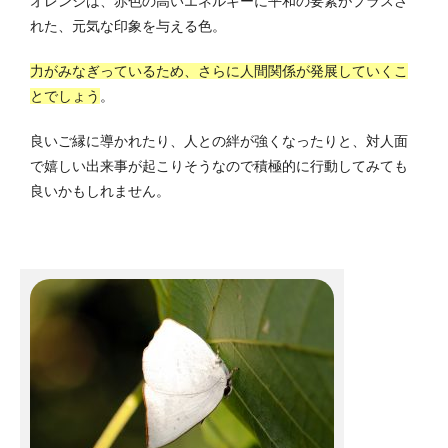
オレンジは、赤色の高いエネルギーに平和の要素がプラスさ
れた、元気な印象を与える色。
力がみなぎっているため、さらに人間関係が発展していくこ
とでしょう
。
良いご縁に導かれたり、人との絆が強くなったりと、対人面
で嬉しい出来事が起こりそうなので積極的に行動してみても
良いかもしれません。