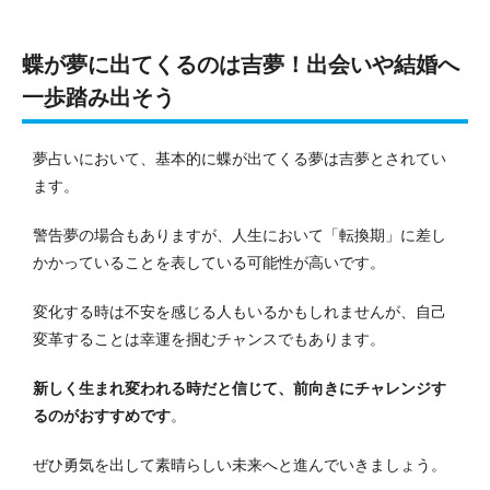
蝶が夢に出てくるのは吉夢！出会いや結婚へ
一歩踏み出そう
夢占いにおいて、基本的に蝶が出てくる夢は吉夢とされてい
ます。
警告夢の場合もありますが、人生において「転換期」に差し
かかっていることを表している可能性が高いです。
変化する時は不安を感じる人もいるかもしれませんが、自己
変革することは幸運を掴むチャンスでもあります。
新しく生まれ変われる時だと信じて、前向きにチャレンジす
るのがおすすめです
。
ぜひ勇気を出して素晴らしい未来へと進んでいきましょう。