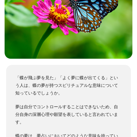
「蝶が飛ぶ夢を見た」「よく夢に蝶が出てくる」とい
う人は、蝶の夢が持つスピリチュアルな意味について
知っているでしょうか。
夢は自分でコントロールすることはできないため、自
分自身の深層心理や願望を表していると言われていま
す。
蝶の夢は、夢占いにおいてどのような意味を持ってい