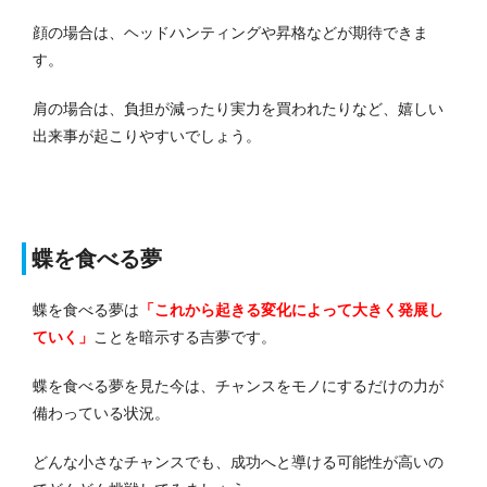
顔の場合は、ヘッドハンティングや昇格などが期待できま
す。
肩の場合は、負担が減ったり実力を買われたりなど、嬉しい
出来事が起こりやすいでしょう。
蝶を食べる夢
蝶を食べる夢は
「これから起きる変化によって大きく発展し
ていく」
ことを暗示する吉夢です。
蝶を食べる夢を見た今は、チャンスをモノにするだけの力が
備わっている状況。
どんな小さなチャンスでも、成功へと導ける可能性が高いの