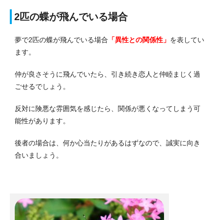
2匹の蝶が飛んでいる場合
夢で2匹の蝶が飛んでいる場合
「異性との関係性」
を表してい
ます。
仲が良さそうに飛んでいたら、引き続き恋人と仲睦まじく過
ごせるでしょう。
反対に険悪な雰囲気を感じたら、関係が悪くなってしまう可
能性があります。
後者の場合は、何か心当たりがあるはずなので、誠実に向き
合いましょう。