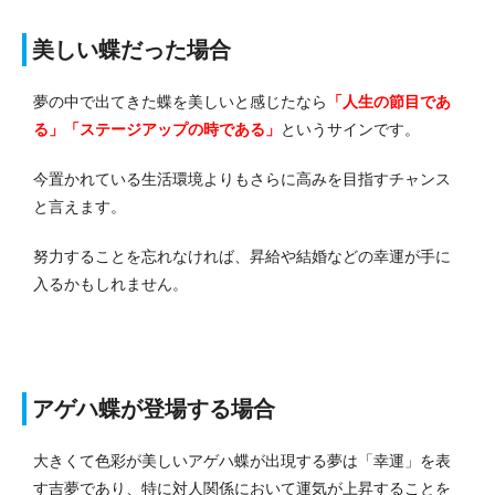
美しい蝶だった場合
夢の中で出てきた蝶を美しいと感じたなら
「人生の節目であ
る」「ステージアップの時である」
というサインです。
今置かれている生活環境よりもさらに高みを目指すチャンス
と言えます。
努力することを忘れなければ、昇給や結婚などの幸運が手に
入るかもしれません。
アゲハ蝶が登場する場合
大きくて色彩が美しいアゲハ蝶が出現する夢は「幸運」を表
す吉夢であり、特に対人関係において運気が上昇することを