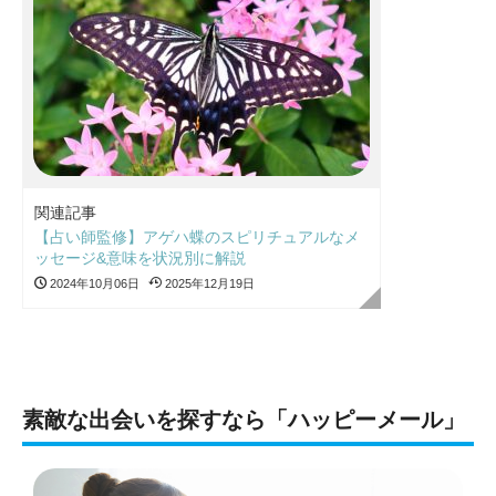
関連記事
【占い師監修】アゲハ蝶のスピリチュアルなメ
ッセージ&意味を状況別に解説
2024年10月06日
2025年12月19日
素敵な出会いを探すなら「ハッピーメール」