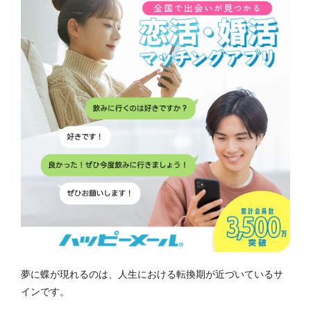
夢に蝶が現れるのは、人生における転換期が近づいているサ
インです。