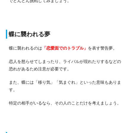
でどんどん挑戦してみましょう。
蝶に襲われる夢
蝶に襲われるのは
「恋愛面でのトラブル」
を表す警告夢。
恋人を怒らせてしまったり、ライバルが現れたりするなどの
恐れがあるため注意が必要です。
また、蝶には「移り気」「気まぐれ」といった意味もありま
す。
特定の相手がいるなら、その人のことだけを考えましょう。