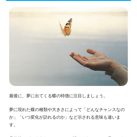
最後に、夢に出てくる蝶の特徴に注目しましょう。
夢に現れた蝶の種類や大きさによって「どんなチャンスなの
か」「いつ変化が訪れるのか」など示される意味も違いま
す。