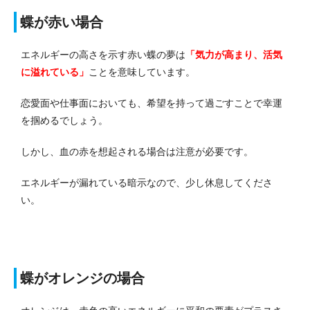
蝶が赤い場合
エネルギーの高さを示す赤い蝶の夢は
「気力が高まり、活気
に溢れている」
ことを意味しています。
恋愛面や仕事面においても、希望を持って過ごすことで幸運
を掴めるでしょう。
しかし、血の赤を想起される場合は注意が必要です。
エネルギーが漏れている暗示なので、少し休息してくださ
い。
蝶がオレンジの場合