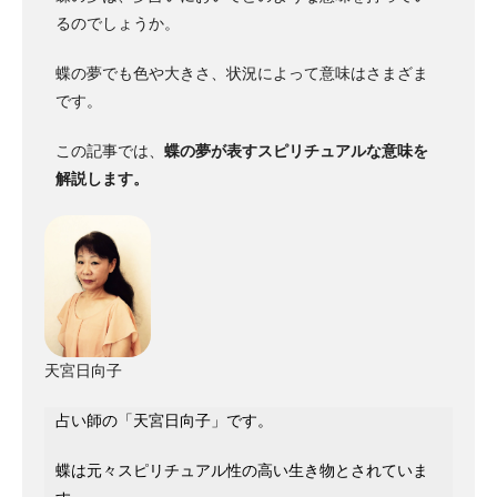
るのでしょうか。
蝶の夢でも色や大きさ、状況によって意味はさまざま
です。
この記事では、
蝶の夢が表すスピリチュアルな意味を
解説します。
天宮日向子
占い師の「天宮日向子」です。
蝶は元々スピリチュアル性の高い生き物とされていま