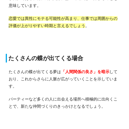
意味しています。
恋愛では異性にモテる可能性が高まり、仕事では周囲からの
評価が上がりやすい時期と言えるでしょう
。
たくさんの蝶が出てくる場合
たくさんの蝶が出てくる夢は
「人間関係の良さ」を暗示
して
おり、これからさらに人脈が広がっていくことを示していま
す。
パーティーなど多くの人に出会える場所へ積極的に出向くこ
とで、新たな仲間づくりのきっかけとなるでしょう。