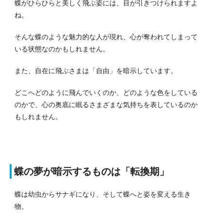
蝶がひらひらと美しく飛ぶ姿には、目が引きつけられますよ
ね。
そんな蝶のような魅力的な人が現れ、心が奪われてしまって
いる状態なのかもしれません。
また、自在に飛ぶさまは「自由」を暗示しています。
どこへどのように飛んでいくのか、どのような色をしている
のかで、心の奥底に眠るさまざまな気持ちを表しているのか
もしれません。
蝶の夢が暗示するものは「転換期」
蝶は幼虫からサナギになり、そして蝶へと姿を変える生き
物。