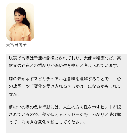
天宮日向子
現実でも蝶は幸運の象徴とされており、天使や精霊など、高
次元の存在との繋がりが深い生き物だと考えられています。
蝶の夢が示すスピリチュアルな意味を理解することで、「心
の成長」や「変化を受け入れるきっかけ」になるかもしれま
せん。
夢の中の蝶の色や行動には、人生の方向性を示すヒントが隠
されているので、夢が伝えるメッセージをしっかりと受け取
って、前向きな変化を起こしてください。