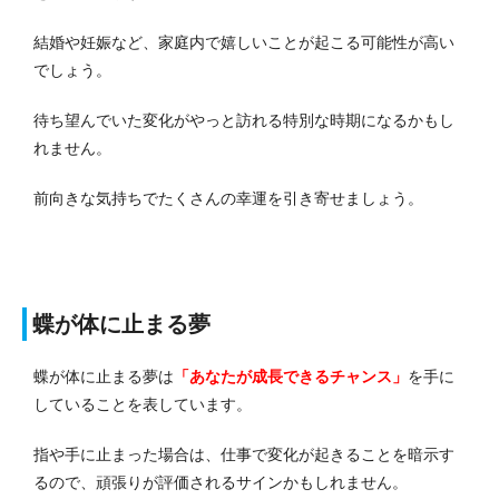
結婚や妊娠など、家庭内で嬉しいことが起こる可能性が高い
でしょう。
待ち望んでいた変化がやっと訪れる特別な時期になるかもし
れません。
前向きな気持ちでたくさんの幸運を引き寄せましょう。
蝶が体に止まる夢
蝶が体に止まる夢は
「あなたが成長できるチャンス」
を手に
していることを表しています。
指や手に止まった場合は、仕事で変化が起きることを暗示す
るので、頑張りが評価されるサインかもしれません。