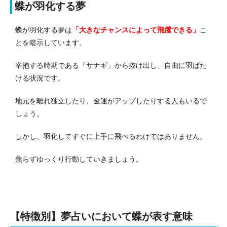
蝶が羽化する夢
蝶が羽化する夢は
「大きなチャンスによって飛躍できる」
こ
とを暗示しています。
辛抱する時期である「サナギ」から抜け出し、自由に羽ばた
ける状況です。
地元を離れ独立したり、金運がアップしたりする人もいるで
しょう。
しかし、羽化してすぐに上手に飛べるわけではありません。
焦らずゆっくり行動していきましょう。
【特徴別】夢占いにおいて蝶が表す意味