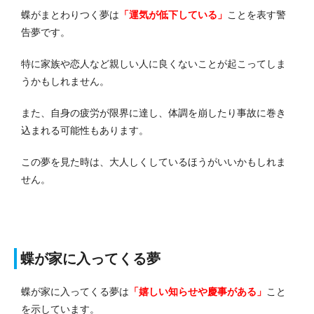
蝶がまとわりつく夢は
「運気が低下している」
ことを表す警
告夢です。
特に家族や恋人など親しい人に良くないことが起こってしま
うかもしれません。
また、自身の疲労が限界に達し、体調を崩したり事故に巻き
込まれる可能性もあります。
この夢を見た時は、大人しくしているほうがいいかもしれま
せん。
蝶が家に入ってくる夢
蝶が家に入ってくる夢は
「嬉しい知らせや慶事がある」
こと
を示しています。