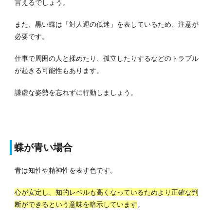
言えるでしょう。
また、黒い蝶は「対人運の低迷」を表しているため、注意が
必要です。
仕事で周囲の人と揉めたり、孤立したりするなどのトラブル
が起きる可能性もあります。
謙虚な姿勢を忘れずに行動しましょう。
蝶が青い場合
青は知性や精神性を表す色です。
心が安定し、知的レベルも高くなっているためより正確な判
断ができるという意味を暗示しています
。