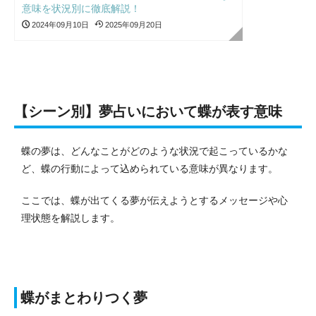
意味を状況別に徹底解説！
2024年09月10日
2025年09月20日
【シーン別】夢占いにおいて蝶が表す意味
蝶の夢は、どんなことがどのような状況で起こっているかな
ど、蝶の行動によって込められている意味が異なります。
ここでは、蝶が出てくる夢が伝えようとするメッセージや心
理状態を解説します。
蝶がまとわりつく夢