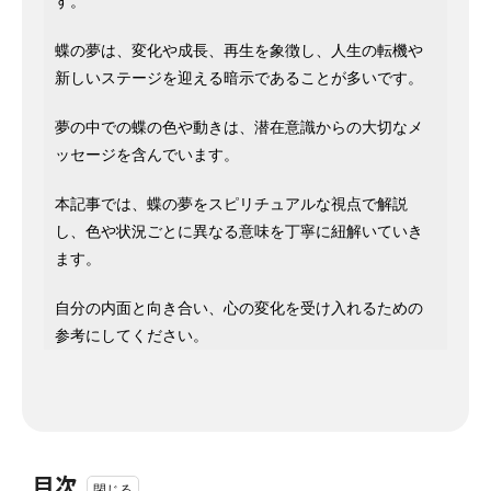
す。
蝶の夢は、変化や成長、再生を象徴し、人生の転機や
新しいステージを迎える暗示であることが多いです。
夢の中での蝶の色や動きは、潜在意識からの大切なメ
ッセージを含んでいます。
本記事では、蝶の夢をスピリチュアルな視点で解説
し、色や状況ごとに異なる意味を丁寧に紐解いていき
ます。
自分の内面と向き合い、心の変化を受け入れるための
参考にしてください。
目次