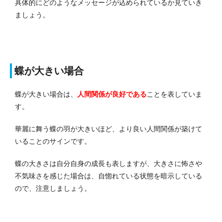
具体的にどのようなメッセージが込められているか見ていき
ましょう。
蝶が大きい場合
蝶が大きい場合は、
人間関係が良好である
ことを表していま
す。
華麗に舞う蝶の羽が大きいほど、より良い人間関係が築けて
いることのサインです。
蝶の大きさは自分自身の成長も表しますが、大きさに怖さや
不気味さを感じた場合は、自惚れている状態を暗示している
ので、注意しましょう。