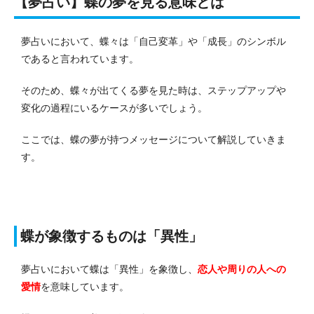
【夢占い】蝶の夢を見る意味とは
夢占いにおいて、蝶々は「自己変革」や「成長」のシンボル
であると言われています。
そのため、蝶々が出てくる夢を見た時は、ステップアップや
変化の過程にいるケースが多いでしょう。
ここでは、蝶の夢が持つメッセージについて解説していきま
す。
蝶が象徴するものは「異性」
夢占いにおいて蝶は「異性」を象徴し、
恋人や周りの人への
愛情
を意味しています。