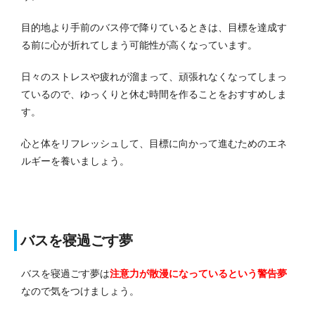
目的地より手前のバス停で降りているときは、目標を達成す
る前に心が折れてしまう可能性が高くなっています。
日々のストレスや疲れが溜まって、頑張れなくなってしまっ
ているので、ゆっくりと休む時間を作ることをおすすめしま
す。
心と体をリフレッシュして、目標に向かって進むためのエネ
ルギーを養いましょう。
バスを寝過ごす夢
バスを寝過ごす夢は
注意力が散漫になっている
という警告夢
なので気をつけましょう。