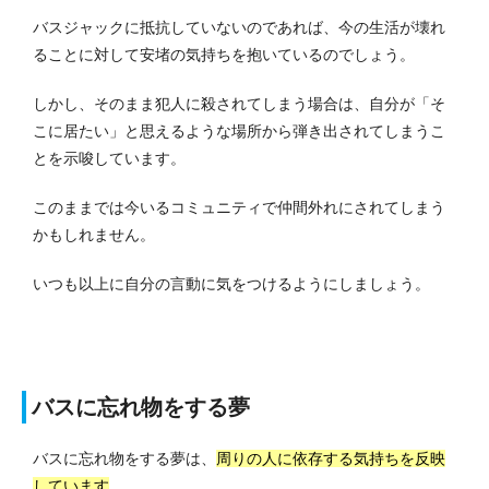
バスジャックに抵抗していないのであれば、今の生活が壊れ
ることに対して安堵の気持ちを抱いているのでしょう。
しかし、そのまま犯人に殺されてしまう場合は、自分が「そ
こに居たい」と思えるような場所から弾き出されてしまうこ
とを示唆しています。
このままでは今いるコミュニティで仲間外れにされてしまう
かもしれません。
いつも以上に自分の言動に気をつけるようにしましょう。
バスに忘れ物をする夢
バスに忘れ物をする夢は、
周りの人に依存する気持ちを反映
しています
。