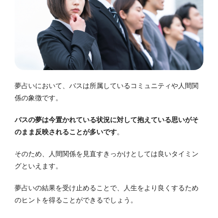
夢占いにおいて、バスは所属しているコミュニティや人間関
係の象徴です。
バスの夢は今置かれている状況に対して抱えている思いがそ
のまま反映されることが多いです
。
そのため、人間関係を見直すきっかけとしては良いタイミン
グといえます。
夢占いの結果を受け止めることで、人生をより良くするため
のヒントを得ることができるでしょう。