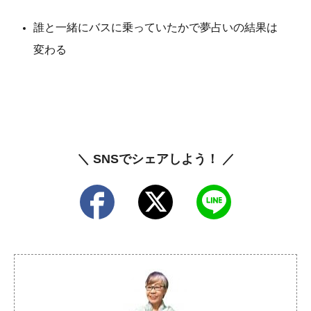
誰と一緒にバスに乗っていたかで夢占いの結果は
変わる
＼ SNSでシェアしよう！ ／