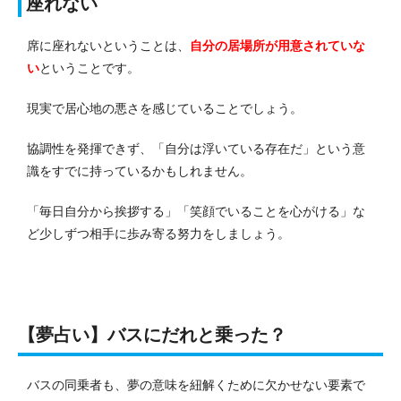
座れない
席に座れないということは、
自分の居場所が用意されていな
い
ということです。
現実で居心地の悪さを感じていることでしょう。
協調性を発揮できず、「自分は浮いている存在だ」という意
識をすでに持っているかもしれません。
「毎日自分から挨拶する」「笑顔でいることを心がける」な
ど少しずつ相手に歩み寄る努力をしましょう。
【夢占い】バスにだれと乗った？
バスの同乗者も、夢の意味を紐解くために欠かせない要素で