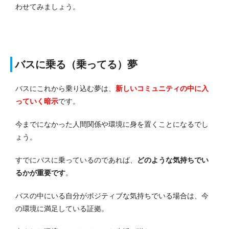
わせてみましょう。
バスに乗る（乗ってる）夢
バスにこれから乗り込む夢は、
新しいコミュニティの中に入
っていく暗示
です。
今までになかった人間関係や環境に身を置くことになるでし
ょう。
すでにバスに乗っているのであれば、
どのような気持ちでい
るかが重要です
。
バスの中にいる自分がポジティブな気持ちでいる場合は、今
の環境に満足している証拠。