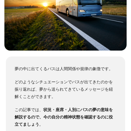
夢の中に出てくるバスは人間関係や規律の象徴です。
どのようなシチュエーションでバスが出てきたのかを
振り返れば、夢から送られてきているメッセージを紐
解くことができます。
この記事では、
状況・座席・人別にバスの夢の意味を
解説するので、今の自分の精神状態を確認するのに役
立てましょう
。