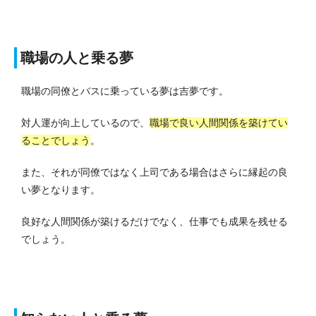
職場の人と乗る夢
職場の同僚とバスに乗っている夢は吉夢です。
対人運が向上しているので、
職場で良い人間関係を築けてい
ることでしょう
。
また、それが同僚ではなく上司である場合はさらに縁起の良
い夢となります。
良好な人間関係が築けるだけでなく、仕事でも成果を残せる
でしょう。