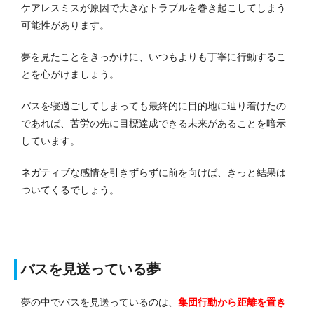
ケアレスミスが原因で大きなトラブルを巻き起こしてしまう
可能性があります。
夢を見たことをきっかけに、いつもよりも丁寧に行動するこ
とを心がけましょう。
バスを寝過ごしてしまっても最終的に目的地に辿り着けたの
であれば、苦労の先に目標達成できる未来があることを暗示
しています。
ネガティブな感情を引きずらずに前を向けば、きっと結果は
ついてくるでしょう。
バスを見送っている夢
夢の中でバスを見送っているのは、
集団行動から距離を置き