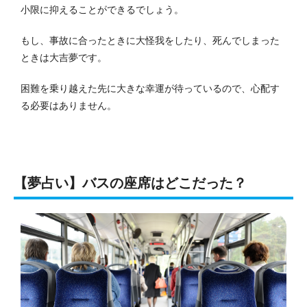
小限に抑えることができるでしょう。
もし、事故に合ったときに大怪我をしたり、死んでしまった
ときは大吉夢です。
困難を乗り越えた先に大きな幸運が待っているので、心配す
る必要はありません。
【夢占い】バスの座席はどこだった？