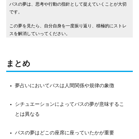
バスの夢は、思考や行動の指針として捉えていくことが大切
です。
この夢を見たら、自分自身を一度振り返り、積極的にストレ
スを解消していってください。
まとめ
夢占いにおいてバスは人間関係や規律の象徴
シチュエーションによってバスの夢が意味するこ
とは異なる
バスの夢はどこの座席に座っていたかが重要