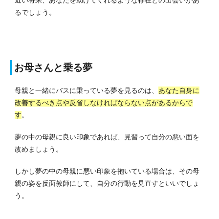
近い将来、あなたを助けてくれるような存在との出会いがあ
るでしょう。
お母さんと乗る夢
母親と一緒にバスに乗っている夢を見るのは、
あなた自身に
改善するべき点や反省しなければならない点があるからで
す
。
夢の中の母親に良い印象であれば、見習って自分の悪い面を
改めましょう。
しかし夢の中の母親に悪い印象を抱いている場合は、その母
親の姿を反面教師にして、自分の行動を見直すといいでしょ
う。