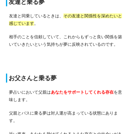
友達と乗る夢
友達と同乗しているときは、
その友達と関係性を深めたいと
感じています
。
相手のことを信頼していて、これからもずっと良い関係を築
いていきたいという気持ちが夢に反映されているのです。
お父さんと乗る夢
夢占いにおいて父親は
あなたをサポートしてくれる
存在
を意
味します。
父親とバスに乗る夢は対人運が高まっている状態にありま
す。