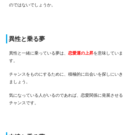
のではないでしょうか。
異性と乗る夢
異性と一緒に乗っている夢は、
恋愛運の上昇
を意味していま
す。
チャンスをものにするために、積極的に出会いを探しにいき
ましょう。
気になっている人がいるのであれば、恋愛関係に発展させる
チャンスです。