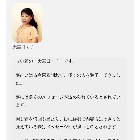
天宮日向子
占い師の「天宮日向子」です。
夢占いは古今東西問わず、多くの人を魅了してきまし
た。
夢には多くのメッセージが込められているとされてい
ます。
同じ夢を何回も見たり、妙に鮮明で内容もはっきりと
覚えている夢はメッセージ性が強いものとされます。