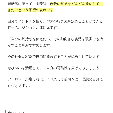
運転席に座っている夢は、
自分の意見をどんどん発信してい
きたいという願望の表れです
。
自分でハンドルを握り、バスの行き先を決めることができる
唯一のポジションが運転席です。
「自分の気持ちを伝えたい」その前向きな姿勢を現実でも活
かすことをおすすめします。
今の社会はSNSで自由に発言することが認められています。
ぜひSNSを活用して、ご自身の可能性を広げてみましょう。
フォロワーが増えれば、より楽しく前向きに、理想の自分に
近づけますよ。