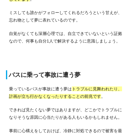
ミスしても誰かがフォローしてくれるだろうという甘えが、
忘れ物として夢に表れているのです。
自覚がなくても深層心理では、自立できていないという証拠
なので、何事も自分1人で解決するように意識しましょう。
バスに乗って事故に遭う夢
乗っているバスが事故に遭う夢は
トラブルに見舞われたり、
計画が立ち行かなくなったりすることの前兆です
。
できれば見たくない夢ではありますが、どこかでトラブルに
なりそうな原因に心当たりがある人もいるかもしれません。
事前に心構えをしておけば、冷静に対処できるので被害を最