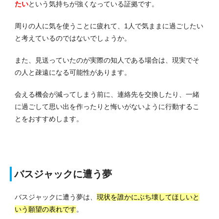
たい
という気持ちが強くなっている証拠です。
周りの人に気を使うことに疲れて、1人で気ままに過ごしたい
と考えているのではないでしょうか。
また、見送っていたのが実際の知人である場合は、現実でそ
の人と疎遠になる可能性があります。
会える機会が減ってしまう前に、連絡先を交換したり、一緒
に過ごして思い出を作ったりと悔いがないように行動するこ
とをおすすめします。
バスジャックに遭う夢
バスジャックに遭う夢は、
現状を誰かにぶち壊してほしいと
いう願望の表れです
。