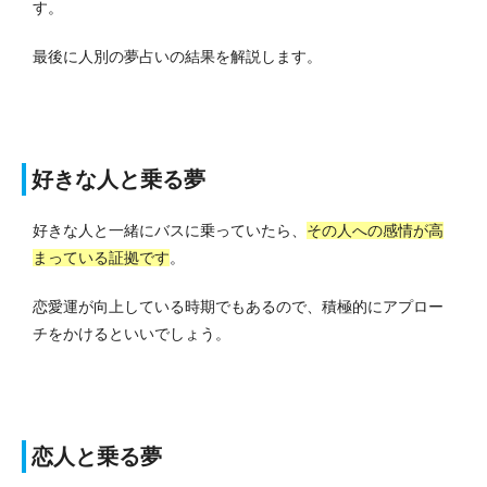
す。
最後に人別の夢占いの結果を解説します。
好きな人と乗る夢
好きな人と一緒にバスに乗っていたら、
その人への感情が高
まっている証拠です
。
恋愛運が向上している時期でもあるので、積極的にアプロー
チをかけるといいでしょう。
恋人と乗る夢