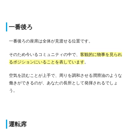
一番後ろ
一番後ろの座席は全体が見渡せる位置です。
そのため今いるコミュニティの中で、
客観的に物事を見られ
るポジションにいることを表しています
。
空気を読むことが上手で、周りを調和させる潤滑油のような
働きができるのが、あなたの長所として発揮されるでしょ
う。
運転席