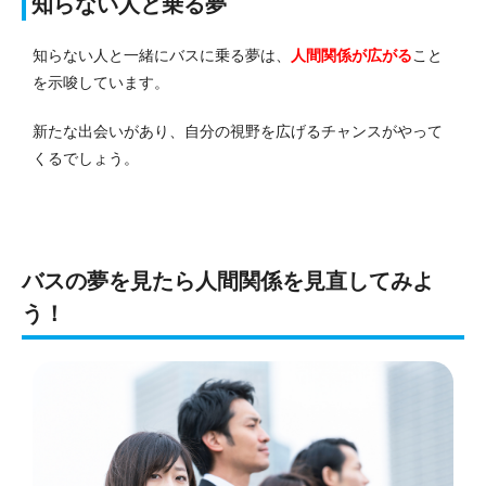
知らない人と乗る夢
知らない人と一緒にバスに乗る夢は、
人間関係が広がる
こと
を示唆しています。
新たな出会いがあり、自分の視野を広げるチャンスがやって
くるでしょう。
バスの夢を見たら人間関係を見直してみよ
う！