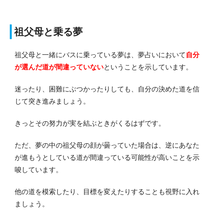
祖父母と乗る夢
祖父母と一緒にバスに乗っている夢は、夢占いにおいて
自分
が選んだ道が間違っていない
ということを示しています。
迷ったり、困難にぶつかったりしても、自分の決めた道を信
じて突き進みましょう。
きっとその努力が実を結ぶときがくるはずです。
ただ、夢の中の祖父母の顔が曇っていた場合は、逆にあなた
が進もうとしている道が間違っている可能性が高いことを示
唆しています。
他の道を模索したり、目標を変えたりすることも視野に入れ
ましょう。