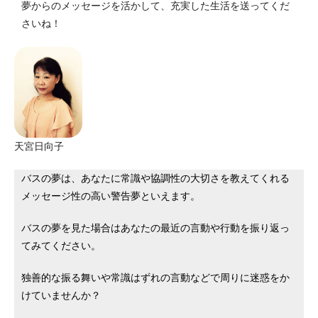
夢からのメッセージを活かして、充実した生活を送ってくだ
さいね！
天宮日向子
バスの夢は、あなたに常識や協調性の大切さを教えてくれる
メッセージ性の高い警告夢といえます。
バスの夢を見た場合はあなたの最近の言動や行動を振り返っ
てみてください。
独善的な振る舞いや常識はずれの言動などで周りに迷惑をか
けていませんか？