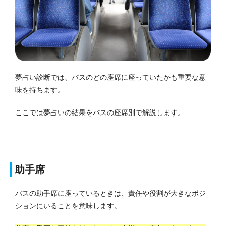
夢占い診断では、バスのどの座席に座っていたかも重要な意
味を持ちます。
ここでは夢占いの結果をバスの座席別で解説します。
助手席
バスの助手席に座っているときは、責任や役割が大きなポジ
ションにいることを意味します。