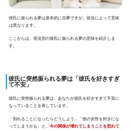
彼氏に振られる夢は基本的に吉夢ですが、状況によって意味
は異なります。
ここからは、状況別の彼氏に振られる夢の意味を紹介しま
す。
彼氏に突然振られる夢は「彼氏を好きすぎ
て不安」
彼氏に突然振られる夢は、あなたが彼氏を好きすぎて不安に
なっていることを表しています。
「別れることになったらどうしよう」「他の女性を好きにな
ってしまうかも」と、
今の関係が壊れてしまうことを恐れて