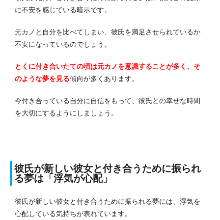
に不安を感じている暗示です。
元カノと自分を比べてしまい、彼氏を満足させられているか
不安になっているのでしょう。
とくに付き合いたての頃は元カノを意識することが多く、そ
のような夢を見る
傾向が多くあります。
今付き合っている自分に自信をもって、彼氏との幸せな時間
を大切にするようにしましょう。
彼氏が新しい彼女と付き合うために振られ
る夢は「浮気が心配」
彼氏が新しい彼女と付き合うために振られる夢には、浮気を
心配している気持ちが表れています。