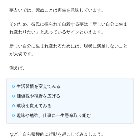
夢占いでは、死ぬことは再生を意味しています。
そのため、彼氏に振られて自殺する夢は「新しい自分に生ま
れ変わりたい」と思っているサインといえます。
新しい自分に生まれ変わるためには、現状に満足しないこと
が大切です。
例えば、
生活習慣を変えてみる
価値観や視野を広げる
環境を変えてみる
趣味や勉強、仕事に一生懸命取り組む
など、自ら積極的に行動を起こしてみましょう。