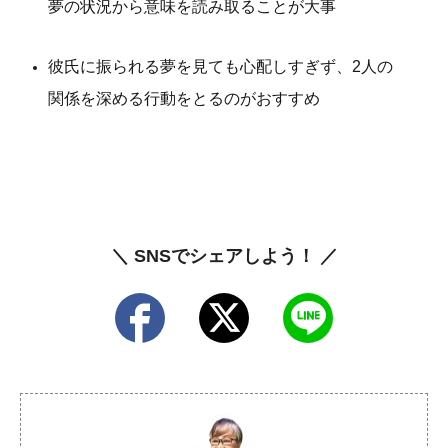
夢の状況から意味を読み取ることが大事
彼氏に振られる夢を見ても心配しすぎず、2人の
関係を深める行動をとるのがおすすめ
＼ SNSでシェアしよう！ ／