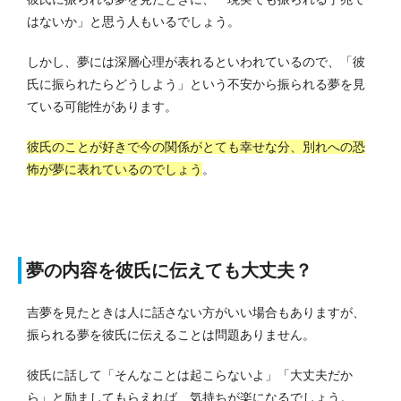
はないか」と思う人もいるでしょう。
しかし、夢には深層心理が表れるといわれているので、「彼
氏に振られたらどうしよう」という不安から振られる夢を見
ている可能性があります。
彼氏のことが好きで今の関係がとても幸せな分、別れへの恐
怖が夢に表れているのでしょう
。
夢の内容を彼氏に伝えても大丈夫？
吉夢を見たときは人に話さない方がいい場合もありますが、
振られる夢を彼氏に伝えることは問題ありません。
彼氏に話して「そんなことは起こらないよ」「大丈夫だか
ら」と励ましてもらえれば、気持ちが楽になるでしょう。