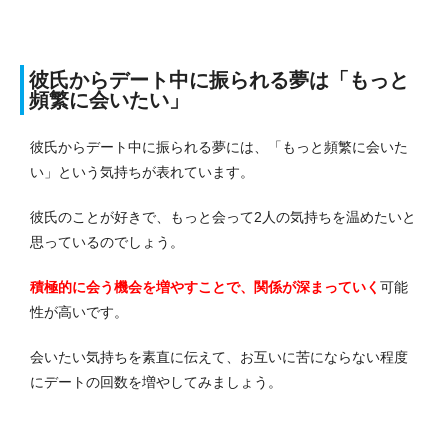
彼氏からデート中に振られる夢は「もっと
頻繁に会いたい」
彼氏からデート中に振られる夢には、「もっと頻繁に会いた
い」という気持ちが表れています。
彼氏のことが好きで、もっと会って2人の気持ちを温めたいと
思っているのでしょう。
積極的に会う機会を増やすことで、関係が深まっていく
可能
性が高いです。
会いたい気持ちを素直に伝えて、お互いに苦にならない程度
にデートの回数を増やしてみましょう。