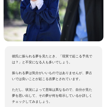
彼氏に振られる夢を見たとき、「現実で起こる予兆で
は？」と不安になる人も多いでしょう。
振られる夢は気分がいいものではありませんが、夢占
いでは良いことが起こる吉夢とされています。
ただし、状況によって意味は異なるので、自分が見た
夢を思い出して、その夢が何を暗示しているか詳しく
チェックしてみましょう。