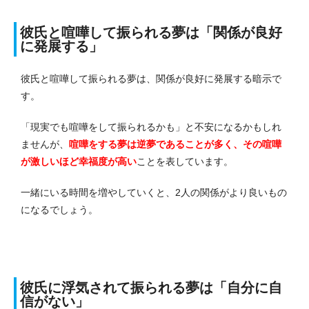
彼氏と喧嘩して振られる夢は「関係が良好
に発展する」
彼氏と喧嘩して振られる夢は、関係が良好に発展する暗示で
す。
「現実でも喧嘩をして振られるかも」と不安になるかもしれ
ませんが、
喧嘩をする夢は逆夢であることが多く、その喧嘩
が激しいほど幸福度が高い
ことを表しています。
一緒にいる時間を増やしていくと、2人の関係がより良いもの
になるでしょう。
彼氏に浮気されて振られる夢は「自分に自
信がない」