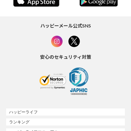
ハッピーメール公式SNS
安心のセキュリティ対策
ハッピーライフ
ランキング