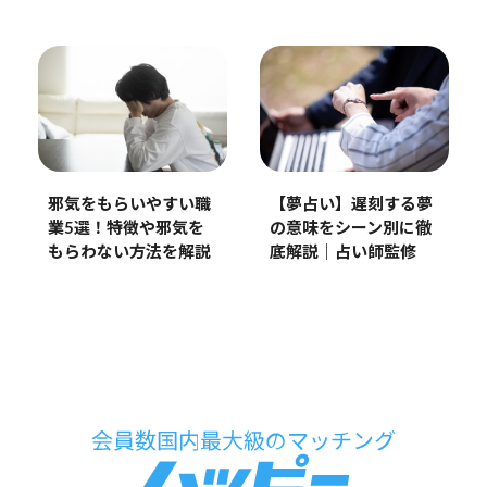
邪気をもらいやすい職
【夢占い】遅刻する夢
業5選！特徴や邪気を
の意味をシーン別に徹
もらわない方法を解説
底解説｜占い師監修