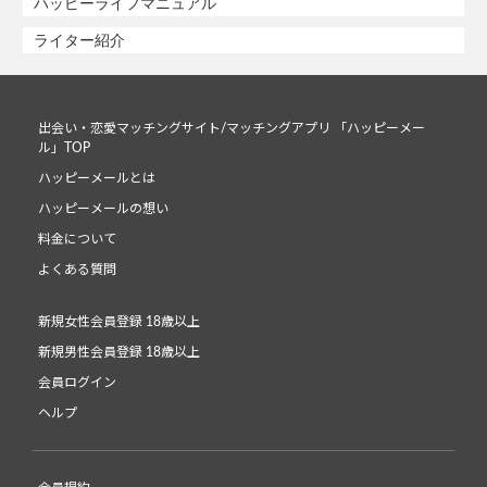
ハッピーライフマニュアル
ライター紹介
出会い・恋愛マッチングサイト/マッチングアプリ 「ハッピーメー
ル」TOP
ハッピーメールとは
ハッピーメールの想い
料金について
よくある質問
新規女性会員登録 18歳以上
新規男性会員登録 18歳以上
会員ログイン
ヘルプ