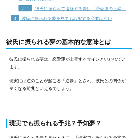
2.12
彼氏に振られて復縁する夢は「恋愛運の上昇」
3
彼氏に振られる夢を見ても心配する必要はない
彼氏に振られる夢の基本的な意味とは
彼氏に振られる夢は、恋愛運が上昇するサインといわれてい
ます。
現実には逆のことが起こる「逆夢」とされ、彼氏との関係が
良くなる前兆といえるでしょう。
現実でも振られる予兆？予知夢？
彼氏に振られる夢を見たときに、「現実でも振られる予兆で