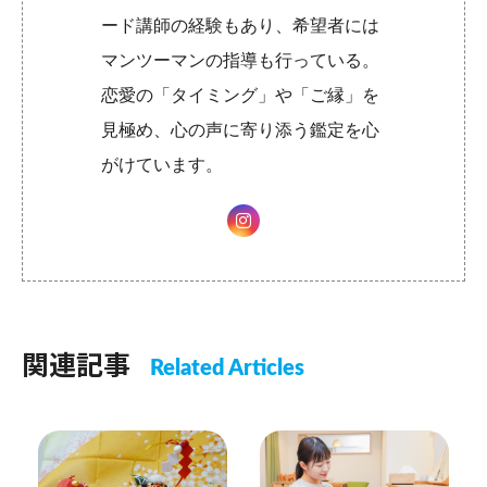
ード講師の経験もあり、希望者には
マンツーマンの指導も行っている。
恋愛の「タイミング」や「ご縁」を
見極め、心の声に寄り添う鑑定を心
がけています。
関連記事
Related Articles