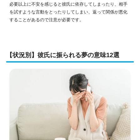
必要以上に不安を感じると彼氏に依存してしまったり、相手
を試すような言動をとったりしてしまい、返って関係が悪化
することがあるので注意が必要です。
【状況別】彼氏に振られる夢の意味12選