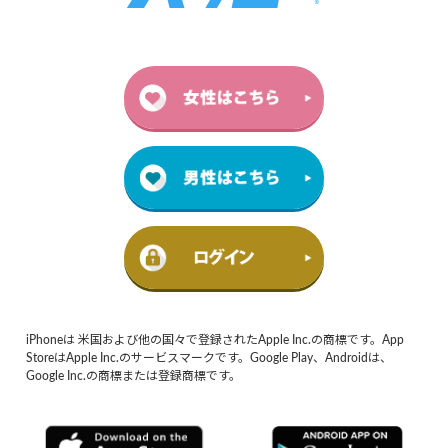
iPhoneは 米国および他の国々で登録されたApple Inc.の商標です。App
StoreはApple Inc.のサービスマークです。Google Play、Androidは、
Google Inc.の商標または登録商標です。