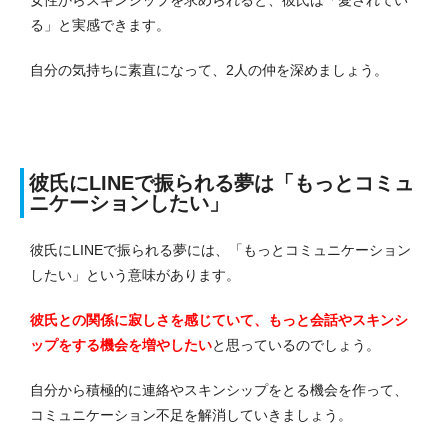
る」と実感できます。
自分の気持ちに素直になって、2人の仲を深めましょう。
彼氏にLINEで振られる夢は「もっとコミュ
ニケーションしたい」
彼氏にLINEで振られる夢には、「もっとコミュニケーション
したい」という意味があります。
彼氏との関係に寂しさを感じていて、もっと会話やスキンシ
ップをする機会を増やしたい
と思っているのでしょう。
自分から積極的に連絡やスキンシップをとる機会を作って、
コミュニケーション不足を解消していきましょう。