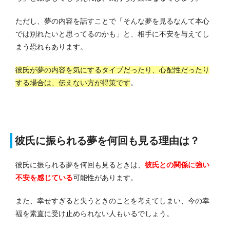
ただし、夢の内容を話すことで「そんな夢を見るなんて本心
では別れたいと思ってるのかも」と、相手に不安を与えてし
まう恐れもあります。
彼氏が夢の内容を気にするタイプだったり、心配性だったり
する場合は、伝えない方が得策です
。
彼氏に振られる夢を何回も見る理由は？
彼氏に振られる夢を何回も見るときは、
彼氏との関係に強い
不安を感じている
可能性があります。
また、幸せすぎると失うときのことを考えてしまい、今の幸
福を素直に受け止められない人もいるでしょう。