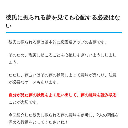
彼氏に振られる夢を見ても心配する必要はな
い
彼氏に振られる夢は基本的に恋愛運アップの吉夢です。
そのため、現実に起こることを心配しすぎないようにしまし
ょう。
ただし、夢占いはその夢の状況によって意味が異なり、注意
が必要なケースもあります。
自分が見た夢の状況をよく思い出して、夢の意味を読み取る
ことが大切です。
今回紹介した彼氏に振られる夢の意味を参考に、2人の関係を
深める行動をとってくださいね！