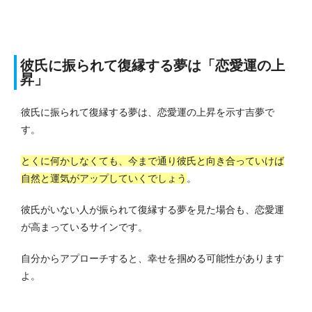
彼氏に振られて復縁する夢は「恋愛運の上
昇」
彼氏に振られて復縁する夢は、恋愛運の上昇を示す吉夢で
す。
とくに何かしなくても、今まで通り彼氏と向き合っていけば
自然と運気がアップしていくでしょう
。
彼氏がいない人が振られて復縁する夢を見た場合も、恋愛運
が高まっているサインです。
自分からアプローチすると、幸せを掴める可能性があります
よ。