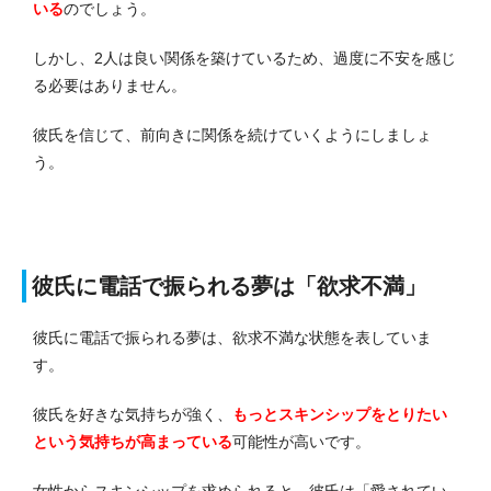
いる
のでしょう。
しかし、2人は良い関係を築けているため、過度に不安を感じ
る必要はありません。
彼氏を信じて、前向きに関係を続けていくようにしましょ
う。
彼氏に電話で振られる夢は「欲求不満」
彼氏に電話で振られる夢は、欲求不満な状態を表していま
す。
彼氏を好きな気持ちが強く、
もっとスキンシップをとりたい
という気持ちが高まっている
可能性が高いです。
女性からスキンシップを求められると、彼氏は「愛されてい