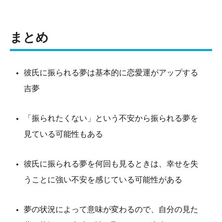
まとめ
彼氏に振られる夢は基本的に恋愛運がアップする
吉夢
「振られたくない」という不安から振られる夢を
見ている可能性もある
彼氏に振られる夢を何回も見るときは、幸せを失
うことに強い不安を感じている可能性がある
夢の状況によって意味が変わるので、自分の見た