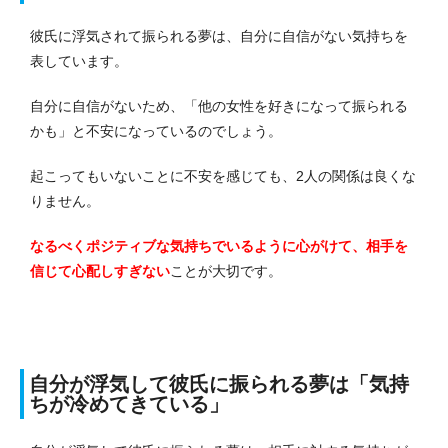
彼氏に浮気されて振られる夢は、自分に自信がない気持ちを
表しています。
自分に自信がないため、「他の女性を好きになって振られる
かも」と不安になっているのでしょう。
起こってもいないことに不安を感じても、2人の関係は良くな
りません。
なるべくポジティブな気持ちでいるように心がけて、相手を
信じて心配しすぎない
ことが大切です。
自分が浮気して彼氏に振られる夢は「気持
ちが冷めてきている」