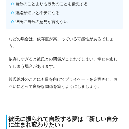
自分のことよりも彼氏のことを優先する
連絡が遅いと不安になる
彼氏に自分の意見が言えない
などの場合は、依存度が高まっている可能性があるでしょ
う。
依存しすぎると彼氏との関係がこじれてしまい、幸せを逃し
てしまう場合があります。
彼氏以外のことにも目を向けてプライベートを充実させ、お
互いにとって良好な関係を築くようにしましょう。
彼氏に振られて自殺する夢は「新しい自分
に生まれ変わりたい」