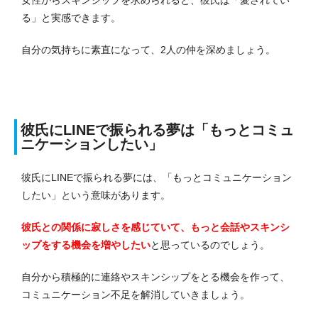
る」と実感できます。
自分の気持ちに素直になって、2人の仲を深めましょう。
彼氏にLINEで振られる夢は「もっとコミュ
ニケーションしたい」
彼氏にLINEで振られる夢には、「もっとコミュニケーション
したい」という意味があります。
彼氏との関係に寂しさを感じていて、もっと会話やスキンシ
ップをする機会を増やしたい
と思っているのでしょう。
自分から積極的に連絡やスキンシップをとる機会を作って、
コミュニケーション不足を解消していきましょう。