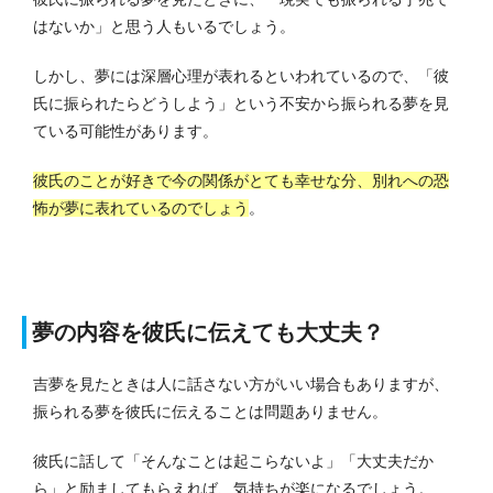
はないか」と思う人もいるでしょう。
しかし、夢には深層心理が表れるといわれているので、「彼
氏に振られたらどうしよう」という不安から振られる夢を見
ている可能性があります。
彼氏のことが好きで今の関係がとても幸せな分、別れへの恐
怖が夢に表れているのでしょう
。
夢の内容を彼氏に伝えても大丈夫？
吉夢を見たときは人に話さない方がいい場合もありますが、
振られる夢を彼氏に伝えることは問題ありません。
彼氏に話して「そんなことは起こらないよ」「大丈夫だか
ら」と励ましてもらえれば、気持ちが楽になるでしょう。