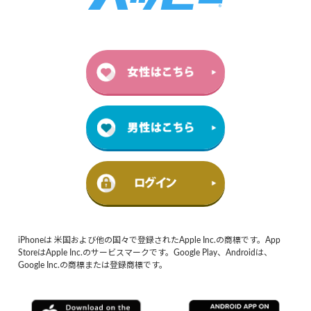
iPhoneは 米国および他の国々で登録されたApple Inc.の商標です。App
StoreはApple Inc.のサービスマークです。Google Play、Androidは、
Google Inc.の商標または登録商標です。