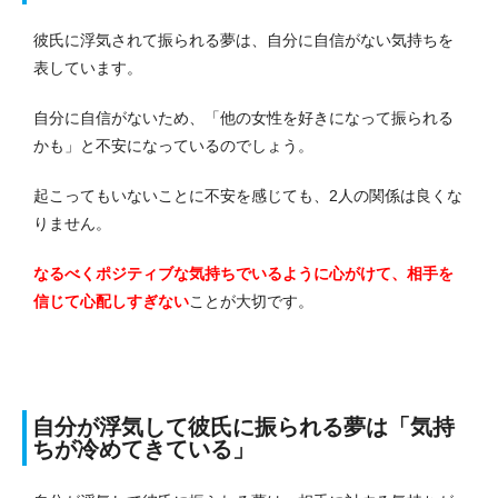
彼氏に浮気されて振られる夢は、自分に自信がない気持ちを
表しています。
自分に自信がないため、「他の女性を好きになって振られる
かも」と不安になっているのでしょう。
起こってもいないことに不安を感じても、2人の関係は良くな
りません。
なるべくポジティブな気持ちでいるように心がけて、相手を
信じて心配しすぎない
ことが大切です。
自分が浮気して彼氏に振られる夢は「気持
ちが冷めてきている」