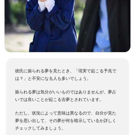
彼氏に振られる夢を見たとき、「現実で起こる予兆で
は？」と不安になる人も多いでしょう。
振られる夢は気分がいいものではありませんが、夢占
いでは良いことが起こる吉夢とされています。
ただし、状況によって意味は異なるので、自分が見た
夢を思い出して、その夢が何を暗示しているか詳しく
チェックしてみましょう。