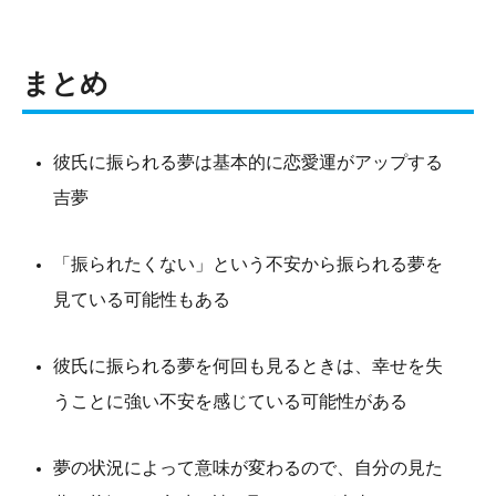
まとめ
彼氏に振られる夢は基本的に恋愛運がアップする
吉夢
「振られたくない」という不安から振られる夢を
見ている可能性もある
彼氏に振られる夢を何回も見るときは、幸せを失
うことに強い不安を感じている可能性がある
夢の状況によって意味が変わるので、自分の見た