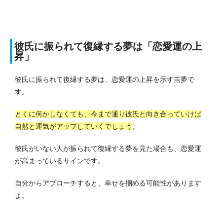
彼氏に振られて復縁する夢は「恋愛運の上
昇」
彼氏に振られて復縁する夢は、恋愛運の上昇を示す吉夢で
す。
とくに何かしなくても、今まで通り彼氏と向き合っていけば
自然と運気がアップしていくでしょう
。
彼氏がいない人が振られて復縁する夢を見た場合も、恋愛運
が高まっているサインです。
自分からアプローチすると、幸せを掴める可能性があります
よ。