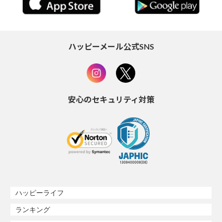
ハッピーメール公式SNS
安心のセキュリティ対策
ハッピーライフ
ランキング