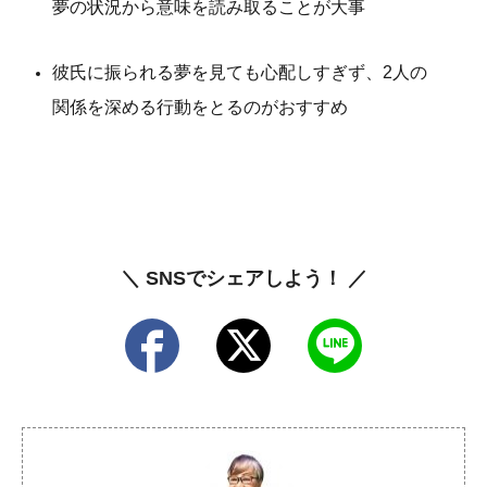
夢の状況から意味を読み取ることが大事
彼氏に振られる夢を見ても心配しすぎず、2人の
関係を深める行動をとるのがおすすめ
＼ SNSでシェアしよう！ ／