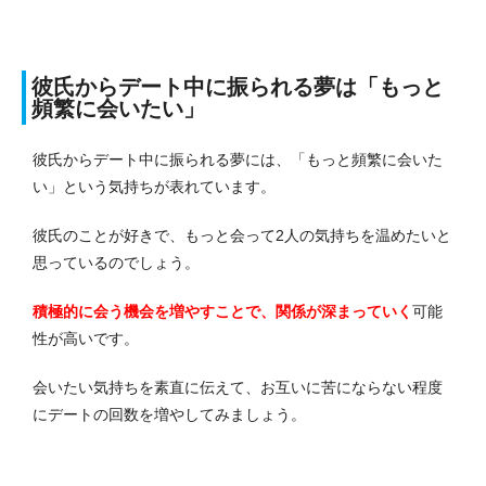
彼氏からデート中に振られる夢は「もっと
頻繁に会いたい」
彼氏からデート中に振られる夢には、「もっと頻繁に会いた
い」という気持ちが表れています。
彼氏のことが好きで、もっと会って2人の気持ちを温めたいと
思っているのでしょう。
積極的に会う機会を増やすことで、関係が深まっていく
可能
性が高いです。
会いたい気持ちを素直に伝えて、お互いに苦にならない程度
にデートの回数を増やしてみましょう。