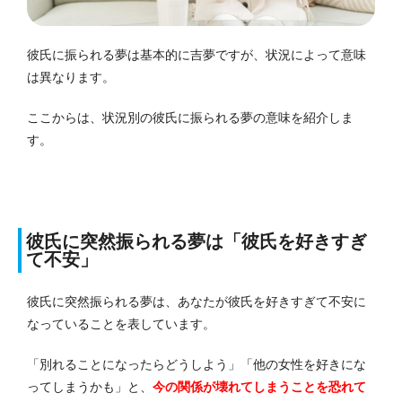
彼氏に振られる夢は基本的に吉夢ですが、状況によって意味
は異なります。
ここからは、状況別の彼氏に振られる夢の意味を紹介しま
す。
彼氏に突然振られる夢は「彼氏を好きすぎ
て不安」
彼氏に突然振られる夢は、あなたが彼氏を好きすぎて不安に
なっていることを表しています。
「別れることになったらどうしよう」「他の女性を好きにな
ってしまうかも」と、
今の関係が壊れてしまうことを恐れて