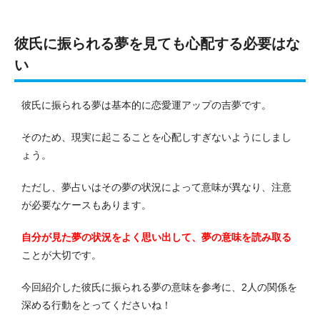
彼氏に振られる夢を見ても心配する必要はな
い
彼氏に振られる夢は基本的に恋愛運アップの吉夢です。
そのため、現実に起こることを心配しすぎないようにしまし
ょう。
ただし、夢占いはその夢の状況によって意味が異なり、注意
が必要なケースもあります。
自分が見た夢の状況をよく思い出して、夢の意味を読み取る
ことが大切です。
今回紹介した彼氏に振られる夢の意味を参考に、2人の関係を
深める行動をとってくださいね！