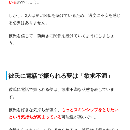
いる
のでしょう。
しかし、2人は良い関係を築けているため、過度に不安を感じ
る必要はありません。
彼氏を信じて、前向きに関係を続けていくようにしましょ
う。
彼氏に電話で振られる夢は「欲求不満」
彼氏に電話で振られる夢は、欲求不満な状態を表していま
す。
彼氏を好きな気持ちが強く、
もっとスキンシップをとりたい
という気持ちが高まっている
可能性が高いです。
女性からスキンシップを求められると、彼氏は「愛されてい