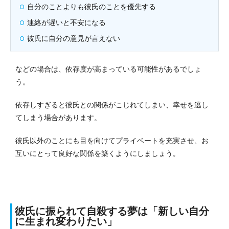
自分のことよりも彼氏のことを優先する
連絡が遅いと不安になる
彼氏に自分の意見が言えない
などの場合は、依存度が高まっている可能性があるでしょ
う。
依存しすぎると彼氏との関係がこじれてしまい、幸せを逃し
てしまう場合があります。
彼氏以外のことにも目を向けてプライベートを充実させ、お
互いにとって良好な関係を築くようにしましょう。
彼氏に振られて自殺する夢は「新しい自分
に生まれ変わりたい」