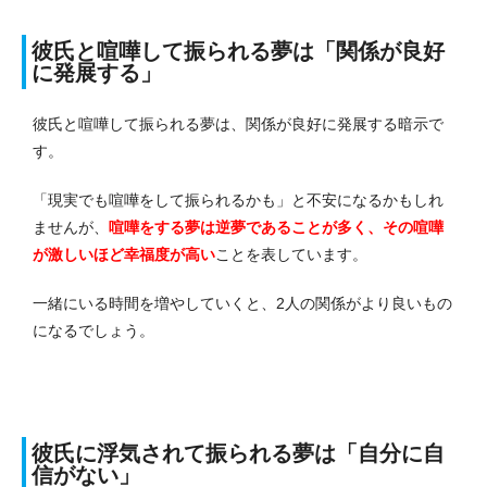
彼氏と喧嘩して振られる夢は「関係が良好
に発展する」
彼氏と喧嘩して振られる夢は、関係が良好に発展する暗示で
す。
「現実でも喧嘩をして振られるかも」と不安になるかもしれ
ませんが、
喧嘩をする夢は逆夢であることが多く、その喧嘩
が激しいほど幸福度が高い
ことを表しています。
一緒にいる時間を増やしていくと、2人の関係がより良いもの
になるでしょう。
彼氏に浮気されて振られる夢は「自分に自
信がない」