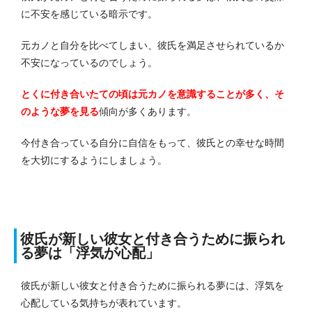
に不安を感じている暗示です。
元カノと自分を比べてしまい、彼氏を満足させられているか
不安になっているのでしょう。
とくに付き合いたての頃は元カノを意識することが多く、そ
のような夢を見る
傾向が多くあります。
今付き合っている自分に自信をもって、彼氏との幸せな時間
を大切にするようにしましょう。
彼氏が新しい彼女と付き合うために振られ
る夢は「浮気が心配」
彼氏が新しい彼女と付き合うために振られる夢には、浮気を
心配している気持ちが表れています。