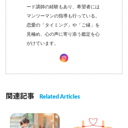
ード講師の経験もあり、希望者には
マンツーマンの指導も行っている。
恋愛の「タイミング」や「ご縁」を
見極め、心の声に寄り添う鑑定を心
がけています。
関連記事
Related Articles