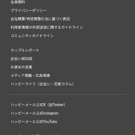
会員規約
プライバシーポリシー
会社概要/特定商取引法に基づく表記
利用者情報の外部送信に関するガイドライン
コミュニティガイドライン
カップルレポート
出会い成功談
お褒めの言葉
メディア掲載・広告実績
ハッピーライフ（出会い・恋愛コラム）
ハッピーメール公式X（旧Twitter）
ハッピーメール公式instagram
ハッピーメール公式YouTube