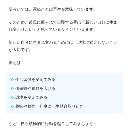
夢占いでは、死ぬことは再生を意味しています。
そのため、彼氏に振られて自殺する夢は「新しい自分に生ま
れ変わりたい」と思っているサインといえます。
新しい自分に生まれ変わるためには、現状に満足しないこと
が大切です。
例えば、
生活習慣を変えてみる
価値観や視野を広げる
環境を変えてみる
趣味や勉強、仕事に一生懸命取り組む
など、自ら積極的に行動を起こしてみましょう。