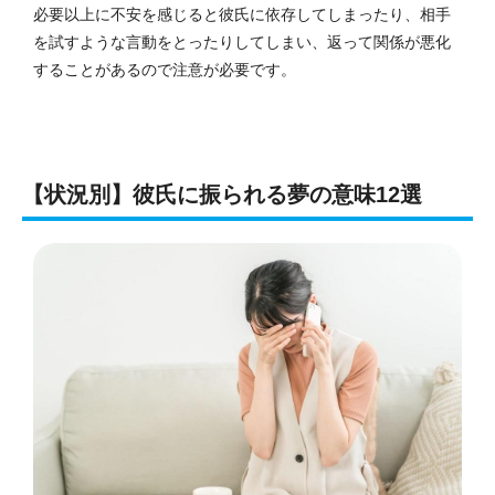
必要以上に不安を感じると彼氏に依存してしまったり、相手
を試すような言動をとったりしてしまい、返って関係が悪化
することがあるので注意が必要です。
【状況別】彼氏に振られる夢の意味12選