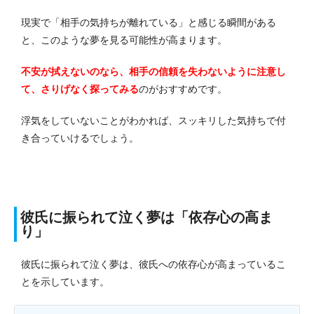
現実で「相手の気持ちが離れている」と感じる瞬間がある
と、このような夢を見る可能性が高まります。
不安が拭えないのなら、相手の信頼を失わないように注意し
て、さりげなく探ってみる
のがおす
すめです。
浮気をしていないことがわかれば、スッキリした気持ちで付
き合っていけるでしょう。
彼氏に振られて泣く夢は「依存心の高ま
り」
彼氏に振られて泣く夢は、彼氏への依存心が高まっているこ
とを示しています。