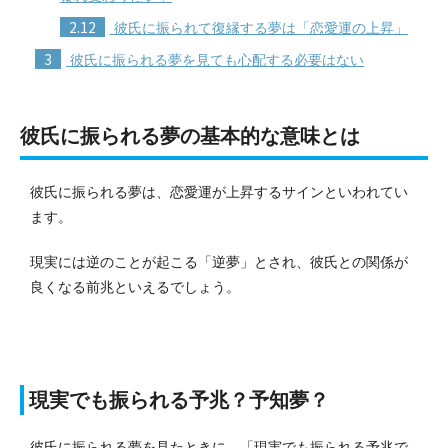
2.12
彼氏に振られて復縁する夢は「恋愛運の上昇」
3
彼氏に振られる夢を見ても心配する必要はない
彼氏に振られる夢の基本的な意味とは
彼氏に振られる夢は、恋愛運が上昇するサインといわれてい
ます。
現実には逆のことが起こる「逆夢」とされ、彼氏との関係が
良くなる前兆といえるでしょう。
現実でも振られる予兆？予知夢？
彼氏に振られる夢を見たときに、「現実でも振られる予兆で