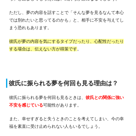
ただし、夢の内容を話すことで「そんな夢を見るなんて本心
では別れたいと思ってるのかも」と、相手に不安を与えてし
まう恐れもあります。
彼氏が夢の内容を気にするタイプだったり、心配性だったり
する場合は、伝えない方が得策です
。
彼氏に振られる夢を何回も見る理由は？
彼氏に振られる夢を何回も見るときは、
彼氏との関係に強い
不安を感じている
可能性があります。
また、幸せすぎると失うときのことを考えてしまい、今の幸
福を素直に受け止められない人もいるでしょう。