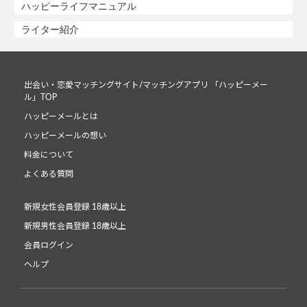
ハッピーライフマニュアル
ライター紹介
出会い・恋愛マッチングサイト/マッチングアプリ 「ハッピーメー
ル」TOP
ハッピーメールとは
ハッピーメールの想い
料金について
よくある質問
新規女性会員登録 18歳以上
新規男性会員登録 18歳以上
会員ログイン
ヘルプ