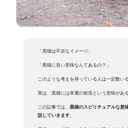
「黒猫は不吉なイメージ」
「黒猫に良い意味なんてあるの？」
このような考えを持っている人は一定数い
実は、黒猫には幸運の前兆という意味があ
この記事では、
黒猫のスピリチュアルな意
説していきます
。