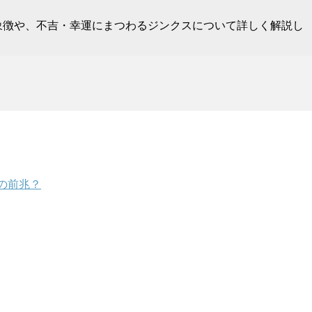
象徴や、不吉・幸運にまつわるジンクスについて詳しく解説し
の前兆？