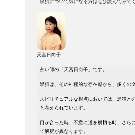
黒猫について気になる方はぜひ読んでみて
天宮日向子
占い師の「天宮日向子」です。
黒猫は、その神秘的な存在感から、多くの
スピリチュアルな視点においては、黒猫と
と考えられています。
目が合った時、不意に道を横切る時、さら
て解釈が異なります。