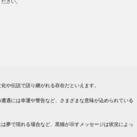
ください。
文化や伝説で語り継がれる存在だといえます。
の遭遇には幸運や警告など、さまざまな意味が込められている
には夢で現れる場合など、黒猫が示すメッセージは状況によっ