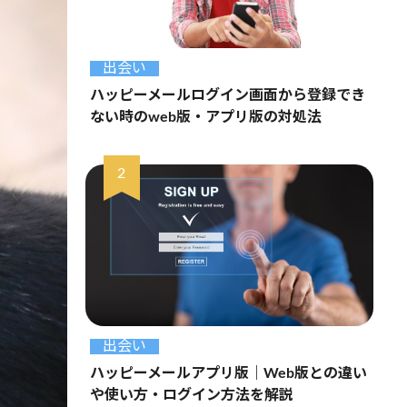
出会い
ハッピーメールログイン画面から登録でき
ない時のweb版・アプリ版の対処法
出会い
ハッピーメールアプリ版｜Web版との違い
や使い方・ログイン方法を解説