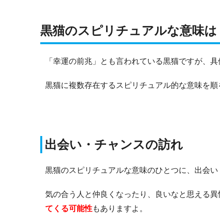
黒猫のスピリチュアルな意味は
「幸運の前兆」とも言われている黒猫ですが、具
黒猫に複数存在するスピリチュアル的な意味を順
出会い・チャンスの訪れ
黒猫のスピリチュアルな意味のひとつに、出会い
気の合う人と仲良くなったり、良いなと思える異
てくる
可能性
もありますよ。