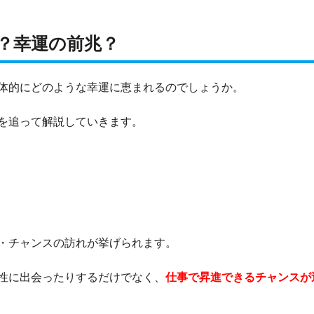
？幸運の前兆？
体的にどのような幸運に恵まれるのでしょうか。
を追って解説していきます。
・チャンスの訪れが挙げられます。
性に出会ったりするだけでなく、
仕事で昇進できるチャンスが