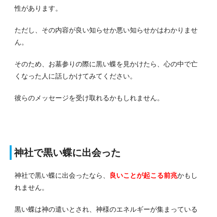
性があります。
ただし、その内容が良い知らせか悪い知らせかはわかりませ
ん。
そのため、お墓参りの際に黒い蝶を見かけたら、心の中で亡
くなった人に話しかけてみてください。
彼らのメッセージを受け取れるかもしれません。
神社で黒い蝶に出会った
神社で黒い蝶に出会ったなら、
良いことが起こる前兆
かもし
れません。
黒い蝶は神の遣いとされ、神様のエネルギーが集まっている