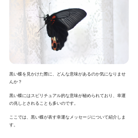
黒い蝶を見かけた際に、どんな意味があるのか気になりませ
んか？
黒い蝶にはスピリチュアル的な意味が秘められており、幸運
の兆しとされることも多いのです。
ここでは、黒い蝶が表す幸運なメッセージについて紹介しま
す。