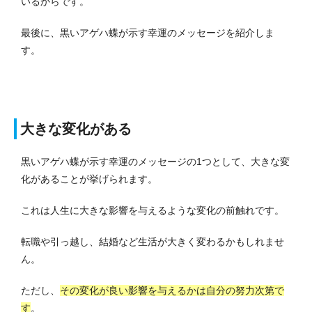
いるからです。
最後に、黒いアゲハ蝶が示す幸運のメッセージを紹介しま
す。
大きな変化がある
黒いアゲハ蝶が示す幸運のメッセージの1つとして、大きな変
化があることが挙げられます。
これは人生に大きな影響を与えるような変化の前触れです。
転職や引っ越し、結婚など生活が大きく変わるかもしれませ
ん。
ただし、
その変化が良い影響を与えるかは自分の努力次第で
す
。