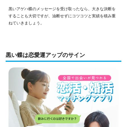
黒いアゲハ蝶のメッセージを受け取ったなら、大きな決断を
することも大切ですが、油断せずにコツコツと実績を積み重
ねていきましょう。
黒い蝶は恋愛運アップのサイン