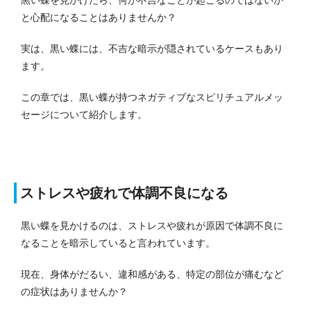
と心配になることはありませんか？
実は、黒い蝶には、不吉な暗示が隠されているケースもあり
ます。
この章では、黒い蝶が持つネガティブなスピリチュアルメッ
セージについて紹介します。
ストレスや疲れで体調不良になる
黒い蝶を見かけるのは、ストレスや疲れが原因で体調不良に
なることを暗示していると言われています。
現在、身体がだるい、違和感がある、特定の部位が痛むなど
の症状はありませんか？