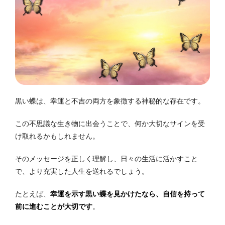
黒い蝶は、幸運と不吉の両方を象徴する神秘的な存在です。
この不思議な生き物に出会うことで、何か大切なサインを受
け取れるかもしれません。
そのメッセージを正しく理解し、日々の生活に活かすこと
で、より充実した人生を送れるでしょう。
たとえば、
幸運を示す黒い蝶を見かけたなら、自信を持って
前に進むことが大切です
。