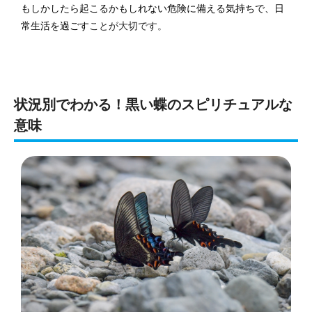
もしかしたら起こるかもしれない危険に備える気持ちで、日
常生活を過ごす
ことが大切です。
状況別でわかる！黒い蝶のスピリチュアルな
意味