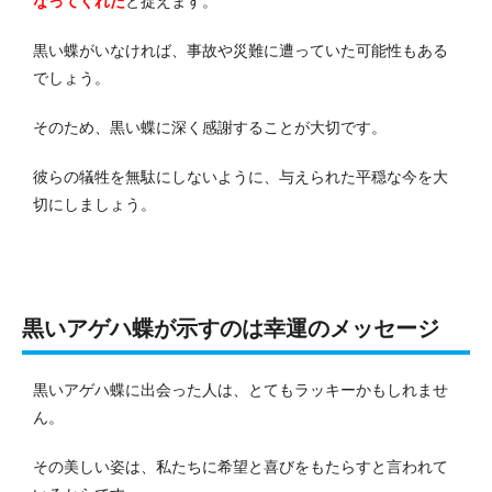
なってくれた
と捉えます。
黒い蝶がいなければ、事故や災難に遭っていた可能性もある
でしょう。
そのため、黒い蝶に深く感謝することが大切です。
彼らの犠牲を無駄にしないように、与えられた平穏な今を大
切にしましょう。
黒いアゲハ蝶が示すのは幸運のメッセージ
黒いアゲハ蝶に出会った人は、とてもラッキーかもしれませ
ん。
その美しい姿は、私たちに希望と喜びをもたらすと言われて