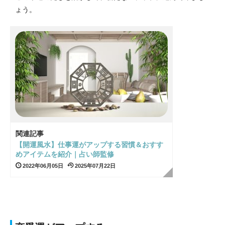
ょう。
関連記事
【開運風水】仕事運がアップする習慣＆おすす
めアイテムを紹介｜占い師監修
2022年06月05日
2025年07月22日