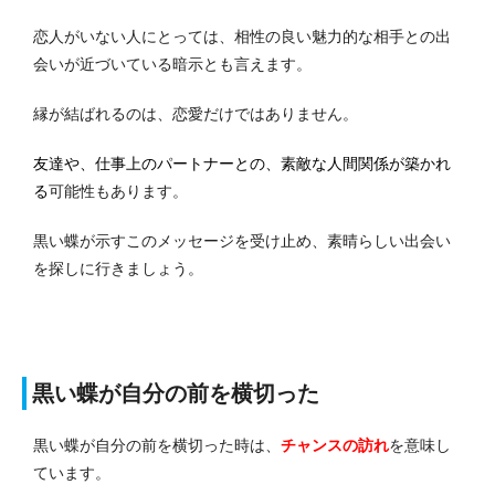
恋人がいない人にとっては、相性の良い魅力的な相手との出
会いが近づいている暗示とも言えます。
縁が結ばれるのは、恋愛だけではありません。
友達や、仕事上のパートナーとの、素敵な人間関係が築かれ
る
可能性もあります。
黒い蝶が示すこのメッセージを受け止め、素晴らしい出会い
を探しに行きましょう。
黒い蝶が自分の前を横切った
黒い蝶が自分の前を横切った時は、
チャンスの訪れ
を意味し
ています。