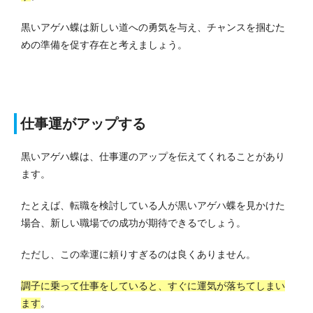
黒いアゲハ蝶は新しい道への勇気を与え、チャンスを掴むた
めの準備を促す存在と考えましょう。
仕事運がアップする
黒いアゲハ蝶は、仕事運のアップを伝えてくれることがあり
ます。
たとえば、転職を検討している人が黒いアゲハ蝶を見かけた
場合、新しい職場での成功が期待できるでしょう。
ただし、この幸運に頼りすぎるのは良くありません。
調子に乗って仕事をしていると、すぐに運気が落ちてしまい
ます
。