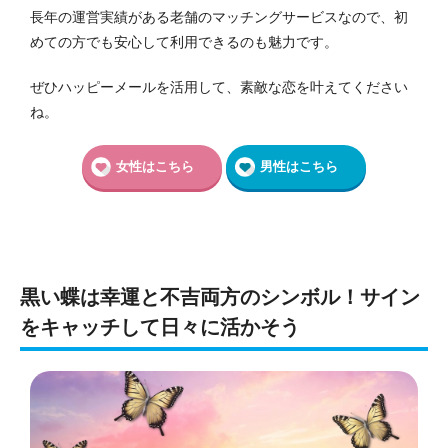
長年の運営実績がある老舗のマッチングサービスなので、初
めての方でも安心して利用できるのも魅力です。
ぜひハッピーメールを活用して、素敵な恋を叶えてください
ね。
女性はこちら
男性はこちら
黒い蝶は幸運と不吉両方のシンボル！サイン
をキャッチして日々に活かそう