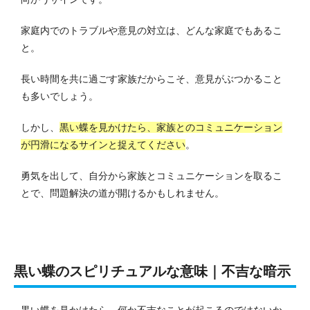
家庭内でのトラブルや意見の対立は、どんな家庭でもあるこ
と。
長い時間を共に過ごす家族だからこそ、意見がぶつかること
も多いでしょう。
しかし、
黒い蝶を見かけたら、家族とのコミュニケーション
が円滑になるサインと捉えてください
。
勇気を出して、自分から家族とコミュニケーションを取るこ
とで、問題解決の道が開けるかもしれません。
黒い蝶のスピリチュアルな意味｜不吉な暗示
黒い蝶を見かけたら、何か不吉なことが起こるのではないか