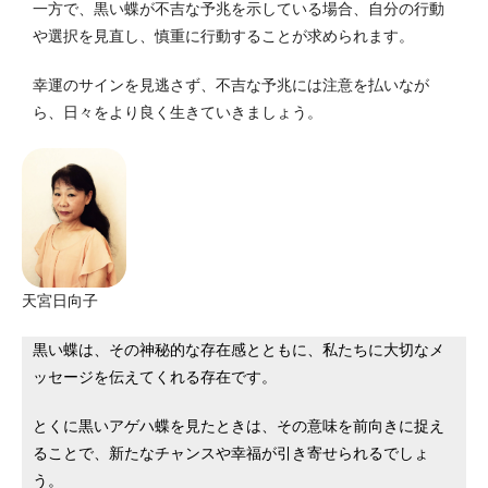
一方で、黒い蝶が不吉な予兆を示している場合、自分の行動
や選択を見直し、慎重に行動することが求められます。
幸運のサインを見逃さず、不吉な予兆には注意を払いなが
ら、日々をより良く生きていきましょう。
天宮日向子
黒い蝶は、その神秘的な存在感とともに、私たちに大切なメ
ッセージを伝えてくれる存在です。
とくに黒いアゲハ蝶を見たときは、その意味を前向きに捉え
ることで、新たなチャンスや幸福が引き寄せられるでしょ
う。