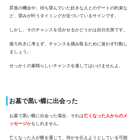
昇進の機会や、待ち望んでいた好きな人とのデートの約束な
ど、望みが叶うタイミングが近づいているサインです。
しかし、そのチャンスを活かせるかどうかは自分次第です。
後ろ向きに考えず、チャンスを掴み取るために迷わず行動し
ましょう。
せっかくの素晴らしいチャンスを逃してはいけませんよ。
お墓で黒い蝶に出会った
お墓で黒い蝶に出会った場合、それは
亡くなった人からのメ
ッセージ
かもしれません。
亡くなった人が蝶を通じて、何かを伝えようとしている可能