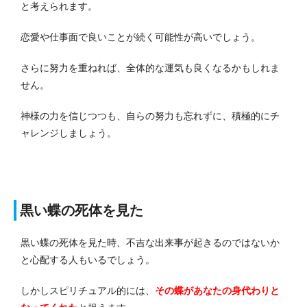
と考えられます。
恋愛や仕事面で良いことが続く可能性が高いでしょう。
さらに努力を重ねれば、全体的な運気も良くなるかもしれま
せん。
神様の力を信じつつも、自らの努力も忘れずに、積極的にチ
ャレンジしましょう。
黒い蝶の死体を見た
黒い蝶の死体を見た時、不吉な出来事が起きるのではないか
と心配する人もいるでしょう。
しかしスピリチュアル的には、
その蝶があなたの身代わりと