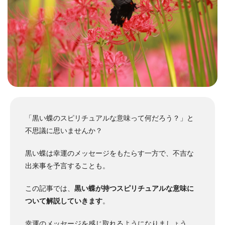
「黒い蝶のスピリチュアルな意味って何だろう？」と
不思議に思いませんか？
黒い蝶は幸運のメッセージをもたらす一方で、不吉な
出来事を予言することも。
この記事では、
黒い蝶が持つスピリチュアルな意味に
ついて解説していきます
。
幸運のメッセージを感じ取れるようになりましょう。