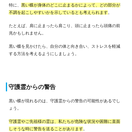
特に、
黒い蝶が身体のどこに止まるかによって、どの部分が
不調を起こしやすいかを示しているとも考えられます
。
たとえば、肩に止まったら肩こり、頭に止まったら頭痛の前
兆かもしれません。
黒い蝶を見かけたら、自分の体と向き合い、ストレスを軽減
する方法を考えるようにしましょう。
守護霊からの警告
黒い蝶が現れるのは、守護霊からの警告の可能性があるでし
ょう。
守護霊やご先祖様の霊は、私たちが危険な状況や困難に直面
しそうな時に警告を送ることがあります
。