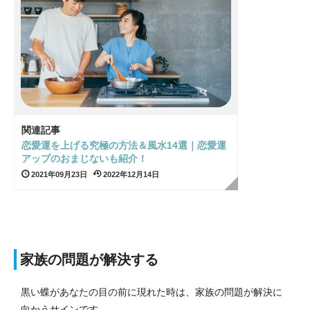
関連記事
恋愛運を上げる究極の方法＆風水14選｜恋愛運
アップのおまじないも紹介！
2021年09月23日
2022年12月14日
家族の問題が解決する
黒い蝶があなたの目の前に現れた時は、家族の問題が解決に
向かうサインです。