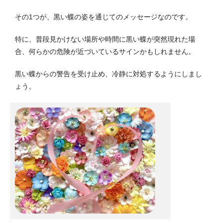
その1つが、黒い蝶の姿を通じてのメッセージなのです。
特に、普段見かけない場所や時間に黒い蝶が突然現れた場
合、何らかの危険が近づいているサインかもしれません。
黒い蝶からの警告を受け止め、冷静に対処するようにしまし
ょう。