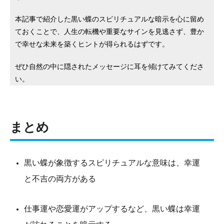
本記事で紹介した黒い蝶のスピリチュアルな暗示を心に留め
ておくことで、人生の転機や重要なサインを見逃さず、豊か
で幸せな未来を築くヒントが得られるはずです。
ぜひ自然の中に隠されたメッセージに耳を傾けてみてくださ
い。
まとめ
黒い蝶が象徴するスピリチュアルな意味は、幸運
と不吉の両方がある
仕事運や恋愛運がアップするなど、黒い蝶は幸運