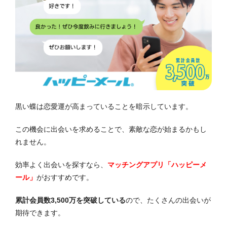
黒い蝶は恋愛運が高まっていることを暗示しています。
この機会に出会いを求めることで、素敵な恋が始まるかもし
れません。
効率よく出会いを探すなら、
マッチングアプリ「ハッピーメ
ール」
がおすすめです。
累計会員数3,500万を突破している
ので、たくさんの出会いが
期待できます。