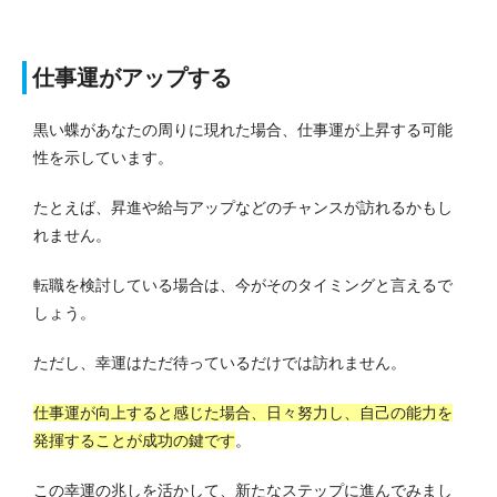
仕事運がアップする
黒い蝶があなたの周りに現れた場合、仕事運が上昇する可能
性を示しています。
たとえば、昇進や給与アップなどのチャンスが訪れるかもし
れません。
転職を検討している場合は、今がそのタイミングと言えるで
しょう。
ただし、幸運はただ待っているだけでは訪れません。
仕事運が向上すると感じた場合、日々努力し、自己の能力を
発揮することが成功の鍵です
。
この幸運の兆しを活かして、新たなステップに進んでみまし