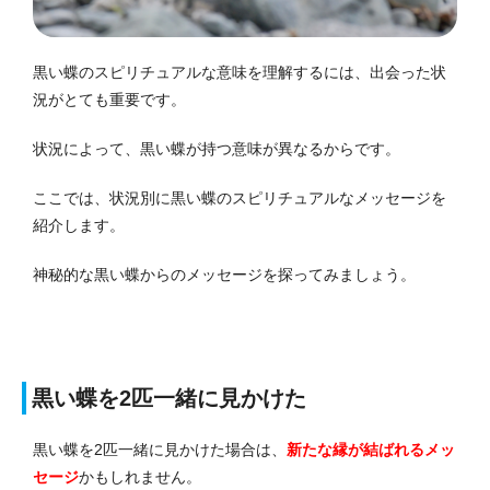
黒い蝶のスピリチュアルな意味を理解するには、出会った状
況がとても重要です。
状況によって、黒い蝶が持つ意味が異なるからです。
ここでは、状況別に黒い蝶のスピリチュアルなメッセージを
紹介します。
神秘的な黒い蝶からのメッセージを探ってみましょう。
黒い蝶を2匹一緒に見かけた
黒い蝶を2匹一緒に見かけた場合は、
新たな縁が結ばれる
メッ
セージ
かもしれません。