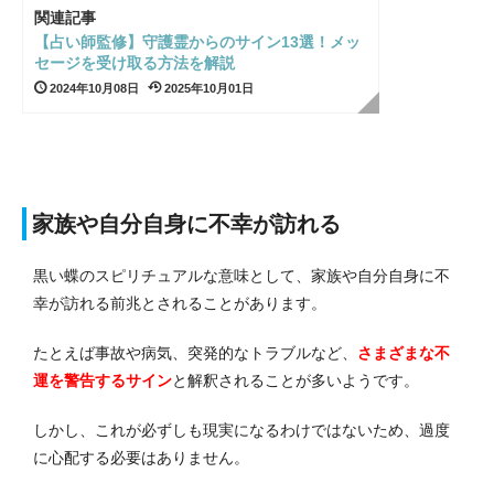
関連記事
【占い師監修】守護霊からのサイン13選！メッ
セージを受け取る方法を解説
2024年10月08日
2025年10月01日
家族や自分自身に不幸が訪れる
黒い蝶のスピリチュアルな意味として、家族や自分自身に不
幸が訪れる前兆とされることがあります。
たとえば事故や病気、突発的なトラブルなど、
さまざまな不
運を警告するサイン
と解釈されることが多いようです。
しかし、これが必ずしも現実になるわけではないため、過度
に心配する必要はありません。