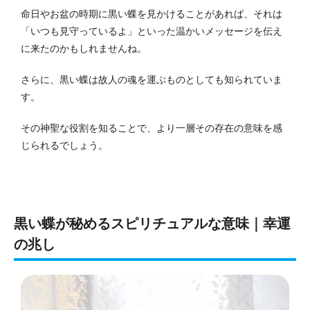
命日やお盆の時期に黒い蝶を見かけることがあれば、それは
「いつも見守っているよ」といった温かいメッセージを伝え
に来たのかもしれませんね。
さらに、黒い蝶は故人の魂を運ぶものとしても知られていま
す。
その神聖な役割を知ることで、より一層その存在の意味を感
じられるでしょう。
黒い蝶が秘めるスピリチュアルな意味｜幸運
の兆し