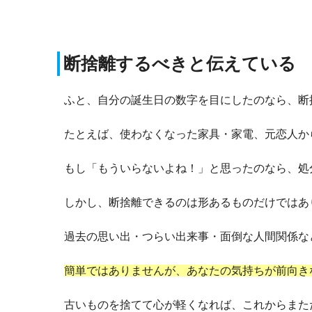
断捨離するべきと伝えている
ふと、自分の誕生日の数字を目にしたのなら、断
たとえば、使わなくなった家具・家電、元恋人か
もし「もういらないよね！」と思ったのなら、処
しかし、断捨離できるのは形あるものだけではあ
過去の思い出・つらい出来事・面倒な人間関係な
簡単ではありませんが、あなたの気持ちが前向き
古いものを捨てて心が軽くなれば、これからまた