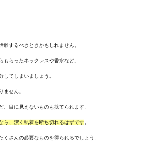
捨離するべきときかもしれません。
らもらったネックレスや香水など。
分してしまいましょう。
りません。
ど、目に見えないものも捨てられます。
なら、潔く執着を断ち切れるはずです
。
たくさんの必要なものを得られるでしょう。