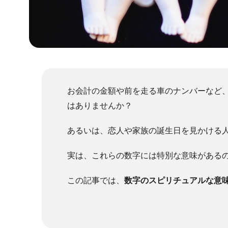
お会計の金額や前を走る車のナンバーなど
はありませんか？
あるいは、恋人や家族の誕生日を見かける
実は、これらの数字には特別な意味がある
この記事では、
数字のスピリチュアルな意