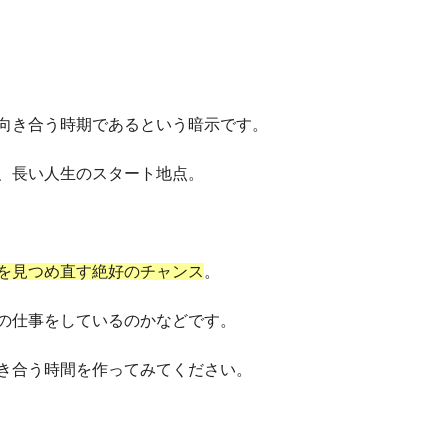
向き合う時期であるという暗示です。
、長い人生のスタート地点。
を見つめ直す絶好のチャンス
。
の仕事をしているのかなどです。
き合う時間を作ってみてください。