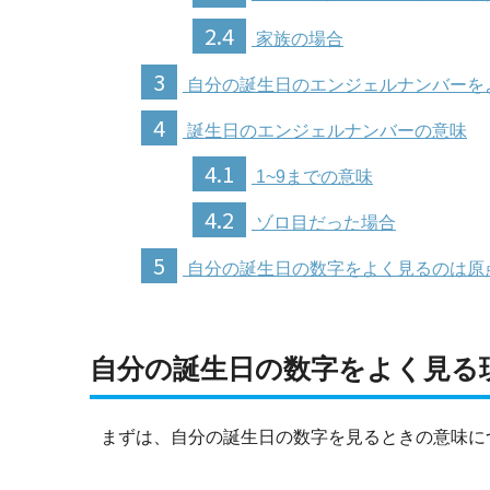
2.4
家族の場合
3
自分の誕生日のエンジェルナンバーを
4
誕生日のエンジェルナンバーの意味
4.1
1~9までの意味
4.2
ゾロ目だった場合
5
自分の誕生日の数字をよく見るのは原
自分の誕生日の数字をよく見る
まずは、自分の誕生日の数字を見るときの意味に