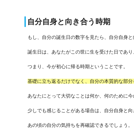
自分自身と向き合う時期
もし、自分の誕生日の数字を見たら、自分自身と
誕生日は、あなたがこの世に生を受けた日であり
つまり、今が初心に帰る時期ということです。
基礎に立ち返るだけでなく、自分の本質的な部分
あなたにとって大切なことは何か、何のために今
少しでも感じることがある場合は、自分自身と向
あの頃の自分の気持ちを再確認できるでしょう。