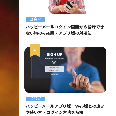
出会い
ハッピーメールログイン画面から登録でき
ない時のweb版・アプリ版の対処法
出会い
ハッピーメールアプリ版｜Web版との違い
や使い方・ログイン方法を解説