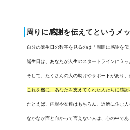
周りに感謝を伝えてというメ
自分の誕生日の数字を見るのは「周囲に感謝を伝
誕生日は、あなたが人生のスタートラインに立っ
そして、たくさんの人の助けやサポートがあり、
これを機に、あなたを支えてくれた人たちに感謝
たとえば、両親や友達はもちろん、近所に住む人
なかなか面と向かって言えない人は、心の中であ