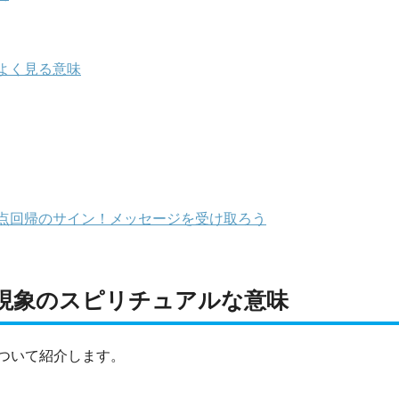
よく見る意味
点回帰のサイン！メッセージを受け取ろう
現象のスピリチュアルな意味
ついて紹介します。